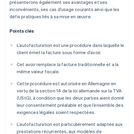
présenterons également ses avantages et ses
inconvénients, ses cas d’usage courants ainsi que les
défis pratiques liés à sa mise en œuvre.
Points clés
L’autofacturation est une procédure dans laquelle le
client émet la facture sous forme d’avoir.
Cet avoir remplace la facture traditionnelle et a la
même valeur fiscale.
Cette procédure est autorisée en Allemagne en
vertu de la section 14 de la loi allemande sur la TVA
(UStG), à condition que les deux parties aient donné
leur consentement préalable et que l’ensemble des
exigences légales soient respectées.
L’autofacturation est particulièrement adaptée aux
prestations récurrentes, aux modèles de