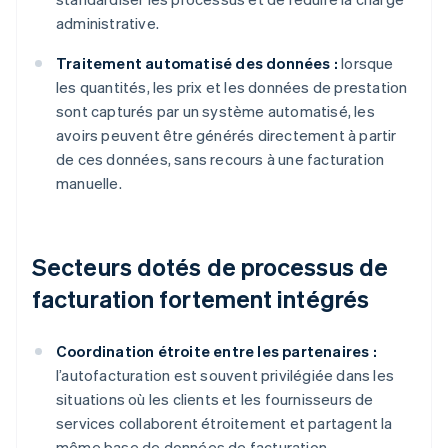
administrative.
Traitement automatisé des données :
lorsque
les quantités, les prix et les données de prestation
sont capturés par un système automatisé, les
avoirs peuvent être générés directement à partir
de ces données, sans recours à une facturation
manuelle.
Secteurs dotés de processus de
facturation fortement intégrés
Coordination étroite entre les partenaires :
l’autofacturation est souvent privilégiée dans les
situations où les clients et les fournisseurs de
services collaborent étroitement et partagent la
même base de données de facturation.