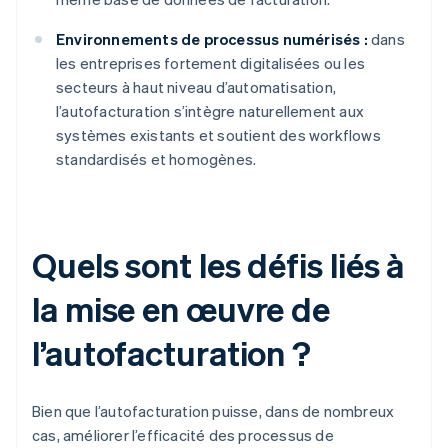
Environnements de processus numérisés :
dans
les entreprises fortement digitalisées ou les
secteurs à haut niveau d’automatisation,
l’autofacturation s’intègre naturellement aux
systèmes existants et soutient des workflows
standardisés et homogènes.
Quels sont les défis liés à
la mise en œuvre de
l’autofacturation ?
Bien que l’autofacturation puisse, dans de nombreux
cas, améliorer l’efficacité des processus de