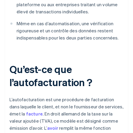
plateforme ou aux entreprises traitant un volume
élevé de transactions individuelles.
Même en cas d’automatisation, une vérification
rigoureuse et un contrôle des données restent
indispensables pour les deux parties concernées.
Qu’est-ce que
l’autofacturation ?
L’autofacturation est une procédure de facturation
dans laquelle le client, et non le fournisseur de services,
émet la
facture
. En droit allemand de la taxe sur la
valeur ajoutée (TVA), ce modèle est désigné comme
émission d’avoir. L’
avoir
remplit la même fonction