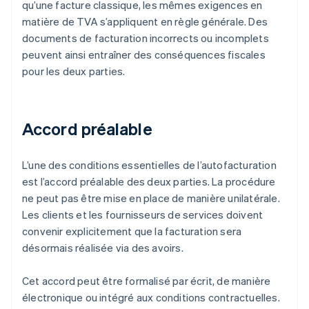
qu’une facture classique, les mêmes exigences en
matière de TVA s’appliquent en règle générale. Des
documents de facturation incorrects ou incomplets
peuvent ainsi entraîner des conséquences fiscales
pour les deux parties.
Accord préalable
L’une des conditions essentielles de l’autofacturation
est l’accord préalable des deux parties. La procédure
ne peut pas être mise en place de manière unilatérale.
Les clients et les fournisseurs de services doivent
convenir explicitement que la facturation sera
désormais réalisée via des avoirs.
Cet accord peut être formalisé par écrit, de manière
électronique ou intégré aux conditions contractuelles.