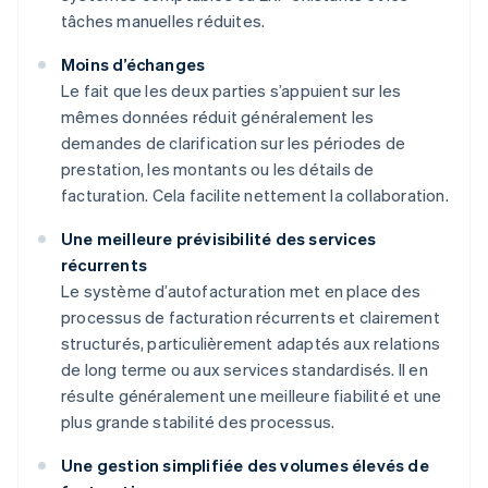
tâches manuelles réduites.
Moins d’échanges
Le fait que les deux parties s’appuient sur les
mêmes données réduit généralement les
demandes de clarification sur les périodes de
prestation, les montants ou les détails de
facturation. Cela facilite nettement la collaboration.
Une meilleure prévisibilité des services
récurrents
Le système d’autofacturation met en place des
processus de facturation récurrents et clairement
structurés, particulièrement adaptés aux relations
de long terme ou aux services standardisés. Il en
résulte généralement une meilleure fiabilité et une
plus grande stabilité des processus.
Une gestion simplifiée des volumes élevés de