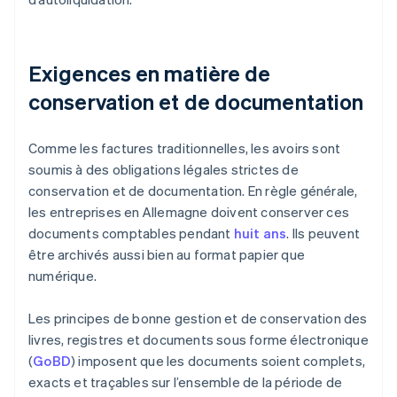
Exigences en matière de
conservation et de documentation
Comme les factures traditionnelles, les avoirs sont
soumis à des obligations légales strictes de
conservation et de documentation. En règle générale,
les entreprises en Allemagne doivent conserver ces
documents comptables pendant
huit ans
. Ils peuvent
être archivés aussi bien au format papier que
numérique.
Les principes de bonne gestion et de conservation des
livres, registres et documents sous forme électronique
(
GoBD
) imposent que les documents soient complets,
exacts et traçables sur l’ensemble de la période de