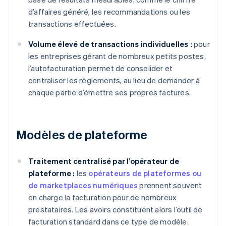
d’affaires généré, les recommandations ou les
transactions effectuées.
Volume élevé de transactions individuelles :
pour
les entreprises gérant de nombreux petits postes,
l’autofacturation permet de consolider et
centraliser les règlements, au lieu de demander à
chaque partie d’émettre ses propres factures.
Modèles de plateforme
Traitement centralisé par l’opérateur de
plateforme :
les
opérateurs de plateformes ou
de marketplaces numériques
prennent souvent
en charge la facturation pour de nombreux
prestataires. Les avoirs constituent alors l’outil de
facturation standard dans ce type de modèle.