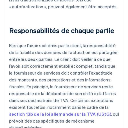
« autofacturation », peuvent également être acceptés.
Responsabilités de chaque partie
Bien que l’avoir soit émis par le client, la responsabilité
de la fiabilité des données de facturation est partagée
entre les deux parties. Le client doit veiller à ce que
l’avoir soit correctement établi et complet, tandis que
le fournisseur de services doit contrôler l’exactitude
des montants, des prestations et des informations
fiscales. En principe, le fournisseur de services reste
responsable de la déclaration de son chiffre d’affaires
dans ses déclarations de TVA. Certaines exceptions
existent toutefois, notamment dans le cadre de la
section 13b de la loi allemande sur la TVA (UStG)
, qui
prévoit des cas spécifiques de mécanisme
d’autoliquidation.