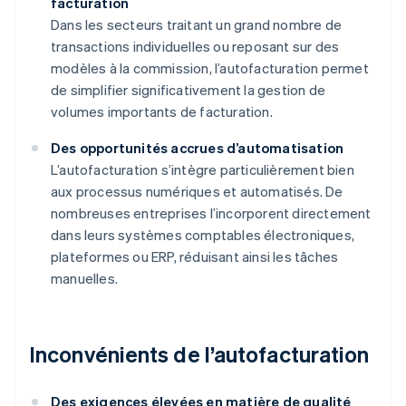
facturation
Dans les secteurs traitant un grand nombre de
transactions individuelles ou reposant sur des
modèles à la commission, l’autofacturation permet
de simplifier significativement la gestion de
volumes importants de facturation.
Des opportunités accrues d’automatisation
L’autofacturation s’intègre particulièrement bien
aux processus numériques et automatisés. De
nombreuses entreprises l’incorporent directement
dans leurs systèmes comptables électroniques,
plateformes ou ERP, réduisant ainsi les tâches
manuelles.
Inconvénients de l’autofacturation
Des exigences élevées en matière de qualité