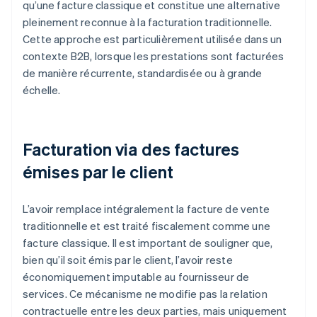
qu’une facture classique et constitue une alternative
pleinement reconnue à la facturation traditionnelle.
Cette approche est particulièrement utilisée dans un
contexte B2B, lorsque les prestations sont facturées
de manière récurrente, standardisée ou à grande
échelle.
Facturation via des factures
émises par le client
L’avoir remplace intégralement la facture de vente
traditionnelle et est traité fiscalement comme une
facture classique. Il est important de souligner que,
bien qu’il soit émis par le client, l’avoir reste
économiquement imputable au fournisseur de
services. Ce mécanisme ne modifie pas la relation
contractuelle entre les deux parties, mais uniquement