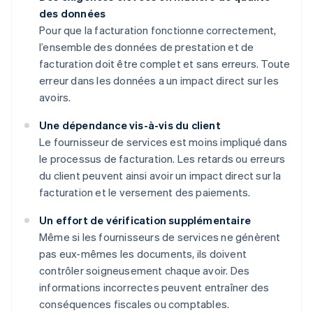
des données
Pour que la facturation fonctionne correctement,
l’ensemble des données de prestation et de
facturation doit être complet et sans erreurs. Toute
erreur dans les données a un impact direct sur les
avoirs.
Une dépendance vis-à-vis du client
Le fournisseur de services est moins impliqué dans
le processus de facturation. Les retards ou erreurs
du client peuvent ainsi avoir un impact direct sur la
facturation et le versement des paiements.
Un effort de vérification supplémentaire
Même si les fournisseurs de services ne génèrent
pas eux-mêmes les documents, ils doivent
contrôler soigneusement chaque avoir. Des
informations incorrectes peuvent entraîner des
conséquences fiscales ou comptables.