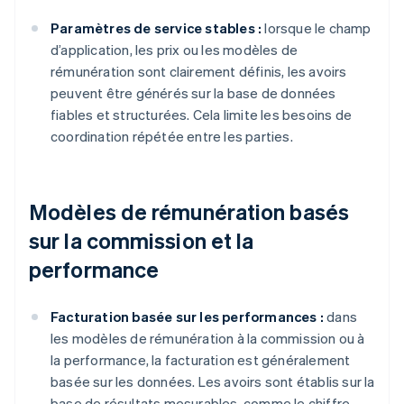
Paramètres de service stables :
lorsque le champ
d’application, les prix ou les modèles de
rémunération sont clairement définis, les avoirs
peuvent être générés sur la base de données
fiables et structurées. Cela limite les besoins de
coordination répétée entre les parties.
Modèles de rémunération basés
sur la commission et la
performance
Facturation basée sur les performances :
dans
les modèles de rémunération à la commission ou à
la performance, la facturation est généralement
basée sur les données. Les avoirs sont établis sur la
base de résultats mesurables, comme le chiffre