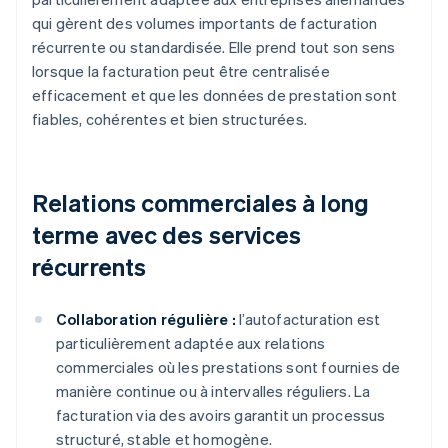
qui gèrent des volumes importants de facturation
récurrente ou standardisée. Elle prend tout son sens
lorsque la facturation peut être centralisée
efficacement et que les données de prestation sont
fiables, cohérentes et bien structurées.
Relations commerciales à long
terme avec des services
récurrents
Collaboration régulière :
l’autofacturation est
particulièrement adaptée aux relations
commerciales où les prestations sont fournies de
manière continue ou à intervalles réguliers. La
facturation via des avoirs garantit un processus
structuré, stable et homogène.