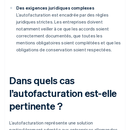
Des exigences juridiques complexes
L’autofacturation est encadrée par des règles
juridiques strictes. Les entreprises doivent
notamment veiller à ce que les accords soient
correctement documentés, que toutes les
mentions obligatoires soient complétées et que les
obligations de conservation soient respectées.
Dans quels cas
l’autofacturation est-elle
pertinente ?
L’autofacturation représente une solution
particulièrement adaptée aux entreprises allemandes