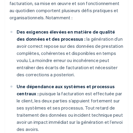
facturation, sa mise en œuvre et son fonctionnement
au quotidien comportent plusieurs défis pratiques et
organisationnels. Notamment :
Des exigences élevées en matière de qualité
des données et des processus :
la génération d’un
avoir correct repose sur des données de prestation
complètes, cohérentes et disponibles en temps
voulu. La moindre erreur ou incohérence peut
entraîner des écarts de facturation et nécessiter
des corrections a posteriori.
Une dépendance aux systèmes et processus
centraux :
puisque la facturation est effectuée par
le client, les deux parties s’appuient fortement sur
ses systèmes et ses processus. Tout retard de
traitement des données ou incident technique peut
avoir un impact immédiat sur la génération et l’envoi
des avoirs.