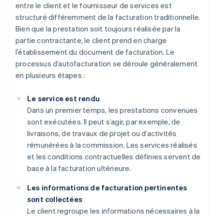
entre le client et le fournisseur de services est
structuré différemment de la facturation traditionnelle.
Bien que la prestation soit toujours réalisée par la
partie contractante, le client prend en charge
l’établissement du document de facturation. Le
processus d’autofacturation se déroule généralement
en plusieurs étapes :
Le service est rendu
Dans un premier temps, les prestations convenues
sont exécutées. Il peut s’agir, par exemple, de
livraisons, de travaux de projet ou d’activités
rémunérées à la commission. Les services réalisés
et les conditions contractuelles définies servent de
base à la facturation ultérieure.
Les informations de facturation pertinentes
sont collectées
Le client regroupe les informations nécessaires à la