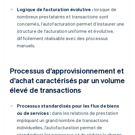
Logique de facturation évolutive :
lorsque de
nombreux prestataires et transactions sont
concernés, l’autofacturation permet d’instaurer une
structure de facturation uniforme et évolutive,
difficilement réalisable avec des processus
manuels.
Processus d’approvisionnement et
d’achat caractérisés par un volume
élevé de transactions
Processus standardisés pour les flux de biens
ou de services :
dans les relations de prestation
impliquant un grand nombre de transactions
individuelles, l’autofacturation permet de
standardiser les processus et de réduire la charge