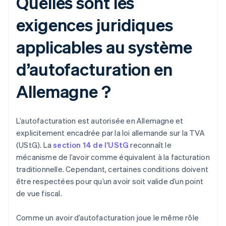
Quelles sont les
exigences juridiques
applicables au système
d’autofacturation en
Allemagne ?
L’autofacturation est autorisée en Allemagne et
explicitement encadrée par la loi allemande sur la TVA
(UStG). La
section 14 de l’UStG
reconnaît le
mécanisme de l’avoir comme équivalent à la facturation
traditionnelle. Cependant, certaines conditions doivent
être respectées pour qu’un avoir soit valide d’un point
de vue fiscal.
Comme un avoir d’autofacturation joue le même rôle