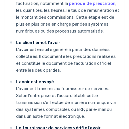
facturation, notamment la
période de prestation
,
les quantités, les heures, le taux de rémunération et
le montant des commissions. Cette étape est de
plus en plus prise en charge par des systèmes
numériques ou des processus automatisés.
Le client émet l’avoir
L’avoir est ensuite généré à partir des données
collectées. Il documente les prestations réalisées
et constitue le document de facturation officiel
entre les deux parties.
L’avoir est envoyé
L’avoir est transmis au fournisseur de services.
Selon l’entreprise et l’accord établi, cette
transmission s’effectue de manière numérique via
des systèmes comptables ou ERP, par e-mail ou
dans un autre format électronique.
Le fournisseur de services vérifie l’avoir