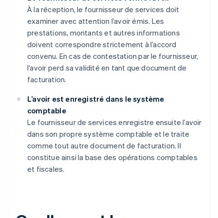
À la réception, le fournisseur de services doit
examiner avec attention l’avoir émis. Les
prestations, montants et autres informations
doivent correspondre strictement à l’accord
convenu. En cas de contestation par le fournisseur,
l’avoir perd sa validité en tant que document de
facturation.
L’avoir est enregistré dans le système
comptable
Le fournisseur de services enregistre ensuite l’avoir
dans son propre système comptable et le traite
comme tout autre document de facturation. Il
constitue ainsi la base des opérations comptables
et fiscales.