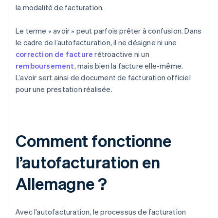
la modalité de facturation.
Le terme « avoir » peut parfois prêter à confusion. Dans
le cadre de l’autofacturation, il ne désigne ni une
correction de facture
rétroactive ni un
remboursement
, mais bien la facture elle-même.
L’avoir sert ainsi de document de facturation officiel
pour une prestation réalisée.
Comment fonctionne
l’autofacturation en
Allemagne ?
Avec l’autofacturation, le processus de facturation