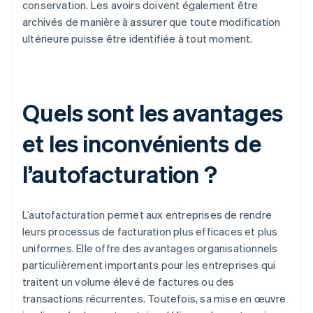
conservation. Les avoirs doivent également être
archivés de manière à assurer que toute modification
ultérieure puisse être identifiée à tout moment.
Quels sont les avantages
et les inconvénients de
l’autofacturation ?
L’autofacturation permet aux entreprises de rendre
leurs processus de facturation plus efficaces et plus
uniformes. Elle offre des avantages organisationnels
particulièrement importants pour les entreprises qui
traitent un volume élevé de factures ou des
transactions récurrentes. Toutefois, sa mise en œuvre