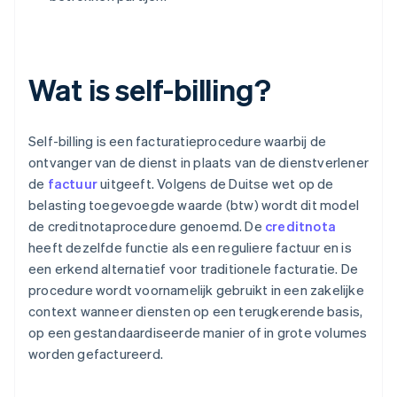
Wat is self-billing?
Self-billing is een facturatieprocedure waarbij de
ontvanger van de dienst in plaats van de dienstverlener
de
factuur
uitgeeft. Volgens de Duitse wet op de
belasting toegevoegde waarde (btw) wordt dit model
de creditnotaprocedure genoemd. De
creditnota
heeft dezelfde functie als een reguliere factuur en is
een erkend alternatief voor traditionele facturatie. De
procedure wordt voornamelijk gebruikt in een zakelijke
context wanneer diensten op een terugkerende basis,
op een gestandaardiseerde manier of in grote volumes
worden gefactureerd.