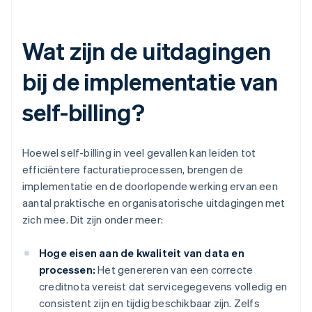
Wat zijn de uitdagingen
bij de implementatie van
self-billing?
Hoewel self-billing in veel gevallen kan leiden tot
efficiëntere facturatieprocessen, brengen de
implementatie en de doorlopende werking ervan een
aantal praktische en organisatorische uitdagingen met
zich mee. Dit zijn onder meer:
Hoge eisen aan de kwaliteit van data en
processen:
Het genereren van een correcte
creditnota vereist dat servicegegevens volledig en
consistent zijn en tijdig beschikbaar zijn. Zelfs