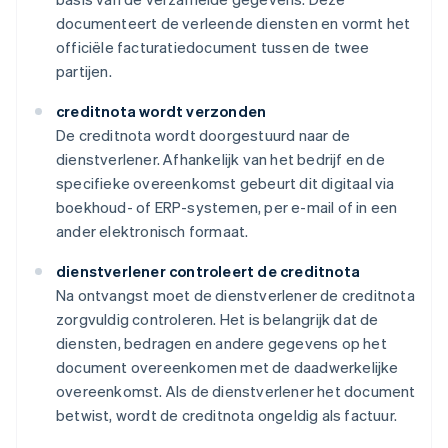
documenteert de verleende diensten en vormt het
officiële facturatiedocument tussen de twee
partijen.
creditnota wordt verzonden
De creditnota wordt doorgestuurd naar de
dienstverlener. Afhankelijk van het bedrijf en de
specifieke overeenkomst gebeurt dit digitaal via
boekhoud- of ERP-systemen, per e-mail of in een
ander elektronisch formaat.
dienstverlener controleert de creditnota
Na ontvangst moet de dienstverlener de creditnota
zorgvuldig controleren. Het is belangrijk dat de
diensten, bedragen en andere gegevens op het
document overeenkomen met de daadwerkelijke
overeenkomst. Als de dienstverlener het document
betwist, wordt de creditnota ongeldig als factuur.