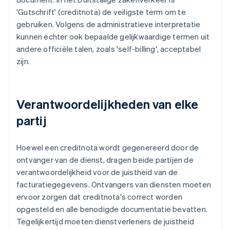
'Gutschrift' (creditnota) de veiligste term om te
gebruiken. Volgens de administratieve interpretatie
kunnen echter ook bepaalde gelijkwaardige termen uit
andere officiële talen, zoals 'self-billing', acceptabel
zijn.
Verantwoordelijkheden van elke
partij
Hoewel een creditnota wordt gegenereerd door de
ontvanger van de dienst, dragen beide partijen de
verantwoordelijkheid voor de juistheid van de
facturatiegegevens. Ontvangers van diensten moeten
ervoor zorgen dat creditnota's correct worden
opgesteld en alle benodigde documentatie bevatten.
Tegelijkertijd moeten dienstverleners de juistheid