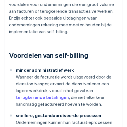
voordelen voor ondernemingen die een groot volume
aan facturen of terugkerende transacties verwerken.
Er zijn echter ook bepaalde uitdagingen waar
ondernemingen rekening mee moeten houden bij de
implementatie van self-billing.
Voordelen van self-billing
minder administratief werk
Wanneer de facturatie wordt uitgevoerd door de
dienstontvanger, ervaart de dienstverlener een
lagere werkdruk, vooral in het geval van
terugkerende betalingen
, die niet elke keer
handmatig gefactureerd hoeven te worden.
snellere, gestandaardiseerde processen
Ondernemingen kunnen hun facturatieprocessen