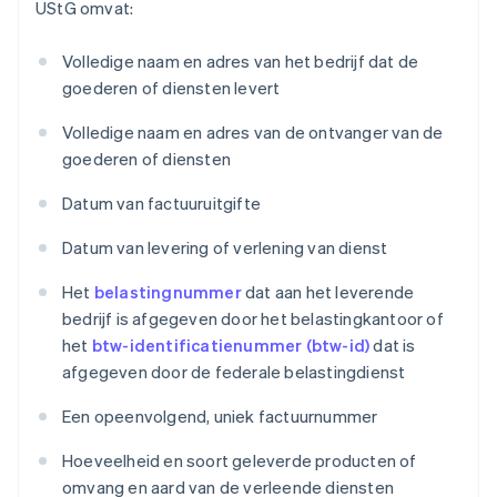
UStG omvat:
Volledige naam en adres van het bedrijf dat de
goederen of diensten levert
Volledige naam en adres van de ontvanger van de
goederen of diensten
Datum van factuuruitgifte
Datum van levering of verlening van dienst
Het
belastingnummer
dat aan het leverende
bedrijf is afgegeven door het belastingkantoor of
het
btw-identificatienummer (btw-id)
dat is
afgegeven door de federale belastingdienst
Een opeenvolgend, uniek factuurnummer
Hoeveelheid en soort geleverde producten of
omvang en aard van de verleende diensten