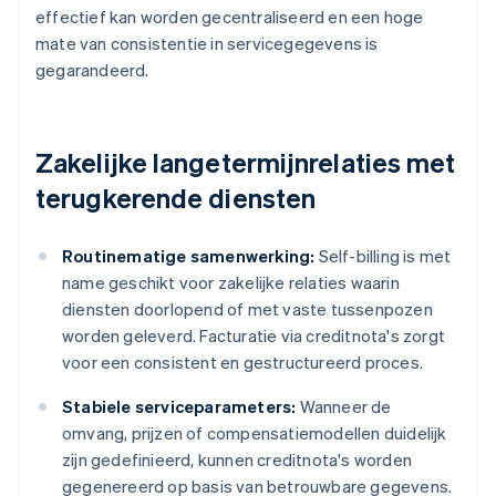
effectief kan worden gecentraliseerd en een hoge
mate van consistentie in servicegegevens is
gegarandeerd.
Zakelijke langetermijnrelaties met
terugkerende diensten
Routinematige samenwerking:
Self-billing is met
name geschikt voor zakelijke relaties waarin
diensten doorlopend of met vaste tussenpozen
worden geleverd. Facturatie via creditnota's zorgt
voor een consistent en gestructureerd proces.
Stabiele serviceparameters:
Wanneer de
omvang, prijzen of compensatiemodellen duidelijk
zijn gedefinieerd, kunnen creditnota's worden
gegenereerd op basis van betrouwbare gegevens.