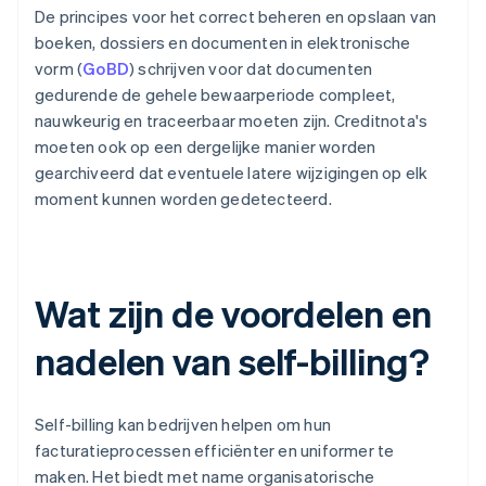
De principes voor het correct beheren en opslaan van
boeken, dossiers en documenten in elektronische
vorm (
GoBD
) schrijven voor dat documenten
gedurende de gehele bewaarperiode compleet,
nauwkeurig en traceerbaar moeten zijn. Creditnota's
moeten ook op een dergelijke manier worden
gearchiveerd dat eventuele latere wijzigingen op elk
moment kunnen worden gedetecteerd.
Wat zijn de voordelen en
nadelen van self-billing?
Self-billing kan bedrijven helpen om hun
facturatieprocessen efficiënter en uniformer te
maken. Het biedt met name organisatorische