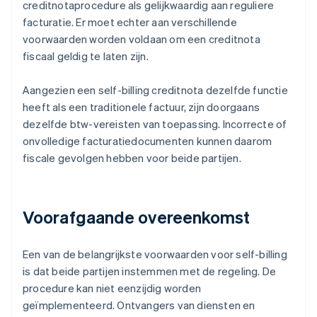
creditnotaprocedure als gelijkwaardig aan reguliere
facturatie. Er moet echter aan verschillende
voorwaarden worden voldaan om een creditnota
fiscaal geldig te laten zijn.
Aangezien een self-billing creditnota dezelfde functie
heeft als een traditionele factuur, zijn doorgaans
dezelfde btw-vereisten van toepassing. Incorrecte of
onvolledige facturatiedocumenten kunnen daarom
fiscale gevolgen hebben voor beide partijen.
Voorafgaande overeenkomst
Een van de belangrijkste voorwaarden voor self-billing
is dat beide partijen instemmen met de regeling. De
procedure kan niet eenzijdig worden
geïmplementeerd. Ontvangers van diensten en