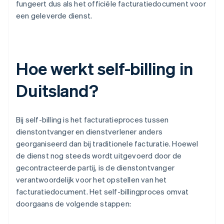
fungeert dus als het officiële facturatiedocument voor
een geleverde dienst.
Hoe werkt self-billing in
Duitsland?
Bij self-billing is het facturatieproces tussen
dienstontvanger en dienstverlener anders
georganiseerd dan bij traditionele facturatie. Hoewel
de dienst nog steeds wordt uitgevoerd door de
gecontracteerde partij, is de dienstontvanger
verantwoordelijk voor het opstellen van het
facturatiedocument. Het self-billingproces omvat
doorgaans de volgende stappen: