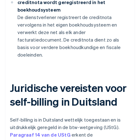
creditnota wordt geregistreerd in het
boekhoudsysteem
De dienstverlener registreert de creditnota
vervolgens in het eigen boekhoudsysteem en
verwerkt deze net als elk ander
facturatiedocument. De creditnota dient zo als
basis voor verdere boekhoudkundige en fiscale
doeleinden.
Juridische vereisten voor
self-billing in Duitsland
Self-billing is in Duitsland wettelijk toegestaan en is
uitdrukkelijk geregeld in de btw-wetgeving (UStG).
Paragraaf 14 van de UStG
erkent de