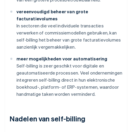
vereenvoudigd beheer van grote
facturatievolumes
In sectoren die veel individuele transacties
verwerken of commissiemodellen gebruiken, kan
self-billing het beheer van grote facturatievolumes
aanzienlijk vergemakkelijken.
meer mogelijkheden voor automatisering
Self-billing is zeer geschikt voor digitale en
geautomatiseerde processen. Veel ondernemingen
integreren self-billing direct in hun elektronische
boekhoud-, platform- of ERP-systemen, waardoor
handmatige taken worden verminderd.
Nadelen van self-billing