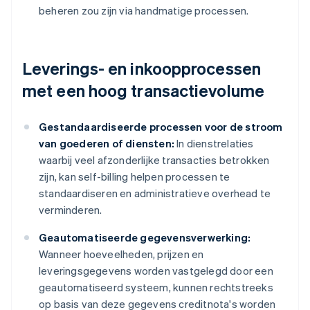
beheren zou zijn via handmatige processen.
Leverings- en inkoopprocessen
met een hoog transactievolume
Gestandaardiseerde processen voor de stroom
van goederen of diensten:
In dienstrelaties
waarbij veel afzonderlijke transacties betrokken
zijn, kan self-billing helpen processen te
standaardiseren en administratieve overhead te
verminderen.
Geautomatiseerde gegevensverwerking:
Wanneer hoeveelheden, prijzen en
leveringsgegevens worden vastgelegd door een
geautomatiseerd systeem, kunnen rechtstreeks
op basis van deze gegevens creditnota's worden