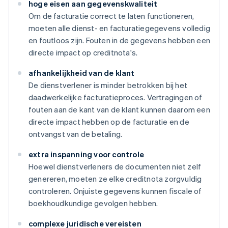
hoge eisen aan gegevenskwaliteit
Om de facturatie correct te laten functioneren,
moeten alle dienst- en facturatiegegevens volledig
en foutloos zijn. Fouten in de gegevens hebben een
directe impact op creditnota's.
afhankelijkheid van de klant
De dienstverlener is minder betrokken bij het
daadwerkelijke facturatieproces. Vertragingen of
fouten aan de kant van de klant kunnen daarom een
directe impact hebben op de facturatie en de
ontvangst van de betaling.
extra inspanning voor controle
Hoewel dienstverleners de documenten niet zelf
genereren, moeten ze elke creditnota zorgvuldig
controleren. Onjuiste gegevens kunnen fiscale of
boekhoudkundige gevolgen hebben.
complexe juridische vereisten