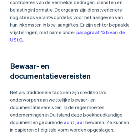
controleren van de vermelde bedragen, diensten en
belastinginformatie. Doorgaans zijn dienstverleners
nog steeds verantwoordelijk voor het aangeven van
hun inkomsten in btw-aangiftes. Er zijn echter bepaalde
vrijstellingen, met name onder
paragraaf 13b van de
UStG
.
Bewaar- en
documentatievereisten
Net als traditionele facturen zijn creditnota's
onderworpen aan wettelijke bewaar- en
documentatievereisten. In de regel moeten
ondernemingen in Duitsland deze boekhoudkundige
documenten gedurende
acht jaar
bewaren. Ze kunnen
in papieren of digitale vorm worden opgeslagen.