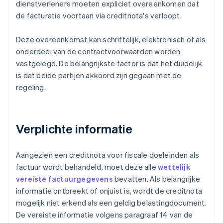
dienstverleners moeten expliciet overeenkomen dat
de facturatie voortaan via creditnota's verloopt.
Deze overeenkomst kan schriftelijk, elektronisch of als
onderdeel van de contractvoorwaarden worden
vastgelegd. De belangrijkste factor is dat het duidelijk
is dat beide partijen akkoord zijn gegaan met de
regeling.
Verplichte informatie
Aangezien een creditnota voor fiscale doeleinden als
factuur wordt behandeld, moet deze alle
wettelijk
vereiste factuurgegevens
bevatten. Als belangrijke
informatie ontbreekt of onjuist is, wordt de creditnota
mogelijk niet erkend als een geldig belastingdocument.
De vereiste informatie volgens paragraaf 14 van de