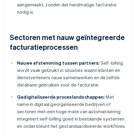
aangemaakt, zonder dat handmatige facturatie
nodig is.
Sectoren met nauw geïntegreerde
facturatieprocessen
Nauwe afstemming tussen partners:
Self-billing
wordt vaak gebruikt in situaties waarin klanten en
dienstverleners nauw samenwerken en dezelfde
database gebruiken voor de facturatie.
Gedigitaliseerde proceslandschappen:
Met
name in digitaal georganiseerde bedrijven of
sectoren met een hoge mate van automatisering
integreert self-billing goed in bestaande systemen
en ondersteunt het gestandaardiseerde workflows.