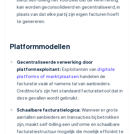
kan worden geconsolideerd en gecentraliseerd, in
plaats van dat elke partij zijn eigen facturen hoeft
te genereren.
Platformmodellen
Gecentraliseerde verwerking door
platformexploitant:
Exploitanten van
digitale
platforms of marktplaatsen
handelen de
facturatie vaak af namens tal van aanbieders.
Creditnota's zijn het standaard facturatietool dat in
deze gevallen wordt gebruikt.
Schaalbare facturatielogica:
Wanneer er grote
aantallen aanbieders en transacties bij betrokken
zijn, maakt self-billing een uniforme en schaalbare
facturatiestructuur mogelijk die moeilijk efficiënt te