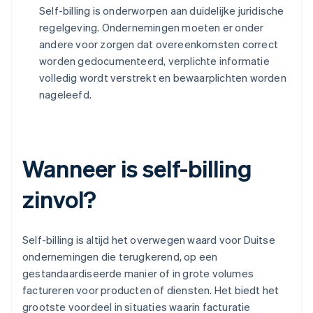
Self-billing is onderworpen aan duidelijke juridische
regelgeving. Ondernemingen moeten er onder
andere voor zorgen dat overeenkomsten correct
worden gedocumenteerd, verplichte informatie
volledig wordt verstrekt en bewaarplichten worden
nageleefd.
Wanneer is self-billing
zinvol?
Self-billing is altijd het overwegen waard voor Duitse
ondernemingen die terugkerend, op een
gestandaardiseerde manier of in grote volumes
factureren voor producten of diensten. Het biedt het
grootste voordeel in situaties waarin facturatie