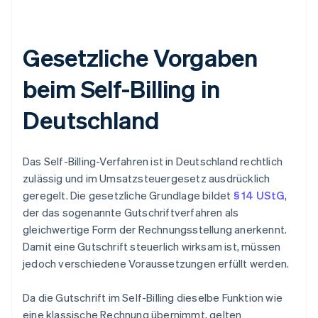
Gesetzliche Vorgaben
beim Self-Billing in
Deutschland
Das Self-Billing-Verfahren ist in Deutschland rechtlich
zulässig und im Umsatzsteuergesetz ausdrücklich
geregelt. Die gesetzliche Grundlage bildet
§ 14 UStG
,
der das sogenannte Gutschriftverfahren als
gleichwertige Form der Rechnungsstellung anerkennt.
Damit eine Gutschrift steuerlich wirksam ist, müssen
jedoch verschiedene Voraussetzungen erfüllt werden.
Da die Gutschrift im Self-Billing dieselbe Funktion wie
eine klassische Rechnung übernimmt, gelten