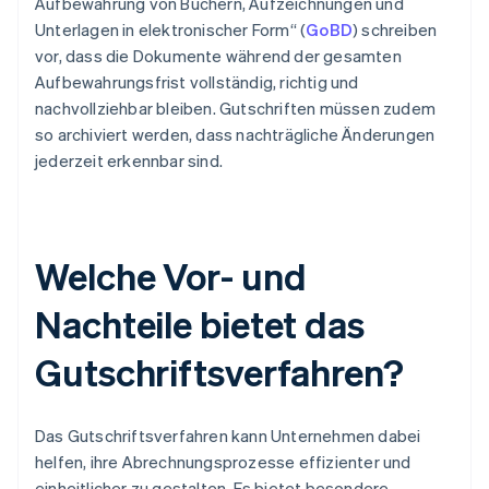
Aufbewahrung von Büchern, Aufzeichnungen und
Unterlagen in elektronischer Form“ (
GoBD
) schreiben
vor, dass die Dokumente während der gesamten
Aufbewahrungsfrist vollständig, richtig und
nachvollziehbar bleiben. Gutschriften müssen zudem
so archiviert werden, dass nachträgliche Änderungen
jederzeit erkennbar sind.
Welche Vor- und
Nachteile bietet das
Gutschriftsverfahren?
Das Gutschriftsverfahren kann Unternehmen dabei
helfen, ihre Abrechnungsprozesse effizienter und
einheitlicher zu gestalten. Es bietet besondere