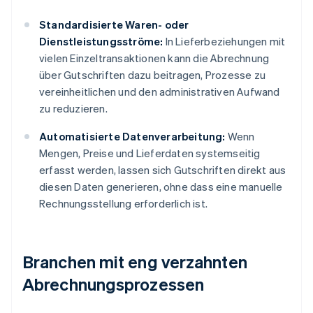
Standardisierte Waren- oder
Dienstleistungsströme:
In Lieferbeziehungen mit
vielen Einzeltransaktionen kann die Abrechnung
über Gutschriften dazu beitragen, Prozesse zu
vereinheitlichen und den administrativen Aufwand
zu reduzieren.
Automatisierte Datenverarbeitung:
Wenn
Mengen, Preise und Lieferdaten systemseitig
erfasst werden, lassen sich Gutschriften direkt aus
diesen Daten generieren, ohne dass eine manuelle
Rechnungsstellung erforderlich ist.
Branchen mit eng verzahnten
Abrechnungsprozessen