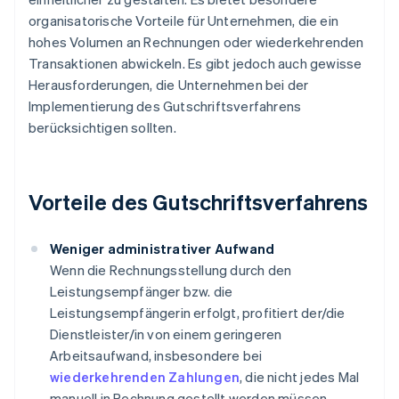
organisatorische Vorteile für Unternehmen, die ein
hohes Volumen an Rechnungen oder wiederkehrenden
Transaktionen abwickeln. Es gibt jedoch auch gewisse
Herausforderungen, die Unternehmen bei der
Implementierung des Gutschriftsverfahrens
berücksichtigen sollten.
Vorteile des Gutschriftsverfahrens
Weniger administrativer Aufwand
Wenn die Rechnungsstellung durch den
Leistungsempfänger bzw. die
Leistungsempfängerin erfolgt, profitiert der/die
Dienstleister/in von einem geringeren
Arbeitsaufwand, insbesondere bei
wiederkehrenden Zahlungen
, die nicht jedes Mal
manuell in Rechnung gestellt werden müssen.