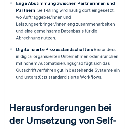
Enge Abstimmung zwischen Partnerinnen und
Partnern:
Self-Billing wird häufig dort eingesetzt,
wo Auftraggeber/innen und
Leistungserbringer/innen eng zusammenarbeiten
und eine gemeinsame Datenbasis für die
Abrechnung nutzen.
Digitalisierte Prozesslandschaften:
Besonders
in digital organisierten Unternehmen oder Branchen
mit hohem Automatisierungsgrad fügt sich das
Gutschriftverfahren gut in bestehende Systeme ein
und unterstützt standardisierte Workflows.
Herausforderungen bei
der Umsetzung von Self-