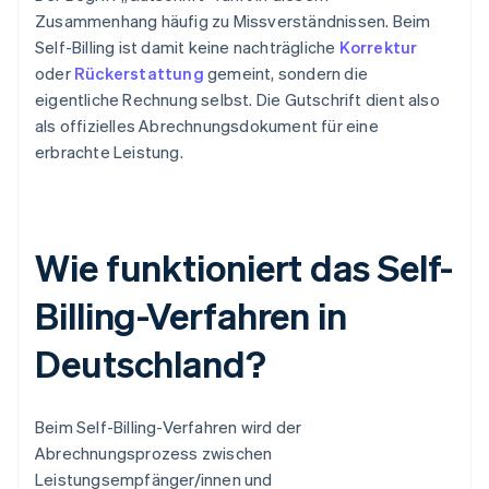
Zusammenhang häufig zu Missverständnissen. Beim
Self-Billing ist damit keine nachträgliche
Korrektur
oder
Rückerstattung
gemeint, sondern die
eigentliche Rechnung selbst. Die Gutschrift dient also
als offizielles Abrechnungsdokument für eine
erbrachte Leistung.
Wie funktioniert das Self-
Billing-Verfahren in
Deutschland?
Beim Self-Billing-Verfahren wird der
Abrechnungsprozess zwischen
Leistungsempfänger/innen und