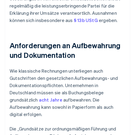
regelmäßig die leistungserbringende Partei für die
Erklärung ihrer Umsätze verantwortlich. Ausnahmen
können sich insbesondere aus
§ 13b UStG
ergeben.
Anforderungen an Aufbewahrung
und Dokumentation
Wie klassische Rechnungen unterliegen auch
Gutschriften den gesetzlichen Aufbewahrungs- und
Dokumentationspflichten. Unternehmen in
Deutschland müssen sie als Buchungsbelege
grundsätzlich
acht Jahre
aufbewahren. Die
Aufbewahrung kann sowohl in Papierform als auch
digital erfolgen.
Die „Grundsätze zur ordnungsmäßigen Führung und