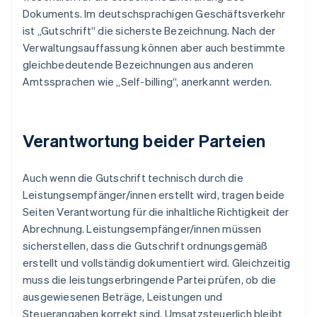
Dokuments. Im deutschsprachigen Geschäftsverkehr
ist „Gutschrift“ die sicherste Bezeichnung. Nach der
Verwaltungsauffassung können aber auch bestimmte
gleichbedeutende Bezeichnungen aus anderen
Amtssprachen wie „Self-billing“, anerkannt werden.
Verantwortung beider Parteien
Auch wenn die Gutschrift technisch durch die
Leistungsempfänger/innen erstellt wird, tragen beide
Seiten Verantwortung für die inhaltliche Richtigkeit der
Abrechnung. Leistungsempfänger/innen müssen
sicherstellen, dass die Gutschrift ordnungsgemäß
erstellt und vollständig dokumentiert wird. Gleichzeitig
muss die leistungserbringende Partei prüfen, ob die
ausgewiesenen Beträge, Leistungen und
Steuerangaben korrekt sind. Umsatzsteuerlich bleibt