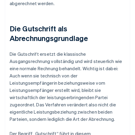
abgerechnet werden.
Die Gutschrift als
Abrechnungsgrundlage
Die Gutschrift ersetzt die klassische
Ausgangsrechnung vollständig und wird steuerlich wie
eine normale Rechnung behandelt. Wichtig ist dabei:
Auch wenn sie technisch von der
Leistungsempfängerin beziehungsweise vom
Leistungsempfänger erstellt wird, bleibt sie
wirtschaftlich der leistungserbringenden Partei
zugeordnet. Das Verfahren verändert also nicht die
eigentliche Leistungsbeziehung zwischen beiden
Parteien, sondern lediglich die Art der Abrechnung.
Der Begriff „Gutschrift“ führt in diesem