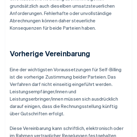
grundsätzlich auch dieselben umsatzsteuerlichen
Anforderungen. Fehlerhafte oder unvollständige
Abrechnungen können daher steuerliche
Konsequenzen für beide Parteien haben.
Vorherige Vereinbarung
Eine der wichtigsten Voraussetzungen für Self-Billing
ist die vorherige Zustimmung beider Parteien. Das
Verfahren darf nicht einseitig eingeführt werden.
Leistungsempfänger/innen und
Leistungserbringer/innen müssen sich ausdrücklich
darauf einigen, dass die Rechnungsstellung künftig
über Gutschriften erfolgt.
Diese Vereinbarung kann schriftlich, elektronisch oder
im Rahmen vertraglicher Regelungen festgehalten