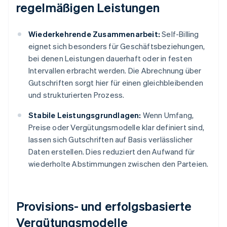
regelmäßigen Leistungen
Wiederkehrende Zusammenarbeit:
Self-Billing
eignet sich besonders für Geschäftsbeziehungen,
bei denen Leistungen dauerhaft oder in festen
Intervallen erbracht werden. Die Abrechnung über
Gutschriften sorgt hier für einen gleichbleibenden
und strukturierten Prozess.
Stabile Leistungsgrundlagen:
Wenn Umfang,
Preise oder Vergütungsmodelle klar definiert sind,
lassen sich Gutschriften auf Basis verlässlicher
Daten erstellen. Dies reduziert den Aufwand für
wiederholte Abstimmungen zwischen den Parteien.
Provisions- und erfolgsbasierte
Vergütungsmodelle