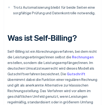
Trotz Automatisierung bleibt für beide Seiten eine
sorgfältige Prüfung und Datenkontrolle notwendig.
Was ist Self-Billing?
Self-Billing ist ein Abrechnungsverfahren, bei dem nicht
die Leistungserbringer/innen selbst die
Rechnungen
erstellen, sondern die Leistungsempfänger/innen. Im
deutschen Umsatzsteuerrecht wird dieses Modell als
Gutschriftverfahren bezeichnet. Die
Gutschrift
übernimmt dabei die Funktion einer regulären Rechnung
und gilt als anerkannte Alternative zur klassischen
Rechnungsstellung. Das Verfahren wird vor allem im
geschäftlichen Umfeld genutzt, wenn Leistungen
regelmäßig, standardisiert oder in größerem Umfang