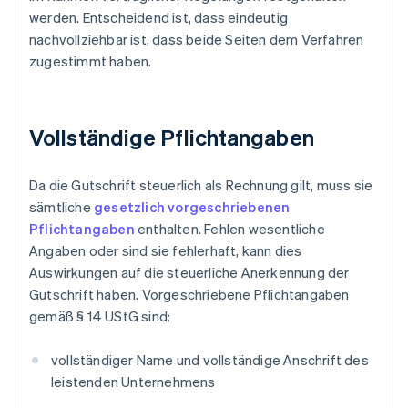
werden. Entscheidend ist, dass eindeutig
nachvollziehbar ist, dass beide Seiten dem Verfahren
zugestimmt haben.
Vollständige Pflichtangaben
Da die Gutschrift steuerlich als Rechnung gilt, muss sie
sämtliche
gesetzlich vorgeschriebenen
Pflichtangaben
enthalten. Fehlen wesentliche
Angaben oder sind sie fehlerhaft, kann dies
Auswirkungen auf die steuerliche Anerkennung der
Gutschrift haben. Vorgeschriebene Pflichtangaben
gemäß § 14 UStG sind:
vollständiger Name und vollständige Anschrift des
leistenden Unternehmens