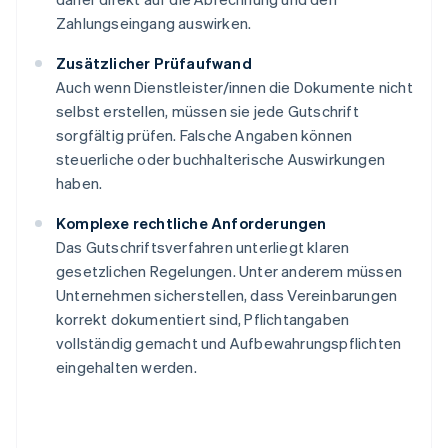
Zahlungseingang auswirken.
Zusätzlicher Prüfaufwand
Auch wenn Dienstleister/innen die Dokumente nicht
selbst erstellen, müssen sie jede Gutschrift
sorgfältig prüfen. Falsche Angaben können
steuerliche oder buchhalterische Auswirkungen
haben.
Komplexe rechtliche Anforderungen
Das Gutschriftsverfahren unterliegt klaren
gesetzlichen Regelungen. Unter anderem müssen
Unternehmen sicherstellen, dass Vereinbarungen
korrekt dokumentiert sind, Pflichtangaben
vollständig gemacht und Aufbewahrungspflichten
eingehalten werden.