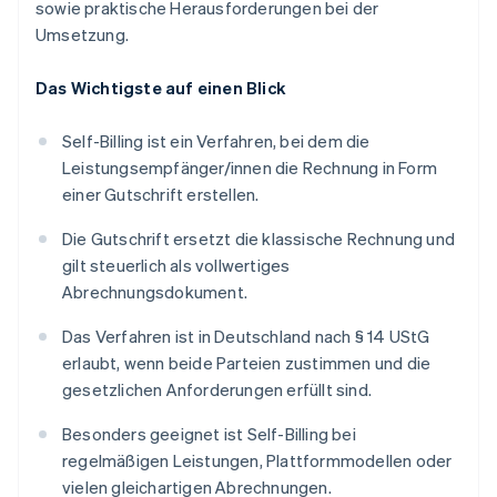
sowie praktische Herausforderungen bei der
Umsetzung.
Das Wichtigste auf einen Blick
Self-Billing ist ein Verfahren, bei dem die
Leistungsempfänger/innen die Rechnung in Form
einer Gutschrift erstellen.
Die Gutschrift ersetzt die klassische Rechnung und
gilt steuerlich als vollwertiges
Abrechnungsdokument.
Das Verfahren ist in Deutschland nach § 14 UStG
erlaubt, wenn beide Parteien zustimmen und die
gesetzlichen Anforderungen erfüllt sind.
Besonders geeignet ist Self-Billing bei
regelmäßigen Leistungen, Plattformmodellen oder
vielen gleichartigen Abrechnungen.