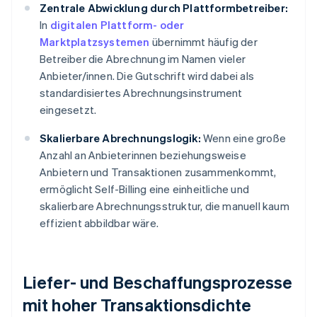
Zentrale Abwicklung durch Plattformbetreiber:
In
digitalen Plattform- oder
Marktplatzsystemen
übernimmt häufig der
Betreiber die Abrechnung im Namen vieler
Anbieter/innen. Die Gutschrift wird dabei als
standardisiertes Abrechnungsinstrument
eingesetzt.
Skalierbare Abrechnungslogik:
Wenn eine große
Anzahl an Anbieterinnen beziehungsweise
Anbietern und Transaktionen zusammenkommt,
ermöglicht Self-Billing eine einheitliche und
skalierbare Abrechnungsstruktur, die manuell kaum
effizient abbildbar wäre.
Liefer- und Beschaffungsprozesse
mit hoher Transaktionsdichte