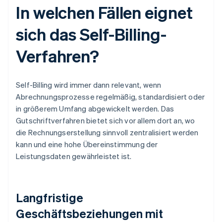
In welchen Fällen eignet
sich das Self-Billing-
Verfahren?
Self-Billing wird immer dann relevant, wenn
Abrechnungsprozesse regelmäßig, standardisiert oder
in größerem Umfang abgewickelt werden. Das
Gutschriftverfahren bietet sich vor allem dort an, wo
die Rechnungserstellung sinnvoll zentralisiert werden
kann und eine hohe Übereinstimmung der
Leistungsdaten gewährleistet ist.
Langfristige
Geschäftsbeziehungen mit