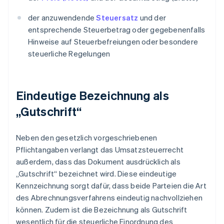
der anzuwendende
Steuersatz
und der
entsprechende Steuerbetrag oder gegebenenfalls
Hinweise auf Steuerbefreiungen oder besondere
steuerliche Regelungen
Eindeutige Bezeichnung als
„Gutschrift“
Neben den gesetzlich vorgeschriebenen
Pflichtangaben verlangt das Umsatzsteuerrecht
außerdem, dass das Dokument ausdrücklich als
„Gutschrift“ bezeichnet wird. Diese eindeutige
Kennzeichnung sorgt dafür, dass beide Parteien die Art
des Abrechnungsverfahrens eindeutig nachvollziehen
können. Zudem ist die Bezeichnung als Gutschrift
wesentlich für die steuerliche Einordnung des