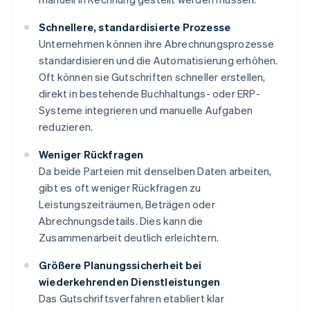
Schnellere, standardisierte Prozesse
Unternehmen können ihre Abrechnungsprozesse
standardisieren und die Automatisierung erhöhen.
Oft können sie Gutschriften schneller erstellen,
direkt in bestehende Buchhaltungs- oder ERP-
Systeme integrieren und manuelle Aufgaben
reduzieren.
Weniger Rückfragen
Da beide Parteien mit denselben Daten arbeiten,
gibt es oft weniger Rückfragen zu
Leistungszeiträumen, Beträgen oder
Abrechnungsdetails. Dies kann die
Zusammenarbeit deutlich erleichtern.
Größere Planungssicherheit bei
wiederkehrenden Dienstleistungen
Das Gutschriftsverfahren etabliert klar