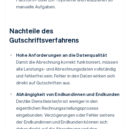
manuelle Aufgaben.
Nachteile des
Gutschriftsverfahrens
Hohe Anforderungen an die Datenqualität
Damit die Abrechnung korrekt funktioniert, müssen
alle Leistungs- und Abrechnungsdaten vollständig
und fehlerfrei sein. Fehler in den Daten wirken sich
direkt auf Gutschriften aus.
Abhängigkeit von Endkundinnen und Endkunden
Der/die Dienstleister/in ist weniger in den
eigentlichen Rechnungsstellungsprozess
eingebunden. Verzögerungen oder Fehler seitens
der Endkundinnen und Endkunden können sich
daher direkt auf die Abrechnung und den