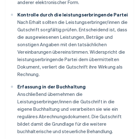
anderer elektronischer Form.
Kontrolle durch die leistungserbringende Partei
Nach Erhalt sollten die Leistungserbringer/innen die
Gutschrift sorgfältig prüfen. Entscheidend ist, dass
die ausgewiesenen Leistungen, Beträge und
sonstigen Angaben mit den tatsächlichen
Vereinbarungen übereinstimmen. Widerspricht die
leistungserbringende Partei dem übermittelten
Dokument, verliert die Gutschrift ihre Wirkung als
Rechnung.
Erfassung in der Buchhaltung
Anschließend übernehmen die
Leistungserbringer/innen die Gutschrift in die
eigene Buchhaltung und verarbeiten sie wie ein
reguläres Abrechnungsdokument. Die Gutschrift
bildet damit die Grundlage für die weitere
buchhalterische und steuerliche Behandlung.