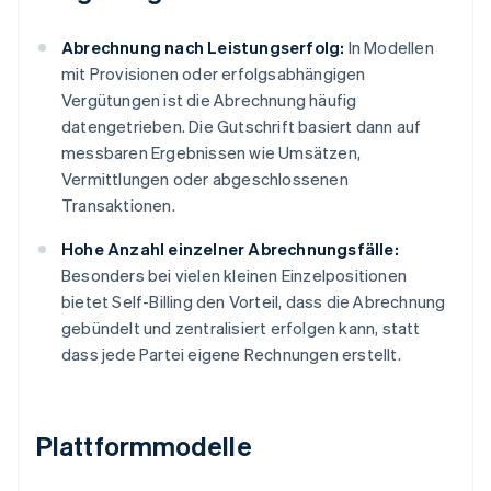
Abrechnung nach Leistungserfolg:
In Modellen
mit Provisionen oder erfolgsabhängigen
Vergütungen ist die Abrechnung häufig
datengetrieben. Die Gutschrift basiert dann auf
messbaren Ergebnissen wie Umsätzen,
Vermittlungen oder abgeschlossenen
Transaktionen.
Hohe Anzahl einzelner Abrechnungsfälle:
Besonders bei vielen kleinen Einzelpositionen
bietet Self-Billing den Vorteil, dass die Abrechnung
gebündelt und zentralisiert erfolgen kann, statt
dass jede Partei eigene Rechnungen erstellt.
Plattformmodelle