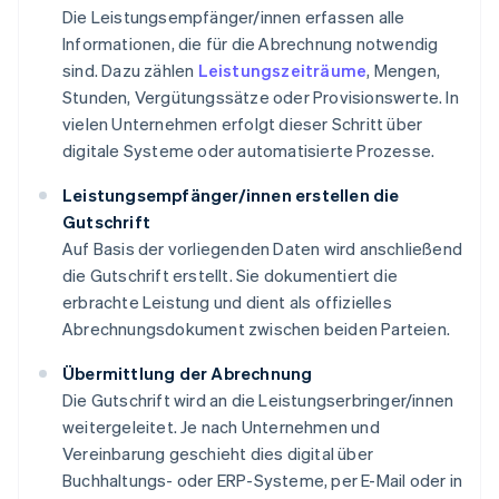
Die Leistungsempfänger/innen erfassen alle
Informationen, die für die Abrechnung notwendig
sind. Dazu zählen
Leistungszeiträume
, Mengen,
Stunden, Vergütungssätze oder Provisionswerte. In
vielen Unternehmen erfolgt dieser Schritt über
digitale Systeme oder automatisierte Prozesse.
Leistungsempfänger/innen erstellen die
Gutschrift
Auf Basis der vorliegenden Daten wird anschließend
die Gutschrift erstellt. Sie dokumentiert die
erbrachte Leistung und dient als offizielles
Abrechnungsdokument zwischen beiden Parteien.
Übermittlung der Abrechnung
Die Gutschrift wird an die Leistungserbringer/innen
weitergeleitet. Je nach Unternehmen und
Vereinbarung geschieht dies digital über
Buchhaltungs- oder ERP-Systeme, per E-Mail oder in