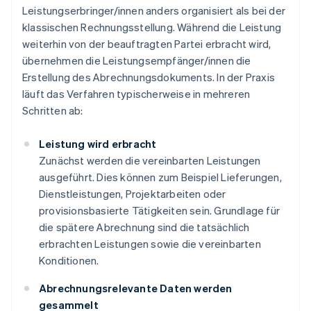
Leistungserbringer/innen anders organisiert als bei der
klassischen Rechnungsstellung. Während die Leistung
weiterhin von der beauftragten Partei erbracht wird,
übernehmen die Leistungsempfänger/innen die
Erstellung des Abrechnungsdokuments. In der Praxis
läuft das Verfahren typischerweise in mehreren
Schritten ab:
Leistung wird erbracht
Zunächst werden die vereinbarten Leistungen
ausgeführt. Dies können zum Beispiel Lieferungen,
Dienstleistungen, Projektarbeiten oder
provisionsbasierte Tätigkeiten sein. Grundlage für
die spätere Abrechnung sind die tatsächlich
erbrachten Leistungen sowie die vereinbarten
Konditionen.
Abrechnungsrelevante Daten werden
gesammelt