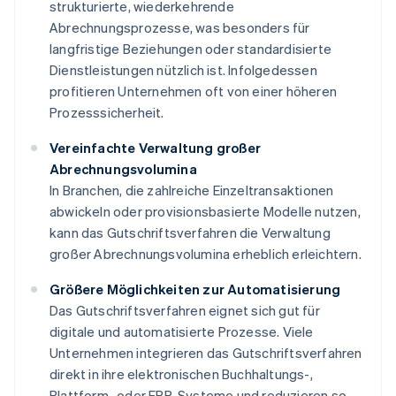
strukturierte, wiederkehrende
Abrechnungsprozesse, was besonders für
langfristige Beziehungen oder standardisierte
Dienstleistungen nützlich ist. Infolgedessen
profitieren Unternehmen oft von einer höheren
Prozesssicherheit.
Vereinfachte Verwaltung großer
Abrechnungsvolumina
In Branchen, die zahlreiche Einzeltransaktionen
abwickeln oder provisionsbasierte Modelle nutzen,
kann das Gutschriftsverfahren die Verwaltung
großer Abrechnungsvolumina erheblich erleichtern.
Größere Möglichkeiten zur Automatisierung
Das Gutschriftsverfahren eignet sich gut für
digitale und automatisierte Prozesse. Viele
Unternehmen integrieren das Gutschriftsverfahren
direkt in ihre elektronischen Buchhaltungs-,
Plattform- oder ERP-Systeme und reduzieren so