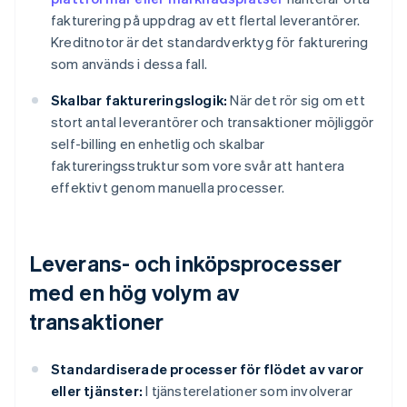
fakturering på uppdrag av ett flertal leverantörer.
Kreditnotor är det standardverktyg för fakturering
som används i dessa fall.
Skalbar faktureringslogik:
När det rör sig om ett
stort antal leverantörer och transaktioner möjliggör
self-billing en enhetlig och skalbar
faktureringsstruktur som vore svår att hantera
effektivt genom manuella processer.
Leverans- och inköpsprocesser
med en hög volym av
transaktioner
Standardiserade processer för flödet av varor
eller tjänster:
I tjänsterelationer som involverar