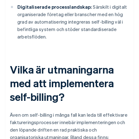
Digitaliserade processlandskap:
Särskilt i digitalt
organiserade företag eller branscher med en hög
grad av automatisering integreras self-billing väl i
befintliga system och stöder standardiserade
arbetsflöden.
Vilka är utmaningarna
med att implementera
self-billing?
Även om self-billing i många fall kan leda till effektivare
faktureringsprocesser innebär implementeringen och
den löpande driften en rad praktiska och
organisatoriska utmaningar. Bland dessa finns: