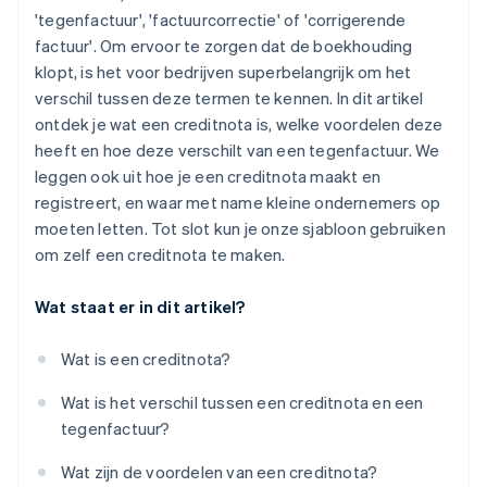
'tegenfactuur', 'factuurcorrectie' of 'corrigerende
factuur'. Om ervoor te zorgen dat de boekhouding
klopt, is het voor bedrijven superbelangrijk om het
verschil tussen deze termen te kennen. In dit artikel
ontdek je wat een creditnota is, welke voordelen deze
heeft en hoe deze verschilt van een tegenfactuur. We
leggen ook uit hoe je een creditnota maakt en
registreert, en waar met name kleine ondernemers op
moeten letten. Tot slot kun je onze sjabloon gebruiken
om zelf een creditnota te maken.
Wat staat er in dit artikel?
Wat is een creditnota?
Wat is het verschil tussen een creditnota en een
tegenfactuur?
Wat zijn de voordelen van een creditnota?