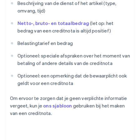
Beschrijving van de dienst of het artikel (type,
omvang, tijd)
Netto-, bruto- en totaalbedrag
(let op: het
bedrag van een creditnota is altijd positief)
Belastingtarief en bedrag
Optioneel: speciale afspraken over het moment van
betaling of andere details van de creditnota
Optioneel: een opmerking dat de bewaarplicht ook
geldt voor een creditnota
Om ervoor te zorgen dat je geen verplichte informatie
vergeet, kun je
ons sjabloon
gebruiken bij het maken
van een creditnota.