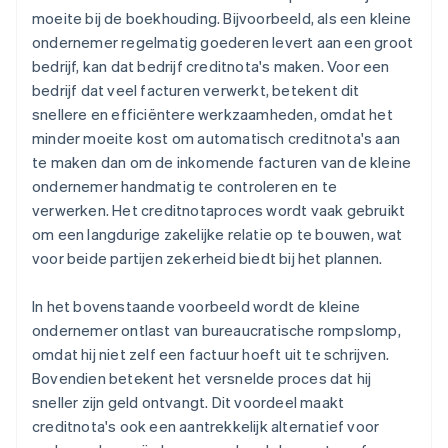
moeite bij de boekhouding. Bijvoorbeeld, als een kleine
ondernemer regelmatig goederen levert aan een groot
bedrijf, kan dat bedrijf creditnota's maken. Voor een
bedrijf dat veel facturen verwerkt, betekent dit
snellere en efficiëntere werkzaamheden, omdat het
minder moeite kost om automatisch creditnota's aan
te maken dan om de inkomende facturen van de kleine
ondernemer handmatig te controleren en te
verwerken. Het creditnotaproces wordt vaak gebruikt
om een langdurige zakelijke relatie op te bouwen, wat
voor beide partijen zekerheid biedt bij het plannen.
In het bovenstaande voorbeeld wordt de kleine
ondernemer ontlast van bureaucratische rompslomp,
omdat hij niet zelf een factuur hoeft uit te schrijven.
Bovendien betekent het versnelde proces dat hij
sneller zijn geld ontvangt. Dit voordeel maakt
creditnota's ook een aantrekkelijk alternatief voor