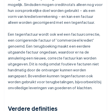
mogelijk. Sindsdien mogen creditnota's alleen nog voor
hun oorspronkelijke doel worden gebruikt – als een
vorm van kredietverrekening – en kan een factuur
alleen worden gecorrigeerd met een tegenfactuur.
Een tegenfactuur wordt ook wel een factuurcorrectie,
een corrigerende factuur of 'commercieel krediet'
genoemd. Een terugboeking maakt een eerdere
uitgaande factuur ongedaan, waardoor er na de
annulering een nieuwe, correcte factuur kan worden
uitgegeven. Dit is nodig omdat foutieve facturen niet
handmatig door de ontvanger kunnen worden
aangepast. Bovendien kunnen tegenfacturen ook
worden gebruikt voor terugbetalingen, bijvoorbeeld bij
onvolledige leveringen van goederen of klachten.
Verdere definities