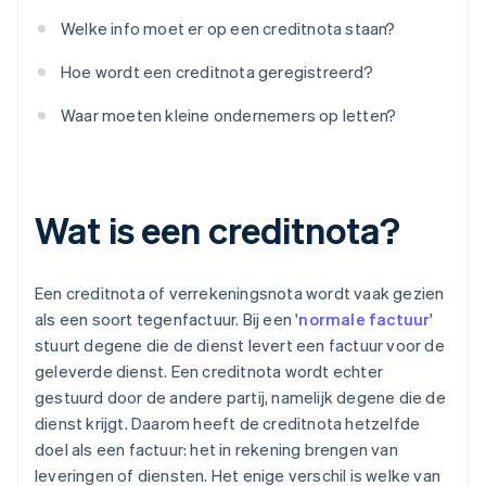
Welke info moet er op een creditnota staan?
Hoe wordt een creditnota geregistreerd?
Waar moeten kleine ondernemers op letten?
Wat is een creditnota?
Een creditnota of verrekeningsnota wordt vaak gezien
als een soort tegenfactuur. Bij een '
normale factuur
'
stuurt degene die de dienst levert een factuur voor de
geleverde dienst. Een creditnota wordt echter
gestuurd door de andere partij, namelijk degene die de
dienst krijgt. Daarom heeft de creditnota hetzelfde
doel als een factuur: het in rekening brengen van
leveringen of diensten. Het enige verschil is welke van