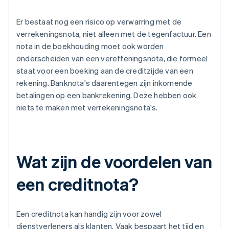
Er bestaat nog een risico op verwarring met de
verrekeningsnota, niet alleen met de tegenfactuur. Een
nota in de boekhouding moet ook worden
onderscheiden van een vereffeningsnota, die formeel
staat voor een boeking aan de creditzijde van een
rekening. Banknota's daarentegen zijn inkomende
betalingen op een bankrekening. Deze hebben ook
niets te maken met verrekeningsnota's.
Wat zijn de voordelen van
een creditnota?
Een creditnota kan handig zijn voor zowel
dienstverleners als klanten. Vaak bespaart het tijd en