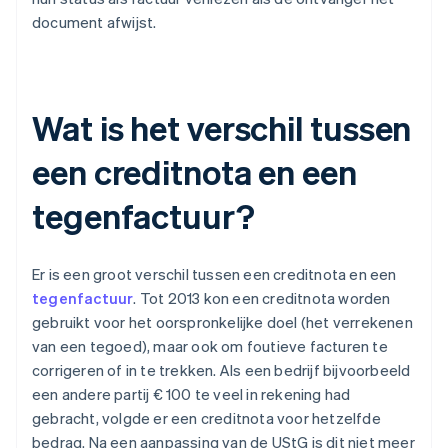
document afwijst.
Wat is het verschil tussen
een creditnota en een
tegenfactuur?
Er is een groot verschil tussen een creditnota en een
tegenfactuur
. Tot 2013 kon een creditnota worden
gebruikt voor het oorspronkelijke doel (het verrekenen
van een tegoed), maar ook om foutieve facturen te
corrigeren of in te trekken. Als een bedrijf bijvoorbeeld
een andere partij € 100 te veel in rekening had
gebracht, volgde er een creditnota voor hetzelfde
bedrag. Na een aanpassing van de UStG is dit niet meer