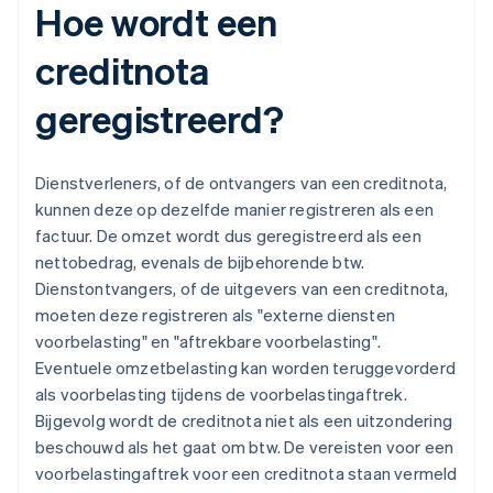
Hoe wordt een
creditnota
geregistreerd?
Dienstverleners, of de ontvangers van een creditnota,
kunnen deze op dezelfde manier registreren als een
factuur. De omzet wordt dus geregistreerd als een
nettobedrag, evenals de bijbehorende btw.
Dienstontvangers, of de uitgevers van een creditnota,
moeten deze registreren als "externe diensten
voorbelasting" en "aftrekbare voorbelasting".
Eventuele omzetbelasting kan worden teruggevorderd
als voorbelasting tijdens de voorbelastingaftrek.
Bijgevolg wordt de creditnota niet als een uitzondering
beschouwd als het gaat om btw. De vereisten voor een
voorbelastingaftrek voor een creditnota staan vermeld