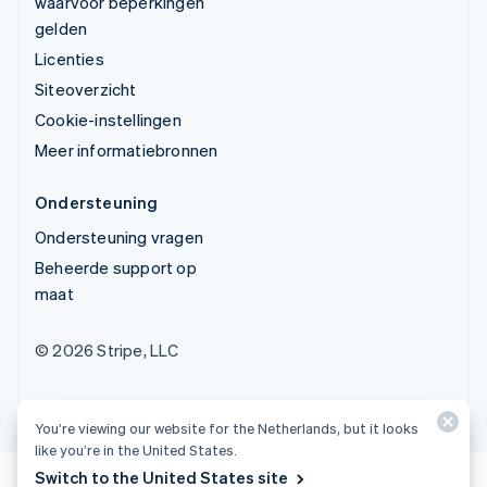
waarvoor beperkingen
gelden
Licenties
Siteoverzicht
Cookie-instellingen
Meer informatiebronnen
Ondersteuning
Ondersteuning vragen
Beheerde support op
maat
© 2026 Stripe, LLC
You’re viewing our website for the Netherlands, but it looks
like you’re in the United States.
Switch to the United States site