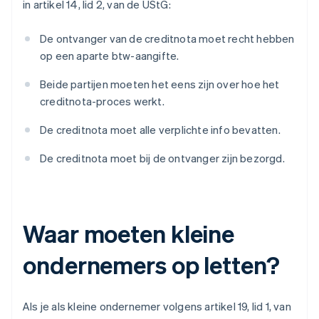
in artikel 14, lid 2, van de UStG:
De ontvanger van de creditnota moet recht hebben
op een aparte btw-aangifte.
Beide partijen moeten het eens zijn over hoe het
creditnota-proces werkt.
De creditnota moet alle verplichte info bevatten.
De creditnota moet bij de ontvanger zijn bezorgd.
Waar moeten kleine
ondernemers op letten?
Als je als kleine ondernemer volgens artikel 19, lid 1, van