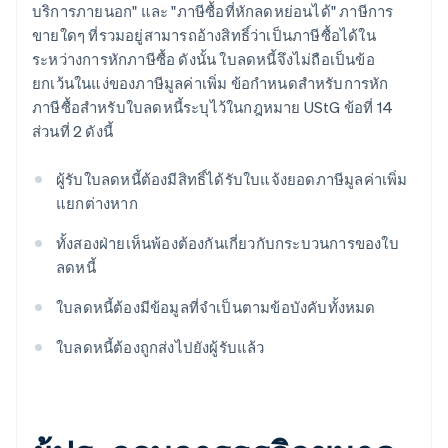
บริการภายนอก" และ "ภาษีซื้อที่หักลดหย่อนได้" ภาษีการ
ขายใดๆ ที่รวมอยู่สามารถอ้างสิทธิ์ว่าเป็นภาษีซื้อได้ใน
ระหว่างการหักภาษีซื้อ ดังนั้น ใบลดหนี้จึงไม่ถือเป็นข้อ
ยกเว้นในแง่ของภาษีมูลค่าเพิ่ม ข้อกำหนดสำหรับการหัก
ภาษีซื้อสำหรับใบลดหนี้ระบุไว้ในกฎหมาย UStG ข้อที่ 14
ส่วนที่ 2 ดังนี้
ผู้รับใบลดหนี้ต้องมีสิทธิ์ได้รับใบแจ้งยอดภาษีมูลค่าเพิ่ม
แยกต่างหาก
ทั้งสองฝ่ายเห็นพ้องต้องกันเกี่ยวกับกระบวนการของใบ
ลดหนี้
ใบลดหนี้ต้องมีข้อมูลที่จำเป็นตามข้อบังคับทั้งหมด
ใบลดหนี้ต้องถูกส่งไปยังผู้รับแล้ว