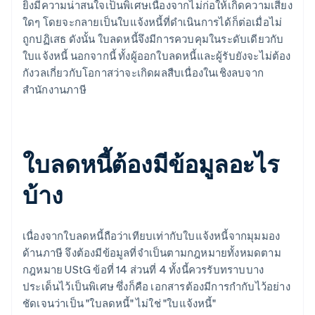
ยิ่งมีความน่าสนใจเป็นพิเศษเนื่องจากไม่ก่อให้เกิดความเสี่ยง
ใดๆ โดยจะกลายเป็นใบแจ้งหนี้ที่ดำเนินการได้ก็ต่อเมื่อไม่
ถูกปฏิเสธ ดังนั้น ใบลดหนี้จึงมีการควบคุมในระดับเดียวกับ
ใบแจ้งหนี้ นอกจากนี้ ทั้งผู้ออกใบลดหนี้และผู้รับยังจะไม่ต้อง
กังวลเกี่ยวกับโอกาสว่าจะเกิดผลสืบเนื่องในเชิงลบจาก
สำนักงานภาษี
ใบลดหนี้ต้องมีข้อมูลอะไร
บ้าง
เนื่องจากใบลดหนี้ถือว่าเทียบเท่ากับใบแจ้งหนี้จากมุมมอง
ด้านภาษี จึงต้องมีข้อมูลที่จำเป็นตามกฎหมายทั้งหมดตาม
กฎหมาย UStG ข้อที่ 14 ส่วนที่ 4 ทั้งนี้ควรรับทราบบาง
ประเด็นไว้เป็นพิเศษ ซึ่งก็คือ เอกสารต้องมีการกำกับไว้อย่าง
ชัดเจนว่าเป็น "ใบลดหนี้" ไม่ใช่ "ใบแจ้งหนี้"