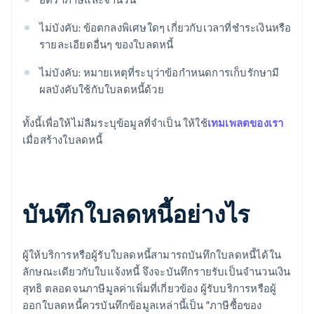
ไม่บังคับ: ข้อตกลงพิเศษใดๆ เกี่ยวกับเวลาที่ชำระเงินหรือ
รายละเอียดอื่นๆ ของใบลดหนี้
ไม่บังคับ: หมายเหตุที่ระบุว่าข้อกำหนดการเก็บรักษามี
ผลบังคับใช้กับใบลดหนี้ด้วย
ทั้งนี้เพื่อให้ไม่ลืมระบุข้อมูลที่จำเป็น ให้ใช้
เทมเพลตของเรา
เมื่อสร้างใบลดหนี้
บันทึกใบลดหนี้อย่างไร
ผู้ให้บริการหรือผู้รับใบลดหนี้สามารถบันทึกใบลดหนี้ได้ใน
ลักษณะเดียวกับใบแจ้งหนี้ จึงจะบันทึกรายรับเป็นจำนวนเงิน
สุทธิ ตลอดจนภาษีมูลค่าเพิ่มที่เกี่ยวข้อง ผู้รับบริการหรือผู้
ออกใบลดหนี้ควรบันทึกข้อมูลเหล่านี้เป็น "ภาษีซื้อของ