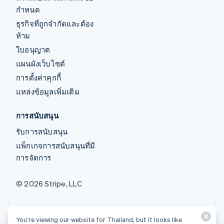
กำหนด
ธุรกิจที่ถูกจำกัดและต้อง
ห้าม
ใบอนุญาต
แผนผังเว็บไซต์
การตั้งค่าคุกกี้
แหล่งข้อมูลเพิ่มเติม
การสนับสนุน
รับการสนับสนุน
แพ็กเกจการสนับสนุนที่มี
การจัดการ
© 2026 Stripe, LLC
You’re viewing our website for Thailand, but it looks like