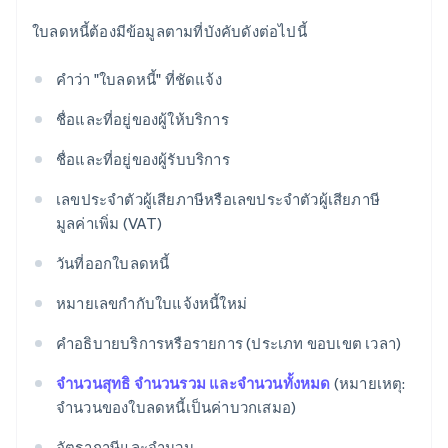
ใบลดหนี้ต้องมีข้อมูลตามที่บังคับดังต่อไปนี้
คำว่า "ใบลดหนี้" ที่ชัดแจ้ง
ชื่อและที่อยู่ของผู้ให้บริการ
ชื่อและที่อยู่ของผู้รับบริการ
เลขประจำตัวผู้เสียภาษีหรือเลขประจำตัวผู้เสียภาษี
มูลค่าเพิ่ม (VAT)
วันที่ออกใบลดหนี้
หมายเลขกำกับใบแจ้งหนี้ใหม่
คำอธิบายบริการหรือรายการ (ประเภท ขอบเขต เวลา)
จำนวนสุทธิ จำนวนรวม และจำนวนทั้งหมด
(หมายเหตุ:
จำนวนของใบลดหนี้เป็นค่าบวกเสมอ)
อัตราภาษีและจำนวน