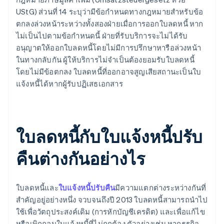
UStG) ส่วนที่ 14 ระบุว่ามีข้อกำหนดทางกฎหมายสำหรับข้อ
ตกลงล่วงหน้าระหว่างทั้งสองฝ่ายเมื่อการออกใบลดหนี้ หาก
ไม่เป็นไปตามข้อกำหนดนี้ ฝ่ายที่รับบริการจะไม่ได้รับ
อนุญาตให้ออกใบลดหนี้โดยไม่มีการปรึกษาหารือล่วงหน้า
ในทางกลับกัน ผู้ให้บริการไม่จำเป็นต้องยอมรับใบลดหนี้
โดยไม่มีข้อตกลง ใบลดหนี้ที่ออกอาจสูญเสียสถานะเป็นใบ
แจ้งหนี้ได้หากผู้รับปฏิเสธเอกสาร
ใบลดหนี้กับใบแจ้งหนี้ปรับ
คืนต่างกันอย่างไร
ใบลดหนี้และ
ใบแจ้งหนี้ปรับคืน
มีความแตกต่างระหว่างกันที่
สำคัญอยู่อย่างหนึ่ง จวบจนถึงปี 2013 ใบลดหนี้สามารถนำไป
ใช้เพื่อวัตถุประสงค์เดิม (การหักบัญชีเครดิต) และเพื่อแก้ไข
หรือเพิกถอนใบแจ้งหนี้ที่ไม่ถูกต้อง ตัวอย่างเช่น หากธุรกิจ