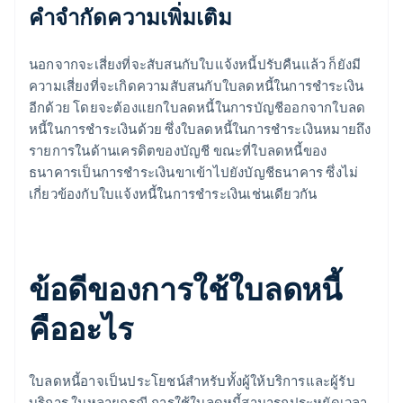
คำจำกัดความเพิ่มเติม
นอกจากจะเสี่ยงที่จะสับสนกับใบแจ้งหนี้ปรับคืนแล้ว ก็ยังมี
ความเสี่ยงที่จะเกิดความสับสนกับใบลดหนี้ในการชำระเงิน
อีกด้วย โดยจะต้องแยกใบลดหนี้ในการบัญชีออกจากใบลด
หนี้ในการชำระเงินด้วย ซึ่งใบลดหนี้ในการชำระเงินหมายถึง
รายการในด้านเครดิตของบัญชี ขณะที่ใบลดหนี้ของ
ธนาคารเป็นการชำระเงินขาเข้าไปยังบัญชีธนาคาร ซึ่งไม่
เกี่ยวข้องกับใบแจ้งหนี้ในการชำระเงินเช่นเดียวกัน
ข้อดีของการใช้ใบลดหนี้
คืออะไร
ใบลดหนี้อาจเป็นประโยชน์สำหรับทั้งผู้ให้บริการและผู้รับ
บริการ ในหลายกรณี การใช้ใบลดหนี้สามารถประหยัดเวลา