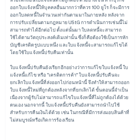
ออกใบแจ้งหนี้ให้บุคคลอื่นมากกว่าที่ควร 100 ยูโร ก็จะมีการ
ออกใบลดหนี้ในจำนวนเท่ากันตามมาในภายหลัง หลังจาก
การปรับเปลี่ยนตามกฎหมาย UStG การดำเนินการเช่นนี้ไม่
สามารถทำได้อีกต่อไป ตั้งแต่นั้นมา ใบลดหนี้จะสามารถ
ใช้ได้ตามวัตถุประสงค์เดิมเท่านั้น ซึ่งก็คือต้องใช้เป็นการหัก
บัญชีเครดิตรูปแบบหนึ่ง และใบแจ้งหนี้จะสามารถแก้ไขได้
โดยใช้ใบแจ้งหนี้ปรับคืนเท่านั้น
ใบแจ้งหนี้ปรับคืนยังเรียกอีกอย่างว่าการแก้ไขใบแจ้งหนี้ ใบ
แจ้งหนี้แก้ไข หรือ "เครดิตการค้า" ใบแจ้งหนี้ปรับคืนจะ
ยกเลิกใบแจ้งหนี้ที่ส่งออกไปก่อนหน้านี้ จึงทำให้สามารถออก
ใบแจ้งหนี้ใหม่ที่ถูกต้องหลังจากที่ยกเลิกได้ ขั้นตอนนี้จำเป็น
เนื่องจากผู้รับไม่สามารถแก้ไขใบแจ้งหนี้ที่ไม่ถูกต้องได้ด้วย
ตนเอง นอกจากนี้ ใบแจ้งหนี้ปรับคืนยังสามารถนำไปใช้
สำหรับการคืนเงินได้ด้วย เช่น ในกรณีที่มีการส่งมอบสินค้าที่
ไม่สมบูรณ์หรือเกิดการร้องเรียน