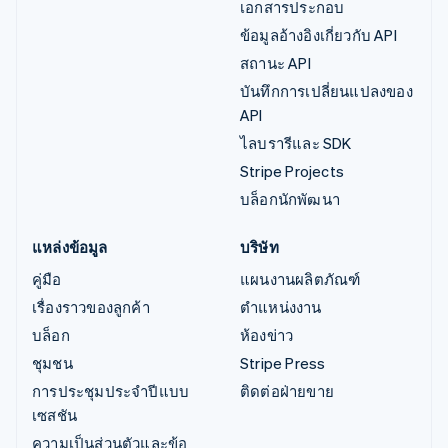
เอกสารประกอบ
ข้อมูลอ้างอิงเกี่ยวกับ API
สถานะ API
บันทึกการเปลี่ยนแปลงของ
API
ไลบรารีและ SDK
Stripe Projects
บล็อกนักพัฒนา
แหล่งข้อมูล
บริษัท
คู่มือ
แผนงานผลิตภัณฑ์
เรื่องราวของลูกค้า
ตำแหน่งงาน
บล็อก
ห้องข่าว
ชุมชน
Stripe Press
การประชุมประจำปีแบบ
ติดต่อฝ่ายขาย
เซสชัน
ความเป็นส่วนตัวและข้อ