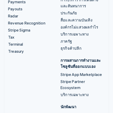
Payments
และสันทนาการ
Payouts
ประกันภัย
Radar
สื่อและความบันเทิง
Revenue Recognition
องค์กรไม่แสวงผลกำไร
Stripe Sigma
บริการเฉพาะทาง
Tax
ภาครัฐ
Terminal
ธุรกิจค้าปลีก
Treasury
การผสานการทำงานและ
โซลูชันที่ออกแบบเอง
Stripe App Marketplace
Stripe Partner
Ecosystem
บริการเฉพาะทาง
นักพัฒนา