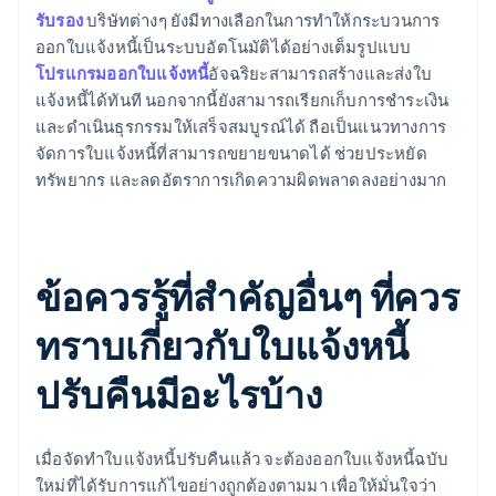
รับรอง
บริษัทต่างๆ ยังมีทางเลือกในการทำให้กระบวนการ
ออกใบแจ้งหนี้เป็นระบบอัตโนมัติได้อย่างเต็มรูปแบบ
โปรแกรมออกใบแจ้งหนี้
อัจฉริยะสามารถสร้างและส่งใบ
แจ้งหนี้ได้ทันที นอกจากนี้ยังสามารถเรียกเก็บการชำระเงิน
และดำเนินธุรกรรมให้เสร็จสมบูรณ์ได้ ถือเป็นแนวทางการ
จัดการใบแจ้งหนี้ที่สามารถขยายขนาดได้ ช่วยประหยัด
ทรัพยากร และลดอัตราการเกิดความผิดพลาดลงอย่างมาก
ข้อควรรู้ที่สำคัญอื่นๆ ที่ควร
ทราบเกี่ยวกับใบแจ้งหนี้
ปรับคืนมีอะไรบ้าง
เมื่อจัดทำใบแจ้งหนี้ปรับคืนแล้ว จะต้องออกใบแจ้งหนี้ฉบับ
ใหม่ที่ได้รับการแก้ไขอย่างถูกต้องตามมา เพื่อให้มั่นใจว่า