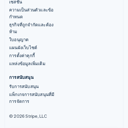
เซสชัน
ความเป็นส่วนตัวและข้อ
กำหนด
ธุรกิจที่ถูกจำกัดและต้อง
ห้าม
ใบอนุญาต
แผนผังเว็บไซต์
การตั้งค่าคุกกี้
แหล่งข้อมูลเพิ่มเติม
การสนับสนุน
รับการสนับสนุน
แพ็กเกจการสนับสนุนที่มี
การจัดการ
© 2026 Stripe, LLC