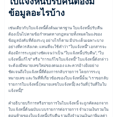
ใบแจ้งหนี้ปรับคืนต้องมี
ข้อมูลอะไรบ้าง
เช่นเดียวกับใบแจ้งหนี้ตั้งต้นมาตรฐาน ใบแจ้งหนี้ปรับคืน
ต้องเป็นไปตามข้อกำหนดทางกฎหมายทั้งหมดในแง่ของ
ข้อมูลบังคับที่ต้องระบุ อย่างไรก็ตาม มีประเด็นเฉพาะบาง
อย่างที่ควรสังเกต: แทนที่จะใช้คำว่า "ใบแจ้งหนี้" เอกสารจะ
ต้องมีการระบุอย่างชัดเจนว่าเป็น "ใบแจ้งหนี้ปรับคืน", "ใบ
แจ้งหนี้แก้ไข" หรือ "การแก้ไขใบแจ้งหนี้" ใบแจ้งหนี้ดังกล่าว
จะต้องมีหมายเลขใหม่ของตนเอง และควรอ้างอิงอย่าง
ชัดเจนถึงใบแจ้งหนี้ที่ต้องการกลับรายการ โดยการระบุ
หมายเลข และวันที่ที่เกี่ยวข้องของใบแจ้งหนี้นั้น: "เราขอกลับ
รายการใบแจ้งหนี้ [หมายเลขใบแจ้งหนี้] ลงวันที่ [วันที่ในใบ
แจ้งหนี้]"
คำอธิบายบริการหรือรายการในใบแจ้งหนี้ จะถูกคัดลอกจาก
ใบแจ้งหนี้ต้นฉบับแบบรายการต่อรายการ จำนวนเงินรวมใน
ตอนท้ายของใบแจ้งหนี้ปรับคืน รวมถึงจำนวนเงินภาษีมูลค่า