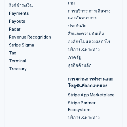
เกม
ลิงก์ชำระเงิน
การบริการ การเดินทาง
Payments
และสันทนาการ
Payouts
ประกันภัย
Radar
สื่อและความบันเทิง
Revenue Recognition
องค์กรไม่แสวงผลกำไร
Stripe Sigma
บริการเฉพาะทาง
Tax
ภาครัฐ
Terminal
ธุรกิจค้าปลีก
Treasury
การผสานการทำงานและ
โซลูชันที่ออกแบบเอง
Stripe App Marketplace
Stripe Partner
Ecosystem
บริการเฉพาะทาง