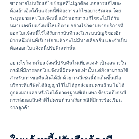
ขาดหายไปหรือแก้ไขข้อมูลที่ไม่ถูกต้อง เอกสารแก้ไขจะ
ต้องอ้างอิงถึงใบแจ้งหนี้ที่ต้องการแก้ไขอย่างชัดเจน โดย
ระบุหมายเลขใบแจ้งหนี้ แม้ว่าเอกสารแก้ไขจะไม่ได้รับ
หมายเลขใบแจ้งหนี้ใหม่ก็ตาม อย่างไรก็ตามหากบริการที่
ออกใบแจ้งหนี้ไว้ได้รับการบันทึกลงในระบบบัญชีของอีก
ฝ่ายหนึ่งเป็นที่เรียบร้อยแล้ว จะไม่มีทางเลือกอื่น และจำเป็น
ต้องออกใบแจ้งหนี้ปรับคืนเท่านั้น
อย่างไรก็ตามใบแจ้งหนี้ปรับคืนไม่เพียงแต่จำเป็นเฉพาะใน
กรณีที่มีการออกใบแจ้งหนี้ผิดพลาดเท่านั้น แต่ยังสามารถใช้
สำหรับการขอคืนเงินได้อีกด้วย กรณีเช่นนี้มักเกิดขึ้นเมื่อ
บริการที่บริษัทได้สัญญาไว้ไม่ได้ถูกส่งมอบครบถ้วน ไม่ได้
ถูกส่งมอบเลย หรือไม่ได้มาตรฐานที่เพียงพอ ซึ่งรวมถึงกรณี
การส่งมอบสินค้าที่ไม่ครบถ้วน หรือกรณีที่มีการร้องเรียน
จากลูกค้า