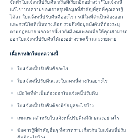
จัดทำใบแจ้งหนี้ปรับคืน หรือที่เรียกอีกอย่างว่า "ใบแจ้งหนี้
แก้ไข" บทความของเราสรุปข้อมูลที่สำคัญที่สุดที่คุณควรรู้
ได้แก่ ใบแจ้งหนี้ปรับคืนคืออะไร กรณีใดที่จำเป็นต้องออก
และกรณีใดที่เป็นทางเลือก รวมถึงข้อมูลบังคับที่ต้องระบุ
ตามกฎหมาย นอกจากนี้เรายังมีเทมเพลตเพื่อให้คุณสามารถ
ออกใบแจ้งหนี้ปรับคืนได้เองอย่างรวดเร็ว และง่ายดาย
เนื้อหาหลักในบทความนี้
ใบแจ้งหนี้ปรับคืนคืออะไร
ใบแจ้งหนี้ปรับคืนและใบลดหนี้ต่างกันอย่างไร
เมื่อใดที่จำเป็นต้องออกใบแจ้งหนี้ปรับคืน
ใบแจ้งหนี้ปรับคืนต้องมีข้อมูลอะไรบ้าง
เทมเพลตสำหรับใบแจ้งหนี้ปรับคืนมีลักษณะอย่างไร
ข้อควรรู้ที่สำคัญอื่นๆ ที่ควรทราบเกี่ยวกับใบแจ้งหนี้ปรับ
คืนมีอะไรบ้าง