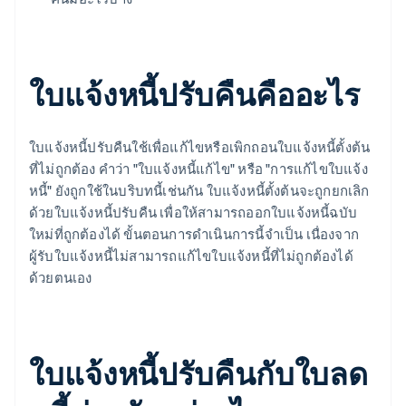
ใบแจ้งหนี้ปรับคืนคืออะไร
ใบแจ้งหนี้ปรับคืนใช้เพื่อแก้ไขหรือเพิกถอนใบแจ้งหนี้ตั้งต้น
ที่ไม่ถูกต้อง คำว่า "ใบแจ้งหนี้แก้ไข" หรือ "การแก้ไขใบแจ้ง
หนี้" ยังถูกใช้ในบริบทนี้เช่นกัน ใบแจ้งหนี้ตั้งต้นจะถูกยกเลิก
ด้วยใบแจ้งหนี้ปรับคืน เพื่อให้สามารถออกใบแจ้งหนี้ฉบับ
ใหม่ที่ถูกต้องได้ ขั้นตอนการดำเนินการนี้จำเป็น เนื่องจาก
ผู้รับใบแจ้งหนี้ไม่สามารถแก้ไขใบแจ้งหนี้ที่ไม่ถูกต้องได้
ด้วยตนเอง
ใบแจ้งหนี้ปรับคืนกับใบลด