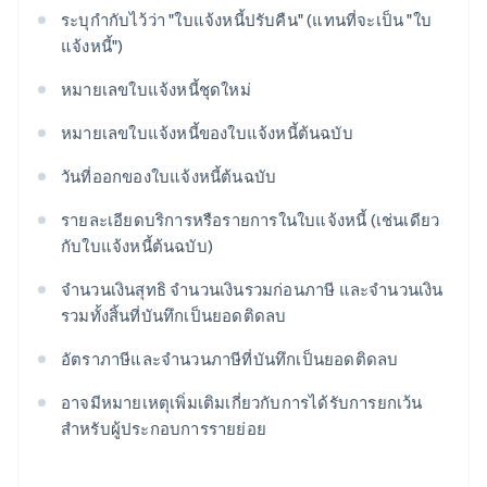
ระบุกำกับไว้ว่า "ใบแจ้งหนี้ปรับคืน" (แทนที่จะเป็น "ใบ
แจ้งหนี้")
หมายเลขใบแจ้งหนี้ชุดใหม่
หมายเลขใบแจ้งหนี้ของใบแจ้งหนี้ต้นฉบับ
วันที่ออกของใบแจ้งหนี้ต้นฉบับ
รายละเอียดบริการหรือรายการในใบแจ้งหนี้ (เช่นเดียว
กับใบแจ้งหนี้ต้นฉบับ)
จำนวนเงินสุทธิ จำนวนเงินรวมก่อนภาษี และจำนวนเงิน
รวมทั้งสิ้นที่บันทึกเป็นยอดติดลบ
อัตราภาษีและจำนวนภาษีที่บันทึกเป็นยอดติดลบ
อาจมีหมายเหตุเพิ่มเติมเกี่ยวกับการได้รับการยกเว้น
สำหรับผู้ประกอบการรายย่อย