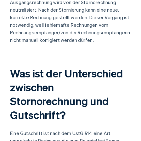
Ausgangsrechnung wird von der Stornorechnung
neutralisiert. Nach der Stornierung kann eine neue,
korrekte Rechnung gestellt werden. Dieser Vorgang ist
notwendig, weil fehlerhafte Rechnungen vom
Rechnungsempfänger/von der Rechnungsempfängerin
nicht manuell korrigiert werden dürfen.
Was ist der Unterschied
zwischen
Stornorechnung und
Gutschrift?
Eine Gutschrift ist nach dem UstG §14 eine Art
umgekehrte Rechnung, die zum Beispiel bei Bonus-