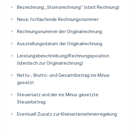
Bezeichnung „Stornorechnung” (statt Rechnung)
Neue, fortlaufende Rechnungsnummer
Rechnungsnummer der Originalrechnung
Ausstellungsdatum der Originalrechnung
Leistungsbeschreibung/Rechnungsposition
(identisch zur Originalrechnung)
Netto-, Brutto- und Gesamtbetrag ins Minus
gesetzt
Steuersatz und der ins Minus gesetzte
Steuerbetrag
Eventuell Zusatz zur Kleinunternehmerregelung