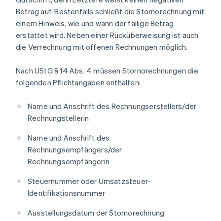
Betrag auf. Bestenfalls schließt die Stornorechnung mit
einem Hinweis, wie und wann der fällige Betrag
erstattet wird. Neben einer Rücküberweisung ist auch
die Verrechnung mit offenen Rechnungen möglich.
Nach UStG § 14 Abs. 4 müssen Stornorechnungen die
folgenden Pflichtangaben enthalten:
Name und Anschrift des Rechnungserstellers/der
Rechnungstellerin
Name und Anschrift des
Rechnungsempfängers/der
Rechnungsempfängerin
Steuernummer oder Umsatzsteuer-
Identifikationsnummer
Ausstellungsdatum der Stornorechnung