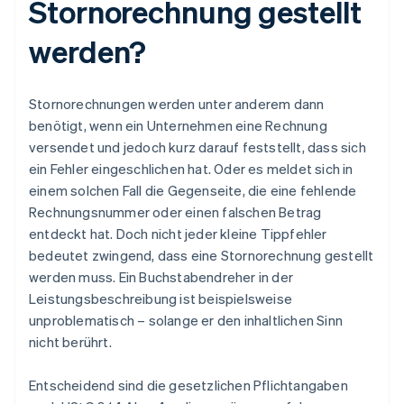
Stornorechnung gestellt
werden?
Stornorechnungen werden unter anderem dann
benötigt, wenn ein Unternehmen eine Rechnung
versendet und jedoch kurz darauf feststellt, dass sich
ein Fehler eingeschlichen hat. Oder es meldet sich in
einem solchen Fall die Gegenseite, die eine fehlende
Rechnungsnummer oder einen falschen Betrag
entdeckt hat. Doch nicht jeder kleine Tippfehler
bedeutet zwingend, dass eine Stornorechnung gestellt
werden muss. Ein Buchstabendreher in der
Leistungsbeschreibung ist beispielsweise
unproblematisch – solange er den inhaltlichen Sinn
nicht berührt.
Entscheidend sind die gesetzlichen Pflichtangaben