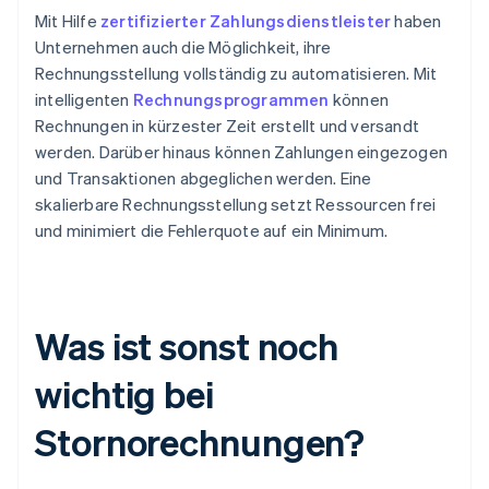
Mit Hilfe
zertifizierter Zahlungsdienstleister
haben
Unternehmen auch die Möglichkeit, ihre
Rechnungsstellung vollständig zu automatisieren. Mit
intelligenten
Rechnungsprogrammen
können
Rechnungen in kürzester Zeit erstellt und versandt
werden. Darüber hinaus können Zahlungen eingezogen
und Transaktionen abgeglichen werden. Eine
skalierbare Rechnungsstellung setzt Ressourcen frei
und minimiert die Fehlerquote auf ein Minimum.
Was ist sonst noch
wichtig bei
Stornorechnungen?