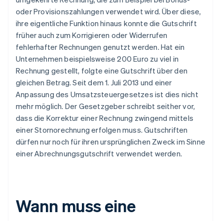
oder Provisionszahlungen verwendet wird. Über diese,
ihre eigentliche Funktion hinaus konnte die Gutschrift
früher auch zum Korrigieren oder Widerrufen
fehlerhafter Rechnungen genutzt werden. Hat ein
Unternehmen beispielsweise 200 Euro zu viel in
Rechnung gestellt, folgte eine Gutschrift über den
gleichen Betrag. Seit dem 1. Juli 2013 und einer
Anpassung des Umsatzsteuergesetzes ist dies nicht
mehr möglich. Der Gesetzgeber schreibt seither vor,
dass die Korrektur einer Rechnung zwingend mittels
einer Stornorechnung erfolgen muss. Gutschriften
dürfen nur noch für ihren ursprünglichen Zweck im Sinne
einer Abrechnungsgutschrift verwendet werden.
Wann muss eine