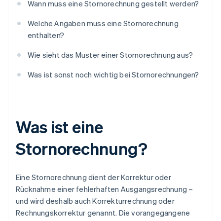
Wann muss eine Stornorechnung gestellt werden?
Welche Angaben muss eine Stornorechnung
enthalten?
Wie sieht das Muster einer Stornorechnung aus?
Was ist sonst noch wichtig bei Stornorechnungen?
Was ist eine
Stornorechnung?
Eine Stornorechnung dient der Korrektur oder
Rücknahme einer fehlerhaften Ausgangsrechnung –
und wird deshalb auch Korrekturrechnung oder
Rechnungskorrektur genannt. Die vorangegangene