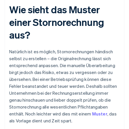
Wie sieht das Muster
einer Stornorechnung
aus?
Natürlich ist es möglich, Stornorechnungen händisch
selbst zu erstellen – die Originalrechnung lässt sich
entsprechend anpassen. Die manuelle Überarbeitung
birgt jedoch das Risiko, etwas zu vergessen oder zu
übersehen. Bei einer Betriebsprüfung können diese
Fehler beanstandet und teuer werden. Deshalb sollten
Unternehmen bei der Rechnungserstellung immer
genau hinschauen und lieber doppelt prüfen, ob die
Stornorechnung alle wesentlichen Pflichtangaben
enthält. Noch leichter wird dies mit einem
Muster
, das
als Vorlage dient und Zeit spart.