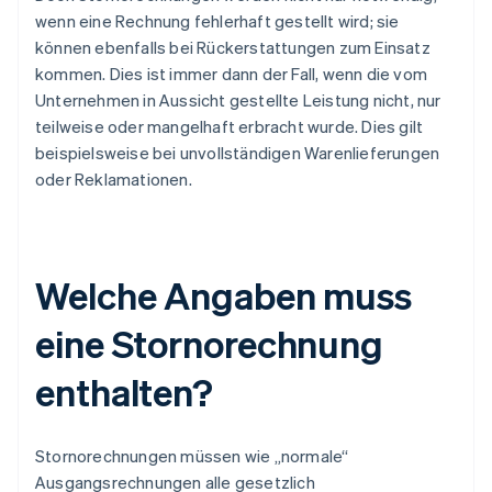
wenn eine Rechnung fehlerhaft gestellt wird; sie
können ebenfalls bei Rückerstattungen zum Einsatz
kommen. Dies ist immer dann der Fall, wenn die vom
Unternehmen in Aussicht gestellte Leistung nicht, nur
teilweise oder mangelhaft erbracht wurde. Dies gilt
beispielsweise bei unvollständigen Warenlieferungen
oder Reklamationen.
Welche Angaben muss
eine Stornorechnung
enthalten?
Stornorechnungen müssen wie „normale“
Ausgangsrechnungen alle gesetzlich