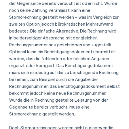
der Gegenseite bereits verbucht ist oder nicht. Wurde
noch keine Zahlung veranlasst, kann eine
Stornorechnung gestellt werden – was im Vergleich zur
zweiten Option jedoch bürokratischen Mehraufwand
bedeutet. Die einfache Alternative: Die Rechnung wird
in beiderseitiger Absprache mit der gleichen
Rechnungsnummer neu geschrieben und zugestellt.
Optional kann ein Berichtigungsdokument übermittelt
werden, das die fehlenden oder falschen Angaben
ergänzt oder korrigiert. Das Berichtigungsdokument
muss sich eindeutig auf die zu berichtigende Rechnung
beziehen, zum Beispiel durch die Angabe der
Rechnungsnummer; das Berichtigungsdokument selbst
bekommt jedoch keine neue Rechnungsnummer.
Wurde die in Rechnung gestellte Leistung von der
Gegenseite bereits verbucht, muss eine
Stornorechnung gestellt werden.
Doch Stornorechnungen werden nicht nur notwendig,