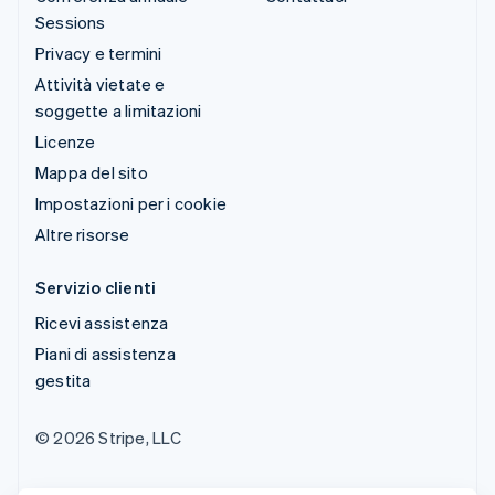
Sessions
Privacy e termini
Attività vietate e
soggette a limitazioni
Licenze
Mappa del sito
Impostazioni per i cookie
Altre risorse
Servizio clienti
Ricevi assistenza
Piani di assistenza
gestita
© 2026 Stripe, LLC