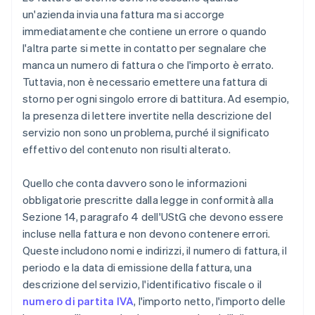
un'azienda invia una fattura ma si accorge
immediatamente che contiene un errore o quando
l'altra parte si mette in contatto per segnalare che
manca un numero di fattura o che l'importo è errato.
Tuttavia, non è necessario emettere una fattura di
storno per ogni singolo errore di battitura. Ad esempio,
la presenza di lettere invertite nella descrizione del
servizio non sono un problema, purché il significato
effettivo del contenuto non risulti alterato.
Quello che conta davvero sono le informazioni
obbligatorie prescritte dalla legge in conformità alla
Sezione 14, paragrafo 4 dell'UStG che devono essere
incluse nella fattura e non devono contenere errori.
Queste includono nomi e indirizzi, il numero di fattura, il
periodo e la data di emissione della fattura, una
descrizione del servizio, l'identificativo fiscale o il
numero di partita IVA
, l'importo netto, l'importo delle