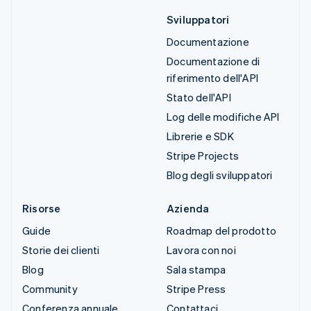
Sviluppatori
Documentazione
Documentazione di
riferimento dell'API
Stato dell'API
Log delle modifiche API
Librerie e SDK
Stripe Projects
Blog degli sviluppatori
Risorse
Azienda
Guide
Roadmap del prodotto
Storie dei clienti
Lavora con noi
Blog
Sala stampa
Community
Stripe Press
Conferenza annuale
Contattaci