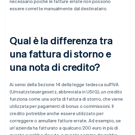
necessario poiché le fatture errate non possono
essere corrette manualmente dal destinatario.
Qual è la differenza tra
una fattura di storno e
una nota di credito?
Ai sensi della Sezione 14 della legge tedesca sull'IVA
(Umsatzsteuergesetz, abbreviata in UStG), un credito
funziona come una sorta di fattura di storno, che viene
utilizzata per pagamenti di bonus o commissioni. Il
credito potrebbe anche essere utilizzato per
correggere o annullare fatture errate. Ad esempio, se
un'azienda ha fatturato a qualcuno 200 euro in più di