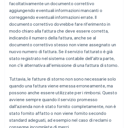
facoltativamente un documento correttivo
aggiungendo eventuali informazioni mancanti o
correggendo eventuali informazioni errate. Il
documento correttivo dovrebbe fare riferimento in
modo chiaro alla fattura che deve essere corretta,
indicando il numero della fattura, anche se al
documento correttivo stesso non viene assegnato un
nuovo numero di fattura. Se il servizio fatturato è già
stato registrato nel sistema contabile dell'altra parte,
non c'è alternativa all'emissione di una fattura di storno.
Tuttavia, le fatture di storno non sono necessarie solo
quando una fattura viene emessa erroneamente, ma
possono anche essere utilizzate per i rimborsi. Questo
avviene sempre quando il servizio promesso
dall'azienda non è stato fornito completamente, non è
stato fornito affatto o non viene fornito secondo
standard adeguati, ad esempio nel caso di reclami o
consegne incomplete di merci.