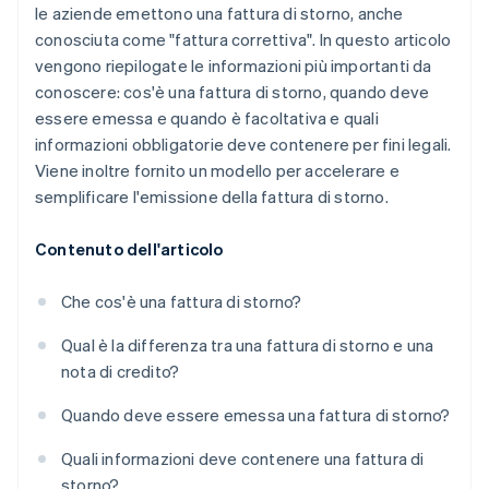
le aziende emettono una fattura di storno, anche
conosciuta come "fattura correttiva". In questo articolo
vengono riepilogate le informazioni più importanti da
conoscere: cos'è una fattura di storno, quando deve
essere emessa e quando è facoltativa e quali
informazioni obbligatorie deve contenere per fini legali.
Viene inoltre fornito un modello per accelerare e
semplificare l'emissione della fattura di storno.
Contenuto dell'articolo
Che cos'è una fattura di storno?
Qual è la differenza tra una fattura di storno e una
nota di credito?
Quando deve essere emessa una fattura di storno?
Quali informazioni deve contenere una fattura di
storno?