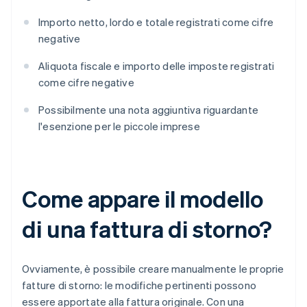
Importo netto, lordo e totale registrati come cifre
negative
Aliquota fiscale e importo delle imposte registrati
come cifre negative
Possibilmente una nota aggiuntiva riguardante
l'esenzione per le piccole imprese
Come appare il modello
di una fattura di storno?
Ovviamente, è possibile creare manualmente le proprie
fatture di storno: le modifiche pertinenti possono
essere apportate alla fattura originale. Con una