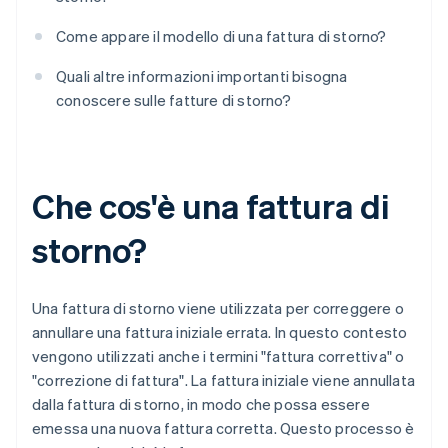
Come appare il modello di una fattura di storno?
Quali altre informazioni importanti bisogna
conoscere sulle fatture di storno?
Che cos'è una fattura di
storno?
Una fattura di storno viene utilizzata per correggere o
annullare una fattura iniziale errata. In questo contesto
vengono utilizzati anche i termini "fattura correttiva" o
"correzione di fattura". La fattura iniziale viene annullata
dalla fattura di storno, in modo che possa essere
emessa una nuova fattura corretta. Questo processo è