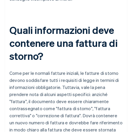
Quali informazioni deve
contenere una fattura di
storno?
Come per le normali fatture iniziali, le fatture di storno
devono soddisfare tutti i requisiti di legge in termini di
informazioni obbligatorie. Tuttavia, vale la pena
prendere nota di alcuni aspetti specifici: anziché
"fattura", il documento deve essere chiaramente
contrassegnato come "fattura di storno", "fattura
correttiva" o "correzione di fattura". Dovrà contenere
un nuovo numero di fattura e dovrebbe fare riferimento
in modo chiaro alla fattura che deve essere stornata