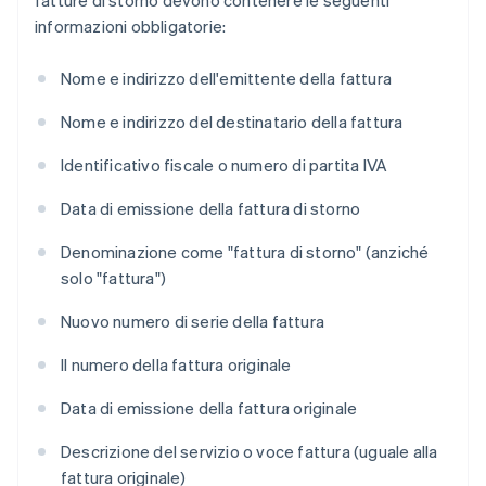
fatture di storno devono contenere le seguenti
informazioni obbligatorie:
Nome e indirizzo dell'emittente della fattura
Nome e indirizzo del destinatario della fattura
Identificativo fiscale o numero di partita IVA
Data di emissione della fattura di storno
Denominazione come "fattura di storno" (anziché
solo "fattura")
Nuovo numero di serie della fattura
Il numero della fattura originale
Data di emissione della fattura originale
Descrizione del servizio o voce fattura (uguale alla
fattura originale)