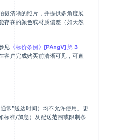
拍摄清晰的照片，并提供多角度展
能存在的颜色或材质偏差（如天然
参见
《标价条例》[PAngV] 第 3
在客户完成购买前清晰可见，可直
“通常”送达时间）均不允许使用。更
（如标准/加急）及配送范围或限制条