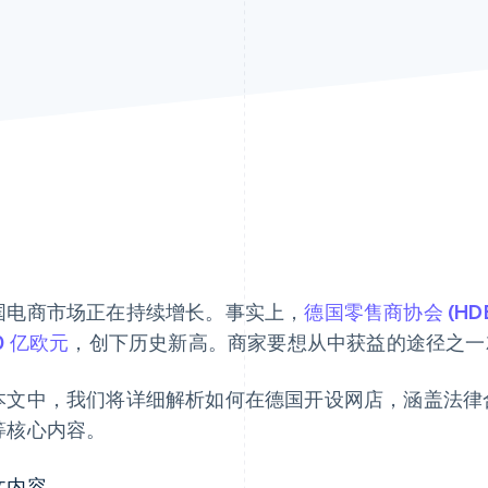
国电商市场正在持续增长。事实上，
德国零售商协会 (HDE
0 亿欧元
，创下历史新高。商家要想从中获益的途径之一
本文中，我们将详细解析如何在德国开设网店，涵盖法律
等核心内容。
文内容