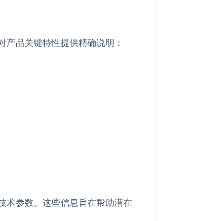
对产品关键特性提供精确说明：
技术参数。这些信息旨在帮助潜在