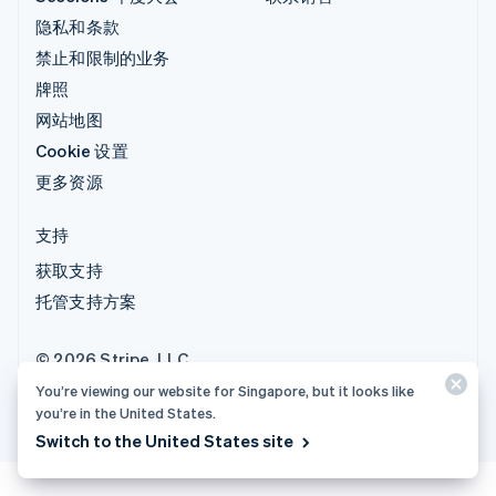
隐私和条款
禁止和限制的业务
牌照
网站地图
Cookie 设置
更多资源
支持
获取支持
托管支持方案
© 2026 Stripe, LLC
You’re viewing our website for Singapore, but it looks like
you’re in the United States.
Switch to the United States site