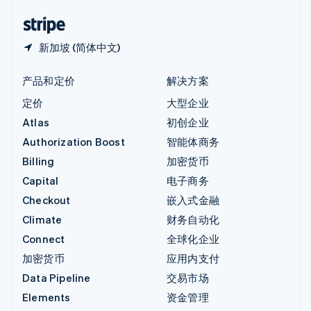
English
简体中文
新加坡 (简体中文)
产品和定价
解决方案
定价
大型企业
Atlas
初创企业
Authorization Boost
智能体商务
Billing
加密货币
Capital
电子商务
Checkout
嵌入式金融
Climate
财务自动化
Connect
全球化企业
加密货币
应用内支付
Data Pipeline
交易市场
Elements
资金管理