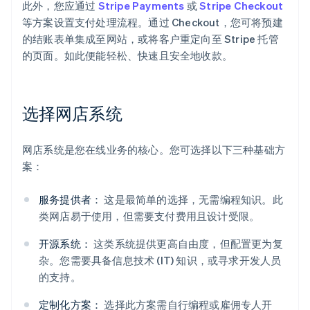
此外，您应通过
Stripe Payments
或
Stripe Checkout
等方案设置支付处理流程。通过 Checkout，您可将预建
的结账表单集成至网站，或将客户重定向至 Stripe 托管
的页面。如此便能轻松、快速且安全地收款。
选择网店系统
网店系统是您在线业务的核心。您可选择以下三种基础方
案：
服务提供者：
这是最简单的选择，无需编程知识。此
类网店易于使用，但需要支付费用且设计受限。
开源系统：
这类系统提供更高自由度，但配置更为复
杂。您需要具备信息技术 (IT) 知识，或寻求开发人员
的支持。
定制化方案：
选择此方案需自行编程或雇佣专人开