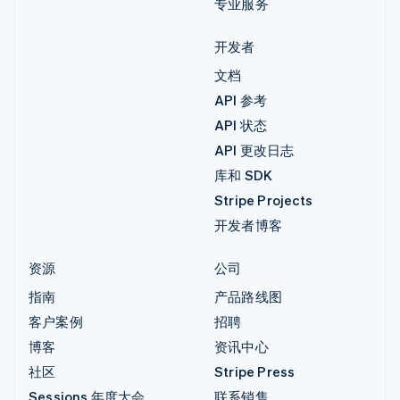
专业服务
开发者
文档
API 参考
API 状态
API 更改日志
库和 SDK
Stripe Projects
开发者博客
资源
公司
指南
产品路线图
客户案例
招聘
博客
资讯中心
社区
Stripe Press
Sessions 年度大会
联系销售