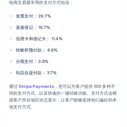
电商交易最常用的支付方式包括：
发票支付：
26.7%
直接借记：
16.7%
信用卡和借记卡：
11.4%
转账和预付款：
4.8%
分期支付：
3.9%
到店自提付款：
3.7%
通过
Stripe Payments
，您可以为客户提供 100 多种不
同的支付方式，以及快速的一键结账功能。支付方式会根
据客户所在地区动态显示，让客户能够选择他们偏好的本
地支付方式。