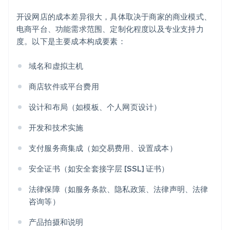
开设网店的成本差异很大，具体取决于商家的商业模式、
电商平台、功能需求范围、定制化程度以及专业支持力
度。以下是主要成本构成要素：
域名和虚拟主机
商店软件或平台费用
设计和布局（如模板、个人网页设计）
开发和技术实施
支付服务商集成（如交易费用、设置成本）
安全证书（如安全套接字层 [SSL] 证书）
法律保障（如服务条款、隐私政策、法律声明、法律
咨询等）
阿联酋
产品拍摄和说明
English