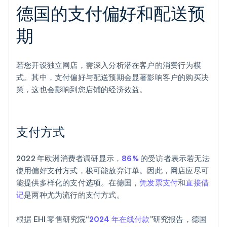
德国的支付偏好和配送预
期
若您开设独立网店，需深入分析潜在客户的消费行为模
式。其中，支付偏好与配送预期会显著影响客户的购买决
策，这也会影响到您店铺的经济效益。
支付方式
2022 年欧洲消费者调研显示，
86%
的受访者表示若无法
使用偏好支付方式，极可能放弃订单。因此，网店应尽可
能提供多样化的支付选项。在德国，
凭发票支付
和
直接借
记
是两种尤为流行的支付方式。
根据 EHI 零售研究院“
2024 年在线付款
”研究报告，德国