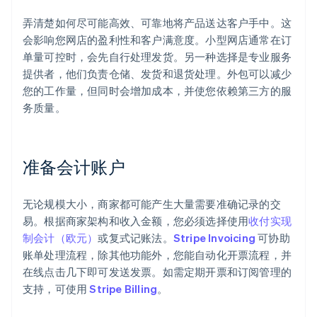
弄清楚如何尽可能高效、可靠地将产品送达客户手中。这
会影响您网店的盈利性和客户满意度。小型网店通常在订
单量可控时，会先自行处理发货。另一种选择是专业服务
提供者，他们负责仓储、发货和退货处理。外包可以减少
您的工作量，但同时会增加成本，并使您依赖第三方的服
务质量。
准备会计账户
无论规模大小，商家都可能产生大量需要准确记录的交
易。根据商家架构和收入金额，您必须选择使用
收付实现
制会计（欧元）
或复式记账法。
Stripe Invoicing
可协助
账单处理流程，除其他功能外，您能自动化开票流程，并
在线点击几下即可发送发票。如需定期开票和订阅管理的
支持，可使用
Stripe Billing
。