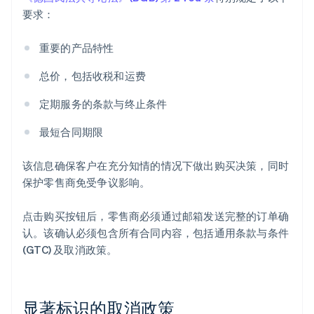
要求：
重要的产品特性
总价，包括收税和运费
定期服务的条款与终止条件
最短合同期限
该信息确保客户在充分知情的情况下做出购买决策，同时
保护零售商免受争议影响。
点击购买按钮后，零售商必须通过邮箱发送完整的订单确
认。该确认必须包含所有合同内容，包括通用条款与条件
(GTC) 及取消政策。
显著标识的取消政策