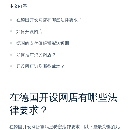
本文内容
在德国开设网店有哪些法律要求？
如何开设网店
德国的支付偏好和配送预期
如何推广您的网店？
开设网店涉及哪些成本？
在德国开设网店有哪些法
律要求？
在德国开设网店需满足特定法律要求，以下是最关键的几