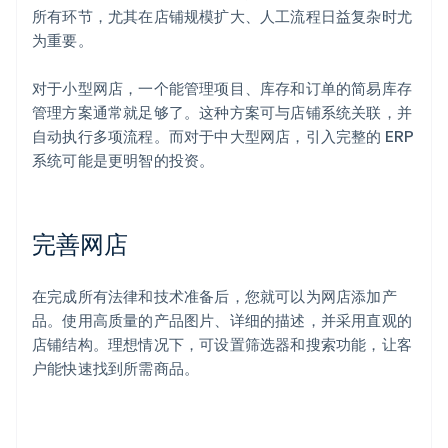
所有环节，尤其在店铺规模扩大、人工流程日益复杂时尤
为重要。
对于小型网店，一个能管理项目、库存和订单的简易库存
管理方案通常就足够了。这种方案可与店铺系统关联，并
自动执行多项流程。而对于中大型网店，引入完整的 ERP
系统可能是更明智的投资。
完善网店
在完成所有法律和技术准备后，您就可以为网店添加产
品。使用高质量的产品图片、详细的描述，并采用直观的
店铺结构。理想情况下，可设置筛选器和搜索功能，让客
户能快速找到所需商品。