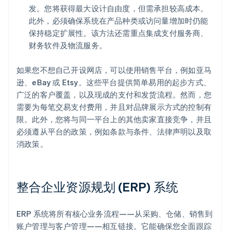
发。您将获得最大设计自由度，但需承担较高成本。
此外，必须确保系统在产品种类或访问量增加时仍能
保持稳定扩展性。该方法还需重点集成支付服务商、
财务软件及物流服务。
如果您不想自己开设网店，可以使用销售平台，例如亚马
逊、eBay 或 Etsy。这些平台提供简单易用的起步方式、
广泛的客户覆盖，以及现成的支付和发货流程。然而，您
需要为每笔交易支付费用，并且对品牌展示方式的控制有
限。此外，您将与同一平台上的其他卖家直接竞争，并且
必须遵从平台的政策，例如条款与条件、法律声明以及取
消政策。
整合企业资源规划 (ERP) 系统
ERP 系统将所有核心业务流程——从采购、仓储、销售到
账户管理与客户管理——相互链接。它能确保您全面跟踪