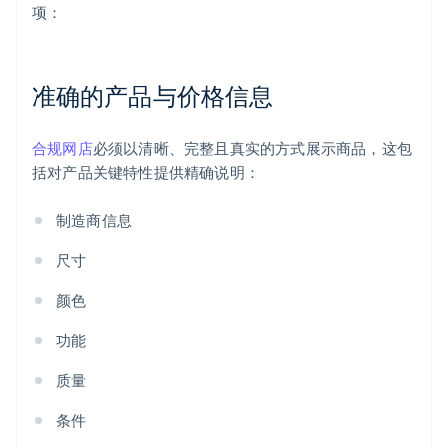
项：
准确的产品与价格信息
合规网店
必须以清晰、完整且真实的方式展示商品，这包
括对产品关键特性提供精确说明：
制造商信息
尺寸
颜色
功能
质量
条件