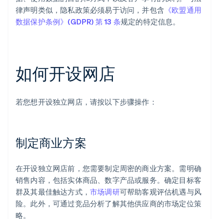
律声明类似，隐私政策必须易于访问，并包含
《欧盟通用
数据保护条例》(GDPR) 第 13 条
规定的特定信息。
如何开设网店
若您想开设独立网店，请按以下步骤操作：
制定商业方案
在开设独立网店前，您需要制定周密的商业方案。需明确
销售内容，包括实体商品、数字产品或服务。确定目标客
群及其最佳触达方式，
市场调研
可帮助客观评估机遇与风
险。此外，可通过竞品分析了解其他供应商的市场定位策
略。