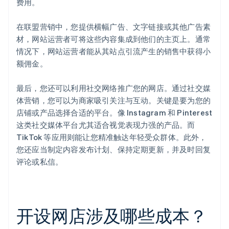
费用。
在联盟营销中，您提供横幅广告、文字链接或其他广告素
材，网站运营者可将这些内容集成到他们的主页上。通常
情况下，网站运营者能从其站点引流产生的销售中获得小
额佣金。
最后，您还可以利用社交网络推广您的网店。通过社交媒
体营销，您可以为商家吸引关注与互动。关键是要为您的
店铺或产品选择合适的平台。像 Instagram 和 Pinterest
这类社交媒体平台尤其适合视觉表现力强的产品。而
TikTok 等应用则能让您精准触达年轻受众群体。此外，
您还应当制定内容发布计划、保持定期更新，并及时回复
评论或私信。
开设网店涉及哪些成本？