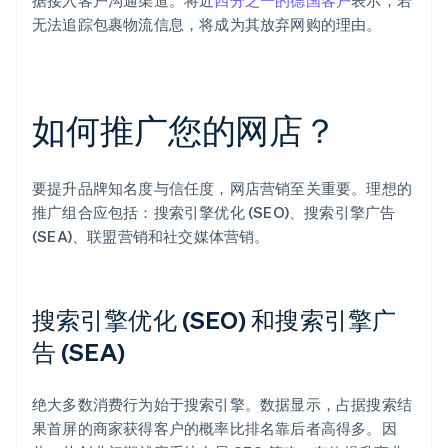
据接入客户沟通渠道。将近
四分之一的德国客户
表示，若
无法追踪包裹物流信息，将成为其放弃网购的理由。
如何推广您的网店？
要提升品牌知名度与信任度，网店营销至关重要。理想的
推广组合应包括：搜索引擎优化 (SEO)、搜索引擎广告
(SEA)、联盟营销和社交媒体营销。
搜索引擎优化 (SEO) 和搜索引擎广
告 (SEA)
绝大多数消费行为始于搜索引擎。数据显示，占据搜索结
果首屏的商家获得客户的概率比排名靠后者高得多。因