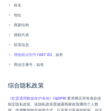
姓名
地址
商家结构
授权代表
联系信息
增值税识别号 (VAT ID)
，如有
商业注册号，如有
综合隐私政策
《欧盟通用数据保护条例》(GDPR)
要求网店所有者必须
制定隐私政策。该隐私政策需披露商家收取哪些个人数
据、使用数据的目的和方式，以及客户享有的权利。与法