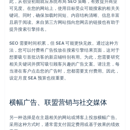
此，从创业初期就应系统布局 SEO 策略，有效提升商业
可见度。在您的网站上，使用目标受众可能搜索的相关关
键词。同时，确保加载时间短、内容结构清晰、信息丰富
且易于阅读。来自第三方网站指向您网店的链接也有助于
提升搜索引擎排名。
SEO 需要时间积累，但 SEA 可能更快见效。通过这种方
法，您可以付费将广告投放在搜索引擎结果页面，这对于
想要吸引首批访客的新店铺特别有用。为此，您需要研究
相关关键词并撰写吸引顾客兴趣的广告文案。请注意，每
当潜在客户点击您的广告时，您都需要支付费用。因此，
设定月度 SEA 预算也很重要。
横幅广告、联盟营销与社交媒体
另一种选择是在主题相关的网站或博客上投放横幅广告。
采用这种方式时，通常需支付固定费用或基于效果的绩效