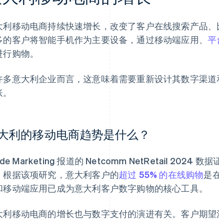
大利移动电商持续快速增长，改变了客户在线搜索产品、
多的客户将智能手机作为主要设备，通过移动端应用、
平
进行购物。
许多意大利企业而言，这意味着需要重新设计其数字渠道
账。
大利的移动电商趋势是什么？
side Marketing 报道的 Netcomm NetRetail 
。根据该项研究，意大利客户的
超过 55% 的在线购物
是
和移动端应用已成为意大利客户数字购物的核心工具。
大利移动电商的增长也与数字支付的演进有关。客户期望