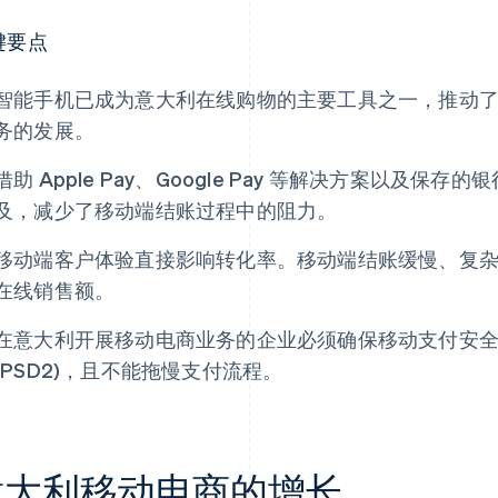
键要点
智能手机已成为意大利在线购物的主要工具之一，推动
务的发展。
借助 Apple Pay、Google Pay 等解决方案以及
及，减少了移动端结账过程中的阻力。
移动端客户体验直接影响转化率。移动端结账缓慢、复
在线销售额。
在意大利开展移动电商业务的企业必须确保移动支付安
(PSD2)，且不能拖慢支付流程。
意大利移动电商的增长