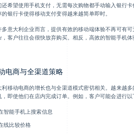
们还希望使用手机支付，无需每次购物都手动输入银行卡
存的银行卡使得移动支付变得越来越简单即时。
许多意大利企业而言，提供有效的移动端体验不再可有可
杂，客户往往会很快放弃购买。相反，高效的智能手机体
。
动电商与全渠道策略
大利移动电商的增长也与全渠道模式密切相关。越来越多
机，即使他们在店内完成订单。例如，客户可能会进行以
在智能手机上搜索信息
在线比较价格