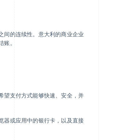
之间的连续性。意大利的商业企业
结账。
希望支付方式能够快速、安全，并
览器或应用中的银行卡，以及直接