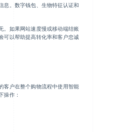
信息。数字钱包、生物特征认证和
无。如果网站速度慢或移动端结账
验可以帮助提高转化率和客户忠诚
的客户在整个购物流程中使用智能
下操作：