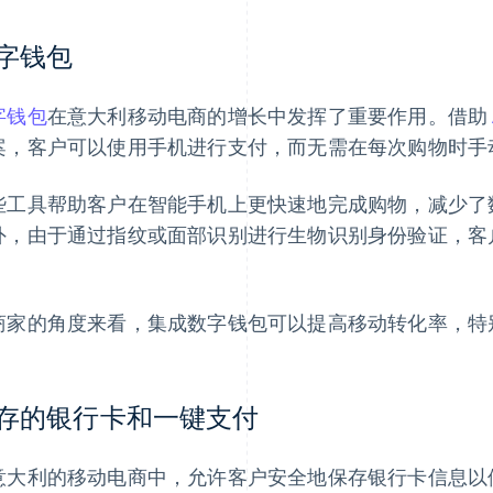
字钱包
字钱包
在意大利移动电商的增长中发挥了重要作用。借助
案，客户可以使用手机进行支付，而无需在每次购物时手
些工具帮助客户在智能手机上更快速地完成购物，减少了
外，由于通过指纹或面部识别进行生物识别身份验证，客
。
商家的角度来看，集成数字钱包可以提高移动转化率，特
存的银行卡和一键支付
意大利的移动电商中，允许客户安全地保存银行卡信息以