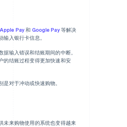
Apple Pay
和
Google Pay
等解决
动输入银行卡信息。
数据输入错误和结账期间的中断。
户的结账过程变得更加快速和安
别是对于冲动或快速购物。
供未来购物使用的系统也变得越来