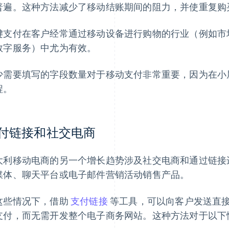
普遍。这种方法减少了移动结账期间的阻力，并使重复购
键支付在客户经常通过移动设备进行购物的行业（例如市
数字服务）中尤为有效。
少需要填写的字段数量对于移动支付非常重要，因为在小
程。
付链接和社交电商
大利移动电商的另一个增长趋势涉及社交电商和通过链接
媒体、聊天平台或电子邮件营销活动销售产品。
这些情况下，借助
支付链接
等工具，可以向客户发送直
支付，而无需开发整个电子商务网站。这种方法对于以下