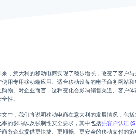
年来，意大利的移动电商实现了稳步增长，改变了客户与
户使用专用移动端应用、适合移动设备的电子商务网站和
上购物。对企业而言，这种变化会影响销售渠道、客户体
安全性。
本文中，我们将说明移动电商在意大利的发展情况，包括
化率的影响以及强制性安全要求，其中包括
强客户认证 (S
子商务企业提供更快捷、更顺畅、更安全的移动支付的策