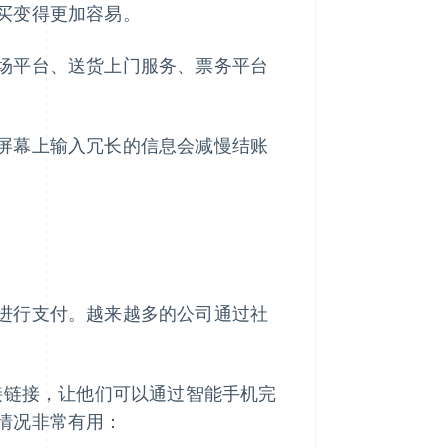
买变得更加容易。
场平台、送货上门服务、票务平台
屏幕上输入冗长的信息会减慢结账
进行支付。越来越多的公司通过社
接链接，让他们可以通过智能手机完
情况非常有用：