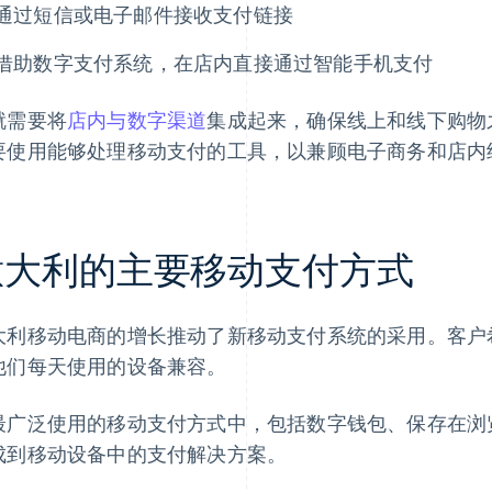
通过短信或电子邮件接收支付链接
借助数字支付系统，在店内直接通过智能手机支付
就需要将
店内与数字渠道
集成起来，确保线上和线下购物
要使用能够处理移动支付的工具，以兼顾电子商务和店内
意大利的主要移动支付方式
大利移动电商的增长推动了新移动支付系统的采用。客户
他们每天使用的设备兼容。
最广泛使用的移动支付方式中，包括数字钱包、保存在浏
成到移动设备中的支付解决方案。