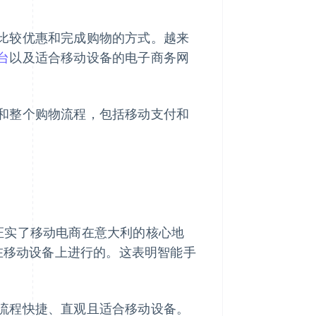
比较优惠和完成购物的方式。越来
台
以及适合移动设备的电子商务网
和整个购物流程，包括移动支付和
2024 数据证实了移动电商在意大利的核心地
在移动设备上进行的。这表明智能手
流程快捷、直观且适合移动设备。