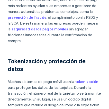
más recientes ayudan a las empresas a gestionar de
manera automática problemas complejos, como la
prevención de fraude
, el cumplimiento con la PSD2 y
la SCA. De esta manera, las empresas pueden mejorar
la
seguridad de los pagos móviles
sin agregar
fricciones innecesarias durante la confirmación de
compra.
Tokenización y protección de
datos
Muchos sistemas de pago móvil usan la
tokenización
para proteger los datos de las tarjetas. Durante la
transacción, el número real de la tarjeta no se transmite
directamente. En su lugar, se usa un código digital
temporal que reduce el riesgo del robo o la exposición