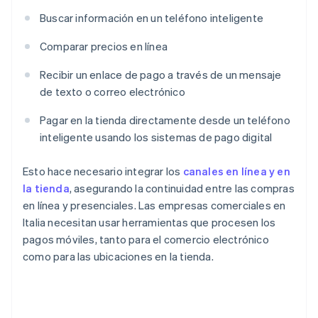
Buscar información en un teléfono inteligente
Comparar precios en línea
Recibir un enlace de pago a través de un mensaje
de texto o correo electrónico
Pagar en la tienda directamente desde un teléfono
inteligente usando los sistemas de pago digital
Esto hace necesario integrar los
canales en línea y en
la tienda
, asegurando la continuidad entre las compras
en línea y presenciales. Las empresas comerciales en
Italia necesitan usar herramientas que procesen los
pagos móviles, tanto para el comercio electrónico
como para las ubicaciones en la tienda.