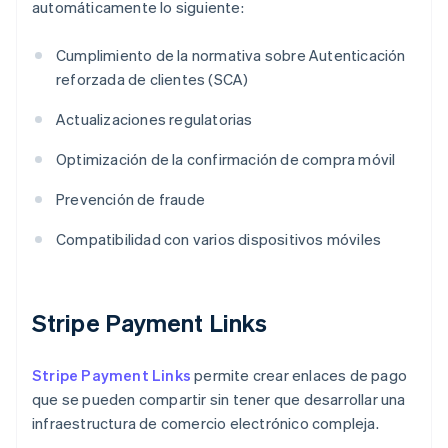
automáticamente lo siguiente:
Cumplimiento de la normativa sobre Autenticación
reforzada de clientes (SCA)
Actualizaciones regulatorias
Optimización de la confirmación de compra móvil
Prevención de fraude
Compatibilidad con varios dispositivos móviles
Stripe Payment Links
Stripe Payment Links
permite crear enlaces de pago
que se pueden compartir sin tener que desarrollar una
infraestructura de comercio electrónico compleja.