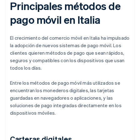
Principales métodos de
pago móvil en Italia
El crecimiento del comercio móvil en Italia ha impulsado
la adopción de nuevos sistemas de pago móvil. Los
clientes quieren métodos de pago que sean rápidos,
seguros y compatibles con los dispositivos que usan
todos los días.
Entre los métodos de pago móvil más utilizados se
encuentran los monederos digitales, las tarjetas
guardadas en navegadores o aplicaciones, y las
soluciones de pago integradas directamente en los
dispositivos móviles.
Carteras digitales