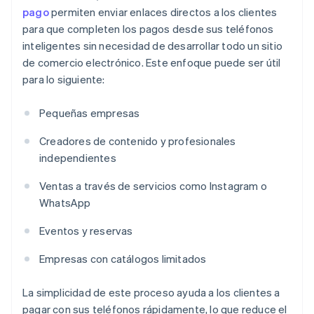
pago
permiten enviar enlaces directos a los clientes
para que completen los pagos desde sus teléfonos
inteligentes sin necesidad de desarrollar todo un sitio
de comercio electrónico. Este enfoque puede ser útil
para lo siguiente:
Pequeñas empresas
Creadores de contenido y profesionales
independientes
Ventas a través de servicios como Instagram o
WhatsApp
Eventos y reservas
Empresas con catálogos limitados
La simplicidad de este proceso ayuda a los clientes a
pagar con sus teléfonos rápidamente, lo que reduce el