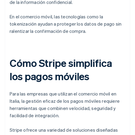
de la información confidencial.
En el comercio móvil, las tecnologías como la
tokenización ayudan a proteger los datos de pago sin
ralentizar la confirmación de compra.
Cómo Stripe simplifica
los pagos móviles
Para las empresas que utilizan el comercio móvil en
Italia, la gestión eficaz de los pagos móviles requiere
herramientas que combinen velocidad, seguridad y
facilidad de integración.
Stripe ofrece una variedad de soluciones diseñadas