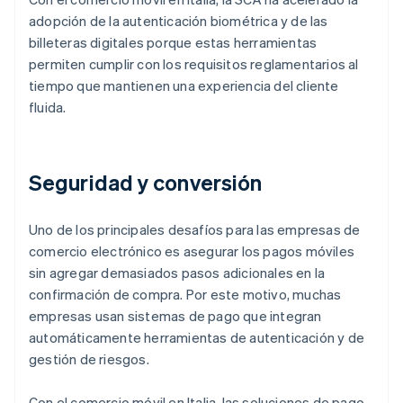
adopción de la autenticación biométrica y de las
billeteras digitales porque estas herramientas
permiten cumplir con los requisitos reglamentarios al
tiempo que mantienen una experiencia del cliente
fluida.
Seguridad y conversión
Uno de los principales desafíos para las empresas de
comercio electrónico es asegurar los pagos móviles
sin agregar demasiados pasos adicionales en la
confirmación de compra. Por este motivo, muchas
empresas usan sistemas de pago que integran
automáticamente herramientas de autenticación y de
gestión de riesgos.
Con el comercio móvil en Italia, las soluciones de pago