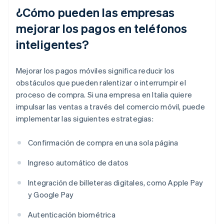
¿Cómo pueden las empresas
mejorar los pagos en teléfonos
inteligentes?
Mejorar los pagos móviles significa reducir los
obstáculos que pueden ralentizar o interrumpir el
proceso de compra. Si una empresa en Italia quiere
impulsar las ventas a través del comercio móvil, puede
implementar las siguientes estrategias:
Confirmación de compra en una sola página
Ingreso automático de datos
Integración de billeteras digitales, como Apple Pay
y Google Pay
Autenticación biométrica