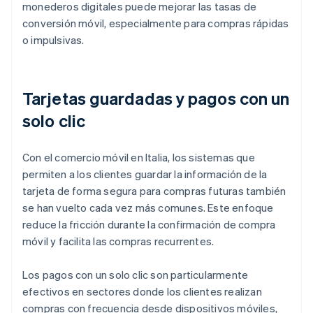
monederos digitales puede mejorar las tasas de
conversión móvil, especialmente para compras rápidas
o impulsivas.
Tarjetas guardadas y pagos con un
solo clic
Con el comercio móvil en Italia, los sistemas que
permiten a los clientes guardar la información de la
tarjeta de forma segura para compras futuras también
se han vuelto cada vez más comunes. Este enfoque
reduce la fricción durante la confirmación de compra
móvil y facilita las compras recurrentes.
Los pagos con un solo clic son particularmente
efectivos en sectores donde los clientes realizan
compras con frecuencia desde dispositivos móviles,