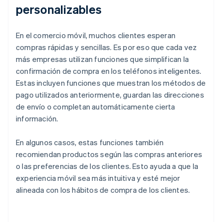
personalizables
En el comercio móvil, muchos clientes esperan
compras rápidas y sencillas. Es por eso que cada vez
más empresas utilizan funciones que simplifican la
confirmación de compra en los teléfonos inteligentes.
Estas incluyen funciones que muestran los métodos de
pago utilizados anteriormente, guardan las direcciones
de envío o completan automáticamente cierta
información.
En algunos casos, estas funciones también
recomiendan productos según las compras anteriores
o las preferencias de los clientes. Esto ayuda a que la
experiencia móvil sea más intuitiva y esté mejor
alineada con los hábitos de compra de los clientes.