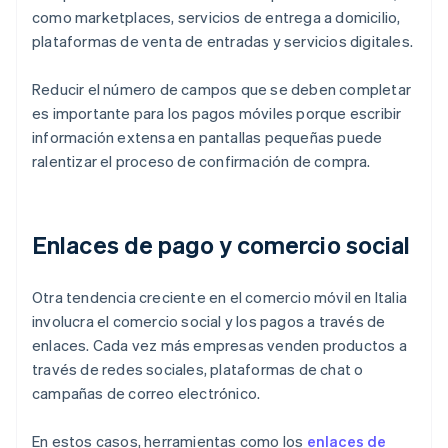
como marketplaces, servicios de entrega a domicilio,
plataformas de venta de entradas y servicios digitales.
Reducir el número de campos que se deben completar
es importante para los pagos móviles porque escribir
información extensa en pantallas pequeñas puede
ralentizar el proceso de confirmación de compra.
Enlaces de pago y comercio social
Otra tendencia creciente en el comercio móvil en Italia
involucra el comercio social y los pagos a través de
enlaces. Cada vez más empresas venden productos a
través de redes sociales, plataformas de chat o
campañas de correo electrónico.
En estos casos, herramientas como los
enlaces de