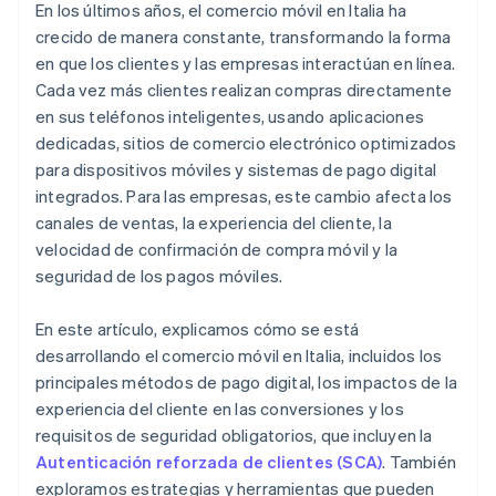
En los últimos años, el comercio móvil en Italia ha
crecido de manera constante, transformando la forma
en que los clientes y las empresas interactúan en línea.
Cada vez más clientes realizan compras directamente
en sus teléfonos inteligentes, usando aplicaciones
dedicadas, sitios de comercio electrónico optimizados
para dispositivos móviles y sistemas de pago digital
integrados. Para las empresas, este cambio afecta los
canales de ventas, la experiencia del cliente, la
velocidad de confirmación de compra móvil y la
seguridad de los pagos móviles.
En este artículo, explicamos cómo se está
desarrollando el comercio móvil en Italia, incluidos los
principales métodos de pago digital, los impactos de la
experiencia del cliente en las conversiones y los
requisitos de seguridad obligatorios, que incluyen la
Autenticación reforzada de clientes (SCA)
. También
exploramos estrategias y herramientas que pueden