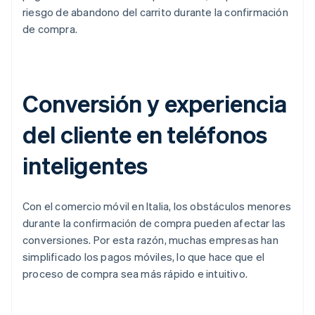
riesgo de abandono del carrito durante la confirmación
de compra.
Conversión y experiencia
del cliente en teléfonos
inteligentes
Con el comercio móvil en Italia, los obstáculos menores
durante la confirmación de compra pueden afectar las
conversiones. Por esta razón, muchas empresas han
simplificado los pagos móviles, lo que hace que el
proceso de compra sea más rápido e intuitivo.