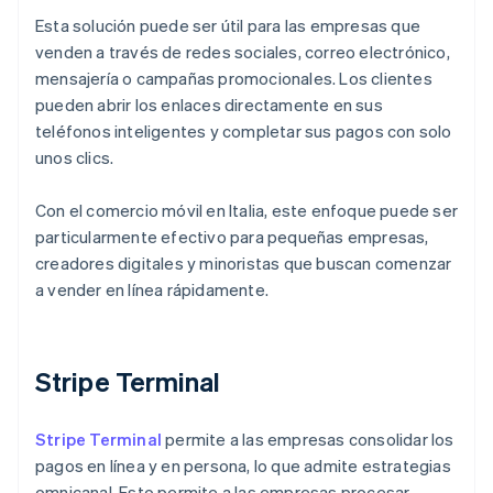
Esta solución puede ser útil para las empresas que
venden a través de redes sociales, correo electrónico,
mensajería o campañas promocionales. Los clientes
pueden abrir los enlaces directamente en sus
teléfonos inteligentes y completar sus pagos con solo
unos clics.
Con el comercio móvil en Italia, este enfoque puede ser
particularmente efectivo para pequeñas empresas,
creadores digitales y minoristas que buscan comenzar
a vender en línea rápidamente.
Stripe Terminal
Stripe Terminal
permite a las empresas consolidar los
pagos en línea y en persona, lo que admite estrategias
omnicanal. Esto permite a las empresas procesar