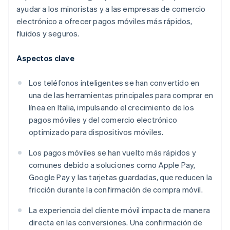
ayudar a los minoristas y a las empresas de comercio
electrónico a ofrecer pagos móviles más rápidos,
fluidos y seguros.
Aspectos clave
Los teléfonos inteligentes se han convertido en
una de las herramientas principales para comprar en
línea en Italia, impulsando el crecimiento de los
pagos móviles y del comercio electrónico
optimizado para dispositivos móviles.
Los pagos móviles se han vuelto más rápidos y
comunes debido a soluciones como Apple Pay,
Google Pay y las tarjetas guardadas, que reducen la
fricción durante la confirmación de compra móvil.
La experiencia del cliente móvil impacta de manera
directa en las conversiones. Una confirmación de