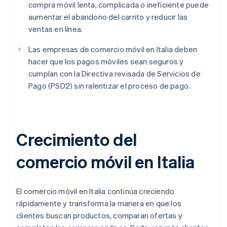
compra móvil lenta, complicada o ineficiente puede
aumentar el abandono del carrito y reducir las
ventas en línea.
Las empresas de comercio móvil en Italia deben
hacer que los pagos móviles sean seguros y
cumplan con la Directiva revisada de Servicios de
Pago (PSD2) sin ralentizar el proceso de pago.
Crecimiento del
comercio móvil en Italia
El comercio móvil en Italia continúa creciendo
rápidamente y transforma la manera en que los
clientes buscan productos, comparan ofertas y