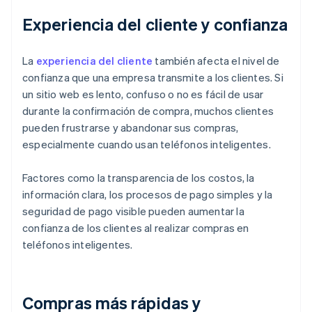
Experiencia del cliente y confianza
La
experiencia del cliente
también afecta el nivel de
confianza que una empresa transmite a los clientes. Si
un sitio web es lento, confuso o no es fácil de usar
durante la confirmación de compra, muchos clientes
pueden frustrarse y abandonar sus compras,
especialmente cuando usan teléfonos inteligentes.
Factores como la transparencia de los costos, la
información clara, los procesos de pago simples y la
seguridad de pago visible pueden aumentar la
confianza de los clientes al realizar compras en
teléfonos inteligentes.
Compras más rápidas y