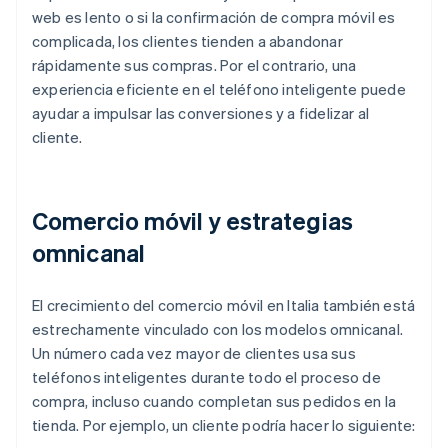
web es lento o si la confirmación de compra móvil es
complicada, los clientes tienden a abandonar
rápidamente sus compras. Por el contrario, una
experiencia eficiente en el teléfono inteligente puede
ayudar a impulsar las conversiones y a fidelizar al
cliente.
Comercio móvil y estrategias
omnicanal
El crecimiento del comercio móvil en Italia también está
estrechamente vinculado con los modelos omnicanal.
Un número cada vez mayor de clientes usa sus
teléfonos inteligentes durante todo el proceso de
compra, incluso cuando completan sus pedidos en la
tienda. Por ejemplo, un cliente podría hacer lo siguiente: