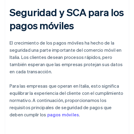
Seguridad y SCA para los
pagos móviles
El crecimiento de los pagos móviles ha hecho de la
seguridad una parte importante del comercio móvil en
Italia. Los clientes desean procesos rápidos, pero
también esperan que las empresas protejan sus datos
en cada transacción.
Para las empresas que operan en Italia, esto significa
equilibrar la experiencia del cliente con el cumplimiento
normativo. A continuación, proporcionamos los
requisitos principales de seguridad de pagos que
deben cumplir los
pagos móviles
.