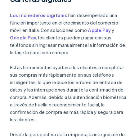
Los monederos digitales
han desempeñado una
función importante en el crecimiento del comercio
móvil en Italia. Con soluciones como
Apple Pay
y
Google Pay
, los clientes pueden pagar con sus
teléfonos sin ingresar manualmente la información de
la tarjeta para cada compra.
Estas herramientas ayudan a los clientes a completar
sus compras más rápidamente en sus teléfonos
inteligentes, lo que reduce los errores de entrada de
datos y las interrupciones durante la confirmación de
compra. Además, debido a la autenticación biométrica
a través de huella o reconocimiento facial, la
confirmación de compra es más rápida y segura para
los clientes.
Desde la perspectiva de la empresa, la integración de