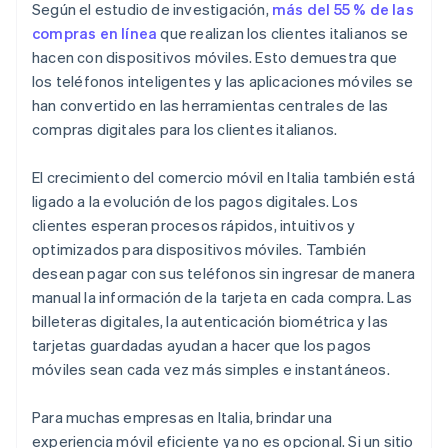
Según el estudio de investigación,
más del 55 % de las
compras en línea
que realizan los clientes italianos se
hacen con dispositivos móviles. Esto demuestra que
los teléfonos inteligentes y las aplicaciones móviles se
han convertido en las herramientas centrales de las
compras digitales para los clientes italianos.
El crecimiento del comercio móvil en Italia también está
ligado a la evolución de los pagos digitales. Los
clientes esperan procesos rápidos, intuitivos y
optimizados para dispositivos móviles. También
desean pagar con sus teléfonos sin ingresar de manera
manual la información de la tarjeta en cada compra. Las
billeteras digitales, la autenticación biométrica y las
tarjetas guardadas ayudan a hacer que los pagos
móviles sean cada vez más simples e instantáneos.
Para muchas empresas en Italia, brindar una
experiencia móvil eficiente ya no es opcional. Si un sitio