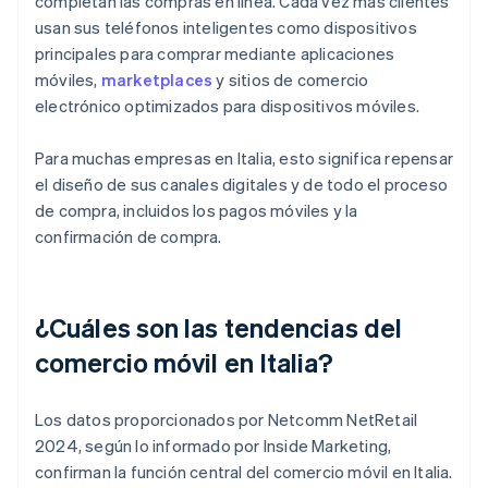
completan las compras en línea. Cada vez más clientes
usan sus teléfonos inteligentes como dispositivos
principales para comprar mediante aplicaciones
móviles,
marketplaces
y sitios de comercio
electrónico optimizados para dispositivos móviles.
Para muchas empresas en Italia, esto significa repensar
el diseño de sus canales digitales y de todo el proceso
de compra, incluidos los pagos móviles y la
confirmación de compra.
¿Cuáles son las tendencias del
comercio móvil en Italia?
Los datos proporcionados por Netcomm NetRetail
2024, según lo informado por Inside Marketing,
confirman la función central del comercio móvil en Italia.