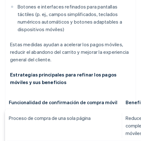
Botones e interfaces refinados para pantallas
táctiles (p. ej., campos simplificados, teclados
numéricos automáticos y botones adaptables a
dispositivos móviles)
Estas medidas ayudan a acelerar los pagos móviles,
reducir el abandono del carrito y mejorar la experiencia
general del cliente.
Estrategias principales para refinar los pagos
móviles y sus beneficios
Funcionalidad de confirmación de compra móvil
Benefi
Proceso de compra de una sola página
Reduce
comple
móviles