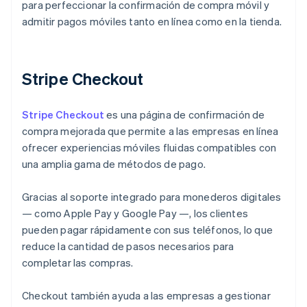
para perfeccionar la confirmación de compra móvil y
admitir pagos móviles tanto en línea como en la tienda.
Stripe Checkout
Stripe Checkout
es una página de confirmación de
compra mejorada que permite a las empresas en línea
ofrecer experiencias móviles fluidas compatibles con
una amplia gama de métodos de pago.
Gracias al soporte integrado para monederos digitales
— como Apple Pay y Google Pay —, los clientes
pueden pagar rápidamente con sus teléfonos, lo que
reduce la cantidad de pasos necesarios para
completar las compras.
Checkout también ayuda a las empresas a gestionar