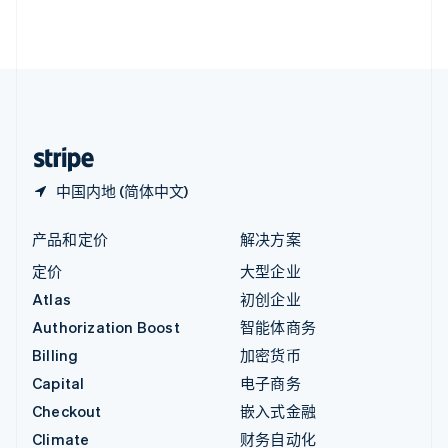
英国
English
直布罗陀
English
中国内地
简体中文
English
中国香港特别行政区
English
简体中文
中国内地 (简体中文)
产品和定价
解决方案
定价
大型企业
Atlas
初创企业
Authorization Boost
智能体商务
Billing
加密货币
Capital
电子商务
Checkout
嵌入式金融
Climate
财务自动化