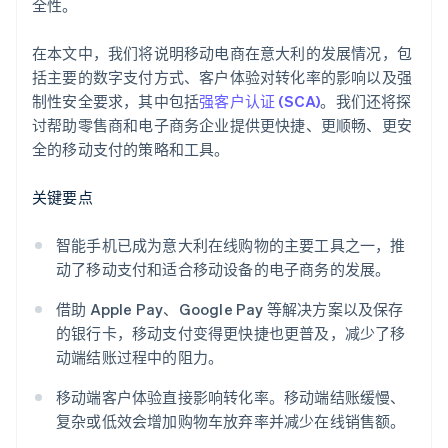
全性。
在本文中，我们将说明移动电商在意大利的发展情况，包
括主要的数字支付方式、客户体验对转化率的影响以及强
制性安全要求，其中包括
强客户认证 (SCA)
。我们还将探
讨帮助零售商和电子商务企业提供更快捷、更顺畅、更安
全的移动支付的策略和工具。
关键要点
智能手机已成为意大利在线购物的主要工具之一，推
动了移动支付和适合移动设备的电子商务的发展。
借助 Apple Pay、Google Pay 等解决方案以及保存
的银行卡，移动支付变得更快捷也更普及，减少了移
动端结账过程中的阻力。
移动端客户体验直接影响转化率。移动端结账缓慢、
复杂或低效会增加购物车放弃率并减少在线销售额。