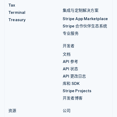
Tax
集成与定制解决方案
Terminal
Stripe App Marketplace
Treasury
Stripe 合作伙伴生态系统
专业服务
开发者
文档
API 参考
API 状态
API 更改日志
库和 SDK
Stripe Projects
开发者博客
资源
公司