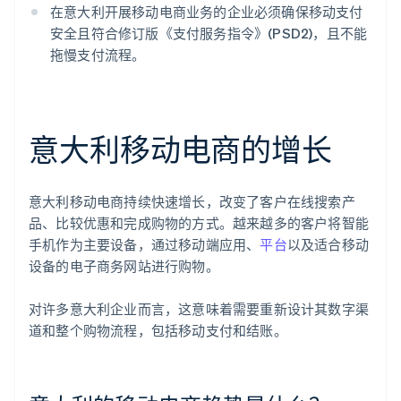
在意大利开展移动电商业务的企业必须确保移动支付
安全且符合修订版《支付服务指令》(PSD2)，且不能
拖慢支付流程。
意大利移动电商的增长
意大利移动电商持续快速增长，改变了客户在线搜索产
品、比较优惠和完成购物的方式。越来越多的客户将智能
手机作为主要设备，通过移动端应用、
平台
以及适合移动
设备的电子商务网站进行购物。
对许多意大利企业而言，这意味着需要重新设计其数字渠
道和整个购物流程，包括移动支付和结账。