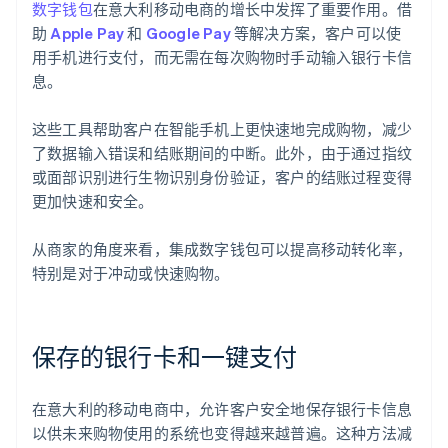
数字钱包
在意大利移动电商的增长中发挥了重要作用。借
助
Apple Pay
和
Google Pay
等解决方案，客户可以使
用手机进行支付，而无需在每次购物时手动输入银行卡信
息。
这些工具帮助客户在智能手机上更快速地完成购物，减少
了数据输入错误和结账期间的中断。此外，由于通过指纹
或面部识别进行生物识别身份验证，客户的结账过程变得
更加快速和安全。
从商家的角度来看，集成数字钱包可以提高移动转化率，
特别是对于冲动或快速购物。
保存的银行卡和一键支付
在意大利的移动电商中，允许客户安全地保存银行卡信息
以供未来购物使用的系统也变得越来越普遍。这种方法减