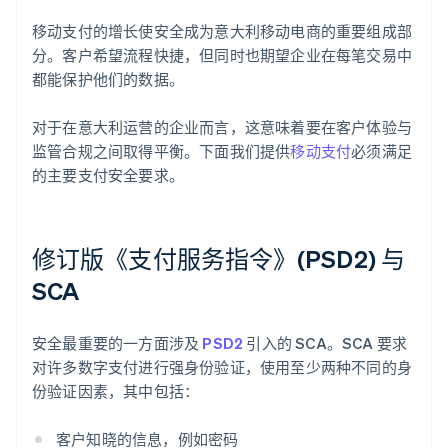
移动支付的增长使安全成为意大利移动电商的重要组成部
分。客户希望流程快捷，但同时也期望企业在每笔交易中
都能保护他们的数据。
对于在意大利运营的企业而言，这意味着要在客户体验与
监管合规之间取得平衡。下面我们提供
移动支付
必须满足
的主要支付安全要求。
修订版《支付服务指令》(PSD2) 与
SCA
安全最重要的一方面涉及
PSD2
引入的 SCA。SCA 要求
对许多数字支付进行强身份验证，使用至少两种不同的身
份验证因素，其中包括：
客户知晓的信息，例如密码