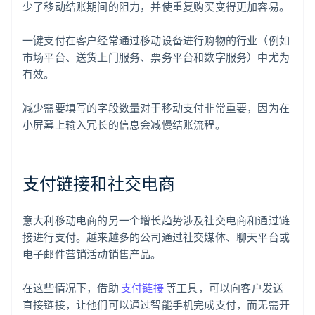
少了移动结账期间的阻力，并使重复购买变得更加容易。
一键支付在客户经常通过移动设备进行购物的行业（例如
市场平台、送货上门服务、票务平台和数字服务）中尤为
有效。
减少需要填写的字段数量对于移动支付非常重要，因为在
小屏幕上输入冗长的信息会减慢结账流程。
支付链接和社交电商
意大利移动电商的另一个增长趋势涉及社交电商和通过链
接进行支付。越来越多的公司通过社交媒体、聊天平台或
电子邮件营销活动销售产品。
在这些情况下，借助
支付链接
等工具，可以向客户发送
直接链接，让他们可以通过智能手机完成支付，而无需开