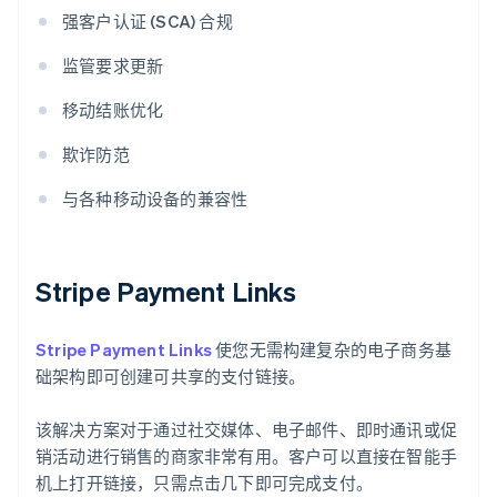
强客户认证 (SCA) 合规
监管要求更新
移动结账优化
欺诈防范
与各种移动设备的兼容性
Stripe Payment Links
Stripe Payment Links
使您无需构建复杂的电子商务基
础架构即可创建可共享的支付链接。
该解决方案对于通过社交媒体、电子邮件、即时通讯或促
销活动进行销售的商家非常有用。客户可以直接在智能手
机上打开链接，只需点击几下即可完成支付。