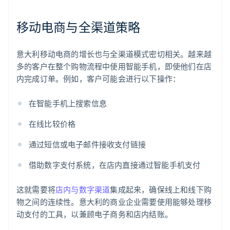
移动电商与全渠道策略
意大利移动电商的增长也与全渠道模式密切相关。越来越
多的客户在整个购物流程中使用智能手机，即使他们在店
内完成订单。例如，客户可能会进行以下操作：
在智能手机上搜索信息
在线比较价格
通过短信或电子邮件接收支付链接
借助数字支付系统，在店内直接通过智能手机支付
这就需要将
店内与数字渠道
集成起来，确保线上和线下购
物之间的连续性。意大利的商业企业需要使用能够处理移
动支付的工具，以兼顾电子商务和店内结账。