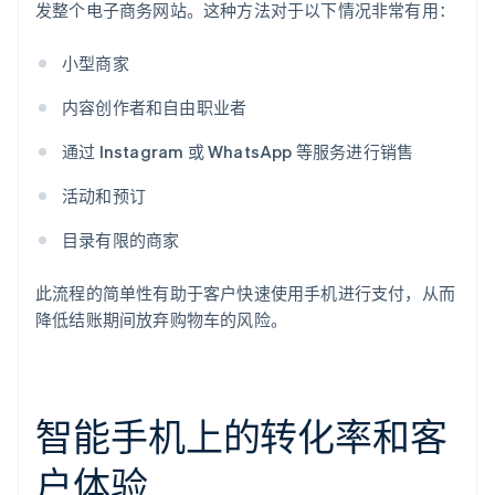
发整个电子商务网站。这种方法对于以下情况非常有用：
小型商家
内容创作者和自由职业者
通过 Instagram 或 WhatsApp 等服务进行销售
活动和预订
目录有限的商家
此流程的简单性有助于客户快速使用手机进行支付，从而
降低结账期间放弃购物车的风险。
智能手机上的转化率和客
户体验