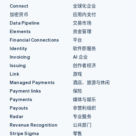
Connect
全球化企业
加密货币
应用内支付
Data Pipeline
交易市场
Elements
资金管理
Financial Connections
平台
Identity
软件即服务
Invoicing
AI 企业
Issuing
创作者经济
Link
游戏
Managed Payments
酒店、旅游与休闲
Payment links
保险
Payments
媒体与娱乐
Payouts
非营利组织
Radar
专业服务
Revenue Recognition
公共部门
Stripe Sigma
零售