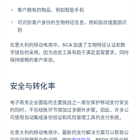
客户拥有的物品，例如智能手机
可识别客户身份的生物特征信息，例如指纹或面部识
别
在意大利的移动电商中，SCA 加速了生物特征认证和数
字钱包的采用，因为这些工具有助于满足监管要求，同时
保持顺畅的客户体验。
安全与转化率
电子商务企业面临的主要挑战之一是在保护移动支付安全
的同时，不在结账环节增加过多额外步骤。因此，许多公
司使用自动集成身份验证和风险管理工具的支付系统。
在意大利的移动电商中，最新的支付解决方案可以帮助公
司自动管理复杂的问题，例如
欺诈防范
、PSD2 监管合规