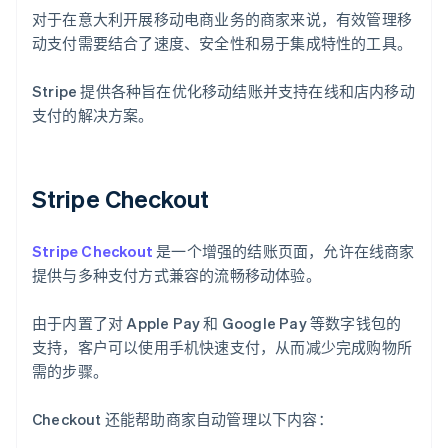
对于在意大利开展移动电商业务的商家来说，有效管理移
动支付需要结合了速度、安全性和易于集成特性的工具。
Stripe 提供各种旨在优化移动结账并支持在线和店内移动
支付的解决方案。
Stripe Checkout
Stripe Checkout
是一个增强的结账页面，允许在线商家
提供与多种支付方式兼容的流畅移动体验。
由于内置了对 Apple Pay 和 Google Pay 等数字钱包的
支持，客户可以使用手机快速支付，从而减少完成购物所
需的步骤。
Checkout 还能帮助商家自动管理以下内容：