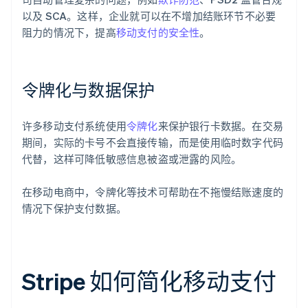
以及 SCA。这样，企业就可以在不增加结账环节不必要
阻力的情况下，提高
移动支付的安全性
。
令牌化与数据保护
许多移动支付系统使用
令牌化
来保护银行卡数据。在交易
期间，实际的卡号不会直接传输，而是使用临时数字代码
代替，这样可降低敏感信息被盗或泄露的风险。
在移动电商中，令牌化等技术可帮助在不拖慢结账速度的
情况下保护支付数据。
Stripe 如何简化移动支付