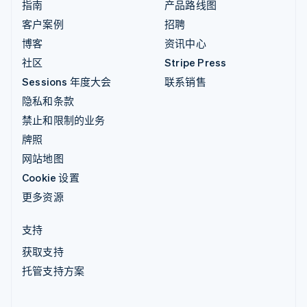
指南
产品路线图
客户案例
招聘
博客
资讯中心
社区
Stripe Press
Sessions 年度大会
联系销售
隐私和条款
禁止和限制的业务
牌照
网站地图
Cookie 设置
更多资源
支持
获取支持
托管支持方案