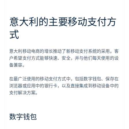
意大利的主要移动支付方
式
意大利移动电商的增长推动了新移动支付系统的采用。客
户希望支付方式能够快速、安全，并与他们每天使用的设
备兼容。
在最广泛使用的移动支付方式中，包括数字钱包、保存在
浏览器或应用中的银行卡，以及直接集成到移动设备中的
支付解决方案。
数字钱包