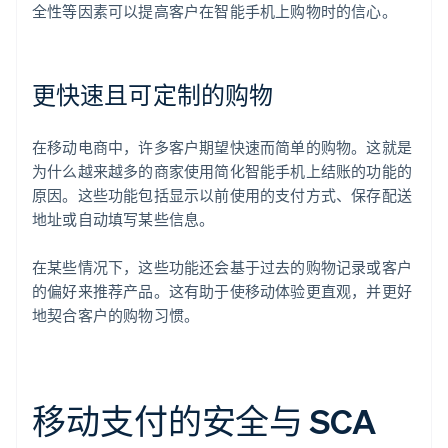
全性等因素可以提高客户在智能手机上购物时的信心。
更快速且可定制的购物
在移动电商中，许多客户期望快速而简单的购物。这就是
为什么越来越多的商家使用简化智能手机上结账的功能的
原因。这些功能包括显示以前使用的支付方式、保存配送
地址或自动填写某些信息。
在某些情况下，这些功能还会基于过去的购物记录或客户
的偏好来推荐产品。这有助于使移动体验更直观，并更好
地契合客户的购物习惯。
移动支付的安全与 SCA