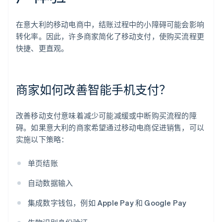
在意大利的移动电商中，结账过程中的小障碍可能会影响
转化率。因此，许多商家简化了移动支付，使购买流程更
快捷、更直观。
商家如何改善智能手机支付？
改善移动支付意味着减少可能减缓或中断购买流程的障
碍。如果意大利的商家希望通过移动电商促进销售，可以
实施以下策略：
单页结账
自动数据输入
集成数字钱包，例如 Apple Pay 和 Google Pay