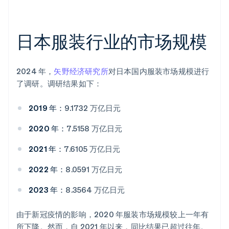
日本服装行业的市场规模
2024 年，
矢野经济研究所
对日本国内服装市场规模进行
了调研。调研结果如下：
2019 年：
9.1732 万亿日元
2020 年：
7.5158 万亿日元
2021 年：
7.6105 万亿日元
2022 年：
8.0591 万亿日元
2023 年：
8.3564 万亿日元
由于新冠疫情的影响，2020 年服装市场规模较上一年有
所下降。然而，自 2021 年以来，同比结果已超过往年。