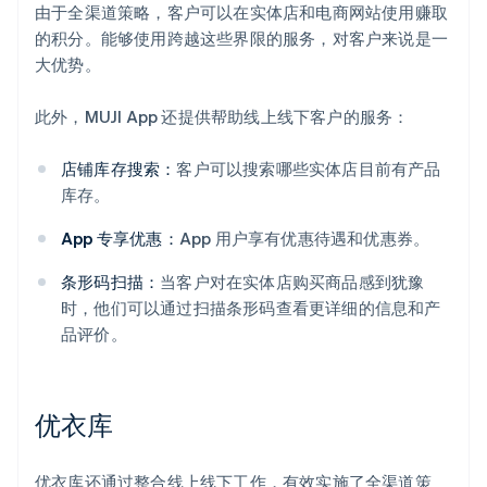
由于全渠道策略，客户可以在实体店和电商网站使用赚取
的积分。能够使用跨越这些界限的服务，对客户来说是一
大优势。
此外，MUJI App 还提供帮助线上线下客户的服务：
店铺库存搜索：
客户可以搜索哪些实体店目前有产品
库存。
App 专享优惠：
App 用户享有优惠待遇和优惠券。
条形码扫描：
当客户对在实体店购买商品感到犹豫
时，他们可以通过扫描条形码查看更详细的信息和产
品评价。
优衣库
优衣库还通过整合线上线下工作，有效实施了全渠道策