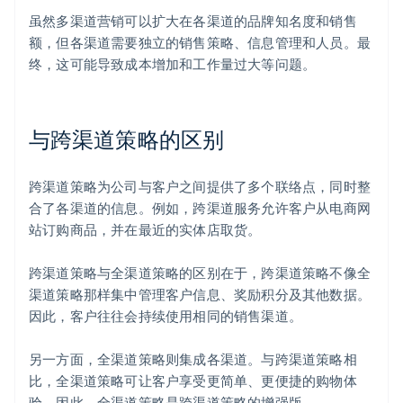
虽然多渠道营销可以扩大在各渠道的品牌知名度和销售
额，但各渠道需要独立的销售策略、信息管理和人员。最
终，这可能导致成本增加和工作量过大等问题。
与跨渠道策略的区别
跨渠道策略为公司与客户之间提供了多个联络点，同时整
合了各渠道的信息。例如，跨渠道服务允许客户从电商网
站订购商品，并在最近的实体店取货。
跨渠道策略与全渠道策略的区别在于，跨渠道策略不像全
渠道策略那样集中管理客户信息、奖励积分及其他数据。
因此，客户往往会持续使用相同的销售渠道。
另一方面，全渠道策略则集成各渠道。与跨渠道策略相
比，全渠道策略可让客户享受更简单、更便捷的购物体
验。因此，全渠道策略是跨渠道策略的增强版。