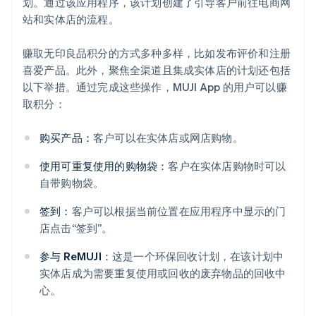
划。通过该应用程序，该计划创建了引导客户前往电商网
站和实体店的流程。
赚取无印良品积分的方式多种多样，比如发布评价和注册
喜爱产品。此外，聚焦全渠道且集成实体店的计划还包括
以下举措。通过完成这些操作，MUJI App 的用户可以赚
取积分：
购买产品：
客户可以在实体店或网店购物。
使用可重复使用的购物袋：
客户在实体店购物时可以
自带购物袋。
签到：
客户可以根据当前位置在应用程序中显示的门
店点击“签到”。
参与 ReMUJI：
这是一个环保回收计划，在该计划中
实体店成为需要重复使用或回收的废弃物品的回收中
心。