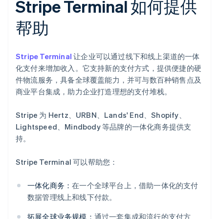
Stripe Terminal 如何提供
帮助
Stripe Terminal
让企业可以通过线下和线上渠道的一体
化支付来增加收入。它支持新的支付方式，提供便捷的硬
件物流服务，具备全球覆盖能力，并可与数百种销售点及
商业平台集成，助力企业打造理想的支付堆栈。
Stripe 为 Hertz、URBN、Lands' End、Shopify、
Lightspeed、Mindbody 等品牌的一体化商务提供支
持。
Stripe Terminal 可以帮助您：
一体化商务：
在一个全球平台上，借助一体化的支付
数据管理线上和线下付款。
阿联酋
English
拓展全球业务规模：
通过一套集成和流行的支付方