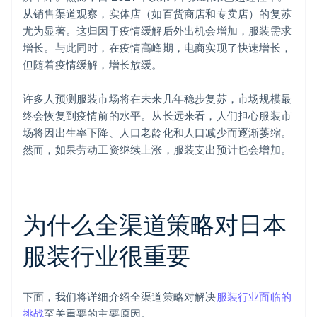
从销售渠道观察，实体店（如百货商店和专卖店）的复苏
尤为显著。这归因于疫情缓解后外出机会增加，服装需求
增长。与此同时，在疫情高峰期，电商实现了快速增长，
但随着疫情缓解，增长放缓。
许多人预测服装市场将在未来几年稳步复苏，市场规模最
终会恢复到疫情前的水平。从长远来看，人们担心服装市
场将因出生率下降、人口老龄化和人口减少而逐渐萎缩。
然而，如果劳动工资继续上涨，服装支出预计也会增加。
为什么全渠道策略对日本
服装行业很重要
下面，我们将详细介绍全渠道策略对解决
服装行业面临的
挑战
至关重要的主要原因。