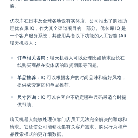
略。
优衣库在日本及全球各地设有实体店。公司推出了购物助
理优衣库 IQ，作为其全渠道项目的一部分。优衣库 IQ 是
一个客户服务系统，其使用具备以下功能的人工智能 (AI)
聊天机器人：
订单相关咨询：
聊天机器人可以处理比如请求延长在
线购买商品在实体店的取货期限等问题。
单品推荐：
IQ 可以根据客户的时尚品味和偏好风格，
提供成套穿搭和单品推荐。
尺寸咨询：
IQ 可以在客户不确定哪种尺码最适合时提
供帮助。
聊天机器人能够处理仅靠门店员工无法完全解决的顾虑和
请求。它还使公司能够收集有关客户需求、购买行为和产
品搜索模式的更详细数据。