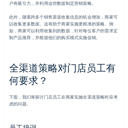
户有吸引力，并利用这些数据制定营销策略。
此外，随着跨多个销售渠道收集信息的机会增加，商家可
以收集更多数据。这有助于商家实施更精准的策略。例
如，商家可以利用收集到的数据，针对每位客户的需求定
制产品推荐，并根据他们的购买模式实施促销。
全渠道策略对门店员工有
何要求？
下面，我们将探讨门店员工在商家实施全渠道策略时应考
虑的问题。
员工培训