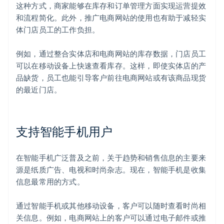
这种方式，商家能够在库存和订单管理方面实现运营提效
和流程简化。此外，推广电商网站的使用也有助于减轻实
体门店员工的工作负担。
例如，通过整合实体店和电商网站的库存数据，门店员工
可以在移动设备上快速查看库存。这样，即使实体店的产
品缺货，员工也能引导客户前往电商网站或有该商品现货
的最近门店。
支持智能手机用户
在智能手机广泛普及之前，关于趋势和销售信息的主要来
源是纸质广告、电视和时尚杂志。现在，智能手机是收集
信息最常用的方式。
通过智能手机或其他移动设备，客户可以随时查看时尚相
关信息。例如，电商网站上的客户可以通过电子邮件或推