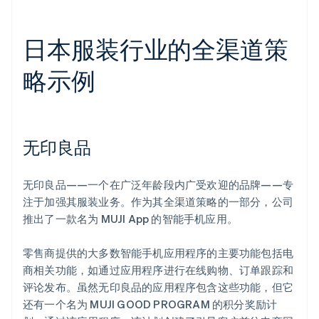
日本服装行业的全渠道策
略示例
无印良品
无印良品——一个在广泛年龄段内广受欢迎的品牌——专
注于加强其服装业务。作为其全渠道策略的一部分，公司
推出了一款名为 MUJI App 的智能手机应用。
零售商提供的大多数智能手机应用程序的主要功能包括电
商相关功能，如通过应用程序进行在线购物、订单跟踪和
评论发布。虽然无印良品的应用程序包含这些功能，但它
还有一个名为 MUJI GOOD PROGRAM 的积分奖励计