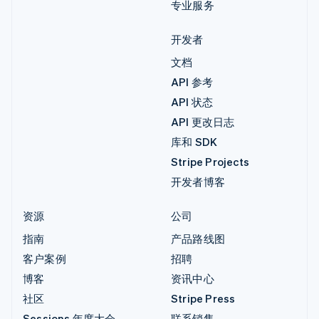
专业服务
开发者
文档
API 参考
API 状态
API 更改日志
库和 SDK
Stripe Projects
开发者博客
资源
公司
指南
产品路线图
客户案例
招聘
博客
资讯中心
社区
Stripe Press
Sessions 年度大会
联系销售