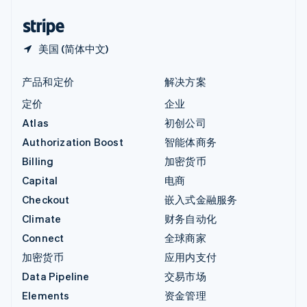
中国香港特别行政区
English
简体中文
美国 (简体中文)
产品和定价
解决方案
定价
企业
Atlas
初创公司
Authorization Boost
智能体商务
Billing
加密货币
Capital
电商
Checkout
嵌入式金融服务
Climate
财务自动化
Connect
全球商家
加密货币
应用内支付
Data Pipeline
交易市场
Elements
资金管理