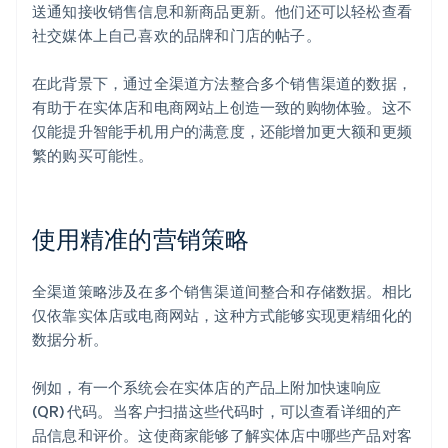
送通知接收销售信息和新商品更新。他们还可以轻松查看
社交媒体上自己喜欢的品牌和门店的帖子。
在此背景下，通过全渠道方法整合多个销售渠道的数据，
有助于在实体店和电商网站上创造一致的购物体验。这不
仅能提升智能手机用户的满意度，还能增加更大额和更频
繁的购买可能性。
使用精准的营销策略
全渠道策略涉及在多个销售渠道间整合和存储数据。相比
仅依靠实体店或电商网站，这种方式能够实现更精细化的
数据分析。
例如，有一个系统会在实体店的产品上附加快速响应
(QR) 代码。当客户扫描这些代码时，可以查看详细的产
品信息和评价。这使商家能够了解实体店中哪些产品对客