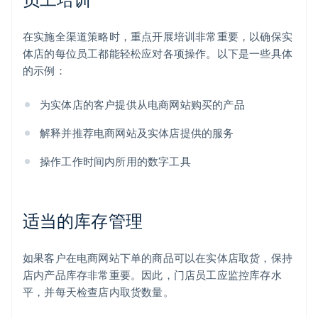
在实施全渠道策略时，重点开展培训非常重要，以确保实
体店的每位员工都能轻松应对各项操作。以下是一些具体
的示例：
为实体店的客户提供从电商网站购买的产品
解释并推荐电商网站及实体店提供的服务
操作工作时间内所用的数字工具
适当的库存管理
如果客户在电商网站下单的商品可以在实体店取货，保持
店内产品库存非常重要。因此，门店员工应监控库存水
平，并每天检查店内取货数量。