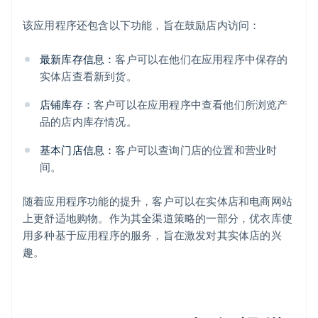
该应用程序还包含以下功能，旨在鼓励店内访问：
最新库存信息：
客户可以在他们在应用程序中保存的
实体店查看新到货。
店铺库存：
客户可以在应用程序中查看他们所浏览产
品的店内库存情况。
基本门店信息：
客户可以查询门店的位置和营业时
间。
随着应用程序功能的提升，客户可以在实体店和电商网站
上更舒适地购物。作为其全渠道策略的一部分，优衣库使
用多种基于应用程序的服务，旨在激发对其实体店的兴
趣。