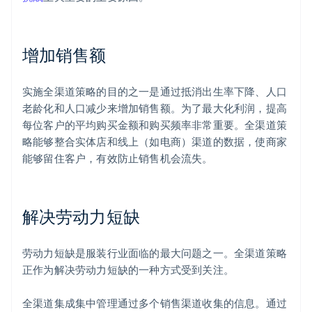
增加销售额
实施全渠道策略的目的之一是通过抵消出生率下降、人口
老龄化和人口减少来增加销售额。为了最大化利润，提高
每位客户的平均购买金额和购买频率非常重要。全渠道策
略能够整合实体店和线上（如电商）渠道的数据，使商家
能够留住客户，有效防止销售机会流失。
解决劳动力短缺
劳动力短缺是服装行业面临的最大问题之一。全渠道策略
正作为解决劳动力短缺的一种方式受到关注。
全渠道集成集中管理通过多个销售渠道收集的信息。通过