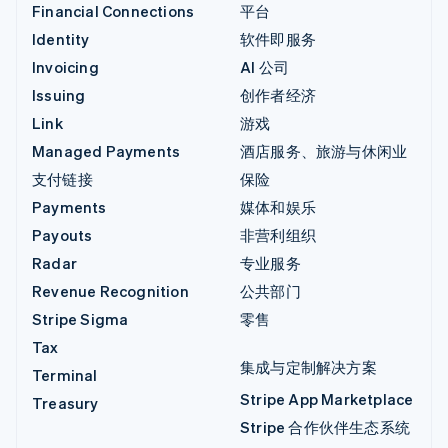
Financial Connections
平台
Identity
软件即服务
Invoicing
AI 公司
Issuing
创作者经济
Link
游戏
Managed Payments
酒店服务、旅游与休闲业
支付链接
保险
Payments
媒体和娱乐
Payouts
非营利组织
Radar
专业服务
Revenue Recognition
公共部门
Stripe Sigma
零售
Tax
集成与定制解决方案
Terminal
Stripe App Marketplace
Treasury
Stripe 合作伙伴生态系统