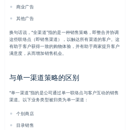
商业广告
其他广告
换句话说，“全渠道”指的是一种销售策略，即整合并协调
这些联络点（即销售渠道），以触达所有渠道的客户。这
有助于客户获得一致的购物体验，并有助于商家提升客户
满意度，从而增加销售机会。
与单一渠道策略的区别
“单一渠道”指的是公司通过单一联络点与客户互动的销售
渠道。以下业务类型被归类为单一渠道：
个别商店
目录销售