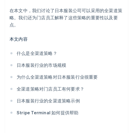
在本文中，我们讨论了日本服装公司可以采用的全渠道策
略。我们还为门店员工解释了这些策略的重要性以及要
点。
本文内容
什么是全渠道策略？
日本服装行业的市场规模
为什么全渠道策略对日本服装行业很重要
全渠道策略对门店员工有何要求？
日本服装行业的全渠道策略示例
Stripe Terminal 如何提供帮助