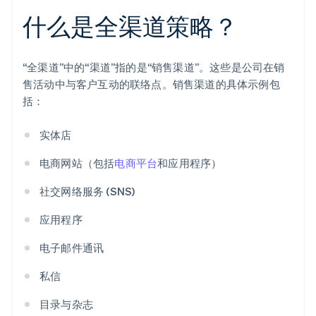
什么是全渠道策略？
“全渠道”中的“渠道”指的是“销售渠道”。这些是公司在销
售活动中与客户互动的联络点。销售渠道的具体示例包
括：
实体店
电商网站（包括
电商平台
和应用程序）
社交网络服务 (SNS)
应用程序
电子邮件通讯
私信
目录与杂志