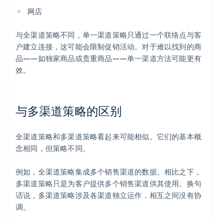
网店
与全渠道策略不同，单一渠道策略只通过一个联络点与客
户建立连接，这可能会限制促销活动。对于难以找到的商
品——如独家商品或贵重商品——单一渠道方法可能更有
效。
与多渠道策略的区别
全渠道策略和多渠道策略看起来可能相似。它们的基本概
念相同，但策略不同。
例如，全渠道策略集成多个销售渠道的数据。相比之下，
多渠道策略只是为客户提供多个销售渠道供其使用。换句
话说，多渠道策略涉及各渠道独立运作，相互之间没有协
调。