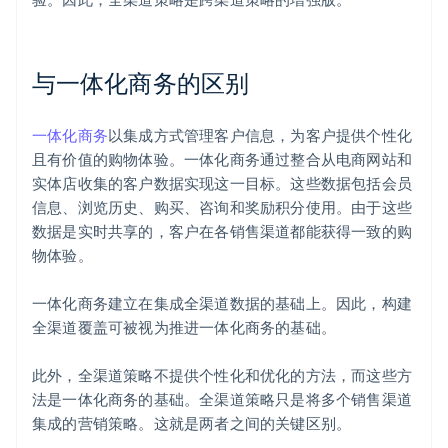
与一体化商务的区别
一体化商务
以集成方式管理客户信息，为客户提供个性化
且有价值的购物体验。一体化商务通过整合从电商网站和
实体店收集的客户数据实现这一目标。这些数据包括会员
信息、浏览历史、购买、咨询和奖励积分使用。由于这些
数据是实时共享的，客户在各销售渠道都能获得一致的购
物体验。
一体化商务建立在集成全渠道数据的基础上。因此，构建
全渠道覆盖可被视为推进一体化商务的基础。
此外，全渠道策略不提供个性化和优化的方法，而这些方
法是一体化商务的基础。全渠道策略只是将多个销售渠道
集成的营销策略。这就是两者之间的关键区别。