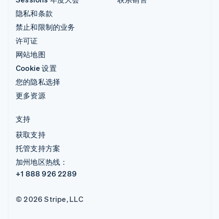
隐私和条款
禁止和限制的业务
许可证
网站地图
Cookie 设置
您的隐私选择
更多资源
支持
获取支持
托管支持方案
加州地区热线：
+1 888 926 2289
© 2026 Stripe, LLC