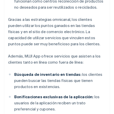
funcionan como centros recolección de productos
no deseados para ser reutilizados o reciclados.
Gracias a las estrategias omnicanal, los clientes
pueden utilizar los puntos ganados en las tiendas
físicas y en el sitio de comercio electrónico. La
capacidad de utilizar servicios que vinculen estos
puntos puede ser muy beneficioso para los clientes.
Además, MUJI App ofrece servicios que asisten a los
clientes tanto en línea como fuera de línea:
Búsqueda de inventario en tiendas:
los clientes
pueden buscar las tiendas físicas que tienen
productos en existencias.
Bonificaciones exclusivas de la aplicación:
los
usuarios de la aplicación reciben un trato
preferencial y cupones.