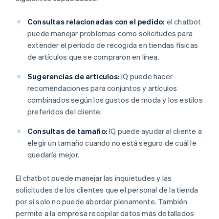
Consultas relacionadas con el pedido:
el chatbot
puede manejar problemas como solicitudes para
extender el período de recogida en tiendas físicas
de artículos que se compraron en línea.
Sugerencias de artículos:
IQ puede hacer
recomendaciones para conjuntos y artículos
combinados según los gustos de moda y los estilos
preferidos del cliente.
Consultas de tamaño:
IQ puede ayudar al cliente a
elegir un tamaño cuando no está seguro de cuál le
quedaría mejor.
El chatbot puede manejar las inquietudes y las
solicitudes de los clientes que el personal de la tienda
por sí solo no puede abordar plenamente. También
permite a la empresa recopilar datos más detallados