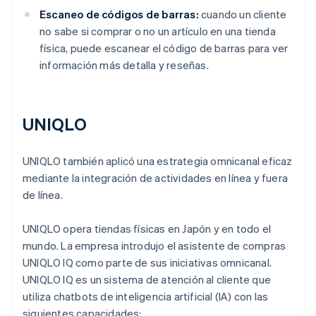
Escaneo de códigos de barras:
cuando un cliente
no sabe si comprar o no un artículo en una tienda
física, puede escanear el código de barras para ver
información más detalla y reseñas.
UNIQLO
UNIQLO también aplicó una estrategia omnicanal eficaz
mediante la integración de actividades en línea y fuera
de línea.
UNIQLO opera tiendas físicas en Japón y en todo el
mundo. La empresa introdujo el asistente de compras
UNIQLO IQ como parte de sus iniciativas omnicanal.
UNIQLO IQ es un sistema de atención al cliente que
utiliza chatbots de inteligencia artificial (IA) con las
siguientes capacidades: