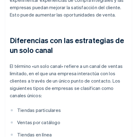
experimentar experiencias de compra integrales y las
empresas puedan mejorar la satisfacción del cliente.
Esto puede aumentar las oportunidades de venta.
Diferencias con las estrategias de
un solo canal
El término «un solo canal» refiere a un canal de ventas
limitado, en el que una empresa interactúa con los
clientes a través de un único punto de contacto. Los
siguientes tipos de empresas se clasifican como
canales únicos:
Tiendas particulares
Ventas por catálogo
Tiendas en línea