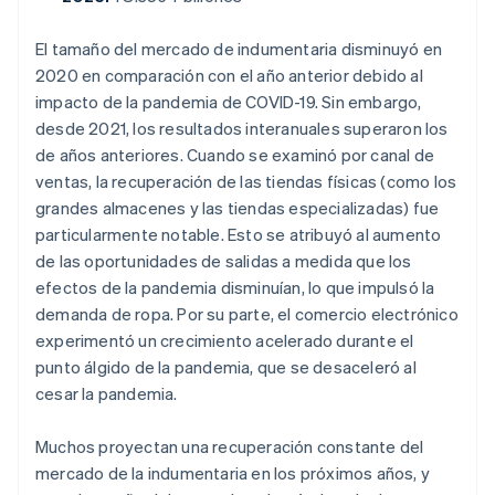
El tamaño del mercado de indumentaria disminuyó en
2020 en comparación con el año anterior debido al
impacto de la pandemia de COVID-19. Sin embargo,
desde 2021, los resultados interanuales superaron los
de años anteriores. Cuando se examinó por canal de
ventas, la recuperación de las tiendas físicas (como los
grandes almacenes y las tiendas especializadas) fue
particularmente notable. Esto se atribuyó al aumento
de las oportunidades de salidas a medida que los
efectos de la pandemia disminuían, lo que impulsó la
demanda de ropa. Por su parte, el comercio electrónico
experimentó un crecimiento acelerado durante el
punto álgido de la pandemia, que se desaceleró al
cesar la pandemia.
Muchos proyectan una recuperación constante del
mercado de la indumentaria en los próximos años, y