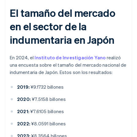
El tamaño del mercado
en el sector de la
indumentaria en Japón
En 2024, el
Instituto de Investigación Yano
realizó
una encuesta sobre el tamaño del mercado nacional de
indumentaria de Japón. Estos son los resultados:
2019:
¥9.1732 billones
2020:
¥7.5158 billones
2021:
¥7.6105 billones
2022:
¥8.0591 billones
2023:
¥8.3564 billones