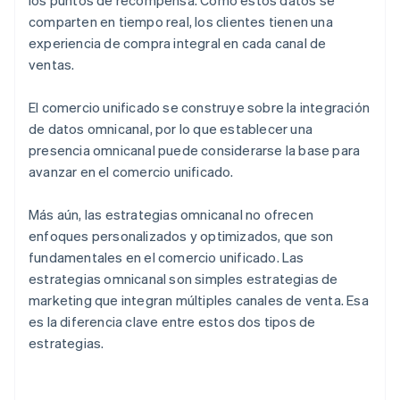
los puntos de recompensa. Como estos datos se
comparten en tiempo real, los clientes tienen una
experiencia de compra integral en cada canal de
ventas.
El comercio unificado se construye sobre la integración
de datos omnicanal, por lo que establecer una
presencia omnicanal puede considerarse la base para
avanzar en el comercio unificado.
Más aún, las estrategias omnicanal no ofrecen
enfoques personalizados y optimizados, que son
fundamentales en el comercio unificado. Las
estrategias omnicanal son simples estrategias de
marketing que integran múltiples canales de venta. Esa
es la diferencia clave entre estos dos tipos de
estrategias.