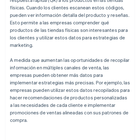
respuesta rápida (QR) a los productos en las tiendas
físicas. Cuando los clientes escanean estos códigos,
pueden ver información detalla del producto y reseñas.
Esto permite a las empresas comprender qué
productos de las tiendas físicas son interesantes para
los clientes y utilizar estos datos para estrategias de
marketing.
A medida que aumentan las oportunidades de recopilar
información en múltiples canales de venta, las
empresas pueden obtener más datos para
implementar estrategias más precisas. Por ejemplo, las
empresas pueden utilizar estos datos recopilados para
hacer recomendaciones de productos personalizadas
a las necesidades de cada cliente e implementar
promociones de ventas alineadas con sus patrones de
compra.