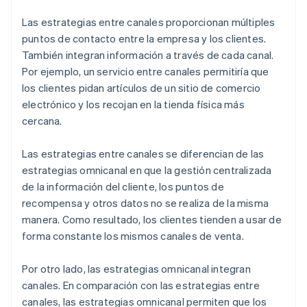
Las estrategias entre canales proporcionan múltiples
puntos de contacto entre la empresa y los clientes.
También integran información a través de cada canal.
Por ejemplo, un servicio entre canales permitiría que
los clientes pidan artículos de un sitio de comercio
electrónico y los recojan en la tienda física más
cercana.
Las estrategias entre canales se diferencian de las
estrategias omnicanal en que la gestión centralizada
de la información del cliente, los puntos de
recompensa y otros datos no se realiza de la misma
manera. Como resultado, los clientes tienden a usar de
forma constante los mismos canales de venta.
Por otro lado, las estrategias omnicanal integran
canales. En comparación con las estrategias entre
canales, las estrategias omnicanal permiten que los