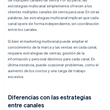
de múltiples canales de venta. Por su parte, las
estrategias multicanal simplemente ofrecen a los
clientes múltiples canales de venta para usar. En otras
palabras, las estrategias multicanal implican que cada
canal opere de forma independiente, sin coordinación
entre los canales.
Si bien el marketing multicanal puede ampliar el
conocimiento de la marca y las ventas en cada canal,
requiere estrategias de ventas, gestión de la
información y personal distintos para cada canal. En
última instancia, puede ocasionar problemas, como el
aumento de los costos y una carga de trabajo
excesiva.
Diferencias con las estrategias
entre canales