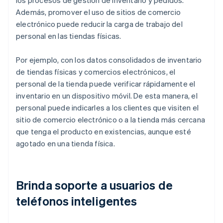
los procesos de gestión de inventario y pedidos.
Además, promover el uso de sitios de comercio
electrónico puede reducir la carga de trabajo del
personal en las tiendas físicas.
Por ejemplo, con los datos consolidados de inventario
de tiendas físicas y comercios electrónicos, el
personal de la tienda puede verificar rápidamente el
inventario en un dispositivo móvil. De esta manera, el
personal puede indicarles a los clientes que visiten el
sitio de comercio electrónico o a la tienda más cercana
que tenga el producto en existencias, aunque esté
agotado en una tienda física.
Brinda soporte a usuarios de
teléfonos inteligentes