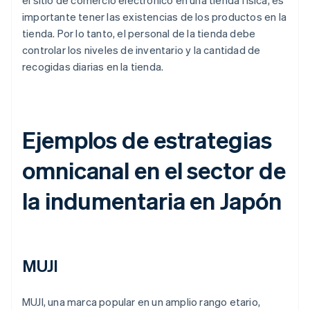
el sitio de comercio electrónico en una tienda física, es
importante tener las existencias de los productos en la
tienda. Por lo tanto, el personal de la tienda debe
controlar los niveles de inventario y la cantidad de
recogidas diarias en la tienda.
Ejemplos de estrategias
omnicanal en el sector de
la indumentaria en Japón
MUJI
MUJI, una marca popular en un amplio rango etario,