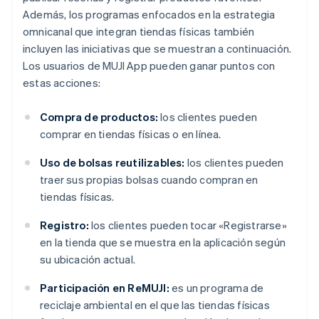
Además, los programas enfocados en la estrategia
omnicanal que integran tiendas físicas también
incluyen las iniciativas que se muestran a continuación.
Los usuarios de MUJI App pueden ganar puntos con
estas acciones:
Compra de productos:
los clientes pueden
comprar en tiendas físicas o en línea.
Uso de bolsas reutilizables:
los clientes pueden
traer sus propias bolsas cuando compran en
tiendas físicas.
Registro:
los clientes pueden tocar «Registrarse»
en la tienda que se muestra en la aplicación según
su ubicación actual.
Participación en ReMUJI:
es un programa de
reciclaje ambiental en el que las tiendas físicas