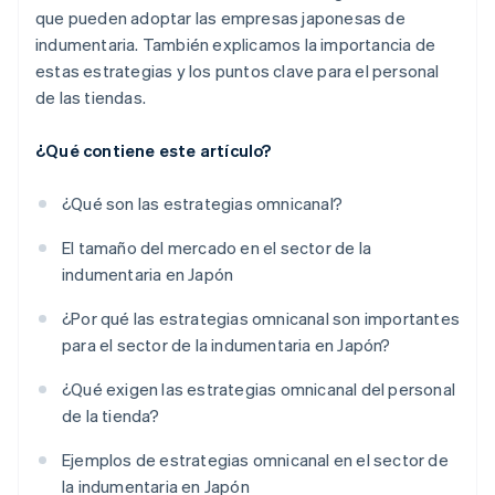
que pueden adoptar las empresas japonesas de
indumentaria. También explicamos la importancia de
estas estrategias y los puntos clave para el personal
de las tiendas.
¿Qué contiene este artículo?
¿Qué son las estrategias omnicanal?
El tamaño del mercado en el sector de la
indumentaria en Japón
¿Por qué las estrategias omnicanal son importantes
para el sector de la indumentaria en Japón?
¿Qué exigen las estrategias omnicanal del personal
de la tienda?
Ejemplos de estrategias omnicanal en el sector de
la indumentaria en Japón