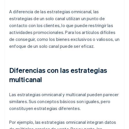
A diferencia de las estrategias omnicanal, las
estrategias de un solo canal utilizan un punto de
contacto con los clientes, lo que puede restringir las
actividades promocionales. Para los artículos difíciles
de conseguir, como los bienes exclusivos o valiosos, un
enfoque de un solo canal puede ser eficaz.
Diferencias con las estrategias
multicanal
Las estrategias omnicanal y multicanal pueden parecer
similares. Sus conceptos básicos son iguales, pero
constituyen estrategias diferentes.
Por ejemplo, las estrategias omnicanal integran datos