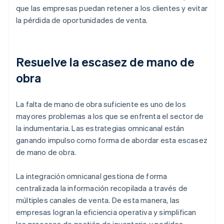
que las empresas puedan retener a los clientes y evitar
la pérdida de oportunidades de venta.
Resuelve la escasez de mano de
obra
La falta de mano de obra suficiente es uno de los
mayores problemas a los que se enfrenta el sector de
la indumentaria. Las estrategias omnicanal están
ganando impulso como forma de abordar esta escasez
de mano de obra.
La integración omnicanal gestiona de forma
centralizada la información recopilada a través de
múltiples canales de venta. De esta manera, las
empresas logran la eficiencia operativa y simplifican