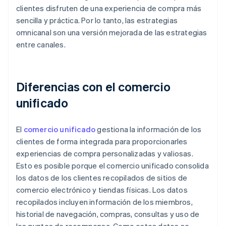
clientes disfruten de una experiencia de compra más
sencilla y práctica. Por lo tanto, las estrategias
omnicanal son una versión mejorada de las estrategias
entre canales.
Diferencias con el comercio
unificado
El
comercio unificado
gestiona la información de los
clientes de forma integrada para proporcionarles
experiencias de compra personalizadas y valiosas.
Esto es posible porque el comercio unificado consolida
los datos de los clientes recopilados de sitios de
comercio electrónico y tiendas físicas. Los datos
recopilados incluyen información de los miembros,
historial de navegación, compras, consultas y uso de