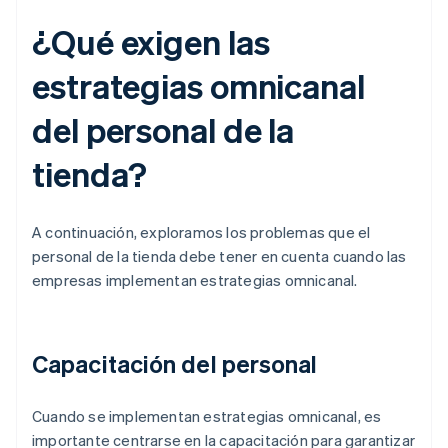
¿Qué exigen las
estrategias omnicanal
del personal de la
tienda?
A continuación, exploramos los problemas que el
personal de la tienda debe tener en cuenta cuando las
empresas implementan estrategias omnicanal.
Capacitación del personal
Cuando se implementan estrategias omnicanal, es
importante centrarse en la capacitación para garantizar