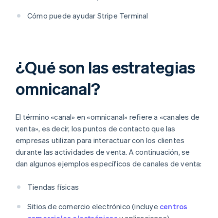
Cómo puede ayudar Stripe Terminal
¿Qué son las estrategias
omnicanal?
El término «canal» en «omnicanal» refiere a «canales de
venta», es decir, los puntos de contacto que las
empresas utilizan para interactuar con los clientes
durante las actividades de venta. A continuación, se
dan algunos ejemplos específicos de canales de venta:
Tiendas físicas
Sitios de comercio electrónico (incluye
centros