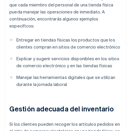
que cada miembro del personal de una tienda física
pueda manejar las operaciones de inmediato. A
continuación, encontrarás algunos ejemplos
específicos:
Entregar en tiendas físicas los productos que los
clientes compran en sitios de comercio electrónico
Explicar y sugerir servicios disponibles en los sitios
de comercio electrónico y en las tiendas físicas
Manejar las herramientas digitales que se utilizan
durante la jornada laboral
Gestión adecuada del inventario
Si los clientes pueden recoger los artículos pedidos en