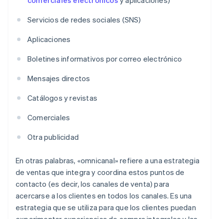
comerciales electrónicos
y aplicaciones)
Servicios de redes sociales (SNS)
Aplicaciones
Boletines informativos por correo electrónico
Mensajes directos
Catálogos y revistas
Comerciales
Otra publicidad
En otras palabras, «omnicanal» refiere a una estrategia
de ventas que integra y coordina estos puntos de
contacto (es decir, los canales de venta) para
acercarse a los clientes en todos los canales. Es una
estrategia que se utiliza para que los clientes puedan