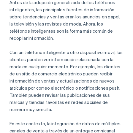
Antes de la adopción generalizada de los teléfonos
inteligentes, las principales fuentes de información
sobre tendencias y ventas eran los anuncios en papel,
la televisión y las revistas de moda. Ahora, los
teléfonos inteligentes son la forma más común de
recopilar información.
Con un teléfono inteligente u otro dispositivo móvil, los
clientes pueden ver información relacionada con la
moda en cualquier momento. Por ejemplo, los clientes
de un sitio de comercio electrónico pueden recibir
información de ventas y actualizaciones de nuevos
artículos por correo electrónico o notificaciones push.
También pueden revisar las publicaciones de sus
marcas y tiendas favoritas en redes sociales de
manera muy sencilla.
En este contexto, la integración de datos de múltiples
canales de venta a través de un enfoque omnicanal