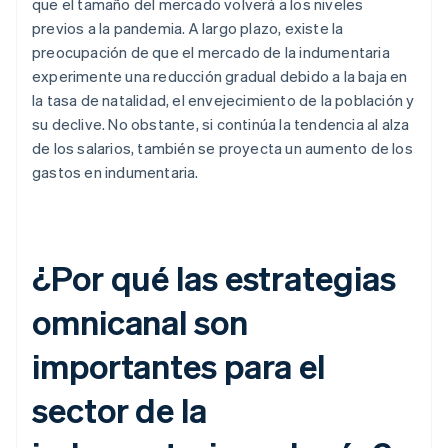
que el tamaño del mercado volverá a los niveles
previos a la pandemia. A largo plazo, existe la
preocupación de que el mercado de la indumentaria
experimente una reducción gradual debido a la baja en
la tasa de natalidad, el envejecimiento de la población y
su declive. No obstante, si continúa la tendencia al alza
de los salarios, también se proyecta un aumento de los
gastos en indumentaria.
¿Por qué las estrategias
omnicanal son
importantes para el
sector de la