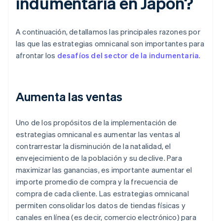
indumentaria en Japón?
A continuación, detallamos las principales razones por
las que las estrategias omnicanal son importantes para
afrontar los
desafíos del sector de la indumentaria
.
Aumenta las ventas
Uno de los propósitos de la implementación de
estrategias omnicanal es aumentar las ventas al
contrarrestar la disminución de la natalidad, el
envejecimiento de la población y su declive. Para
maximizar las ganancias, es importante aumentar el
importe promedio de compra y la frecuencia de
compra de cada cliente. Las estrategias omnicanal
permiten consolidar los datos de tiendas físicas y
canales en línea (es decir, comercio electrónico) para