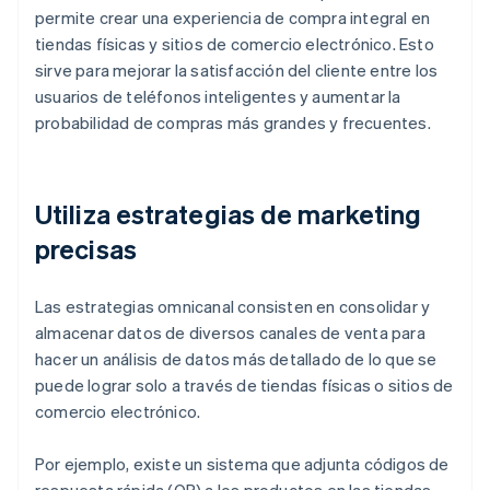
permite crear una experiencia de compra integral en
tiendas físicas y sitios de comercio electrónico. Esto
sirve para mejorar la satisfacción del cliente entre los
usuarios de teléfonos inteligentes y aumentar la
probabilidad de compras más grandes y frecuentes.
Utiliza estrategias de marketing
precisas
Las estrategias omnicanal consisten en consolidar y
almacenar datos de diversos canales de venta para
hacer un análisis de datos más detallado de lo que se
puede lograr solo a través de tiendas físicas o sitios de
comercio electrónico.
Por ejemplo, existe un sistema que adjunta códigos de