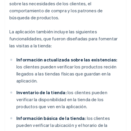
sobre las necesidades de los clientes, el
comportamiento de compra y los patrones de
búsqueda de productos.
La aplicación también incluye las siguientes
funcionalidades, que fueron diseñadas para fomentar
las visitas a la tienda:
Información actualizada sobre las existencias:
los clientes pueden verificar los productos recién
llegados a las tiendas físicas que guardan en la
aplicación.
Inventario de la tienda:
los clientes pueden
verificar la disponibilidad en la tienda de los
productos que ven en la aplicación.
Información básica de la tienda:
los clientes
pueden verificar la ubicación y el horario de la