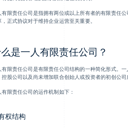
人有限责任公司是指拥有两位或以上所有者的有限责任公
享，正式协议对于维持企业运营至关重要。
什么是一人有限责任公司？
人有限责任公司是有限责任公司结构的一种简化形式。一
、控股公司以及尚未增加联合创始人或投资者的初创公司
人有限责任公司的运作机制如下：
有权结构