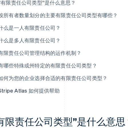
“有限责任公司类型”是什么意思？
按所有者数量划分的主要有限责任公司类型有哪些？
什么是一人有限责任公司？
什么是多人有限责任公司？
有限责任公司管理结构的运作机制？
有哪些特殊或州特定的有限责任公司类型？
如何为您的企业选择合适的有限责任公司类型？
Stripe Atlas 如何提供帮助
“有限责任公司类型”是什么意思