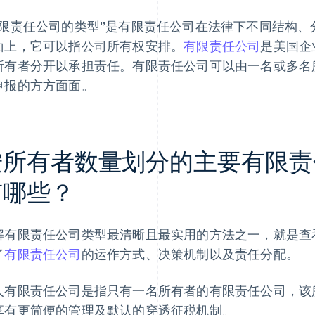
有限责任公司的类型”是有限责任公司在法律下不同结构
面上，它可以指公司所有权安排。
有限责任公司
是美国企
所有者分开以承担责任。有限责任公司可以由一名或多名
申报的方方面面。
所有者数量划分的主要有限责任公
有哪些？
解有限责任公司类型最清晰且最实用的方法之一，就是查
了
有限责任公司
的运作方式、决策机制以及责任分配。
人有限责任公司是指只有一名所有者的有限责任公司，该
享有更简便的管理及默认的穿透征税机制。