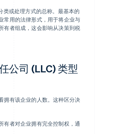
、分类或处理方式的总称。最基本的
业常用的法律形式，用于将企业与
所有者组成，这会影响从决策到税
司 (LLC) 类型
看拥有该企业的人数。这种区分决
所有者对企业拥有完全控制权，通