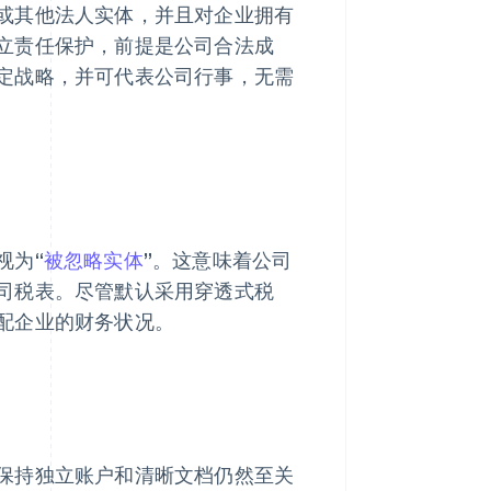
或其他法人实体，并且对企业拥有
立责任保护，前提是公司合法成
定战略，并可代表公司行事，无需
视为“
被忽略实体
”。这意味着公司
司税表。尽管默认采用穿透式税
配企业的财务状况。
保持独立账户和清晰文档仍然至关