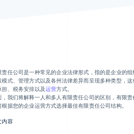
限责任公司是一种常见的企业法律形式，指的是企业的组
权模式、管理方式以及各州法律差异而呈现多种类型，这
承担、税务安排以及
运营
方式。
面，我们将解释一人和多人有限责任公司的区别，有限责
何根据您的企业运营方式选择最佳有限责任公司结构。
文内容