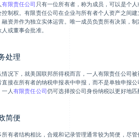
人
有限责任公司
只有一位所有者，称为成员，可以是个人
全控制权。有限责任公司在企业与所有者个人资产之间建
、融资并作为独立实体运营。唯一成员负责所有决策，制
伙人或董事会批准。
务处理
认情况下，就美国联邦所得税而言，一人有限责任公司被
亏直接在所有者的纳税申报表中申报，而不是单独申报公
，一人
有限责任公司
仍可选择按公司身份纳税以更好地匹
政简便
多所有者结构相比，合规和记录管理通常较为简便，尽管