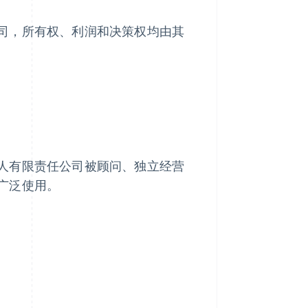
司，所有权、利润和决策权均由其
人有限责任公司被顾问、独立经营
广泛使用。