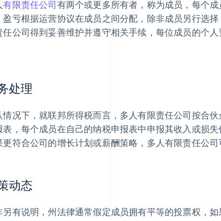
人
有限责任公司
有两个或更多所有者，称为成员，每个成
。盈亏根据运营协议在成员之间分配，除非成员另行选择
责任公司得到妥善维护并遵守相关手续，每位成员的个人
。
务处理
认情况下，就联邦所得税而言，多人有限责任公司按合伙
报表，每个成员在自己的纳税申报表中申报其收入或损失
果更符合公司的增长计划或薪酬策略，多人有限责任公司
策动态
非另有说明，州法律通常假定成员拥有平等的投票权，如