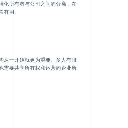
强化所有者与公司之间的分离，在
常有用。
构从一开始就更为重要。多人有限
他需要共享所有权和运营的企业所