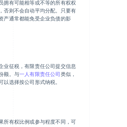
员拥有可能相等或不等的所有权权
，否则不会自动平均分配。只要有
资产通常都能免受企业负债的影
企业征税，有限责任公司提交信息
份额。与
一人有限责任公司
类似，
可以选择按公司形式纳税。
果所有权比例或参与程度不同，可