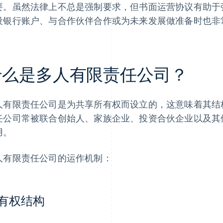
要。虽然法律上不总是强制要求，但书面运营协议有助于
设银行账户、与合作伙伴合作或为未来发展做准备时也非
什么是多人有限责任公司？
人有限责任公司是为共享所有权而设立的，这意味着其结
任公司常被联合创始人、家族企业、投资合伙企业以及其
用。
人有限责任公司的运作机制：
有权结构