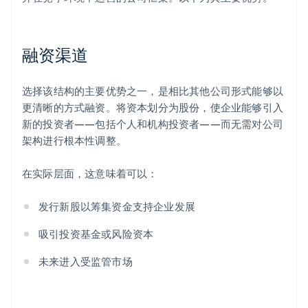
融资渠道
选择该结构的主要优势之一，是相比其他公司形式能够以
更清晰的方式融资。将资本划分为股份，使企业能够引入
新的投资者——包括个人和机构投资者——而无需对公司
架构进行根本性调整。
在实际层面，这意味着可以：
发行新股以筹集资金支持企业发展
吸引投资基金或风险资本
未来进入受监管市场