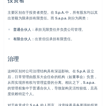
主要区别在于投资者类型。在 S.p.A. 中，所有股东均以其
出资额为限承担有限责任。而 S.a.p.a. 则分为两类：
普通合伙人：
承担无限责任并负责公司管理。
有限合伙人：
出资但仅承担有限责任。
治理
这种区别对公司治理结构具有深远影响。在 S.p.A. 设立
后，日常管理由股东大会任命的机构（如董事会）负责，
从而实现所有权与管理监督的分离。相比之下，S.a.p.a.
的管理权集中于普通合伙人，导致架构灵活性较低，且高
度依赖特定个人。
对于有意成立 S.p.A. 的人而言，这意味着具备更强的投资