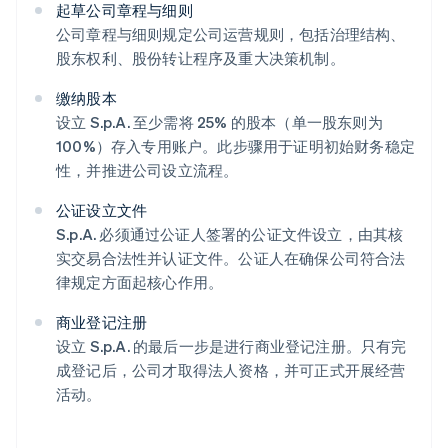
起草公司章程与细则
公司章程与细则规定公司运营规则，包括治理结构、
股东权利、股份转让程序及重大决策机制。
缴纳股本
设立 S.p.A. 至少需将 25% 的股本（单一股东则为
100%）存入专用账户。此步骤用于证明初始财务稳定
性，并推进公司设立流程。
公证设立文件
S.p.A. 必须通过公证人签署的公证文件设立，由其核
实交易合法性并认证文件。公证人在确保公司符合法
律规定方面起核心作用。
商业登记注册
设立 S.p.A. 的最后一步是进行商业登记注册。只有完
成登记后，公司才取得法人资格，并可正式开展经营
活动。