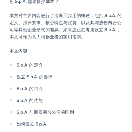
册 S.p.A. 需要多少成本？
本文对主要内容进行了清晰且实用的概述：包括 S.p.A. 的
定义、法律要求、核心特点与优势，以及其与股份两合公
司等其他企业形式的差异。如果您正在考虑设立 S.p.A.，
本文可作为意大利创业者的实用指南。
本文内容
S.p.A. 的定义
设立 S.p.A. 的要求
S.p.A. 的特点
S.p.A. 的优势
S.p.A. 与股份两合公司的区别
如何设立 S.p.A.