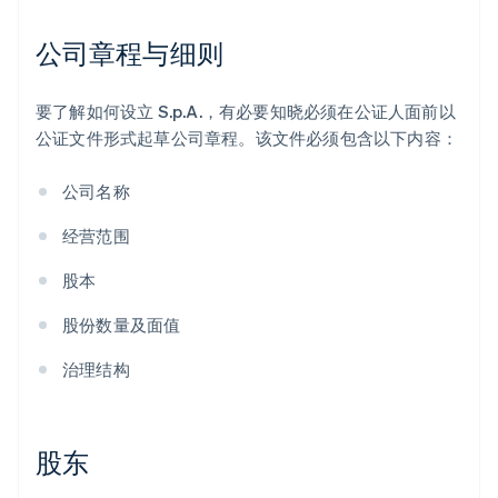
公司章程与细则
要了解如何设立 S.p.A.，有必要知晓必须在公证人面前以
公证文件形式起草公司章程。该文件必须包含以下内容：
公司名称
经营范围
股本
股份数量及面值
治理结构
股东