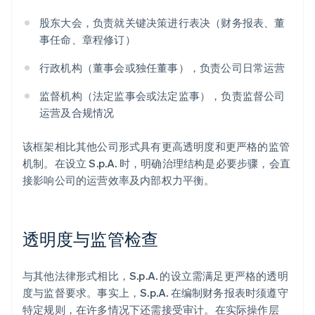
股东大会，负责就关键决策进行表决（财务报表、董
事任命、章程修订）
行政机构（董事会或独任董事），负责公司日常运营
监督机构（法定监事会或法定监事），负责监督公司
运营及合规情况
该框架相比其他公司形式具有更高透明度和更严格的监管
机制。在设立 S.p.A. 时，明确治理结构是必要步骤，会直
接影响公司的运营效率及内部权力平衡。
透明度与监管检查
与其他法律形式相比，S.p.A. 的设立需满足更严格的透明
度与监督要求。事实上，S.p.A. 在编制财务报表时须遵守
特定规则，在许多情况下还需接受审计。在实际操作层