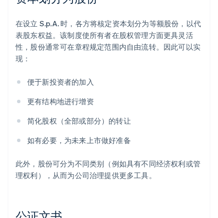
在设立 S.p.A. 时，各方将核定资本划分为等额股份，以代
表股东权益。该制度使所有者在股权管理方面更具灵活
性，股份通常可在章程规定范围内自由流转。因此可以实
现：
便于新投资者的加入
更有结构地进行增资
简化股权（全部或部分）的转让
如有必要，为未来上市做好准备
此外，股份可分为不同类别（例如具有不同经济权利或管
理权利），从而为公司治理提供更多工具。
公证文书