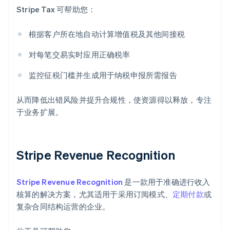
Stripe Tax 可帮助您：
根据客户所在地自动计算增值税及其他间接税
对每笔交易实时应用正确税率
监控征税门槛并生成用于纳税申报所需报告
从而降低出错风险并提升合规性，使资源得以释放，专注
于业务扩展。
Stripe Revenue Recognition
Stripe Revenue Recognition
是一款用于准确进行收入
核算的解决方案，尤其适用于采用订阅模式、
定期付款
或
复杂合同结构运营的企业。