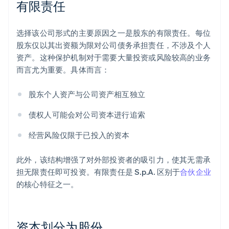
有限责任
选择该公司形式的主要原因之一是股东的有限责任。每位
股东仅以其出资额为限对公司债务承担责任，不涉及个人
资产。这种保护机制对于需要大量投资或风险较高的业务
而言尤为重要。具体而言：
股东个人资产与公司资产相互独立
债权人可能会对公司资本进行追索
经营风险仅限于已投入的资本
此外，该结构增强了对外部投资者的吸引力，使其无需承
担无限责任即可投资。有限责任是 S.p.A. 区别于
合伙企业
的核心特征之一。
资本划分为股份