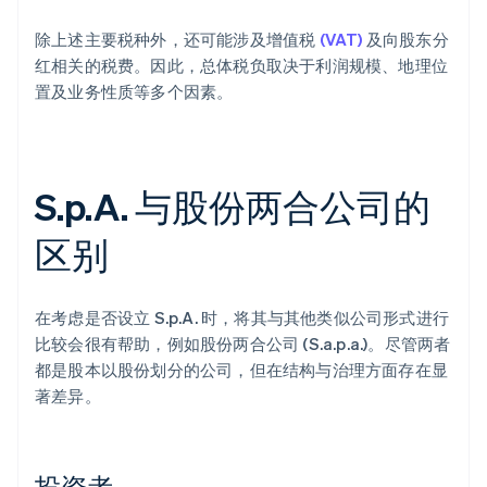
除上述主要税种外，还可能涉及增值税
(VAT)
及向股东分
红相关的税费。因此，总体税负取决于利润规模、地理位
置及业务性质等多个因素。
S.p.A. 与股份两合公司的
区别
在考虑是否设立 S.p.A. 时，将其与其他类似公司形式进行
比较会很有帮助，例如股份两合公司 (S.a.p.a.)。尽管两者
都是股本以股份划分的公司，但在结构与治理方面存在显
著差异。
投资者