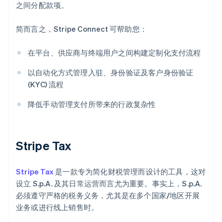
之间分配款项。
简而言之，Stripe Connect 可帮助您：
在平台、供应商与终端用户之间构建定制化支付流程
以自动化方式管理入驻、身份验证及客户身份验证
(KYC) 流程
降低手动管理支付所带来的行政复杂性
Stripe Tax
Stripe Tax
是一款专为简化财税管理而设计的工具，这对
设立 S.p.A. 及其日常运营而言尤为重要。事实上，S.p.A.
必须遵守严格的税务义务，尤其是在多个国家/地区开展
业务或进行线上销售时。