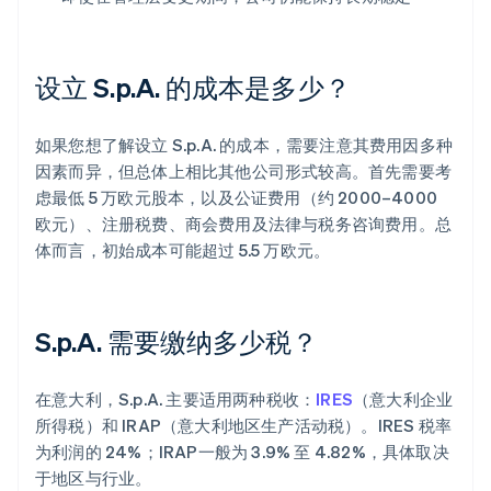
设立 S.p.A. 的成本是多少？
如果您想了解设立 S.p.A. 的成本，需要注意其费用因多种
因素而异，但总体上相比其他公司形式较高。首先需要考
虑最低 5 万欧元股本，以及公证费用（约 2000–4000
欧元）、注册税费、商会费用及法律与税务咨询费用。总
体而言，初始成本可能超过 5.5 万欧元。
S.p.A. 需要缴纳多少税？
在意大利，S.p.A. 主要适用两种税收：
IRES
（意大利企业
所得税）和 IRAP（意大利地区生产活动税）。IRES 税率
为利润的 24%；IRAP一般为 3.9% 至 4.82%，具体取决
于地区与行业。