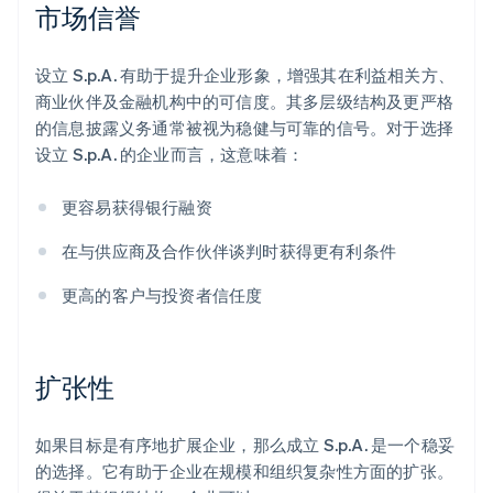
市场信誉
设立 S.p.A. 有助于提升企业形象，增强其在利益相关方、
商业伙伴及金融机构中的可信度。其多层级结构及更严格
的信息披露义务通常被视为稳健与可靠的信号。对于选择
设立 S.p.A. 的企业而言，这意味着：
更容易获得银行融资
在与供应商及合作伙伴谈判时获得更有利条件
更高的客户与投资者信任度
扩张性
如果目标是有序地扩展企业，那么成立 S.p.A. 是一个稳妥
的选择。它有助于企业在规模和组织复杂性方面的扩张。