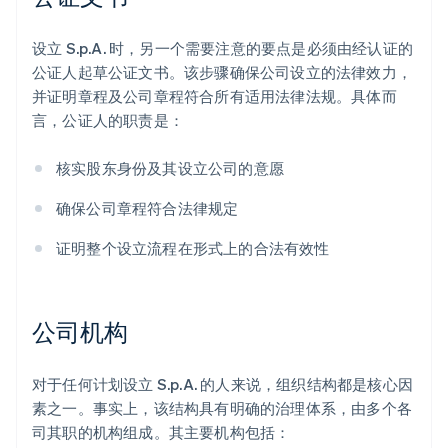
设立 S.p.A. 时，另一个需要注意的要点是必须由经认证的
公证人起草公证文书。该步骤确保公司设立的法律效力，
并证明章程及公司章程符合所有适用法律法规。具体而
言，公证人的职责是：
核实股东身份及其设立公司的意愿
确保公司章程符合法律规定
证明整个设立流程在形式上的合法有效性
公司机构
对于任何计划设立 S.p.A. 的人来说，组织结构都是核心因
素之一。事实上，该结构具有明确的治理体系，由多个各
司其职的机构组成。其主要机构包括：