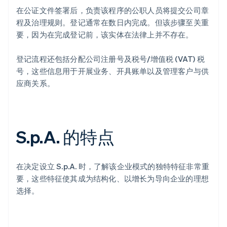
在公证文件签署后，负责该程序的公职人员将提交公司章
程及治理规则。登记通常在数日内完成。但该步骤至关重
要，因为在完成登记前，该实体在法律上并不存在。
登记流程还包括分配公司注册号及税号/增值税 (VAT) 税
号，这些信息用于开展业务、开具账单以及管理客户与供
应商关系。
S.p.A. 的特点
在决定设立 S.p.A. 时，了解该企业模式的独特特征非常重
要，这些特征使其成为结构化、以增长为导向企业的理想
选择。