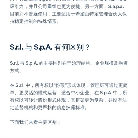
吸引力，并且公司重组也更为便捷。另一方面，S.a.p.a.
目前并不普遍使用，主要适用于希望由特定管理合伙人保
持稳定控制的特殊情形。
S.r.l. 与 S.p.A. 有何区别？
S.r.l. 与 S.p.A. 的主要区别在于治理结构、企业规模及融资
方式。
在 S.r.l. 中，所有权以“份额”形式体现，管理层可通过更简
单、更灵活的模式运营，适合中小企业。在 S.p.A. 中，所
有权以可转让股份形式体现，其框架更为复杂，并设有法
定监督机构和更严格的信息披露标准。
下面我们来看主要区别：