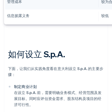
管理成本
较为
信息披露义务
较低
如何设立 S.p.A.
下面，让我们从实践角度看在意大利设立 S.p.A. 的主要步
骤：
制定商业计划
在设立 S.p.A. 前，需要明确业务模式、经营范围及发
展目标。同时应评估资金需求、股东结构及项目的经
济可行性。