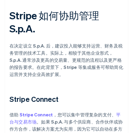
Stripe 如何协助管理
S.p.A.
在决定设立 S.p.A. 后，建议投入能够支持运营、财务及税
务管理的技术工具。实际上，相较于其他企业形式，
S.p.A. 通常涉及更高的交易量、更规范的流程以及更严格
的报告要求。在此背景下，Stripe 等集成服务可帮助简化
运营并支持企业高效扩展。
Stripe Connect
借助
Stripe Connect
，您可以集中管理复杂的支付、
平
台与交易市场
。如果 S.p.A. 与多个供应商、合作伙伴或协
作方合作，该解决方案尤为实用，因为它可以自动在多方