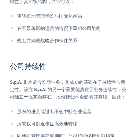
得益于其组织结构，企业可以：
更轻松地管理增长与国际化举措
在不显著影响运营的情况下重组公司架构
规划并购或战略合作伙伴关系
公司持续性
S.p.A. 非常适合长期业务，其成功的基础在于持续性与稳
定性。设立 S.p.A. 的另一个重要优势在于业务连续性：公
司独立于股东而存在，股份转让不会影响其存续。因此：
股东的进入或退出不会中断企业运营
所有权可以逐步且高效地转移
即使在管理层变更期间，公司仍能保持长期稳定