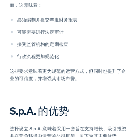
面，这意味着：
必须编制并提交年度财务报表
可能需要进行法定审计
接受监管机构的定期检查
行政流程更加规范化
这些要求意味着更为规范的运营方式，但同时也提升了企
业的可信度，并增强其市场声誉。
S.p.A. 的优势
选择设立 S.p.A. 意味着采用一套旨在支持增长、吸引投资
并在竞争环境中运营的公司框架。以下为其主要优势。