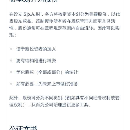
在设立 S.p.A. 时，各方将核定资本划分为等额股份，以代
表股东权益。该制度使所有者在股权管理方面更具灵活
性，股份通常可在章程规定范围内自由流转。因此可以实
现：
便于新投资者的加入
更有结构地进行增资
简化股权（全部或部分）的转让
如有必要，为未来上市做好准备
此外，股份可分为不同类别（例如具有不同经济权利或管
理权利），从而为公司治理提供更多工具。
公证文书