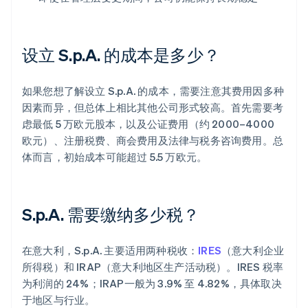
设立 S.p.A. 的成本是多少？
如果您想了解设立 S.p.A. 的成本，需要注意其费用因多种
因素而异，但总体上相比其他公司形式较高。首先需要考
虑最低 5 万欧元股本，以及公证费用（约 2000–4000
欧元）、注册税费、商会费用及法律与税务咨询费用。总
体而言，初始成本可能超过 5.5 万欧元。
S.p.A. 需要缴纳多少税？
在意大利，S.p.A. 主要适用两种税收：
IRES
（意大利企业
所得税）和 IRAP（意大利地区生产活动税）。IRES 税率
为利润的 24%；IRAP一般为 3.9% 至 4.82%，具体取决
于地区与行业。