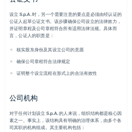
设立 S.p.A. 时，另一个需要注意的要点是必须由经认证的
公证人起草公证文书。该步骤确保公司设立的法律效力，
并证明章程及公司章程符合所有适用法律法规。具体而
言，公证人的职责是：
核实股东身份及其设立公司的意愿
确保公司章程符合法律规定
证明整个设立流程在形式上的合法有效性
公司机构
对于任何计划设立 S.p.A. 的人来说，组织结构都是核心因
素之一。事实上，该结构具有明确的治理体系，由多个各
司其职的机构组成。其主要机构包括：