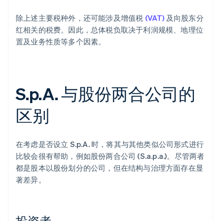
除上述主要税种外，还可能涉及增值税
(VAT)
及向股东分
红相关的税费。因此，总体税负取决于利润规模、地理位
置及业务性质等多个因素。
S.p.A. 与股份两合公司的
区别
在考虑是否设立 S.p.A. 时，将其与其他类似公司形式进行
比较会很有帮助，例如股份两合公司 (S.a.p.a.)。尽管两者
都是股本以股份划分的公司，但在结构与治理方面存在显
著差异。
投资者