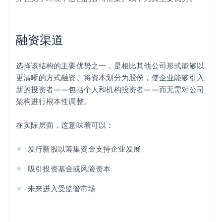
融资渠道
选择该结构的主要优势之一，是相比其他公司形式能够以
更清晰的方式融资。将资本划分为股份，使企业能够引入
新的投资者——包括个人和机构投资者——而无需对公司
架构进行根本性调整。
在实际层面，这意味着可以：
发行新股以筹集资金支持企业发展
吸引投资基金或风险资本
未来进入受监管市场