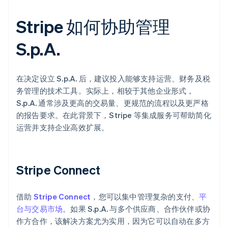
Stripe 如何协助管理
S.p.A.
在决定设立 S.p.A. 后，建议投入能够支持运营、财务及税
务管理的技术工具。实际上，相较于其他企业形式，
S.p.A. 通常涉及更高的交易量、更规范的流程以及更严格
的报告要求。在此背景下，Stripe 等集成服务可帮助简化
运营并支持企业高效扩展。
Stripe Connect
借助
Stripe Connect
，您可以集中管理复杂的支付、
平
台与交易市场
。如果 S.p.A. 与多个供应商、合作伙伴或协
作方合作，该解决方案尤为实用，因为它可以自动在多方