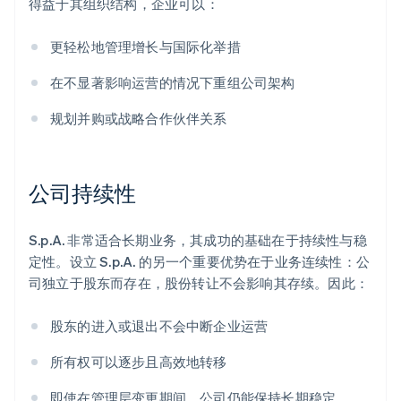
得益于其组织结构，企业可以：
更轻松地管理增长与国际化举措
在不显著影响运营的情况下重组公司架构
规划并购或战略合作伙伴关系
公司持续性
S.p.A. 非常适合长期业务，其成功的基础在于持续性与稳
定性。设立 S.p.A. 的另一个重要优势在于业务连续性：公
司独立于股东而存在，股份转让不会影响其存续。因此：
股东的进入或退出不会中断企业运营
所有权可以逐步且高效地转移
即使在管理层变更期间，公司仍能保持长期稳定