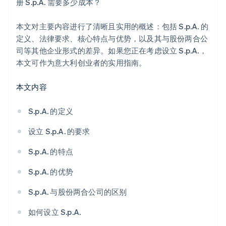
册 S.p.A. 需要多少成本？
本文对主要内容进行了清晰且实用的概述：包括 S.p.A. 的
定义、法律要求、核心特点与优势，以及其与股份两合公
司等其他企业形式的差异。如果您正在考虑设立 S.p.A.，
本文可作为意大利创业者的实用指南。
本文内容
S.p.A. 的定义
设立 S.p.A. 的要求
S.p.A. 的特点
S.p.A. 的优势
S.p.A. 与股份两合公司的区别
如何设立 S.p.A.