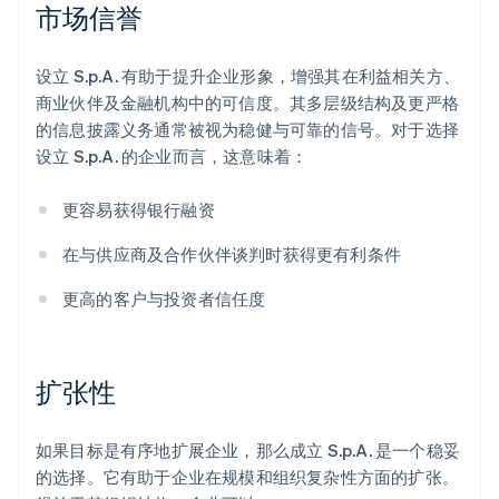
市场信誉
设立 S.p.A. 有助于提升企业形象，增强其在利益相关方、
商业伙伴及金融机构中的可信度。其多层级结构及更严格
的信息披露义务通常被视为稳健与可靠的信号。对于选择
设立 S.p.A. 的企业而言，这意味着：
更容易获得银行融资
在与供应商及合作伙伴谈判时获得更有利条件
更高的客户与投资者信任度
扩张性
如果目标是有序地扩展企业，那么成立 S.p.A. 是一个稳妥
的选择。它有助于企业在规模和组织复杂性方面的扩张。