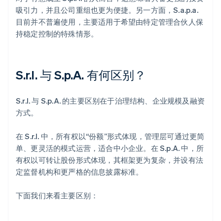
吸引力，并且公司重组也更为便捷。另一方面，S.a.p.a.
目前并不普遍使用，主要适用于希望由特定管理合伙人保
持稳定控制的特殊情形。
S.r.l. 与 S.p.A. 有何区别？
S.r.l. 与 S.p.A. 的主要区别在于治理结构、企业规模及融资
方式。
在 S.r.l. 中，所有权以“份额”形式体现，管理层可通过更简
单、更灵活的模式运营，适合中小企业。在 S.p.A. 中，所
有权以可转让股份形式体现，其框架更为复杂，并设有法
定监督机构和更严格的信息披露标准。
下面我们来看主要区别：