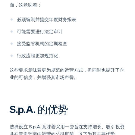
面，这意味着：
必须编制并提交年度财务报表
可能需要进行法定审计
接受监管机构的定期检查
行政流程更加规范化
这些要求意味着更为规范的运营方式，但同时也提升了企
业的可信度，并增强其市场声誉。
S.p.A. 的优势
选择设立 S.p.A. 意味着采用一套旨在支持增长、吸引投资
并在竞争环境中运营的公司框架。以下为其主要优势。