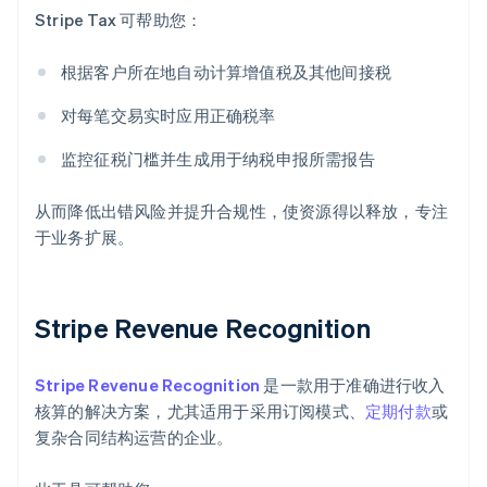
Stripe Tax 可帮助您：
根据客户所在地自动计算增值税及其他间接税
对每笔交易实时应用正确税率
监控征税门槛并生成用于纳税申报所需报告
从而降低出错风险并提升合规性，使资源得以释放，专注
于业务扩展。
Stripe Revenue Recognition
Stripe Revenue Recognition
是一款用于准确进行收入
核算的解决方案，尤其适用于采用订阅模式、
定期付款
或
复杂合同结构运营的企业。