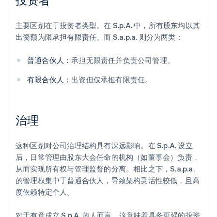
主要区别在于投资者类型。在 S.p.A. 中，所有股东均以其
出资额为限承担有限责任。而 S.a.p.a. 则分为两类：
普通合伙人：
承担无限责任并负责公司管理。
有限合伙人：
出资但仅承担有限责任。
治理
这种区别对公司治理结构具有深远影响。在 S.p.A. 设立
后，日常管理由股东大会任命的机构（如董事会）负责，
从而实现所有权与管理监督的分离。相比之下，S.a.p.a.
的管理权集中于普通合伙人，导致架构灵活性较低，且高
度依赖特定个人。
对于有意成立 S.p.A. 的人而言，这意味着具备更强的投资