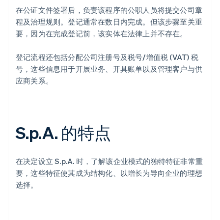
在公证文件签署后，负责该程序的公职人员将提交公司章
程及治理规则。登记通常在数日内完成。但该步骤至关重
要，因为在完成登记前，该实体在法律上并不存在。
登记流程还包括分配公司注册号及税号/增值税 (VAT) 税
号，这些信息用于开展业务、开具账单以及管理客户与供
应商关系。
S.p.A. 的特点
在决定设立 S.p.A. 时，了解该企业模式的独特特征非常重
要，这些特征使其成为结构化、以增长为导向企业的理想
选择。