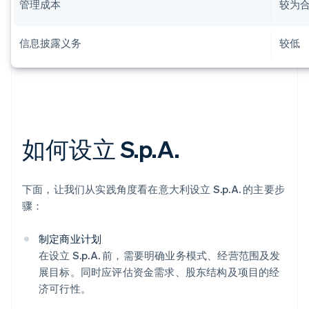
管理成本
较为
信息披露义务
较低
如何设立 S.p.A.
下面，让我们从实践角度看在意大利设立 S.p.A. 的主要步
骤：
制定商业计划
在设立 S.p.A. 前，需要明确业务模式、经营范围及发
展目标。同时应评估资金需求、股东结构及项目的经
济可行性。