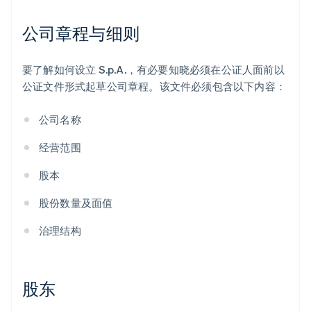
公司章程与细则
要了解如何设立 S.p.A.，有必要知晓必须在公证人面前以
公证文件形式起草公司章程。该文件必须包含以下内容：
公司名称
经营范围
股本
股份数量及面值
治理结构
股东