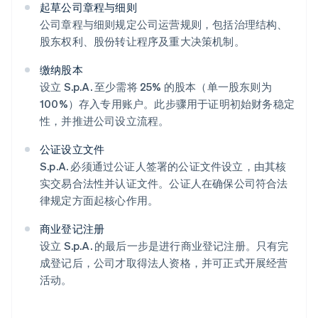
起草公司章程与细则
公司章程与细则规定公司运营规则，包括治理结构、
股东权利、股份转让程序及重大决策机制。
缴纳股本
设立 S.p.A. 至少需将 25% 的股本（单一股东则为
100%）存入专用账户。此步骤用于证明初始财务稳定
性，并推进公司设立流程。
公证设立文件
S.p.A. 必须通过公证人签署的公证文件设立，由其核
实交易合法性并认证文件。公证人在确保公司符合法
律规定方面起核心作用。
商业登记注册
设立 S.p.A. 的最后一步是进行商业登记注册。只有完
成登记后，公司才取得法人资格，并可正式开展经营
活动。