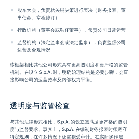
股东大会，负责就关键决策进行表决（财务报表、董
事任命、章程修订）
行政机构（董事会或独任董事），负责公司日常运营
监督机构（法定监事会或法定监事），负责监督公司
运营及合规情况
该框架相比其他公司形式具有更高透明度和更严格的监管
机制。在设立 S.p.A. 时，明确治理结构是必要步骤，会直
接影响公司的运营效率及内部权力平衡。
透明度与监管检查
与其他法律形式相比，S.p.A. 的设立需满足更严格的透明
度与监督要求。事实上，S.p.A. 在编制财务报表时须遵守
特定规则，在许多情况下还需接受审计。在实际操作层