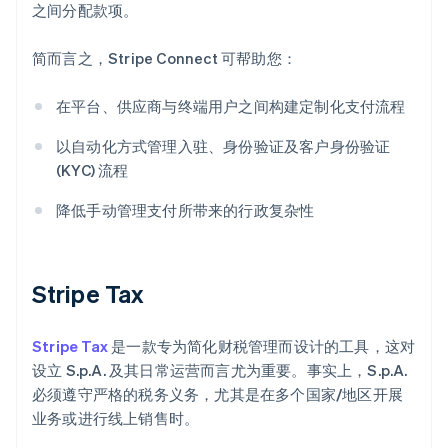
之间分配款项。
简而言之，Stripe Connect 可帮助您：
在平台、供应商与终端用户之间构建定制化支付流程
以自动化方式管理入驻、身份验证及客户身份验证
(KYC) 流程
降低手动管理支付所带来的行政复杂性
Stripe Tax
Stripe Tax
是一款专为简化财税管理而设计的工具，这对
设立 S.p.A. 及其日常运营而言尤为重要。事实上，S.p.A.
必须遵守严格的税务义务，尤其是在多个国家/地区开展
业务或进行线上销售时。