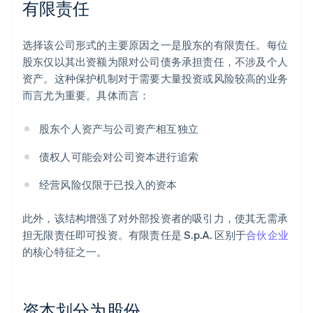
有限责任
选择该公司形式的主要原因之一是股东的有限责任。每位
股东仅以其出资额为限对公司债务承担责任，不涉及个人
资产。这种保护机制对于需要大量投资或风险较高的业务
而言尤为重要。具体而言：
股东个人资产与公司资产相互独立
债权人可能会对公司资本进行追索
经营风险仅限于已投入的资本
此外，该结构增强了对外部投资者的吸引力，使其无需承
担无限责任即可投资。有限责任是 S.p.A. 区别于
合伙企业
的核心特征之一。
资本划分为股份