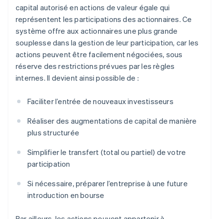
capital autorisé en actions de valeur égale qui
représentent les participations des actionnaires. Ce
système offre aux actionnaires une plus grande
souplesse dans la gestion de leur participation, car les
actions peuvent être facilement négociées, sous
réserve des restrictions prévues par les règles
internes. Il devient ainsi possible de :
Faciliter l’entrée de nouveaux investisseurs
Réaliser des augmentations de capital de manière
plus structurée
Simplifier le transfert (total ou partiel) de votre
participation
Si nécessaire, préparer l’entreprise à une future
introduction en bourse
Par ailleurs, les actions peuvent appartenir à