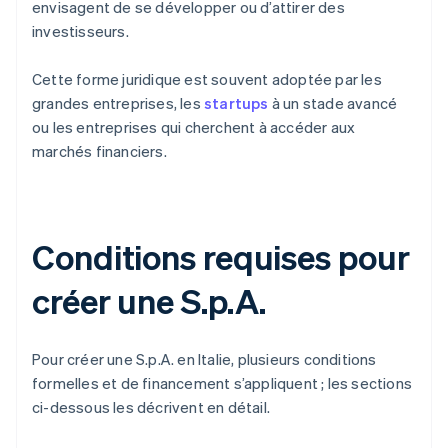
envisagent de se développer ou d’attirer des
investisseurs.
Cette forme juridique est souvent adoptée par les
grandes entreprises, les
startups
à un stade avancé
ou les entreprises qui cherchent à accéder aux
marchés financiers.
Conditions requises pour
créer une S.p.A.
Pour créer une S.p.A. en Italie, plusieurs conditions
formelles et de financement s’appliquent ; les sections
ci-dessous les décrivent en détail.