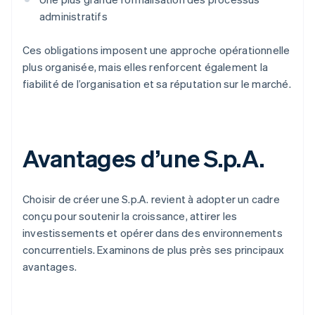
administratifs
Ces obligations imposent une approche opérationnelle
plus organisée, mais elles renforcent également la
fiabilité de l’organisation et sa réputation sur le marché.
Avantages d’une S.p.A.
Choisir de créer une S.p.A. revient à adopter un cadre
conçu pour soutenir la croissance, attirer les
investissements et opérer dans des environnements
concurrentiels. Examinons de plus près ses principaux
avantages.