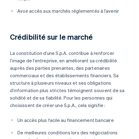
Avoir accès aux marchés réglementés à l’avenir
Crédibilité sur le marché
La constitution d’une S.p.A. contribue à renforcer
l’image de l’entreprise, en améliorant sa crédibilité
auprès des parties prenantes, des partenaires
commerciaux et des établissements financiers. Sa
structure à plusieurs niveaux et ses obligations
d’information plus strictes témoignent souvent de sa
solidité et de sa fiabilité. Pour les personnes qui
choisissent de créer une S.p.A., cela signifie :
Un accès plus facile au financement bancaire
De meilleures conditions lors des négociations