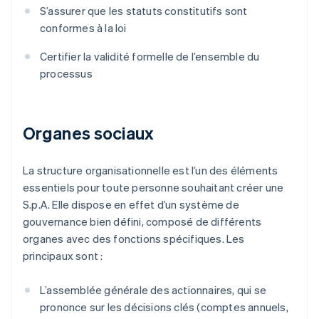
S’assurer que les statuts constitutifs sont
conformes à la loi
Certifier la validité formelle de l’ensemble du
processus
Organes sociaux
La structure organisationnelle est l’un des éléments
essentiels pour toute personne souhaitant créer une
S.p.A. Elle dispose en effet d’un système de
gouvernance bien défini, composé de différents
organes avec des fonctions spécifiques. Les
principaux sont :
L’assemblée générale des actionnaires, qui se
prononce sur les décisions clés (comptes annuels,