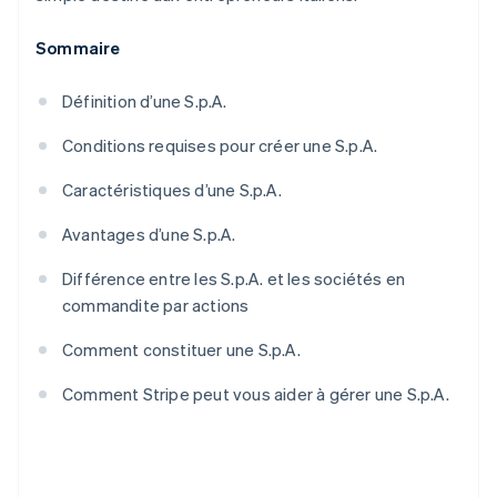
Sommaire
Définition d’une S.p.A.
Conditions requises pour créer une S.p.A.
Caractéristiques d’une S.p.A.
Avantages d’une S.p.A.
Différence entre les S.p.A. et les sociétés en
commandite par actions
Comment constituer une S.p.A.
Comment Stripe peut vous aider à gérer une S.p.A.