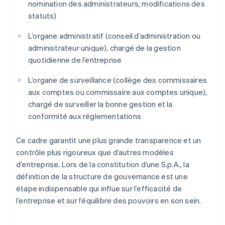
nomination des administrateurs, modifications des
statuts)
L’organe administratif (conseil d’administration ou
administrateur unique), chargé de la gestion
quotidienne de l’entreprise
L’organe de surveillance (collège des commissaires
aux comptes ou commissaire aux comptes unique),
chargé de surveiller la bonne gestion et la
conformité aux réglementations
Ce cadre garantit une plus grande transparence et un
contrôle plus rigoureux que d’autres modèles
d’entreprise. Lors de la constitution d’une S.p.A., la
définition de la structure de gouvernance est une
étape indispensable qui influe sur l’efficacité de
l’entreprise et sur l’équilibre des pouvoirs en son sein.