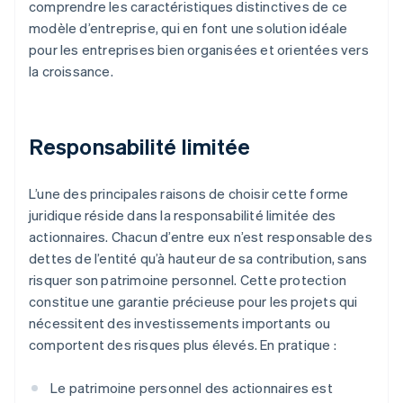
comprendre les caractéristiques distinctives de ce
modèle d’entreprise, qui en font une solution idéale
pour les entreprises bien organisées et orientées vers
la croissance.
Responsabilité limitée
L’une des principales raisons de choisir cette forme
juridique réside dans la responsabilité limitée des
actionnaires. Chacun d’entre eux n’est responsable des
dettes de l’entité qu’à hauteur de sa contribution, sans
risquer son patrimoine personnel. Cette protection
constitue une garantie précieuse pour les projets qui
nécessitent des investissements importants ou
comportent des risques plus élevés. En pratique :
Le patrimoine personnel des actionnaires est