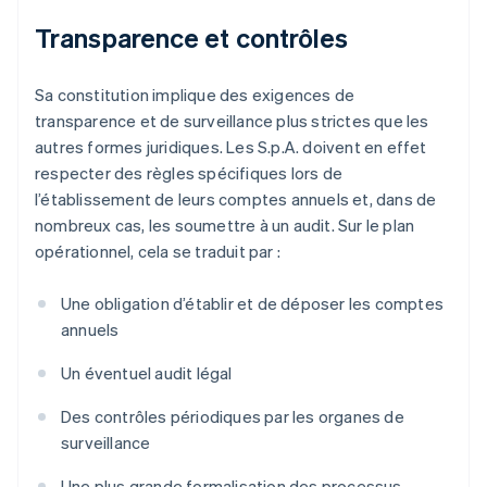
Transparence et contrôles
Sa constitution implique des exigences de
transparence et de surveillance plus strictes que les
autres formes juridiques. Les S.p.A. doivent en effet
respecter des règles spécifiques lors de
l’établissement de leurs comptes annuels et, dans de
nombreux cas, les soumettre à un audit. Sur le plan
opérationnel, cela se traduit par :
Une obligation d’établir et de déposer les comptes
annuels
Un éventuel audit légal
Des contrôles périodiques par les organes de
surveillance
Une plus grande formalisation des processus