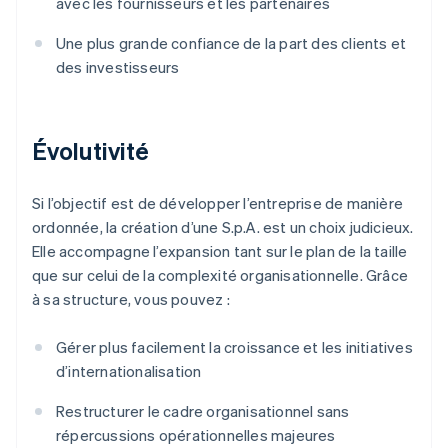
avec les fournisseurs et les partenaires
Une plus grande confiance de la part des clients et
des investisseurs
Évolutivité
Si l’objectif est de développer l’entreprise de manière
ordonnée, la création d’une S.p.A. est un choix judicieux.
Elle accompagne l’expansion tant sur le plan de la taille
que sur celui de la complexité organisationnelle. Grâce
à sa structure, vous pouvez :
Gérer plus facilement la croissance et les initiatives
d’internationalisation
Restructurer le cadre organisationnel sans
répercussions opérationnelles majeures