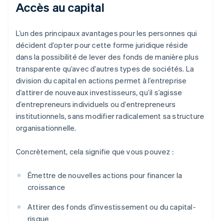
Accès au capital
L’un des principaux avantages pour les personnes qui
décident d’opter pour cette forme juridique réside
dans la possibilité de lever des fonds de manière plus
transparente qu’avec d’autres types de sociétés. La
division du capital en actions permet à l’entreprise
d’attirer de nouveaux investisseurs, qu’il s’agisse
d’entrepreneurs individuels ou d’entrepreneurs
institutionnels, sans modifier radicalement sa structure
organisationnelle.
Concrètement, cela signifie que vous pouvez :
Émettre de nouvelles actions pour financer la
croissance
Attirer des fonds d’investissement ou du capital-
risque