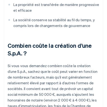
La propriété est transférée de manière progressive
et efficace
La société conserve sa stabilité au fil du temps, y
compris lors de changements de gouvernance
Combien coûte la création d’une
S.p.A. ?
Si vous vous demandez combien coûte la création
d’une S.p.A., sachez que le coût peut varier en fonction
de nombreux facteurs, mais qu’il est généralement
relativement élevé par rapport à d’autres formes de
sociétés. Il convient avant tout de prévoir un capital
social minimum de 50 000 €, auxquels s’ajoutent les
honoraires de notaire (environ 2 000 € à 4 000 €), les
taxes d’immatriculation, les frais de la Chambre de