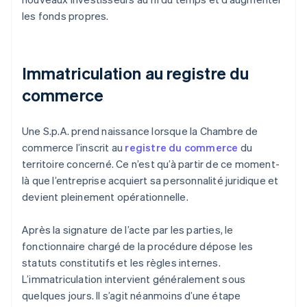
les fonds propres.
Immatriculation au registre du
commerce
Une S.p.A. prend naissance lorsque la Chambre de
commerce l’inscrit au
registre du commerce
du
territoire concerné. Ce n’est qu’à partir de ce moment-
là que l’entreprise acquiert sa personnalité juridique et
devient pleinement opérationnelle.
Après la signature de l’acte par les parties, le
fonctionnaire chargé de la procédure dépose les
statuts constitutifs et les règles internes.
L’immatriculation intervient généralement sous
quelques jours. Il s’agit néanmoins d’une étape