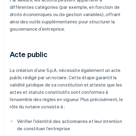
différentes catégories (par exemple, en fonction de
droits économiques ou de gestion variables), offrant
ainsi des outils supplémentaires pour structurer la
gouvernance d’entreprise.
Acte public
La création d’une S.p.A. nécessite également un acte
public rédigé par un notaire. Cette étape garantit la
validité juridique de sa constitution et atteste que les
actes et statuts constitutifs sont conformes à
l’ensemble des règles en vigueur. Plus précisément, le
rôle du notaire consiste à :
Vérifier l’identité des actionnaires et leur intention
de constituer l’entreprise