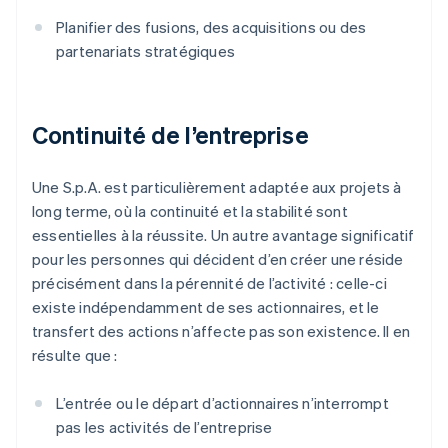
Planifier des fusions, des acquisitions ou des
partenariats stratégiques
Continuité de l’entreprise
Une S.p.A. est particulièrement adaptée aux projets à
long terme, où la continuité et la stabilité sont
essentielles à la réussite. Un autre avantage significatif
pour les personnes qui décident d’en créer une réside
précisément dans la pérennité de l’activité : celle-ci
existe indépendamment de ses actionnaires, et le
transfert des actions n’affecte pas son existence. Il en
résulte que :
L’entrée ou le départ d’actionnaires n’interrompt
pas les activités de l’entreprise