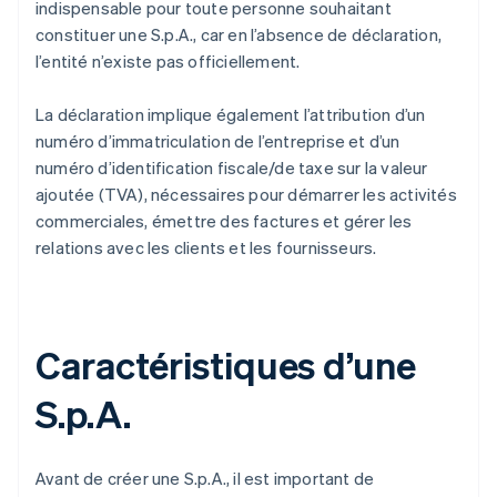
indispensable pour toute personne souhaitant
constituer une S.p.A., car en l’absence de déclaration,
l’entité n’existe pas officiellement.
La déclaration implique également l’attribution d’un
numéro d’immatriculation de l’entreprise et d’un
numéro d’identification fiscale/de taxe sur la valeur
ajoutée (TVA), nécessaires pour démarrer les activités
commerciales, émettre des factures et gérer les
relations avec les clients et les fournisseurs.
Caractéristiques d’une
S.p.A.
Avant de créer une S.p.A., il est important de