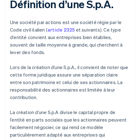
Définition d’une S.p.A.
Une société par actions est une société régie par le
Code civil italien (
article 2325
et suivants). Ce type
d’entité convient aux entreprises bien établies,
souvent de taille moyenne à grande, qui cherchent à
lever des fonds.
Lors de la création d’une S.p.A., il convient de noter que
cette forme juridique assure une séparation claire
entre son patrimoine et celui de ses actionnaires. La
responsabilité des actionnaires est limitée à leur
contribution.
La création d’une S.p.A divise le capital propre de
l’entité en parts sociales que les actionnaires peuvent
facilement négocier, ce qui rend ce modèle
particulièrement adapté aux entreprises qui