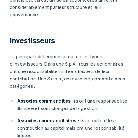
considérablement par leur structure et leur
gouvernance.
Investisseurs
La principale différence concerne les types
d’investisseurs. Dans une S.p.A., tous les actionnaires
ont une responsabilité limitée à hauteur de leur
contribution. Une S.a.p.a., en revanche, comporte deux
catégories :
Associés commandités :
ils ont une responsabilité
illimitée et sont chargés de la gestion.
Associés commanditaires :
ils apportent leur
contribution au capital mais ont une responsabilité
limitée.