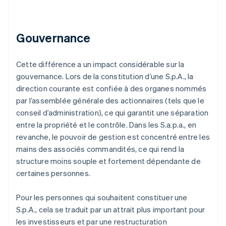
Gouvernance
Cette différence a un impact considérable sur la
gouvernance. Lors de la constitution d’une S.p.A., la
direction courante est confiée à des organes nommés
par l’assemblée générale des actionnaires (tels que le
conseil d’administration), ce qui garantit une séparation
entre la propriété et le contrôle. Dans les S.a.p.a., en
revanche, le pouvoir de gestion est concentré entre les
mains des associés commandités, ce qui rend la
structure moins souple et fortement dépendante de
certaines personnes.
Pour les personnes qui souhaitent constituer une
S.p.A., cela se traduit par un attrait plus important pour
les investisseurs et par une restructuration