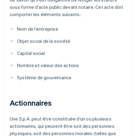
sous forme d’acte public devant notaire. Cet acte doit
comporter les éléments suivants :
Nom de l’entreprise
Objet social de la société
Capital social
Nombre et valeur des actions
Système de gouvernance
Actionnaires
Une S.p.A. peut être constituée d’un ou plusieurs
actionnaires, qui peuvent être soit des personnes
physiques, soit des personnes morales (telles que