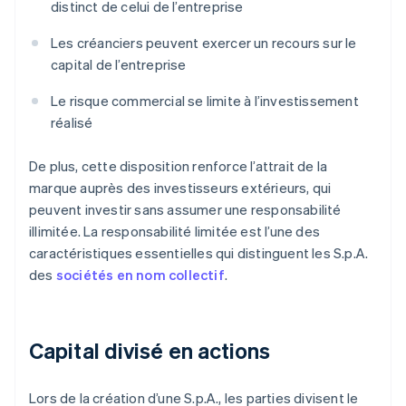
distinct de celui de l’entreprise
Les créanciers peuvent exercer un recours sur le
capital de l’entreprise
Le risque commercial se limite à l’investissement
réalisé
De plus, cette disposition renforce l’attrait de la
marque auprès des investisseurs extérieurs, qui
peuvent investir sans assumer une responsabilité
illimitée. La responsabilité limitée est l’une des
caractéristiques essentielles qui distinguent les S.p.A.
des
sociétés en nom collectif
.
Capital divisé en actions
Lors de la création d’une S.p.A., les parties divisent le