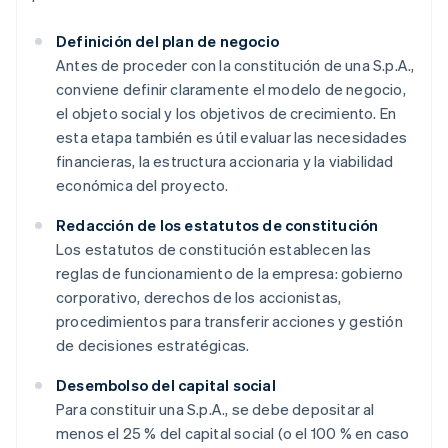
Definición del plan de negocio
Antes de proceder con la constitución de una S.p.A.,
conviene definir claramente el modelo de negocio,
el objeto social y los objetivos de crecimiento. En
esta etapa también es útil evaluar las necesidades
financieras, la estructura accionaria y la viabilidad
económica del proyecto.
Redacción de los estatutos de constitución
Los estatutos de constitución establecen las
reglas de funcionamiento de la empresa: gobierno
corporativo, derechos de los accionistas,
procedimientos para transferir acciones y gestión
de decisiones estratégicas.
Desembolso del capital social
Para constituir una S.p.A., se debe depositar al
menos el 25 % del capital social (o el 100 % en caso