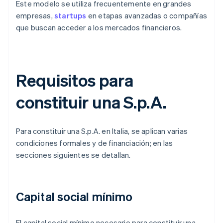
Este modelo se utiliza frecuentemente en grandes
empresas,
startups
en etapas avanzadas o compañías
que buscan acceder a los mercados financieros.
Requisitos para
constituir una S.p.A.
Para constituir una S.p.A. en Italia, se aplican varias
condiciones formales y de financiación; en las
secciones siguientes se detallan.
Capital social mínimo
El capital social mínimo necesario para constituir una