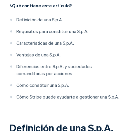
¿Qué contiene este artículo?
Definición de una S.p.A.
Requisitos para constituir una S.p.A.
Características de una S.p.A.
Ventajas de una S.p.A.
Diferencias entre S.p.A. y sociedades
comanditarias por acciones
Cómo constituir una S.p.A.
Cómo Stripe puede ayudarte a gestionar una S.p.A.
Definición de una S.p.A.