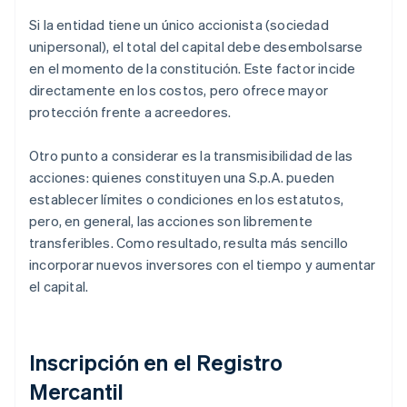
Si la entidad tiene un único accionista (sociedad
unipersonal), el total del capital debe desembolsarse
en el momento de la constitución. Este factor incide
directamente en los costos, pero ofrece mayor
protección frente a acreedores.
Otro punto a considerar es la transmisibilidad de las
acciones: quienes constituyen una S.p.A. pueden
establecer límites o condiciones en los estatutos,
pero, en general, las acciones son libremente
transferibles. Como resultado, resulta más sencillo
incorporar nuevos inversores con el tiempo y aumentar
el capital.
Inscripción en el Registro
Mercantil