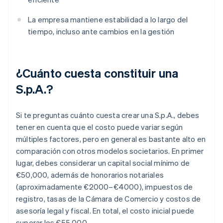
La empresa mantiene estabilidad a lo largo del
tiempo, incluso ante cambios en la gestión
¿Cuánto cuesta constituir una
S.p.A.?
Si te preguntas cuánto cuesta crear una S.p.A., debes
tener en cuenta que el costo puede variar según
múltiples factores, pero en general es bastante alto en
comparación con otros modelos societarios. En primer
lugar, debes considerar un capital social mínimo de
€50,000, además de honorarios notariales
(aproximadamente €2000–€4000), impuestos de
registro, tasas de la Cámara de Comercio y costos de
asesoría legal y fiscal. En total, el costo inicial puede
superar los €55,000.