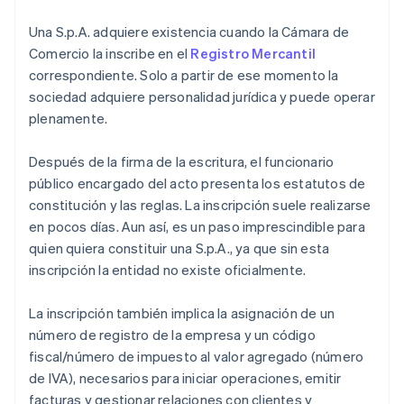
Una S.p.A. adquiere existencia cuando la Cámara de
Comercio la inscribe en el
Registro Mercantil
correspondiente. Solo a partir de ese momento la
sociedad adquiere personalidad jurídica y puede operar
plenamente.
Después de la firma de la escritura, el funcionario
público encargado del acto presenta los estatutos de
constitución y las reglas. La inscripción suele realizarse
en pocos días. Aun así, es un paso imprescindible para
quien quiera constituir una S.p.A., ya que sin esta
inscripción la entidad no existe oficialmente.
La inscripción también implica la asignación de un
número de registro de la empresa y un código
fiscal/número de impuesto al valor agregado (número
de IVA), necesarios para iniciar operaciones, emitir
facturas y gestionar relaciones con clientes y