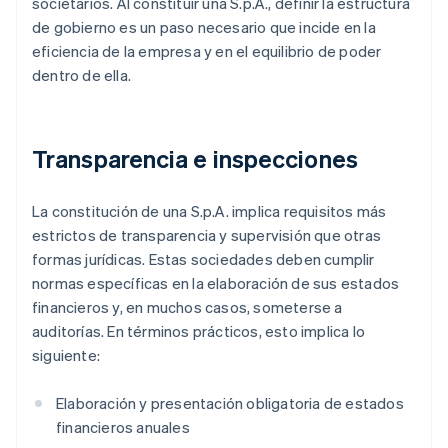
societarios. Al constituir una S.p.A., definir la estructura
de gobierno es un paso necesario que incide en la
eficiencia de la empresa y en el equilibrio de poder
dentro de ella.
Transparencia e inspecciones
La constitución de una S.p.A. implica requisitos más
estrictos de transparencia y supervisión que otras
formas jurídicas. Estas sociedades deben cumplir
normas específicas en la elaboración de sus estados
financieros y, en muchos casos, someterse a
auditorías. En términos prácticos, esto implica lo
siguiente:
Elaboración y presentación obligatoria de estados
financieros anuales