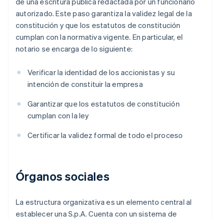
de una escritura pública redactada por un funcionario
autorizado. Este paso garantiza la validez legal de la
constitución y que los estatutos de constitución
cumplan con la normativa vigente. En particular, el
notario se encarga de lo siguiente:
Verificar la identidad de los accionistas y su
intención de constituir la empresa
Garantizar que los estatutos de constitución
cumplan con la ley
Certificar la validez formal de todo el proceso
Órganos sociales
La estructura organizativa es un elemento central al
establecer una S.p.A. Cuenta con un sistema de