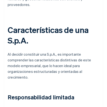
proveedores.
Características de una
S.p.A.
Al decidir constituir una S.p.A., es importante
comprender las características distintivas de este
modelo empresarial, que lo hacen ideal para
organizaciones estructuradas y orientadas al
crecimiento.
Responsabilidad limitada