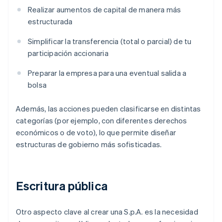
Realizar aumentos de capital de manera más
estructurada
Simplificar la transferencia (total o parcial) de tu
participación accionaria
Preparar la empresa para una eventual salida a
bolsa
Además, las acciones pueden clasificarse en distintas
categorías (por ejemplo, con diferentes derechos
económicos o de voto), lo que permite diseñar
estructuras de gobierno más sofisticadas.
Escritura pública
Otro aspecto clave al crear una S.p.A. es la necesidad