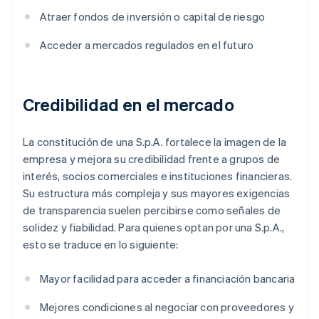
Atraer fondos de inversión o capital de riesgo
Acceder a mercados regulados en el futuro
Credibilidad en el mercado
La constitución de una S.p.A. fortalece la imagen de la
empresa y mejora su credibilidad frente a grupos de
interés, socios comerciales e instituciones financieras.
Su estructura más compleja y sus mayores exigencias
de transparencia suelen percibirse como señales de
solidez y fiabilidad. Para quienes optan por una S.p.A.,
esto se traduce en lo siguiente:
Mayor facilidad para acceder a financiación bancaria
Mejores condiciones al negociar con proveedores y