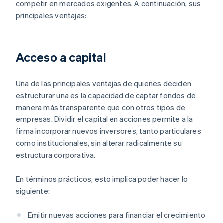
competir en mercados exigentes. A continuación, sus
principales ventajas:
Acceso a capital
Una de las principales ventajas de quienes deciden
estructurar una es la capacidad de captar fondos de
manera más transparente que con otros tipos de
empresas. Dividir el capital en acciones permite a la
firma incorporar nuevos inversores, tanto particulares
como institucionales, sin alterar radicalmente su
estructura corporativa.
En términos prácticos, esto implica poder hacer lo
siguiente:
Emitir nuevas acciones para financiar el crecimiento