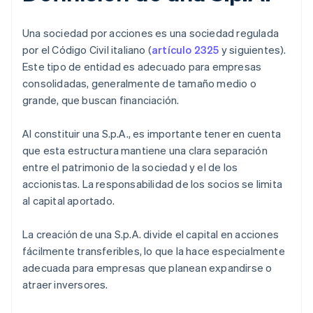
Una sociedad por acciones es una sociedad regulada
por el Código Civil italiano (
artículo 2325
y siguientes).
Este tipo de entidad es adecuado para empresas
consolidadas, generalmente de tamaño medio o
grande, que buscan financiación.
Al constituir una S.p.A., es importante tener en cuenta
que esta estructura mantiene una clara separación
entre el patrimonio de la sociedad y el de los
accionistas. La responsabilidad de los socios se limita
al capital aportado.
La creación de una S.p.A. divide el capital en acciones
fácilmente transferibles, lo que la hace especialmente
adecuada para empresas que planean expandirse o
atraer inversores.