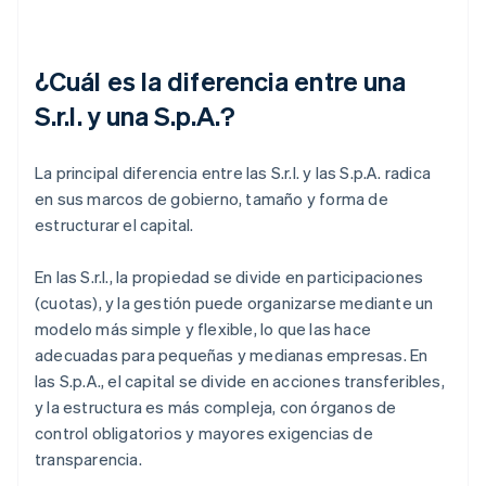
¿Cuál es la diferencia entre una
S.r.l. y una S.p.A.?
La principal diferencia entre las S.r.l. y las S.p.A. radica
en sus marcos de gobierno, tamaño y forma de
estructurar el capital.
En las S.r.l., la propiedad se divide en participaciones
(cuotas), y la gestión puede organizarse mediante un
modelo más simple y flexible, lo que las hace
adecuadas para pequeñas y medianas empresas. En
las S.p.A., el capital se divide en acciones transferibles,
y la estructura es más compleja, con órganos de
control obligatorios y mayores exigencias de
transparencia.