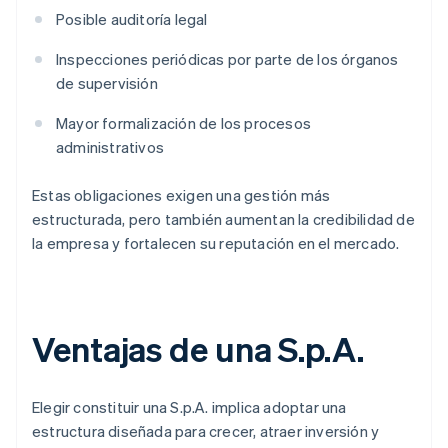
Posible auditoría legal
Inspecciones periódicas por parte de los órganos
de supervisión
Mayor formalización de los procesos
administrativos
Estas obligaciones exigen una gestión más
estructurada, pero también aumentan la credibilidad de
la empresa y fortalecen su reputación en el mercado.
Ventajas de una S.p.A.
Elegir constituir una S.p.A. implica adoptar una
estructura diseñada para crecer, atraer inversión y