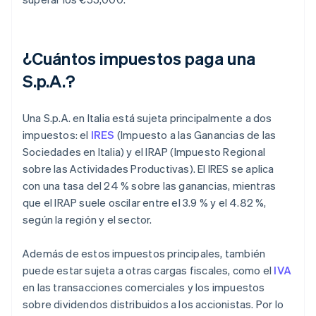
¿Cuántos impuestos paga una
S.p.A.?
Una S.p.A. en Italia está sujeta principalmente a dos
impuestos: el
IRES
(Impuesto a las Ganancias de las
Sociedades en Italia) y el IRAP (Impuesto Regional
sobre las Actividades Productivas). El IRES se aplica
con una tasa del 24 % sobre las ganancias, mientras
que el IRAP suele oscilar entre el 3.9 % y el 4.82 %,
según la región y el sector.
Además de estos impuestos principales, también
puede estar sujeta a otras cargas fiscales, como el
IVA
en las transacciones comerciales y los impuestos
sobre dividendos distribuidos a los accionistas. Por lo