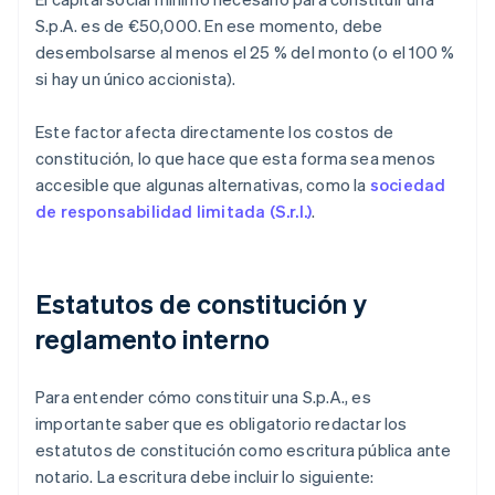
S.p.A. es de €50,000. En ese momento, debe
desembolsarse al menos el 25 % del monto (o el 100 %
si hay un único accionista).
Este factor afecta directamente los costos de
constitución, lo que hace que esta forma sea menos
accesible que algunas alternativas, como la
sociedad
de responsabilidad limitada (S.r.l.)
.
Estatutos de constitución y
reglamento interno
Para entender cómo constituir una S.p.A., es
importante saber que es obligatorio redactar los
estatutos de constitución como escritura pública ante
notario. La escritura debe incluir lo siguiente: