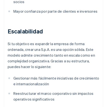
socios
Mayor confianza por parte de clientes e inversores
Escalabilidad
Si tu objetivo es expandir la empresa de forma
ordenada, crear una S.p.A. es una opción sólida. Este
modelo admite crecimiento tanto en escala como en
complejidad organizativa. Gracias a su estructura,
puedes hacer lo siguiente:
Gestionar más fácilmente iniciativas de crecimiento
e internacionalización
Reestructurar el marco corporativo sin impactos
operativos significativos