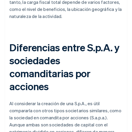
tanto, la carga fiscal total depende de varios factores,
como el nivel de beneficios, la ubicación geográfica y la
naturaleza de la actividad.
Diferencias entre S.p.A. y
sociedades
comanditarias por
acciones
Al considerar la creación de una S.p.A., es útil
compararla con otros tipos societarios similares, como
la sociedad en comandita por acciones (S.a.p.a.).
Aunque ambas son sociedades de capital con el
patrimonio dividido en acciones, difieren de manera