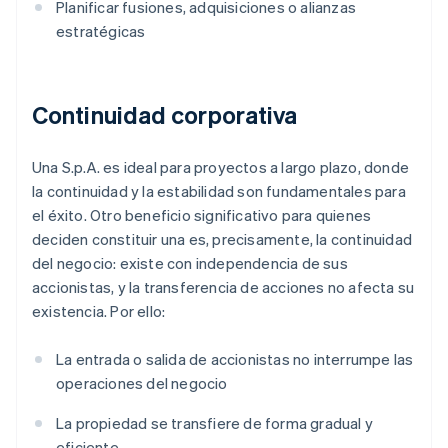
Planificar fusiones, adquisiciones o alianzas
estratégicas
Continuidad corporativa
Una S.p.A. es ideal para proyectos a largo plazo, donde
la continuidad y la estabilidad son fundamentales para
el éxito. Otro beneficio significativo para quienes
deciden constituir una es, precisamente, la continuidad
del negocio: existe con independencia de sus
accionistas, y la transferencia de acciones no afecta su
existencia. Por ello:
La entrada o salida de accionistas no interrumpe las
operaciones del negocio
La propiedad se transfiere de forma gradual y
eficiente