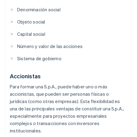
Denominación social
Objeto social
Capital social
Número y valor de las acciones
Sistema de gobierno
Accionistas
Para formar una S.p.A., puede haber uno o más
accionistas, que pueden ser personas físicas o
jurídicas (como otras empresas). Esta flexibilidad es
una de las principales ventajas de constituir una S.p.A.,
especialmente para proyectos empresariales
complejos o transacciones con inversores
institucionales.