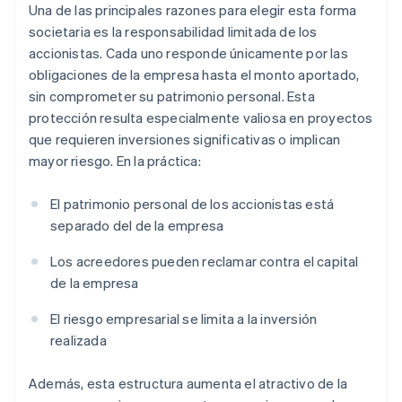
Una de las principales razones para elegir esta forma
societaria es la responsabilidad limitada de los
accionistas. Cada uno responde únicamente por las
obligaciones de la empresa hasta el monto aportado,
sin comprometer su patrimonio personal. Esta
protección resulta especialmente valiosa en proyectos
que requieren inversiones significativas o implican
mayor riesgo. En la práctica:
El patrimonio personal de los accionistas está
separado del de la empresa
Los acreedores pueden reclamar contra el capital
de la empresa
El riesgo empresarial se limita a la inversión
realizada
Además, esta estructura aumenta el atractivo de la