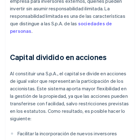
empresa para inversores externos, quienes pueden
invertir sin asumir responsabilidad ilimitada. La
responsabilidad limitada es una de las características
que distingue a las S.p.A. de las
sociedades de
personas
.
Capital dividido en acciones
Al constituir una S.p.A., el capital se divide en acciones
de igual valor que representan la participación de los
accionistas. Este sistema aporta mayor flexibilidad en
la gestión de la propiedad, ya que las acciones pueden
transferirse con facilidad, salvo restricciones previstas
en los estatutos. Como resultado, es posible hacer lo
siguiente:
Facilitar la incorporación de nuevos inversores