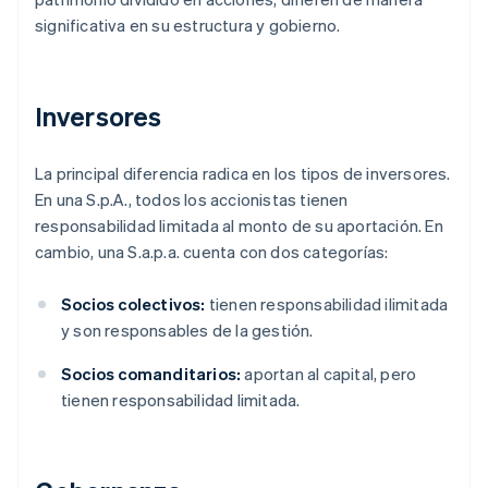
significativa en su estructura y gobierno.
Inversores
La principal diferencia radica en los tipos de inversores.
En una S.p.A., todos los accionistas tienen
responsabilidad limitada al monto de su aportación. En
cambio, una S.a.p.a. cuenta con dos categorías:
Socios colectivos:
tienen responsabilidad ilimitada
y son responsables de la gestión.
Socios comanditarios:
aportan al capital, pero
tienen responsabilidad limitada.