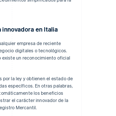
 innovadora en Italia
cualquier empresa de reciente
gocio digitales o tecnológicos.
 existe un reconocimiento oficial
 por la ley y obtienen el estado de
as específicos. En otras palabras,
utomáticamente los beneficios
strar el carácter innovador de la
egistro Mercantil.