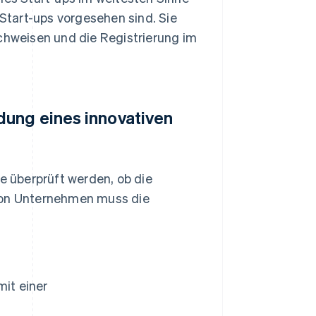
 Start-ups vorgesehen sind. Sie
hweisen und die Registrierung im
dung eines innovativen
te überprüft werden, ob die
 von Unternehmen muss die
mit einer