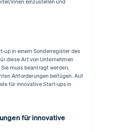
iter/innen einzustellen und
t-up in einem Sonderregister des
 für diese Art von Unternehmen
h. Sie muss beantragt werden,
mmten Anforderungen beifügen. Auf
le für innovative Start-ups in
ungen für innovative