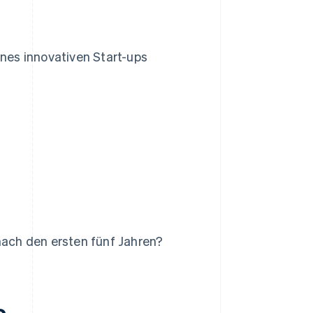
ines innovativen Start-ups
nach den ersten fünf Jahren?