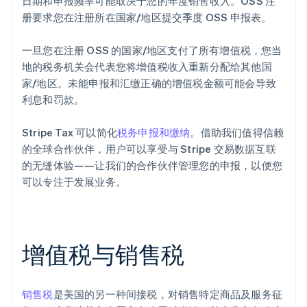
日期和申报频率可能取决于您的年度销售收入。OSS 注
册要求您在注册所在国家/地区提交季度 OSS 申报表。
一旦您在注册 OSS 的国家/地区支付了所有增值税，您当
地的税务机关会代表您将增值税收入重新分配给其他国
家/地区。未能申报和汇缴正确的增值税金额可能会导致
利息和罚款。
Stripe Tax 可以简化
税务申报和缴纳
。借助我们值得信赖
的全球合作伙伴，用户可以享受与 Stripe 交易数据互联
的无缝体验——让我们的合作伙伴管理您的申报，以便您
可以专注于发展业务。
增值税与销售税
销售税
是美国的另一种间接税，对销售特定商品及服务征