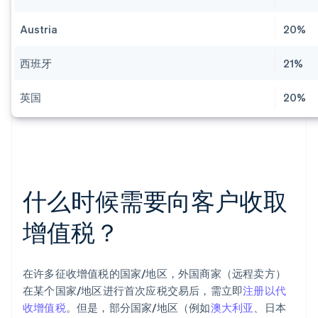
Austria
20%
西班牙
21%
英国
20%
什么时候需要向客户收取
增值税？
在许多征收增值税的国家/地区，外国商家（远程卖方）
在某个国家/地区进行首次应税交易后，需立即
注册以代
收增值税
。但是，部分国家/地区（例如
澳大利亚
、日本