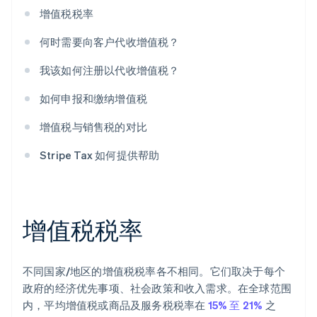
增值税税率
何时需要向客户代收增值税？
我该如何注册以代收增值税？
如何申报和缴纳增值税
增值税与销售税的对比
Stripe Tax 如何提供帮助
增值税税率
不同国家/地区的增值税税率各不相同。它们取决于每个
政府的经济优先事项、社会政策和收入需求。在全球范围
内，平均增值税或商品及服务税税率在
15% 至 21%
之