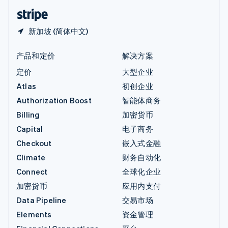
English
简体中文
新加坡 (简体中文)
产品和定价
解决方案
定价
大型企业
Atlas
初创企业
Authorization Boost
智能体商务
Billing
加密货币
Capital
电子商务
Checkout
嵌入式金融
Climate
财务自动化
Connect
全球化企业
加密货币
应用内支付
Data Pipeline
交易市场
Elements
资金管理