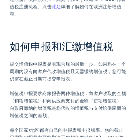
值税注册流程。点击
此处
详细了解如何在欧洲注册增值
税。
如何申报和汇缴增值税
提交增值税申报表是实现合规的最后一步。如果您在一个
周期内没有向客户代收增值税且无需缴纳增值税，您可能
仍需在截止日期前提交申报表。
增值税申报要求商家报告两种增值税：向客户收取的金额
（销项增值税）和向供应商支付的金额（进项增值税）。
向政府缴纳的增值税是您代收的增值税与支付给供应商的
增值税之间的差额。
每个国家/地区都有自己的申报表和申报频率。您的截止