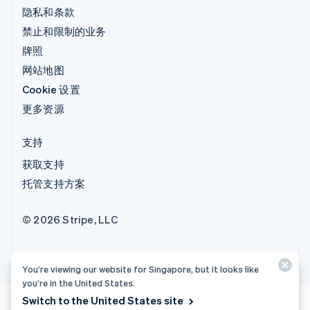
隐私和条款
禁止和限制的业务
牌照
网站地图
Cookie 设置
更多资源
支持
获取支持
托管支持方案
© 2026 Stripe, LLC
You’re viewing our website for Singapore, but it looks like
you’re in the United States.
Switch to the United States site