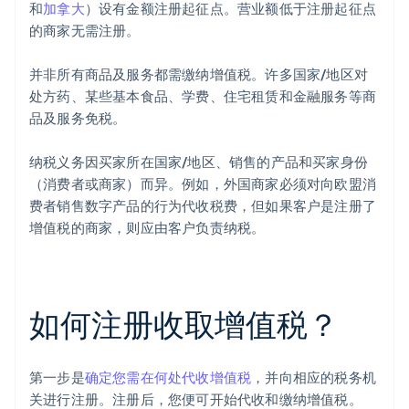
和
加拿大
）设有金额注册起征点。营业额低于注册起征点
的商家无需注册。
并非所有商品及服务都需缴纳增值税。许多国家/地区对
处方药、某些基本食品、学费、住宅租赁和金融服务等商
品及服务免税。
纳税义务因买家所在国家/地区、销售的产品和买家身份
（消费者或商家）而异。例如，外国商家必须对向欧盟消
费者销售数字产品的行为代收税费，但如果客户是注册了
增值税的商家，则应由客户负责纳税。
如何注册收取增值税？
第一步是
确定您需在何处代收增值税
，并向相应的税务机
关进行注册。注册后，您便可开始代收和缴纳增值税。