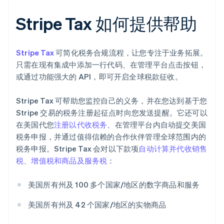
Stripe Tax 如何提供帮助
Stripe Tax
可简化税务合规流程，让您专注于业务拓展。
只需在现有集成中添加一行代码、在管理平台点击按钮，
或通过功能强大的 API，即可开启全球税款征收。
Stripe Tax 可帮助您监控自己的义务，并在您达到基于您
Stripe 交易的税务注册起征点时向您发送提醒。它还可以
在美国代您
注册以代收税务
、在管理平台内自动提交美国
税务申报，并通过值得信赖的合作伙伴管理全球范围内的
税务申报。Stripe Tax 会对以下款项
自动计算并代收销售
税、增值税和商品及服务税
：
美国所有州及 100 多个国家/地区的数字商品和服务
美国所有州及 42 个国家/地区的实物商品