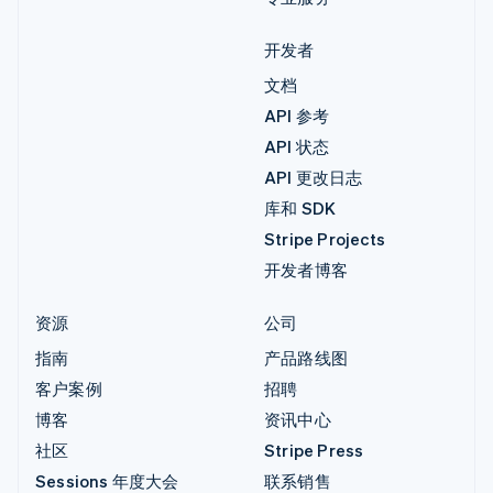
开发者
文档
API 参考
API 状态
API 更改日志
库和 SDK
Stripe Projects
开发者博客
资源
公司
指南
产品路线图
客户案例
招聘
博客
资讯中心
社区
Stripe Press
Sessions 年度大会
联系销售