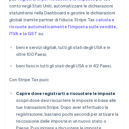
conto negli Stati Uniti, automatizzare le dichiarazioni
statunitensi nella Dashboard e gestire le dichiarazioni
globali tramite partner di fiducia. Stripe Tax
calcola e
riscuote automaticamente l'imposta sulle vendite,
l'IVA e la GST
su:
beni e servizi digitali, tutti gli stati degli USA e in
oltre 100 Paesi;
beni fisici in tutti gli stati degli USA e in 42 Paesi.
Con Stripe Tax puoi:
Capire dove registrarti e riscuotere le imposte
scopri dove devi riscuotere le imposte in base alle
tue transazioni Stripe. Dopo aver effettuato la
registrazione, bastano pochi secondi per attivare la
riscossione delle imposte in un nuovo stato o
Paese. Puoi iniziare a riscuotere le imposte