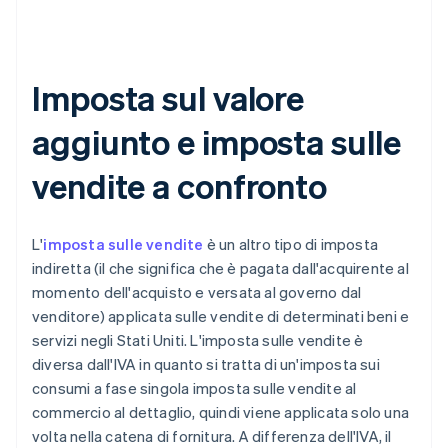
Imposta sul valore
aggiunto e imposta sulle
vendite a confronto
L'
imposta sulle vendite
è un altro tipo di imposta
indiretta (il che significa che è pagata dall'acquirente al
momento dell'acquisto e versata al governo dal
venditore) applicata sulle vendite di determinati beni e
servizi negli Stati Uniti. L'imposta sulle vendite è
diversa dall'IVA in quanto si tratta di un'imposta sui
consumi a fase singola imposta sulle vendite al
commercio al dettaglio, quindi viene applicata solo una
volta nella catena di fornitura. A differenza dell'IVA, il