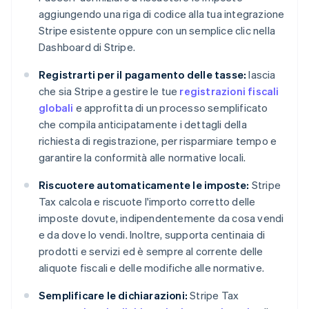
aggiungendo una riga di codice alla tua integrazione
Stripe esistente oppure con un semplice clic nella
Dashboard di Stripe.
Registrarti per il pagamento delle tasse:
lascia
che sia Stripe a gestire le tue
registrazioni fiscali
globali
e approfitta di un processo semplificato
che compila anticipatamente i dettagli della
richiesta di registrazione, per risparmiare tempo e
garantire la conformità alle normative locali.
Riscuotere automaticamente le imposte:
Stripe
Tax calcola e riscuote l'importo corretto delle
imposte dovute, indipendentemente da cosa vendi
e da dove lo vendi. Inoltre, supporta centinaia di
prodotti e servizi ed è sempre al corrente delle
aliquote fiscali e delle modifiche alle normative.
Semplificare le dichiarazioni:
Stripe Tax