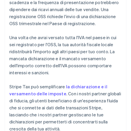
scadenza e la frequenza di presentazione potrebbero
dipendere dai ricavi annuali delle tue vendite. Una
registrazione OSS richiede l'invio di una dichiarazione
OSS trimestrale nel Paese di registrazione.
Una volta che avrai versato tutta l'IVA nel paese in cui
sei registrato per l'OSS, la tua autorità fiscale locale
ridistribuirà l'importo agli altri paesi per tuo conto. La
mancata dichiarazione e il mancato versamento
dell'importo corretto dell'IVA possono comportare
interessi e sanzioni.
Stripe Tax può semplificare
la dichiarazione e il
versamento delle imposte
. Con i nostri partner globali
di fiducia, gli utenti beneficiano di un'esperienza fluida
che si connette ai dati delle transazioni Stripe,
lasciando che i nostri partner gestiscano le tue
dichiarazioni per permetterti di concentrarti sulla
crescita della tua attività.