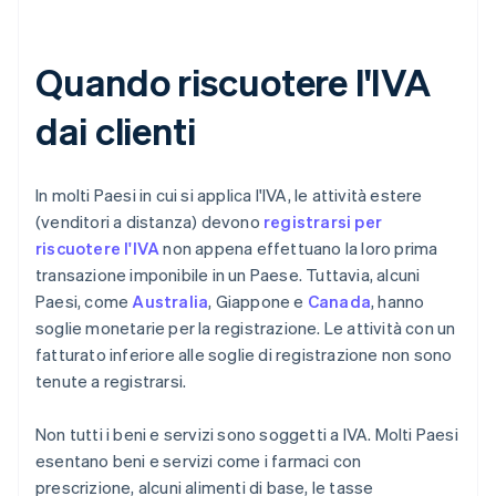
Quando riscuotere l'IVA
dai clienti
In molti Paesi in cui si applica l'IVA, le attività estere
(venditori a distanza) devono
registrarsi per
riscuotere l'IVA
non appena effettuano la loro prima
transazione imponibile in un Paese. Tuttavia, alcuni
Paesi, come
Australia
, Giappone e
Canada
, hanno
soglie monetarie per la registrazione. Le attività con un
fatturato inferiore alle soglie di registrazione non sono
tenute a registrarsi.
Non tutti i beni e servizi sono soggetti a IVA. Molti Paesi
esentano beni e servizi come i farmaci con
prescrizione, alcuni alimenti di base, le tasse