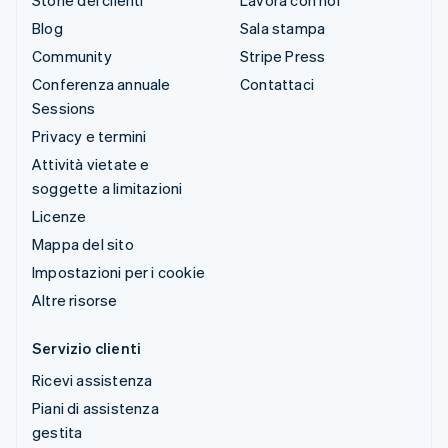
Blog
Sala stampa
Community
Stripe Press
Conferenza annuale
Contattaci
Sessions
Privacy e termini
Attività vietate e
soggette a limitazioni
Licenze
Mappa del sito
Impostazioni per i cookie
Altre risorse
Servizio clienti
Ricevi assistenza
Piani di assistenza
gestita