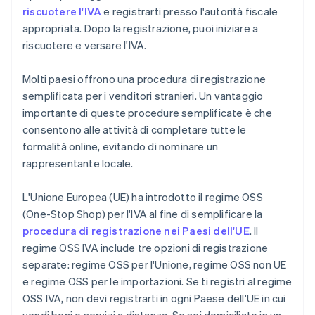
riscuotere l'IVA
e registrarti presso l'autorità fiscale
appropriata. Dopo la registrazione, puoi iniziare a
riscuotere e versare l'IVA.
Molti paesi offrono una procedura di registrazione
semplificata per i venditori stranieri. Un vantaggio
importante di queste procedure semplificate è che
consentono alle attività di completare tutte le
formalità online, evitando di nominare un
rappresentante locale.
L'Unione Europea (UE) ha introdotto il regime OSS
(One-Stop Shop) per l'IVA al fine di semplificare la
procedura di registrazione nei Paesi dell'UE
. Il
regime OSS IVA include tre opzioni di registrazione
separate: regime OSS per l'Unione, regime OSS non UE
e regime OSS per le importazioni. Se ti registri al regime
OSS IVA, non devi registrarti in ogni Paese dell'UE in cui