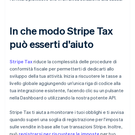
In che modo Stripe Tax
può esserti d'aiuto
Stripe Tax
riduce la complessità delle procedure di
conformità fiscale per permetterti di dedicarti allo
sviluppo della tua attività. Inizia a riscuotere le tasse a
livello globale aggiungendo un'unica riga di codice alla
tua integrazione esistente, facendo clic su un pulsante
nella Dashboard o utilizzando la nostra potente API.
Stripe Tax ti aiuta a monitorare i tuoi obblighi e ti avvisa
quando superi una soglia di registrazione per l'imposta
sulle vendite in base alle tue transazioni Stripe. Inoltre,
può
registrarsi per riscuotere le imposte
per tuo