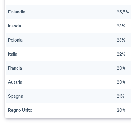
Finlandia
25,5%
Irlanda
23%
Polonia
23%
Italia
22%
Francia
20%
Austria
20%
Spagna
21%
Regno Unito
20%