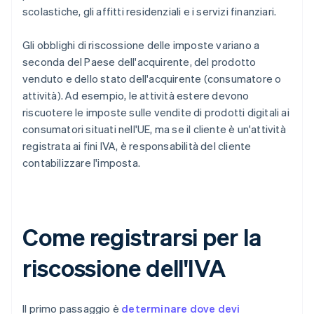
scolastiche, gli affitti residenziali e i servizi finanziari.
Gli obblighi di riscossione delle imposte variano a
seconda del Paese dell'acquirente, del prodotto
venduto e dello stato dell'acquirente (consumatore o
attività). Ad esempio, le attività estere devono
riscuotere le imposte sulle vendite di prodotti digitali ai
consumatori situati nell'UE, ma se il cliente è un'attività
registrata ai fini IVA, è responsabilità del cliente
contabilizzare l'imposta.
Come registrarsi per la
riscossione dell'IVA
Il primo passaggio è
determinare dove devi