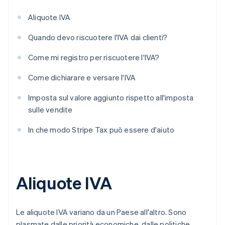
Aliquote IVA
Quando devo riscuotere l'IVA dai clienti?
Come mi registro per riscuotere l'IVA?
Come dichiarare e versare l'IVA
Imposta sul valore aggiunto rispetto all'imposta
sulle vendite
In che modo Stripe Tax può essere d'aiuto
Aliquote IVA
Le aliquote IVA variano da un Paese all'altro. Sono
plasmate dalle priorità economiche, dalle politiche