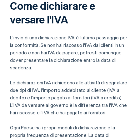
Come dichiarare e
versare l'IVA
L'invio di una dichiarazione IVA è l'ultimo passaggio per
la conformità. Se non hai riscosso l'IVA dai clienti in un
periodo e non hai IVA da pagare, potresti comunque
dover presentare la dichiarazione entro la data di
scadenza.
Le dichiarazioni IVA richiedono alle attività di segnalare
due tipi di IVA: l'importo addebitato al cliente (IVA a
debito) e l'importo pagato ai fornitori (IVA a credito).
L'IVA da versare al governo è la differenza tra l'IVA che
hai riscosso e l'IVA che hai pagato ai fornitori.
Ogni Paese ha i propri moduli di dichiarazione e la
propria frequenza di presentazione. La data di