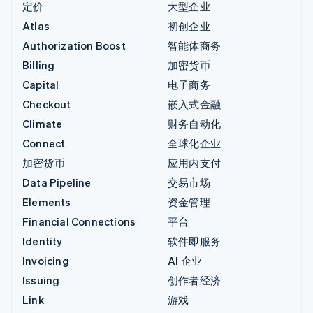
定价
大型企业
Atlas
初创企业
Authorization Boost
智能体商务
Billing
加密货币
Capital
电子商务
Checkout
嵌入式金融
Climate
财务自动化
Connect
全球化企业
加密货币
应用内支付
Data Pipeline
交易市场
Elements
资金管理
Financial Connections
平台
Identity
软件即服务
Invoicing
AI 企业
Issuing
创作者经济
Link
游戏