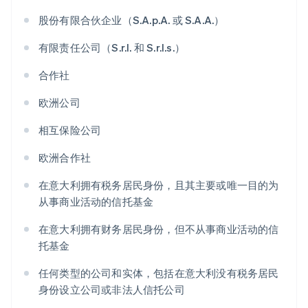
股份有限合伙企业（S.A.p.A. 或 S.A.A.）
有限责任公司（S.r.l. 和 S.r.l.s.）
合作社
欧洲公司
相互保险公司
欧洲合作社
在意大利拥有税务居民身份，且其主要或唯一目的为
从事商业活动的信托基金
在意大利拥有财务居民身份，但不从事商业活动的信
托基金
任何类型的公司和实体，包括在意大利没有税务居民
身份设立公司或非法人信托公司