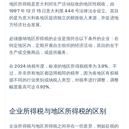
地区所得税是意大利对生产活动征收的地区性税收，由
1997 年 12 月 15 日意大利第 446 号法律法令设立。其目
的是为意大利各地区提供独立的财政收入来源，并促进地
方经济社会发展。
必须缴纳地区所得税的企业是指符合以下条件的企业：在
特定地区内，定期开展自主组织的经济活动，其目的在于
生产或交换商品，或提供服务。
在 2024 纳税年度，标准的地区所得税税率为 3.9%。不
过，并非所有地区都适用相同的税率，因为各地区有权根
据不同的行业类别或纳税人类型，对税率进行调整，调整
幅度最高可达 0.92%。
企业所得税与地区所得税的区别
企业所得税与地区所得税之间存在一些差异，例如征税的