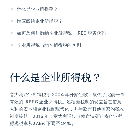
什么是企业所得税？
谁应缴纳企业所得税？
如何及何时缴纳企业所得税：IRES 税务代码
企业所得税与地区所得税的区别
什么是企业所得税？
意大利企业所得税于 2004 年开始征收，取代了此前一直
有效的 IRPEG 企业所得税。这项新税制的设立旨在使意
大利的资本和企业税制现代化，并与欧盟其他国家的税收
制度接轨。2016 年，意大利通过《稳定法案》将企业所
得税税率从27.5% 下调至 24%。