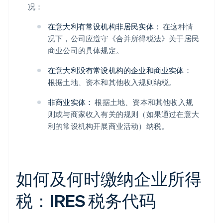
况：
在意大利有常设机构非居民实体：
在这种情
况下，公司应遵守《合并所得税法》关于居民
商业公司的具体规定。
在意大利没有常设机构的企业和商业实体：
根据土地、资本和其他收入规则纳税。
非商业实体：
根据土地、资本和其他收入规
则或与商家收入有关的规则（如果通过在意大
利的常设机构开展商业活动）纳税。
如何及何时缴纳企业所得
税：IRES 税务代码