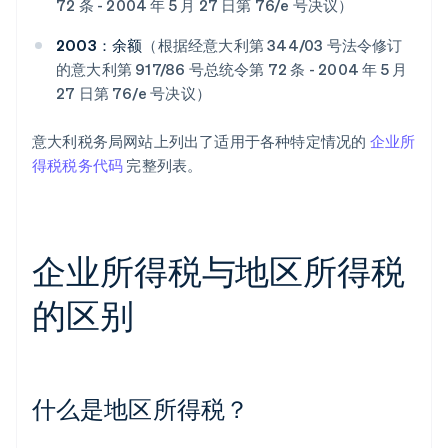
72 条 - 2004 年 5 月 27 日第 76/e 号决议）
2003：余额
（根据经意大利第 344/03 号法令修订
的意大利第 917/86 号总统令第 72 条 - 2004 年 5 月
27 日第 76/e 号决议）
意大利税务局网站上列出了适用于各种特定情况的
企业所
得税税务代码
完整列表。
企业所得税与地区所得税
的区别
什么是地区所得税？