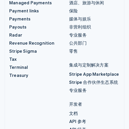
Managed Payments
酒店、旅游与休闲
Payment links
保险
Payments
媒体与娱乐
Payouts
非营利组织
Radar
专业服务
Revenue Recognition
公共部门
Stripe Sigma
零售
Tax
集成与定制解决方案
Terminal
Stripe App Marketplace
Treasury
Stripe 合作伙伴生态系统
专业服务
开发者
文档
API 参考