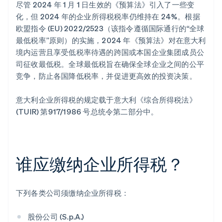
尽管 2024 年 1 月 1 日生效的《预算法》引入了一些变
化，但 2024 年的企业所得税税率仍维持在 24%。根据
欧盟指令 (EU) 2022/2523（该指令遵循国际通行的“全球
最低税率”原则）的实施，2024 年《预算法》对在意大利
境内运营且享受低税率待遇的跨国或本国企业集团成员公
司征收最低税。全球最低税旨在确保全球企业之间的公平
竞争，防止各国降低税率，并促进更高效的投资决策。
意大利企业所得税的规定载于意大利《综合所得税法》
(TUIR) 第917/1986 号总统令第二部分中。
谁应缴纳企业所得税？
下列各类公司须缴纳企业所得税：
股份公司 (S.p.A.)