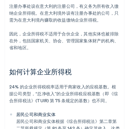
注册办事处设在意大利的注册公司，有义务为所有收入缴
纳企业所得税。在意大利境外设有注册办事处的公司，只
需为在意大利境内赚取的收益缴纳企业所得税。
因此，企业所得税不适用于合伙企业，其他实体也被排除
在外，包括国家机关、协会、管理国家集体财产的机构、
省和地区。
如何计算企业所得税
24% 的企业所得税税率适用于商家收入的应税基数。根
据公司类型，“总净收入”的企业所得税应税基数（即《综
合所得税法》(TUIR) 第 75 条规定的基数）也不同。
居民公司和商业实体
居民公司和商业实体根据《综合所得税法》第二章第
二节所载规定（第 81 条至 142 条）确定其收入。这类