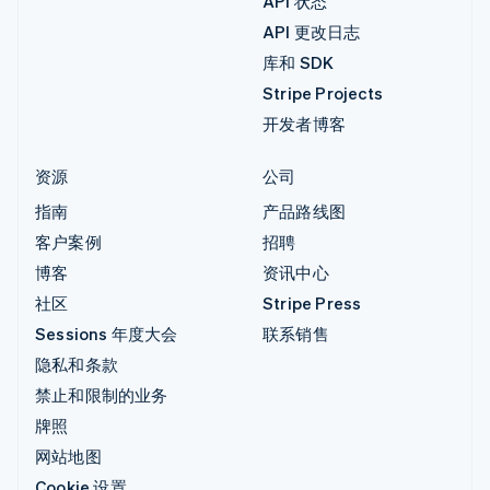
API 状态
API 更改日志
库和 SDK
Stripe Projects
开发者博客
资源
公司
指南
产品路线图
客户案例
招聘
博客
资讯中心
社区
Stripe Press
Sessions 年度大会
联系销售
隐私和条款
禁止和限制的业务
牌照
网站地图
Cookie 设置