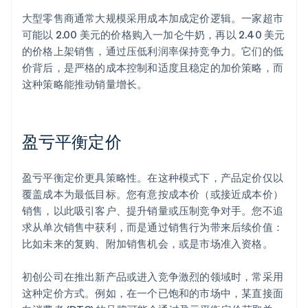
大型零售商通常大规模采用成本加成定价逻辑。一家超市
可能以 2.00 美元的价格购入一加仑牛奶，再以 2.40 美元
的价格上架销售，通过压低利润率保持竞争力。它们的低
价背后，是严格的成本控制和适度且稳定的加价策略，而
这种策略能推动销量增长。
盈亏平衡定价
盈亏平衡定价更具策略性。在这种模式下，产品定价仅以
覆盖成本为最低目标。您有意按成本价（或接近成本价）
销售，以此吸引客户、提升销量或压制竞争对手。您不追
求从单次销售中获利，而是通过销售行为带来后续价值：
比如未来的复购、附加销售机会，或是市场准入资格。
初创公司在推出新产品或进入竞争激烈的领域时，常采用
这种定价方式。例如，在一个已饱和的市场中，某直接面