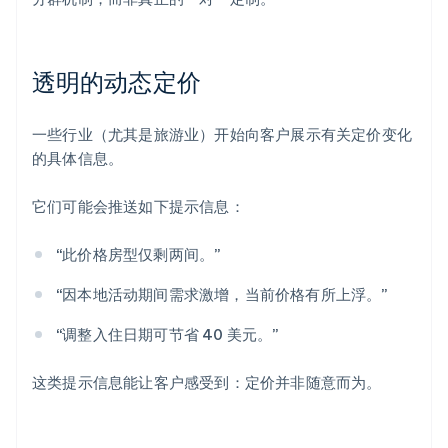
透明的动态定价
一些行业（尤其是旅游业）开始向客户展示有关定价变化
的具体信息。
它们可能会推送如下提示信息：
“此价格房型仅剩两间。”
“因本地活动期间需求激增，当前价格有所上浮。”
“调整入住日期可节省 40 美元。”
这类提示信息能让客户感受到：定价并非随意而为。