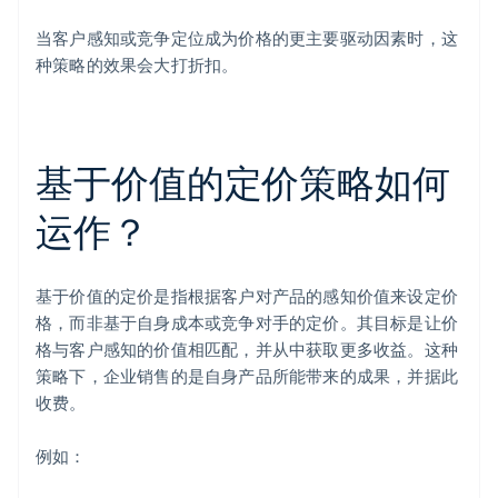
当客户感知或竞争定位成为价格的更主要驱动因素时，这
种策略的效果会大打折扣。
基于价值的定价策略如何
运作？
基于价值的定价是指根据客户对产品的感知价值来设定价
格，而非基于自身成本或竞争对手的定价。其目标是让价
格与客户感知的价值相匹配，并从中获取更多收益。这种
策略下，企业销售的是自身产品所能带来的成果，并据此
收费。
例如：