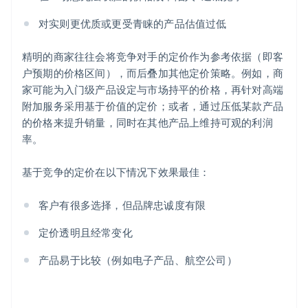
对实则更优质或更受青睐的产品估值过低
精明的商家往往会将竞争对手的定价作为参考依据（即客
户预期的价格区间），而后叠加其他定价策略。例如，商
家可能为入门级产品设定与市场持平的价格，再针对高端
附加服务采用基于价值的定价；或者，通过压低某款产品
的价格来提升销量，同时在其他产品上维持可观的利润
率。
基于竞争的定价在以下情况下效果最佳：
客户有很多选择，但品牌忠诚度有限
定价透明且经常变化
产品易于比较（例如电子产品、航空公司）