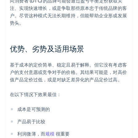
向消费者 (DTC) 的品牌可能会通过盈亏平衡定价获取关
注、实现快速增长，或是争取那些原本忠于传统品牌的客
户。尽管这种模式无法长期维持，但能帮助企业形成发展
势头。
优势、劣势及适用场景
基于成本的定价简单、稳定且易于解释。但它没有考虑客
户的支付意愿或竞争对手的价格。其结果可能是，对高价
值产品定价过低，或是对缺乏差异化的产品定价过高。
在以下情况下效果最佳：
成本是可预测的
产品易于比较
利润微薄，而
规模
很重要