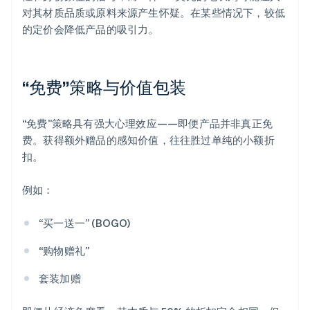
对其材质品质或原料来源产生怀疑。在某些情况下，较低
的定价会降低产品的吸引力。
“免费”策略与价值包装
“免费”策略具有强大心理效应——即便产品并非真正免
费。获得额外赠品的感知价值，往往胜过单纯的小额折
扣。
例如：
“买一送一” (BOGO)
“购物赠礼”
套装加赠