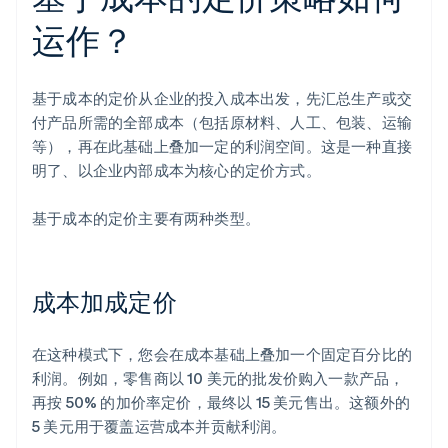
运作？
基于成本的定价从企业的投入成本出发，先汇总生产或交
付产品所需的全部成本（包括原材料、人工、包装、运输
等），再在此基础上叠加一定的利润空间。这是一种直接
明了、以企业内部成本为核心的定价方式。
基于成本的定价主要有两种类型。
成本加成定价
在这种模式下，您会在成本基础上叠加一个固定百分比的
利润。例如，零售商以 10 美元的批发价购入一款产品，
再按 50% 的加价率定价，最终以 15 美元售出。这额外的
5 美元用于覆盖运营成本并贡献利润。