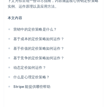
下文为你呈现一份详尽指南，内容涵盖核心营销定价策略
实例、运作原理以及应用方法。
本文内容
营销中的定价策略是什么？
基于成本的定价策略如何运作？
基于价值的定价策略如何运作？
基于竞争的定价策略如何运作？
动态定价如何运作？
什么是心理定价策略？
Stripe 能提供哪些帮助