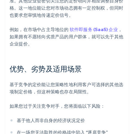
准。其他企业会密切关注您的定价动向并相应调整自身价
格。这一地位能让您对市场动态拥有一定控制权，但同时
也要求您审慎地传递定价信号。
例如，在市场中占主导地位的
软件即服务 (SaaS) 企业
，
如果拥有不愿转向劣质产品的用户群体，就可以先于其他
企业提价。
优势、劣势及适用场景
基于竞争的定价能让您策略性地利用客户可选择的其他选
项制定价格，但这种策略也存在局限性。
如果您过于关注竞争对手，您将面临以下风险：
基于他人而非自身的经济状况定价
在一场您无法取胜的价格战中陷入 “逐底竞争”