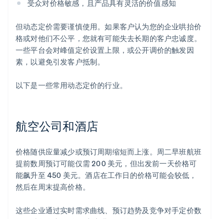
受众对价格敏感，且产品具有灵活的价值感知
但动态定价需要谨慎使用。如果客户认为您的企业哄抬价
格或对他们不公平，您就有可能失去长期的客户忠诚度。
一些平台会对峰值定价设置上限，或公开调价的触发因
素，以避免引发客户抵制。
以下是一些常用动态定价的行业。
航空公司和酒店
价格随供应量减少或预订周期缩短而上涨。周二早班航班
提前数周预订可能仅需 200 美元，但出发前一天价格可
能飙升至 450 美元。酒店在工作日的价格可能会较低，
然后在周末提高价格。
这些企业通过实时需求曲线、预订趋势及竞争对手定价数