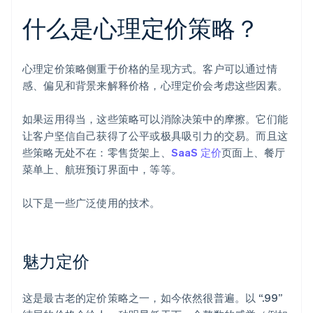
什么是心理定价策略？
心理定价策略侧重于价格的呈现方式。客户可以通过情
感、偏见和背景来解释价格，心理定价会考虑这些因素。
如果运用得当，这些策略可以消除决策中的摩擦。它们能
让客户坚信自己获得了公平或极具吸引力的交易。而且这
些策略无处不在：零售货架上、
SaaS 定价
页面上、餐厅
菜单上、航班预订界面中，等等。
以下是一些广泛使用的技术。
魅力定价
这是最古老的定价策略之一，如今依然很普遍。以 “.99”