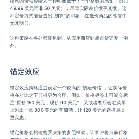
结尾的价格会给人一种明显低于下一个整数的感觉（例如
49.99 美元而非 50 美元），尽管实际差价微乎其微。这
种定价方式能营造出“划算”的印象，在低价商品的销售中
尤其明显。
这种策略在各处都能见到，从应用商店到超市货架无一例
外。
锚定效应
锚定效应策略通过设定一个较高的“初始价格”，让实际价
格在对比之下显得更为合理。例如，价格标签上可能会标
注“原价 150 美元，现价 90 美元”；又或者餐厅会在菜单
上列出一款 300 美元的葡萄酒，让 120 美元的选择感觉
更实惠。
锚定价格会构建购买决策的参照框架，让客户将当前价格