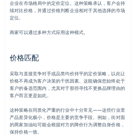
企业在市场格局中的定价定位。这种策略承认，客户会持
续对比价格，并通过价格判断企业相对于其他选择的市场
定位。
商家可以通过多种方式应用这种模式。
价格匹配
采取与直接竞争对手或品类均价持平的定价策略，以此让
价格不再成为客户决策的干扰因素。这能确保您始终处于
客户的备选范围内，尤其对于那些寻找不更换品牌理由的
客户而言更是如此。
这种策略在同质化严重的行业中十分常见——这些行业里
产品差异化极小，价格是主要的竞争手段。例如，街对面
的两家加油站可能会根据对方的降价行为调整自身价格，
保持价格一致。