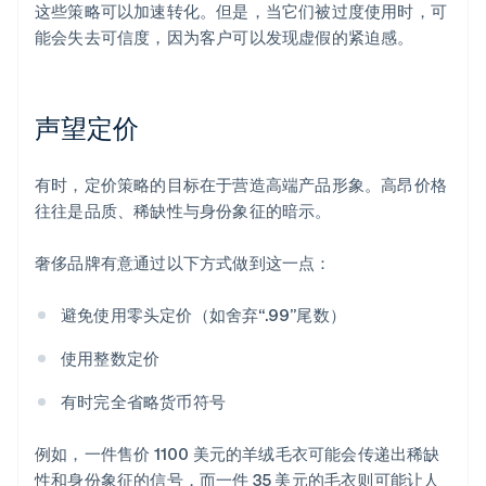
这些策略可以加速转化。但是，当它们被过度使用时，可
能会失去可信度，因为客户可以发现虚假的紧迫感。
声望定价
有时，定价策略的目标在于营造高端产品形象。高昂价格
往往是品质、稀缺性与身份象征的暗示。
奢侈品牌有意通过以下方式做到这一点：
避免使用零头定价（如舍弃“.99”尾数）
使用整数定价
有时完全省略货币符号
例如，一件售价 1100 美元的羊绒毛衣可能会传递出稀缺
性和身份象征的信号，而一件 35 美元的毛衣则可能让人