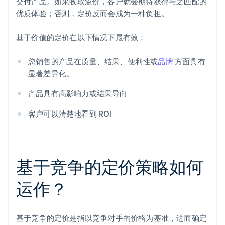
交付产品。如果收取溢价，客户就会期待获得与之匹配的
优质体验；否则，定价反而会成为一种负担。
基于价值的定价在以下情况下最有效：
您销售的产品在质量、结果、便利性或
品牌
方面具有
显著差异化。
产品具有高影响力或结果导向
客户可以清楚地看到 ROI
基于竞争的定价策略如何
运作？
基于竞争的定价是指以竞争对手的价格为基准，进而确定