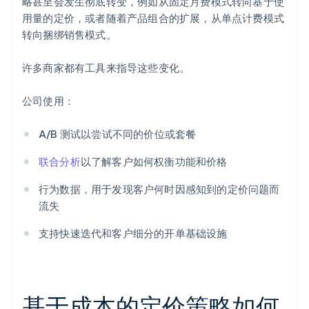
略甚至会发生彻底转变，例如从固定月费模式转向基于使
用量的定价，或者随着产品组合的扩展，从单点计费模式
转向捆绑销售模式。
许多商家都有工具来指导这些变化。
公司使用：
A/B 测试以尝试不同的价位或套餐
联合分析
以了解客户如何权衡功能和价格
行为数据，用于发现客户何时因感知到的定价问题而
流失
支持快速迭代和客户细分的开单基础设施
基于成本的定价策略如何