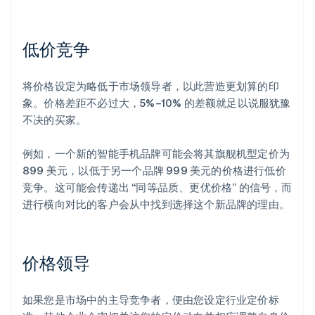
低价竞争
将价格设定为略低于市场领导者，以此营造更划算的印
象。价格差距不必过大，5%–10% 的差额就足以说服犹豫
不决的买家。
例如，一个新的智能手机品牌可能会将其旗舰机型定价为
899 美元，以低于另一个品牌 999 美元的价格进行低价
竞争。这可能会传递出 “同等品质、更优价格” 的信号，而
进行横向对比的客户会从中找到选择这个新品牌的理由。
价格领导
如果您是市场中的主导竞争者，便由您设定行业定价标