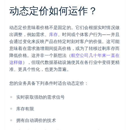
动态定价如何运作？
动态定价意味着价格不是固定的。它们会根据实时情况做
出调整，例如需求、
库存
、时间或个体客户行为——并且
会通过变化来反映产品在特定时刻对客户的价值。这可能
意味着在需求激增期间提高价格，或为了转移过剩库存而
降低价格。这并非一个新想法（
航空公司几十年来一直在
这样做
），但现代数据基础设施使其在各行业中变得更精
准、更具个性化，也更为普遍。
您的业务具备下列条件时适合动态定价：
实时获取强劲的需求信号
库存有限
拥有自动调价的技术