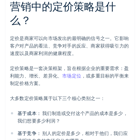
营销中的定价策略是什
么？
定价是商家可以向市场发出的最明确的信号之一。它影响
客户对产品的看法、竞争对手的反应、商家获得吸引力的
速度以及商家利润的健康程度。
定价策略是一套决策框架，旨在根据企业的重要需求：盈
利能力、增长、差异化、
市场定位
，或多重目标的平衡来
制定价格方案。
大多数定价策略属于以下三个核心类别之一：
基于成本：
我们制造或交付这个产品的成本是多少，
我们想要多少利润？
基于竞争：
别人的定价是多少，相对于他们，我们应