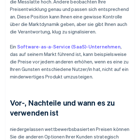
die Messlatte hoch. Andere beobachten Ihre
Preisentwicklung genau und passen sich entsprechend
an. Diese Position kann Ihnen eine gewisse Kontrolle
über die Marktdynamik geben, aber sie gibt Ihnen auch
die Verantwortung, klug zu signalisieren.
Ein
Software-as-a-Service (SaaS)-Unternehmen
,
das auf seinem Markt führend ist, kann beispielsweise
die Preise vor jedem anderen erhöhen, wenn es eine zu
Ihren Gunsten entschiedene Nutzer/in hat, nicht auf ein
minderwertiges Produkt umzusteigen.
Vor-, Nachteile und wann es zu
verwenden ist
niedergelassen wettbewerbsbasierten Preisen können
Sie die anderen Optionen Ihrer Kunden strategisch