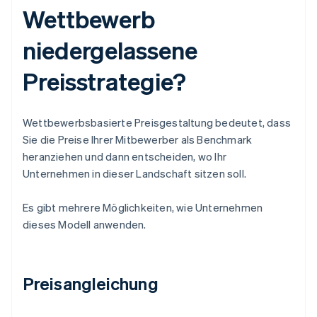
Wettbewerb
niedergelassene
Preisstrategie?
Wettbewerbsbasierte Preisgestaltung bedeutet, dass
Sie die Preise Ihrer Mitbewerber als Benchmark
heranziehen und dann entscheiden, wo Ihr
Unternehmen in dieser Landschaft sitzen soll.
Es gibt mehrere Möglichkeiten, wie Unternehmen
dieses Modell anwenden.
Preisangleichung