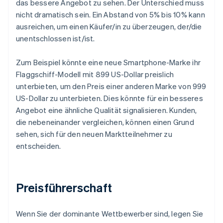
das bessere Angebot zu sehen. Der Unterschied muss
nicht dramatisch sein. Ein Abstand von 5% bis 10% kann
ausreichen, um einen Käufer/in zu überzeugen, der/die
unentschlossen ist/ist.
Zum Beispiel könnte eine neue Smartphone-Marke ihr
Flaggschiff-Modell mit 899 US-Dollar preislich
unterbieten, um den Preis einer anderen Marke von 999
US-Dollar zu unterbieten. Dies könnte für ein besseres
Angebot eine ähnliche Qualität signalisieren. Kunden,
die nebeneinander vergleichen, können einen Grund
sehen, sich für den neuen Marktteilnehmer zu
entscheiden.
Preisführerschaft
Wenn Sie der dominante Wettbewerber sind, legen Sie