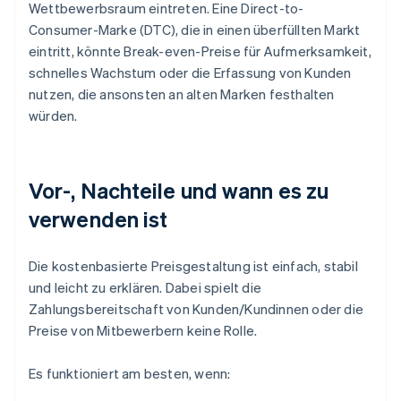
Wettbewerbsraum eintreten. Eine Direct-to-
Consumer-Marke (DTC), die in einen überfüllten Markt
eintritt, könnte Break-even-Preise für Aufmerksamkeit,
schnelles Wachstum oder die Erfassung von Kunden
nutzen, die ansonsten an alten Marken festhalten
würden.
Vor-, Nachteile und wann es zu
verwenden ist
Die kostenbasierte Preisgestaltung ist einfach, stabil
und leicht zu erklären. Dabei spielt die
Zahlungsbereitschaft von Kunden/Kundinnen oder die
Preise von Mitbewerbern keine Rolle.
Es funktioniert am besten, wenn: