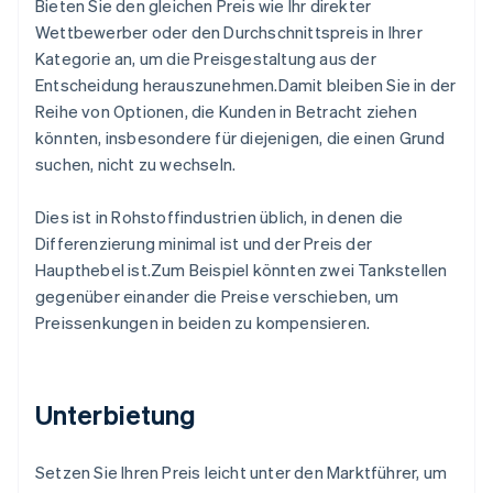
Bieten Sie den gleichen Preis wie Ihr direkter
Wettbewerber oder den Durchschnittspreis in Ihrer
Kategorie an, um die Preisgestaltung aus der
Entscheidung herauszunehmen.Damit bleiben Sie in der
Reihe von Optionen, die Kunden in Betracht ziehen
könnten, insbesondere für diejenigen, die einen Grund
suchen, nicht zu wechseln.
Dies ist in Rohstoffindustrien üblich, in denen die
Differenzierung minimal ist und der Preis der
Haupthebel ist.Zum Beispiel könnten zwei Tankstellen
gegenüber einander die Preise verschieben, um
Preissenkungen in beiden zu kompensieren.
Unterbietung
Setzen Sie Ihren Preis leicht unter den Marktführer, um