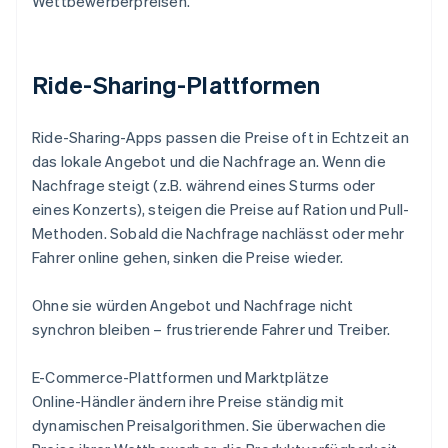
Wettbewerberpreisen.
Ride-Sharing-Plattformen
Ride-Sharing-Apps passen die Preise oft in Echtzeit an
das lokale Angebot und die Nachfrage an. Wenn die
Nachfrage steigt (z.B. während eines Sturms oder
eines Konzerts), steigen die Preise auf Ration und Pull-
Methoden. Sobald die Nachfrage nachlässt oder mehr
Fahrer online gehen, sinken die Preise wieder.
Ohne sie würden Angebot und Nachfrage nicht
synchron bleiben – frustrierende Fahrer und Treiber.
E-Commerce-Plattformen und Marktplätze
Online-Händler ändern ihre Preise ständig mit
dynamischen Preisalgorithmen. Sie überwachen die