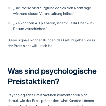
„Die Preise sind aufgrund der lokalen Nachfrage
während dieser Veranstaltung höher.“
„Sie könnten 40 $ sparen, indem Sie Ihr Check-in-
Datum verschieben.“
Diese Signale können Kunden das Gefühl geben, dass
der Preis nicht willkürlich ist.
Was sind psychologische
Preistaktiken?
Psychologische Preistaktiken konzentrieren sich
darauf, wie der Preis präsentiert wird: Kunden können