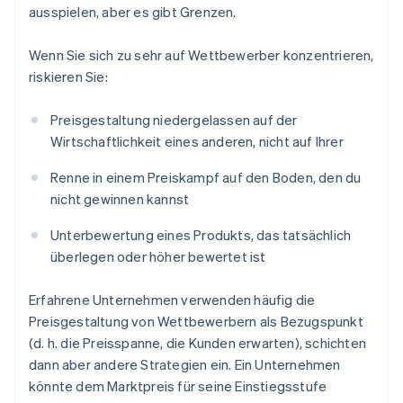
ausspielen, aber es gibt Grenzen.
Wenn Sie sich zu sehr auf Wettbewerber konzentrieren,
riskieren Sie:
Preisgestaltung niedergelassen auf der
Wirtschaftlichkeit eines anderen, nicht auf Ihrer
Renne in einem Preiskampf auf den Boden, den du
nicht gewinnen kannst
Unterbewertung eines Produkts, das tatsächlich
überlegen oder höher bewertet ist
Erfahrene Unternehmen verwenden häufig die
Preisgestaltung von Wettbewerbern als Bezugspunkt
(d. h. die Preisspanne, die Kunden erwarten), schichten
dann aber andere Strategien ein. Ein Unternehmen
könnte dem Marktpreis für seine Einstiegsstufe