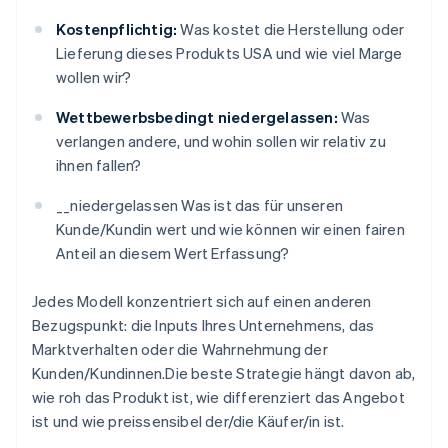
Kostenpflichtig:
Was kostet die Herstellung oder
Lieferung dieses Produkts USA und wie viel Marge
wollen wir?
Wettbewerbsbedingt niedergelassen:
Was
verlangen andere, und wohin sollen wir relativ zu
ihnen fallen?
__niedergelassen Was ist das für unseren
Kunde/Kundin wert und wie können wir einen fairen
Anteil an diesem Wert Erfassung?
Jedes Modell konzentriert sich auf einen anderen
Bezugspunkt: die Inputs Ihres Unternehmens, das
Marktverhalten oder die Wahrnehmung der
Kunden/Kundinnen.Die beste Strategie hängt davon ab,
wie roh das Produkt ist, wie differenziert das Angebot
ist und wie preissensibel der/die Käufer/in ist.