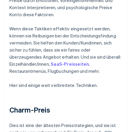
Preise durch Emotionen, Voreingenommenheit und
Kontext interpretieren, und psychologische Preise
Konto diese Faktoren.
Wenn diese Taktiken effektiv eingesetzt werden,
können sie Reibungen bei der Entscheidungsfindung
vermeiden. Sie helfen den Kunden/Kundinnen, sich
sicher zu fühlen, dass sie ein faires oder
überzeugendes Angebot erhalten. Und sie sind überall:
Einzelhändler/innen,
SaaS-Preisseiten
,
Restaurantmenüs, Flugbuchungen und mehr.
‍Hier sind einige weit verbreitete Techniken.
Charm-Preis
Dies ist eine der ältesten Preisstrategien, und sie ist