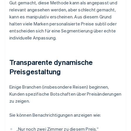
Gut gemacht, diese Methode kann als angepasst und
relevant angesehen werden, aber schlecht gemacht,
kann es manipulativ erscheinen. Aus diesem Grund
halten viele Marken personalisierte Preise subtil oder
entscheiden sich für eine Segmentierung über echte
individuelle Anpassung.
Transparente dynamische
Preisgestaltung
Einige Branchen (insbesondere Reisen) beginnen,
Kunden spezifische Botschaften über Preisänderungen
zu zeigen.
Sie können Benachrichtigungen anzeigen wie:
„Nur noch zwei Zimmer zu diesem Preis.“