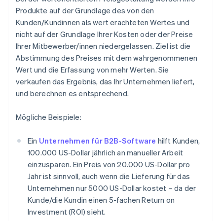
Produkte auf der Grundlage des von den
Kunden/Kundinnen als wert erachteten Wertes und
nicht auf der Grundlage Ihrer Kosten oder der Preise
Ihrer Mitbewerber/innen niedergelassen. Ziel ist die
Abstimmung des Preises mit dem wahrgenommenen
Wert und die Erfassung von mehr Werten. Sie
verkaufen das Ergebnis, das Ihr Unternehmen liefert,
und berechnen es entsprechend.
Mögliche Beispiele:
Ein
Unternehmen für B2B-Software
hilft Kunden,
100.000 US-Dollar jährlich an manueller Arbeit
einzusparen. Ein Preis von 20.000 US-Dollar pro
Jahr ist sinnvoll, auch wenn die Lieferung für das
Unternehmen nur 5000 US-Dollar kostet – da der
Kunde/die Kundin einen 5-fachen Return on
Investment (ROI) sieht.