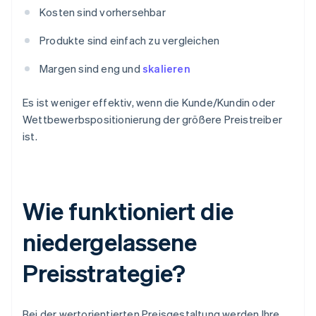
Kosten sind vorhersehbar
Produkte sind einfach zu vergleichen
Margen sind eng und
skalieren
Es ist weniger effektiv, wenn die Kunde/Kundin oder
Wettbewerbspositionierung der größere Preistreiber
ist.
Wie funktioniert die
niedergelassene
Preisstrategie?
Bei der wertorientierten Preisgestaltung werden Ihre