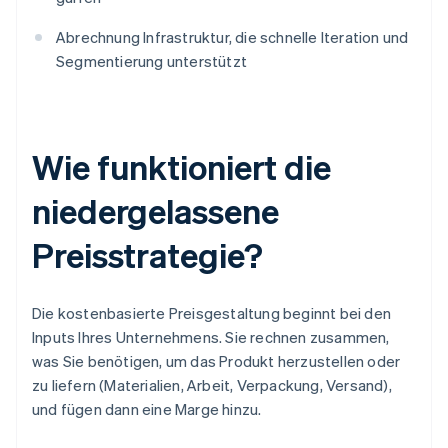
Abrechnung Infrastruktur, die schnelle Iteration und
Segmentierung unterstützt
Wie funktioniert die
niedergelassene
Preisstrategie?
Die kostenbasierte Preisgestaltung beginnt bei den
Inputs Ihres Unternehmens. Sie rechnen zusammen,
was Sie benötigen, um das Produkt herzustellen oder
zu liefern (Materialien, Arbeit, Verpackung, Versand),
und fügen dann eine Marge hinzu.