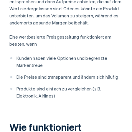
entsprechen und dann Aufpreise anbieten, die auf dem
Wert niedergelassen sind. Oder es könnte ein Produkt
unterbieten, um das Volumen zu steigern, während es
andernorts gesunde Margen beibehält.
Eine wertbasierte Preisgestaltung funktioniert am
besten, wenn
Kunden haben viele Optionen und begrenzte
Markentreue
Die Preise sind transparent und ändern sich häufig
Produkte sind einfach zu vergleichen (z.B.
Elektronik, Airlines)
Wie funktioniert