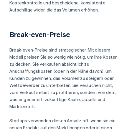
Kostenkontrolle und bescheidene, konsistente
Aufschläge wider, die das Volumen erhöhen.
Break-even-Preise
Break-even-Preise sind strategischer. Mit diesem
Modell preisen Sie so wenig wie nötig, um Ihre Kosten
zu decken. Sie verkaufen absichtlich zu
Anschaffungskosten (oder in der Nähe davon), um
Kunden zu gewinnen, das Volumen zu steigern oder
Wettbewerber zu unterbieten. Sie versuchen nicht,
vom Verkauf selbst zu profitieren, sondern von dem,
was er generiert: zukünftige Käufe, Upsells und
Markteintritt.
Startups verwenden diesen Ansatz oft, wenn sie ein
neues Produkt auf den Markt bringen oder in einen