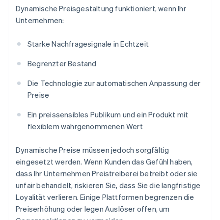
Dynamische Preisgestaltung funktioniert, wenn Ihr
Unternehmen:
Starke Nachfragesignale in Echtzeit
Begrenzter Bestand
Die Technologie zur automatischen Anpassung der
Preise
Ein preissensibles Publikum und ein Produkt mit
flexiblem wahrgenommenen Wert
Dynamische Preise müssen jedoch sorgfältig
eingesetzt werden. Wenn Kunden das Gefühl haben,
dass Ihr Unternehmen Preistreiberei betreibt oder sie
unfair behandelt, riskieren Sie, dass Sie die langfristige
Loyalität verlieren. Einige Plattformen begrenzen die
Preiserhöhung oder legen Auslöser offen, um