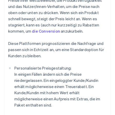
Preise ihrer Wettbewerber, die Produktverfügbarkeit
und das Nutzer/innen-Verhalten, um die Preise nach
oben oder unten zu drücken. Wenn sich ein Produkt
schnell bewegt, steigt der Preis leicht an. Wenn es
stagniert, kann es (auch nur kurzzeitig) zu Rabatten
kommen, um
die Conversion
anzukurbeln.
Diese Plattformen prognostizieren die Nachfrage und
passen sich in Echtzeit an, um eine Standardoption für
Kunden zu bleiben.
Personalisierte Preisgestaltung:
In einigen Fällen ändern sich die Preise
niedergelassen. Ein eingeloggter Kunde/Kundin
erhält möglicherweise einen Treuerabatt. Ein
Kunde/Kundin mit hohem Wert erhält
möglicherweise einen Aufpreis mit Extras, die im
Paket enthalten sind.