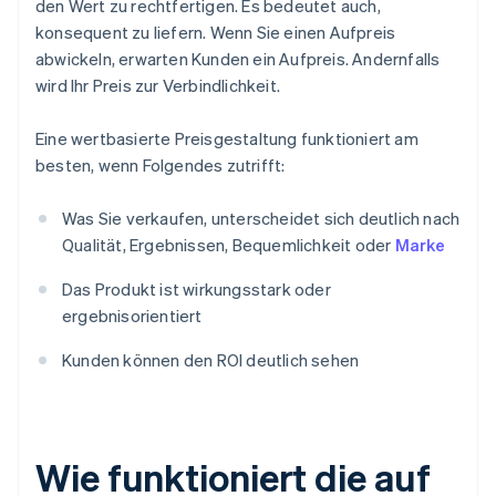
den Wert zu rechtfertigen. Es bedeutet auch,
konsequent zu liefern. Wenn Sie einen Aufpreis
abwickeln, erwarten Kunden ein Aufpreis. Andernfalls
wird Ihr Preis zur Verbindlichkeit.
Eine wertbasierte Preisgestaltung funktioniert am
besten, wenn Folgendes zutrifft:
Was Sie verkaufen, unterscheidet sich deutlich nach
Qualität, Ergebnissen, Bequemlichkeit oder
Marke
Das Produkt ist wirkungsstark oder
ergebnisorientiert
Kunden können den ROI deutlich sehen
Wie funktioniert die auf