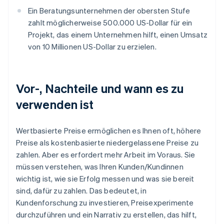
Ein Beratungsunternehmen der obersten Stufe
zahlt möglicherweise 500.000 US-Dollar für ein
Projekt, das einem Unternehmen hilft, einen Umsatz
von 10 Millionen US-Dollar zu erzielen.
Vor-, Nachteile und wann es zu
verwenden ist
‍Wertbasierte Preise ermöglichen es Ihnen oft, höhere
Preise als kostenbasierte niedergelassene Preise zu
zahlen. Aber es erfordert mehr Arbeit im Voraus. Sie
müssen verstehen, was Ihren Kunden/Kundinnen
wichtig ist, wie sie Erfolg messen und was sie bereit
sind, dafür zu zahlen. Das bedeutet, in
Kundenforschung zu investieren, Preisexperimente
durchzuführen und ein Narrativ zu erstellen, das hilft,