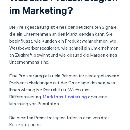
im Marketing?
Die Preisgestaltung ist eines der deutlichsten Signale,
die ein Unternehmen an den Markt senden kann: Sie
beeinflusst, wie Kunden ein Produkt wahrnehmen, wie
Wettbewerber reagieren, wie schnell ein Unternehmen
an Zugkraft gewinnt und wie gesund die Margen eines
Unternehmens sind.
Eine Preisstrategie ist ein Rahmen für niedergelassene
Preisentscheidungen auf der Grundlage dessen, was
Ihnen wichtig ist: Rentabilität, Wachstum,
Differenzierung,
Marktpositionierung
oder eine
Mischung von Prioritäten.
Die meisten Preisstrategien fallen in eine von drei
Kernkategorien: