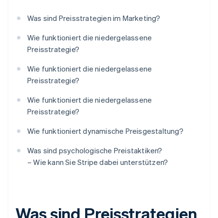
Was sind Preisstrategien im Marketing?
Wie funktioniert die niedergelassene
Preisstrategie?
Wie funktioniert die niedergelassene
Preisstrategie?
Wie funktioniert die niedergelassene
Preisstrategie?
Wie funktioniert dynamische Preisgestaltung?
Was sind psychologische Preistaktiken?
– Wie kann Sie Stripe dabei unterstützen?
Was sind Preisstrategien