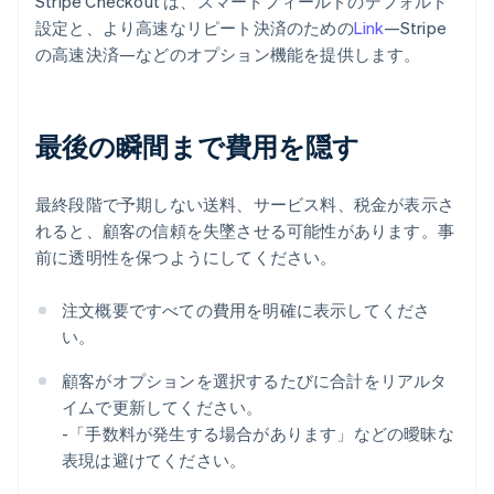
Stripe Checkout は、スマートフィールドのデフォルト
設定と、より高速なリピート決済のための
Link
—Stripe
の高速決済—などのオプション機能を提供します。
最後の瞬間まで費用を隠す
最終段階で予期しない送料、サービス料、税金が表示さ
れると、顧客の信頼を失墜させる可能性があります。事
前に透明性を保つようにしてください。
注文概要ですべての費用を明確に表示してくださ
い。
顧客がオプションを選択するたびに合計をリアルタ
イムで更新してください。
-「手数料が発生する場合があります」などの曖昧な
表現は避けてください。