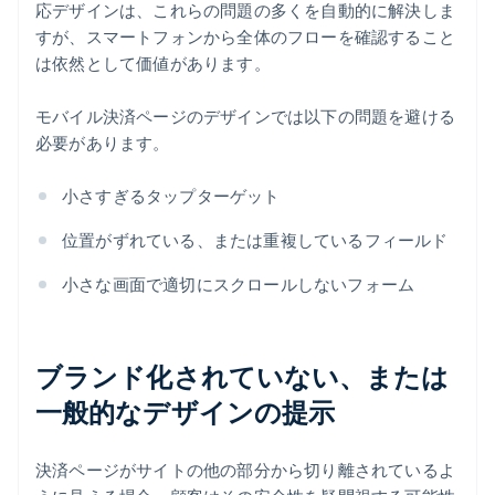
応デザインは、これらの問題の多くを自動的に解決しま
すが、スマートフォンから全体のフローを確認すること
は依然として価値があります。
モバイル決済ページのデザインでは以下の問題を避ける
必要があります。
小さすぎるタップターゲット
位置がずれている、または重複しているフィールド
小さな画面で適切にスクロールしないフォーム
ブランド化されていない、または
一般的なデザインの提示
決済ページがサイトの他の部分から切り離されているよ