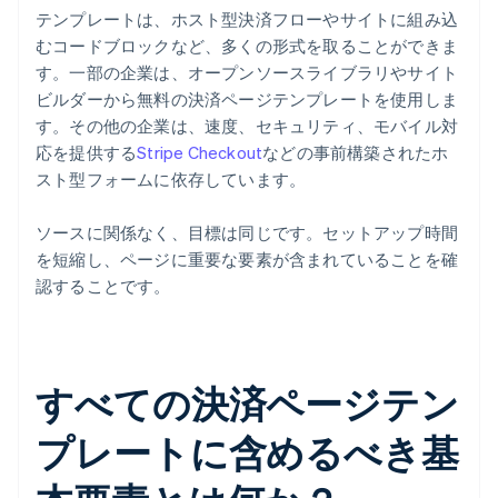
テンプレートは、ホスト型決済フローやサイトに組み込
むコードブロックなど、多くの形式を取ることができま
す。一部の企業は、オープンソースライブラリやサイト
ビルダーから無料の決済ページテンプレートを使用しま
す。その他の企業は、速度、セキュリティ、モバイル対
応を提供する
Stripe Checkout
などの事前構築されたホ
スト型フォームに依存しています。
ソースに関係なく、目標は同じです。セットアップ時間
を短縮し、ページに重要な要素が含まれていることを確
認することです。
すべての決済ページテン
プレートに含めるべき基