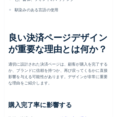
馴染みのある言語の使用
良い決済ページデザイン
が重要な理由とは何か？
適切に設計された決済ページは、顧客が購入を完了する
か、ブランドに信頼を持つか、再び戻ってくるかに直接
影響を与える可能性があります。デザインが非常に重要
な理由をご紹介します。
購入完了率に影響する