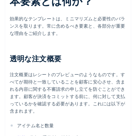
本要素とは何か？
効果的なテンプレートは、ミニマリズムと必要性のバラ
ンスを取ります。常に含めるべき要素と、各部分が重要
な理由をご紹介します。
透明な注文概要
注文概要はレシートのプレビューのようなものです。す
べてが期待と一致していることを顧客に安心させ、含ま
れる内容に関する不審請求の申し立てを防ぐことができ
ます。顧客が決済をコミットする前に、何に対して支払
っているかを確認する必要があります。これには以下が
含まれます。
アイテム名と数量