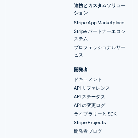
連携とカスタムソリュー
ション
Stripe App Marketplace
Stripe パートナーエコシ
ステム
プロフェッショナルサー
ビス
開発者
ドキュメント
API リファレンス
API ステータス
API の変更ログ
ライブラリーと SDK
Stripe Projects
開発者ブログ