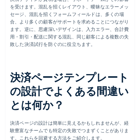
を受けます。混乱を招くレイアウト、曖昧なエラーメッ
セージ、混乱を招くフォームフィールドは、多くの場
合、より多くの顧客がサポートを求めることにつながり
ます。逆に、思慮深いデザインは、入力エラー、合計費
用・割引・配送に関する混乱、同じ顧客による複数の失
敗した決済試行を防ぐのに役立ちます。
決済ページテンプレート
の設計でよくある間違い
とは何か？
決済ページの設計は簡単に見えるかもしれませんが、経
験豊富なチームでも特定の失敗でつまずくことがありま
す。これらを回避する方法をご紹介します。