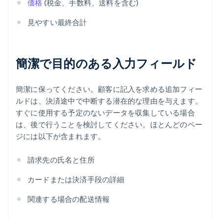
価格
(税金、手数料、送料を含む)
見やすい最終合計
簡潔で目的のある入力フィールド
簡潔に保ってください。顧客に記入を求める追加フィー
ルドは、決済途中で中断する潜在的な理由を与えます。
すぐに使用する予定のないデータを収集している場合
は、後で行うことを検討してください。ほとんどのペー
ジには以下が含まれます。
請求先の氏名と住所
カードまたは決済手段の詳細
関連する場合の配送情報