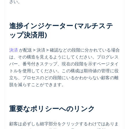
さい。
進捗インジケーター (マルチステ
ップ決済用)
決済
が配送 > 決済 > 確認などの段階に分かれている場合
は、その構造を見えるようにしてください。プログレス
バー、番号付きステップ、現在の段階を示すページタイ
トルを使用してください。この構成は期待値の管理に役
立ち、プロセスのどの段階にいるかわからない顧客の離
脱を減らすことができます。
重要なポリシーへのリンク
顧客は必ずしも細字部分をクリックするわけではありま