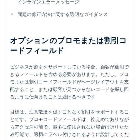
インラインエラーメッセージ
問題の修正方法に関する透明なガイダンス
オプションのプロモまたは割引コ
ードフィールド
ビジネスが割引をサポートしている場合、顧客が適用で
きるフィールドを含める必要があります。ただし、プロ
モまたは割引コードフィールドがページレイアウトを支
配すること、または顧客が見つからないコードを探し回
るように仕向けることは避けるべきです
目標は、注意散漫を促すことなく割引をサポートするこ
とです。プロモコードフィールドは、控えめでありなが
らアクセス可能で、滅多に使用されない場合は折りたた
み可能で、適切にラベル付けされるように設計してくだ