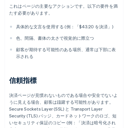
これはページの主要なアクションです。以下の要件を満
たす必要があります。
具体的な文言を使用する (例：「$43.20 を決済」)
色、間隔、書体の太さで視覚的に際立つ
顧客が期待する可能性のある場所、通常は下部に表
示される
信頼指標
決済ページが見慣れないものである場合や安全でないよ
うに見える場合、顧客は躊躇する可能性があります。
Secure Sockets Layer (SSL) と Transport Layer
Security (TLS) バッジ、カードネットワークのロゴ、短
いセキュリティ保証のコピー (例：「決済は暗号化され