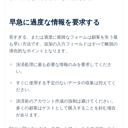
早急に過度な情報を要求する
長すぎる、または過度に複雑なフォームは顧客を失う最
も早い方法です。追加の入力フィールドはすべて離脱の
潜在的なポイントとなります。
決済処理に最も必要な情報のみを要求してくださ
い。
すぐに使用する予定のないデータの収集は控えてく
ださい。
決済前のアカウント作成の強制は避けてください。
多くの顧客はゲストとして購入することを好む場合
があります。