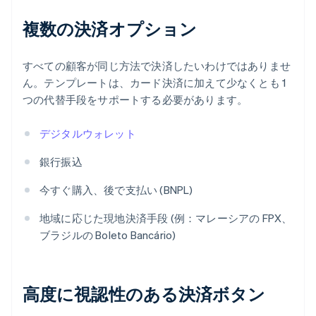
複数の決済オプション
すべての顧客が同じ方法で決済したいわけではありませ
ん。テンプレートは、カード決済に加えて少なくとも 1
つの代替手段をサポートする必要があります。
デジタルウォレット
銀行振込
今すぐ購入、後で支払い (BNPL)
地域に応じた現地決済手段 (例：マレーシアの FPX、
ブラジルの Boleto Bancário)
高度に視認性のある決済ボタン