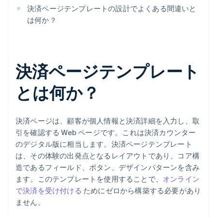
決済ページテンプレートの設計でよくある間違いと
は何か？
決済ページテンプレート
とは何か？
決済ページは、顧客が個人情報と決済詳細を入力し、取
引を確認する Web ページです。これは決済カウンター
のデジタル版に相当します。決済ページテンプレート
は、その体験の出発点となるレイアウトであり、コア構
造であるフィールド、ボタン、デザインパターンを含み
ます。このテンプレートを使用することで、
オンライン
で決済を受け付ける
ためにゼロから構築する必要があり
ません。