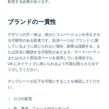
配置する必要があります。
ブランドの一貫性
デザインの不一致は、静かにコンバージョンを停止させ
る可能性のある要素です。決済ページが
ブランド
に属
しているように感じられない場合、顧客は躊躇する、ま
たは完全に離脱する可能性があります。サードパーティ
またはホスト型決済ページを使用している場合でも、
UX にネイティブに感じられるよう可能な限りカスタマ
イズしてください。
テンプレートが以下を可能にすることを確認してくださ
い。
ロゴの配置
色、書体、フォントのマッチング