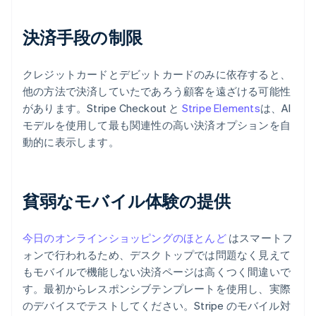
決済手段の制限
クレジットカードとデビットカードのみに依存すると、
他の方法で決済していたであろう顧客を遠ざける可能性
があります。Stripe Checkout と
Stripe Elements
は、AI
モデルを使用して最も関連性の高い決済オプションを自
動的に表示します。
貧弱なモバイル体験の提供
今日のオンラインショッピングのほとんど
はスマートフ
ォンで行われるため、デスクトップでは問題なく見えて
もモバイルで機能しない決済ページは高くつく間違いで
す。最初からレスポンシブテンプレートを使用し、実際
のデバイスでテストしてください。Stripe のモバイル対