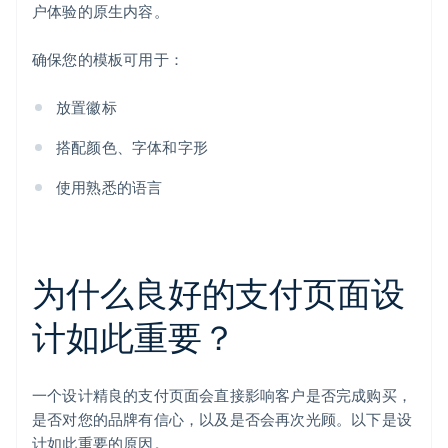
户体验的原生内容。
确保您的模板可用于：
放置徽标
搭配颜色、字体和字形
使用熟悉的语言
为什么良好的支付页面设
计如此重要？
一个设计精良的支付页面会直接影响客户是否完成购买，
是否对您的品牌有信心，以及是否会再次光顾。以下是设
计如此重要的原因。