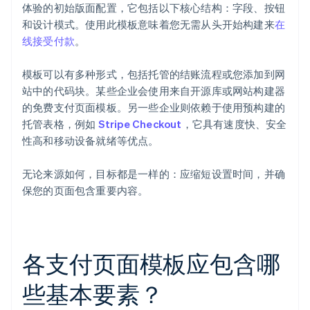
体验的初始版面配置，它包括以下核心结构：字段、按钮
和设计模式。使用此模板意味着您无需从头开始构建来
在
线接受付款
。
模板可以有多种形式，包括托管的结账流程或您添加到网
站中的代码块。某些企业会使用来自开源库或网站构建器
的免费支付页面模板。另一些企业则依赖于使用预构建的
托管表格，例如
Stripe Checkout
，它具有速度快、安全
性高和移动设备就绪等优点。
无论来源如何，目标都是一样的：应缩短设置时间，并确
保您的页面包含重要内容。
各支付页面模板应包含哪
些基本要素？