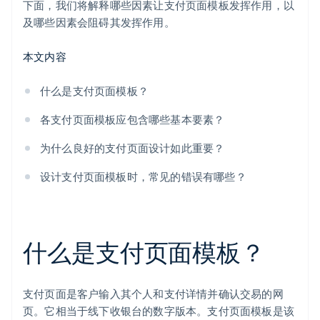
下面，我们将解释哪些因素让支付页面模板发挥作用，以
及哪些因素会阻碍其发挥作用。
支持的联系途径
品牌一致性
本文内容
什么是支付页面模板？
各支付页面模板应包含哪些基本要素？
为什么良好的支付页面设计如此重要？
设计支付页面模板时，常见的错误有哪些？
什么是支付页面模板？
支付页面是客户输入其个人和支付详情并确认交易的网
页。它相当于线下收银台的数字版本。支付页面模板是该