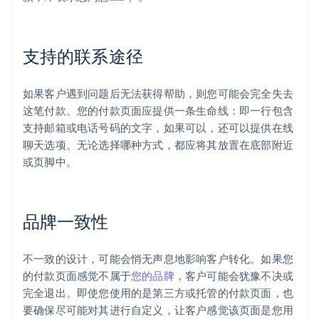
支持的联系途径
如果客户遇到问题后无法获得帮助，则您可能会完全失去
这笔付款。您的付款页面应提供一条生命线：即一行包含
支持邮箱或电话号码的文字，如果可以，还可以提供在线
聊天选项。无论选择哪种方式，都应将其放置在底部附近
或页脚中。
品牌一致性
不一致的设计，可能会悄无声息地影响客户转化。如果您
的付款页面感觉不属于
您的品牌
，客户可能会犹豫不决或
完全退出。即使您使用的是第三方或托管的付款页面，也
要确保尽可能对其进行自定义，让客户感觉该页面是您用