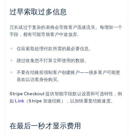
过早索取过多信息
冗长或过于复杂的表格会导致客户迅速流失。每增加一个
字段，都有可能导致客户中途放弃。
仅应索取处理付款所需的最必要信息。
跳过收集您不打算立即使用的数据。
不要在结账前强制客户创建账户——很多客户可能更
喜欢以访客身份购买。
Stripe Checkout 提供智能字段默认设置和可选特性，例
如
Link
（Stripe 加速结账），以加快重复结账速度。
在最后一秒才显示费用