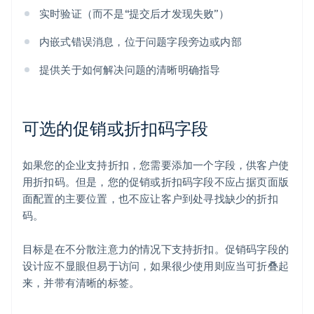
实时验证（而不是“提交后才发现失败”）
内嵌式错误消息，位于问题字段旁边或内部
提供关于如何解决问题的清晰明确指导
可选的促销或折扣码字段
如果您的企业支持折扣，您需要添加一个字段，供客户使
用折扣码。但是，您的促销或折扣码字段不应占据页面版
面配置的主要位置，也不应让客户到处寻找缺少的折扣
码。
目标是在不分散注意力的情况下支持折扣。促销码字段的
设计应不显眼但易于访问，如果很少使用则应当可折叠起
来，并带有清晰的标签。