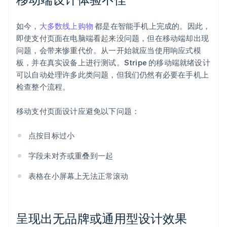
如今，
大多数线上购物
都是在智能手机上完成的。因此，
即使支付页面在电脑端看起来没问题，但在移动端却出现
问题，会带来惨重代价。从一开始就应当使用响应式模
板，并在真实设备上进行测试。Stripe 的移动端就绪设计
可以自动处理许多此类问题，但我们仍然有必要在手机上
检查整个流程。
移动支付页面设计应避免以下问题：
点按目标过小
字段未对齐或重叠到一起
表格在小屏幕上无法正常滚动
呈现出无品牌或通用型设计效果