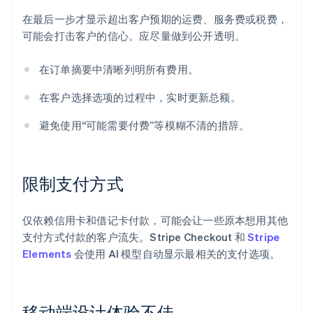
在最后一步才显示超出客户预期的运费、服务费或税费，
可能会打击客户的信心。应尽量做到公开透明。
在订单摘要中清晰列明所有费用。
在客户选择选项的过程中，实时更新总额。
避免使用“可能需要付费”等模糊不清的措辞。
限制支付方式
仅依赖信用卡和借记卡付款，可能会让一些原本想用其他
支付方式付款的客户流失。Stripe Checkout 和
Stripe
Elements
会使用 AI 模型自动显示最相关的支付选项。
移动端设计体验不佳