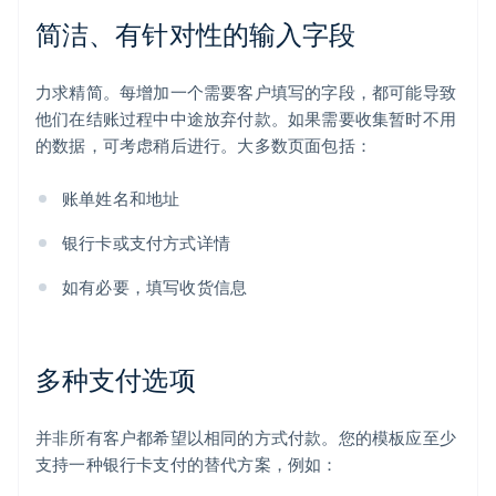
简洁、有针对性的输入字段
力求精简。每增加一个需要客户填写的字段，都可能导致
他们在结账过程中中途放弃付款。如果需要收集暂时不用
的数据，可考虑稍后进行。大多数页面包括：
账单姓名和地址
银行卡或支付方式详情
如有必要，填写收货信息
多种支付选项
并非所有客户都希望以相同的方式付款。您的模板应至少
支持一种银行卡支付的替代方案，例如：