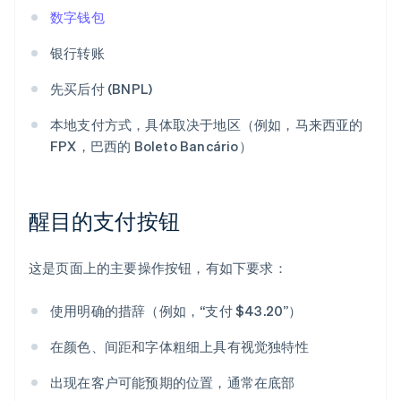
数字钱包
银行转账
先买后付 (BNPL)
本地支付方式，具体取决于地区（例如，马来西亚的
FPX，巴西的 Boleto Bancário）
醒目的支付按钮
这是页面上的主要操作按钮，有如下要求：
使用明确的措辞（例如，“支付 $43.20”）
在颜色、间距和字体粗细上具有视觉独特性
出现在客户可能预期的位置，通常在底部