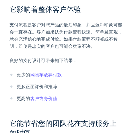
它影响着整体客户体验
支付流程是客户对您产品的最后印象，并且这种印象可能
会一直存在。客户如果认为付款流程快速、简单且直观，
就会充满信心地完成付款。如果付款流程不顺畅或不透
明，即使是忠实的客户也可能会犹豫不决。
良好的支付设计可带来如下结果：
更少的
购物车放弃付款
更多正面评价和推荐
更高的
客户终身价值
它能节省您的团队花在支持服务上
的时间