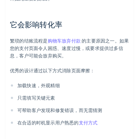
它会影响转化率
繁琐的结账流程是
购物车放弃付款
的主要原因之一。如果
您的支付页面令人困惑、速度过慢，或要求提供过多信
息，客户可能会放弃购买。
优秀的设计通过以下方式消除页面摩擦：
加载快速，外观精细
只需填写关键元素
可帮助客户发现和修复错误，而无需猜测
在合适的时机显示用户熟悉的
支付方式