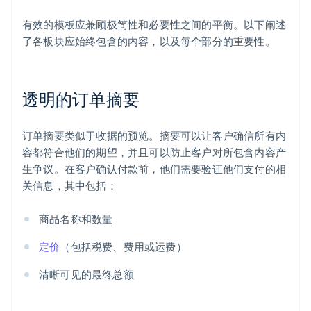
有效的模板应兼顾极简性和必要性之间的平衡。以下阐述
了各板块应始终包含的内容，以及每个部分的重要性。
透明的订单摘要
订单摘要类似于收据的预览。摘要可以让客户确信所有内
容都符合他们的期望，并且可以防止客户对所包含内容产
生争议。在客户确认付款前，他们需要验证他们支付的相
关信息，其中包括：
商品名称和数量
定价
（包括税费、费用或运费）
清晰可见的最终总额