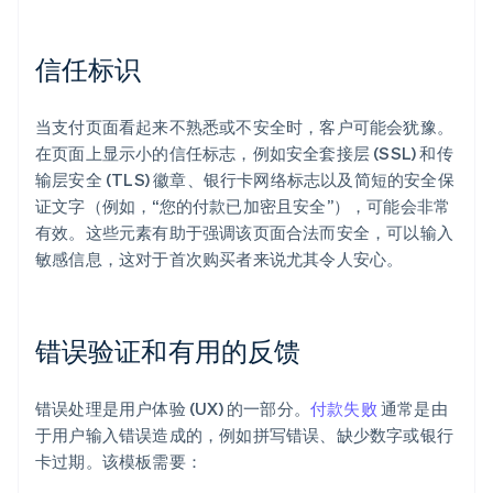
信任标识
当支付页面看起来不熟悉或不安全时，客户可能会犹豫。
在页面上显示小的信任标志，例如安全套接层 (SSL) 和传
输层安全 (TLS) 徽章、银行卡网络标志以及简短的安全保
证文字（例如，“您的付款已加密且安全”），可能会非常
有效。这些元素有助于强调该页面合法而安全，可以输入
敏感信息，这对于首次购买者来说尤其令人安心。
错误验证和有用的反馈
错误处理是用户体验 (UX) 的一部分。
付款失败
通常是由
于用户输入错误造成的，例如拼写错误、缺少数字或银行
卡过期。该模板需要：