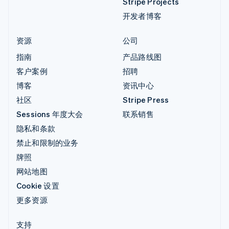
Stripe Projects
开发者博客
资源
公司
指南
产品路线图
客户案例
招聘
博客
资讯中心
社区
Stripe Press
Sessions 年度大会
联系销售
隐私和条款
禁止和限制的业务
牌照
网站地图
Cookie 设置
更多资源
支持