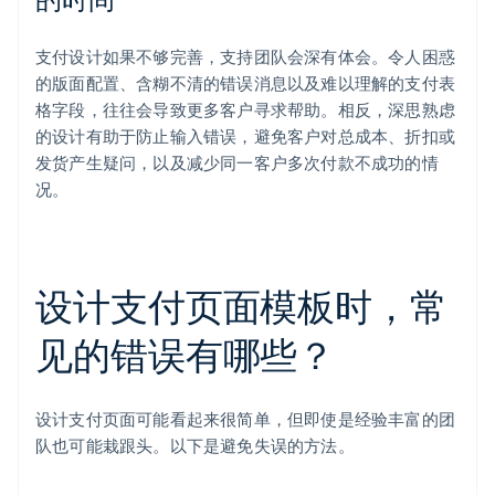
支付设计如果不够完善，支持团队会深有体会。令人困惑
的版面配置、含糊不清的错误消息以及难以理解的支付表
格字段，往往会导致更多客户寻求帮助。相反，深思熟虑
的设计有助于防止输入错误，避免客户对总成本、折扣或
发货产生疑问，以及减少同一客户多次付款不成功的情
况。
设计支付页面模板时，常
见的错误有哪些？
设计支付页面可能看起来很简单，但即使是经验丰富的团
队也可能栽跟头。以下是避免失误的方法。