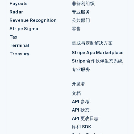
Payouts
非营利组织
Radar
专业服务
Revenue Recognition
公共部门
Stripe Sigma
零售
Tax
集成与定制解决方案
Terminal
Stripe App Marketplace
Treasury
Stripe 合作伙伴生态系统
专业服务
开发者
文档
API 参考
API 状态
API 更改日志
库和 SDK