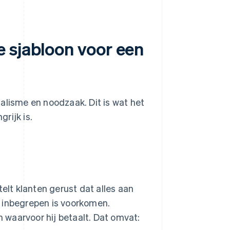
 sjabloon voor een
alisme en noodzaak. Dit is wat het
rijk is.
telt klanten gerust dat alles aan
t inbegrepen is voorkomen.
n waarvoor hij betaalt. Dat omvat: