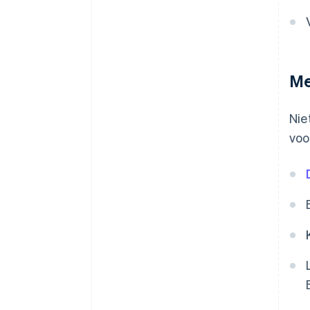
Me
Nie
voo