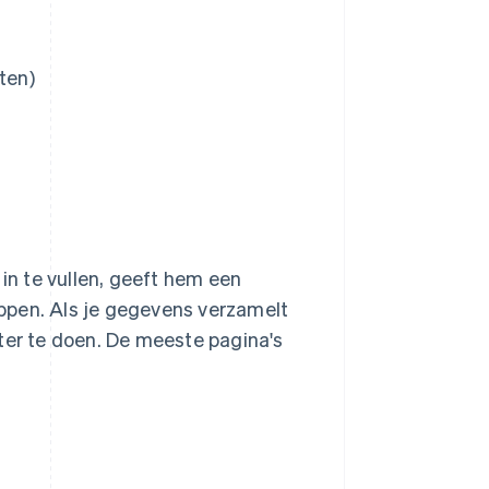
ten)
 in te vullen, geeft hem een
ppen. Als je gegevens verzamelt
ter te doen. De meeste pagina's