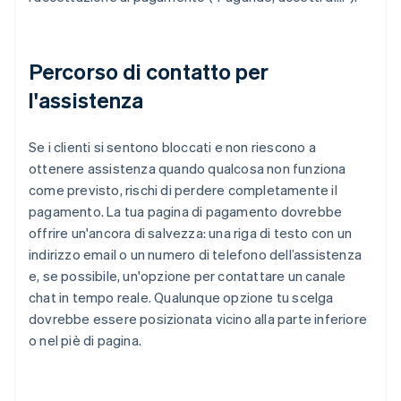
Percorso di contatto per
l'assistenza
Se i clienti si sentono bloccati e non riescono a
ottenere assistenza quando qualcosa non funziona
come previsto, rischi di perdere completamente il
pagamento. La tua pagina di pagamento dovrebbe
offrire un'ancora di salvezza: una riga di testo con un
indirizzo email o un numero di telefono dell’assistenza
e, se possibile, un'opzione per contattare un canale
chat in tempo reale. Qualunque opzione tu scelga
dovrebbe essere posizionata vicino alla parte inferiore
o nel piè di pagina.