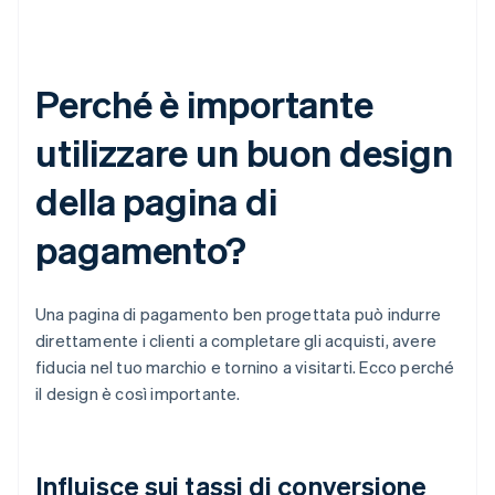
Perché è importante
utilizzare un buon design
della pagina di
pagamento?
Una pagina di pagamento ben progettata può indurre
direttamente i clienti a completare gli acquisti, avere
fiducia nel tuo marchio e tornino a visitarti. Ecco perché
il design è così importante.
Influisce sui tassi di conversione