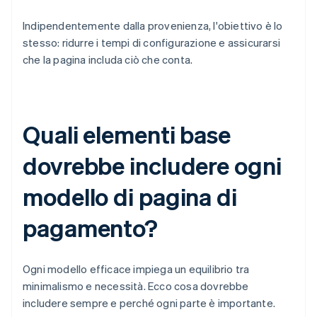
Indipendentemente dalla provenienza, l'obiettivo è lo
stesso: ridurre i tempi di configurazione e assicurarsi
che la pagina includa ciò che conta.
Quali elementi base
dovrebbe includere ogni
modello di pagina di
pagamento?
Ogni modello efficace impiega un equilibrio tra
minimalismo e necessità. Ecco cosa dovrebbe
includere sempre e perché ogni parte è importante.