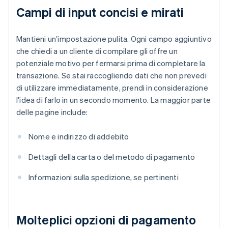
Campi di input concisi e mirati
Mantieni un’impostazione pulita. Ogni campo aggiuntivo
che chiedi a un cliente di compilare gli offre un
potenziale motivo per fermarsi prima di completare la
transazione. Se stai raccogliendo dati che non prevedi
di utilizzare immediatamente, prendi in considerazione
l'idea di farlo in un secondo momento. La maggior parte
delle pagine include:
Nome e indirizzo di addebito
Dettagli della carta o del metodo di pagamento
Informazioni sulla spedizione, se pertinenti
Molteplici opzioni di pagamento