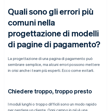
Quali sono gli errori più
comuni nella
progettazione di modelli
di pagine di pagamento?
La progettazione di una pagina di pagamento può
sembrare semplice, ma alcuni errori possono mettere
in crisi anche i team più esperti. Ecco come evitarli.
Chiedere troppo, troppo presto
I moduli lunghi o troppo difficili sono un modo rapido
per perdere un cliente. Ogni campo in più è una