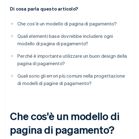
Di cosa parla questo articolo?
Che cos'è un modello di pagina di pagamento?
Quali elementi base dovrebbe includere ogni
modello di pagina di pagamento?
Perché è importante utilizzare un buon design della
pagina di pagamento?
Quali sono gli errori più comuni nella progettazione
di modelli di pagine di pagamento?
Che cos'è un modello di
pagina di pagamento?