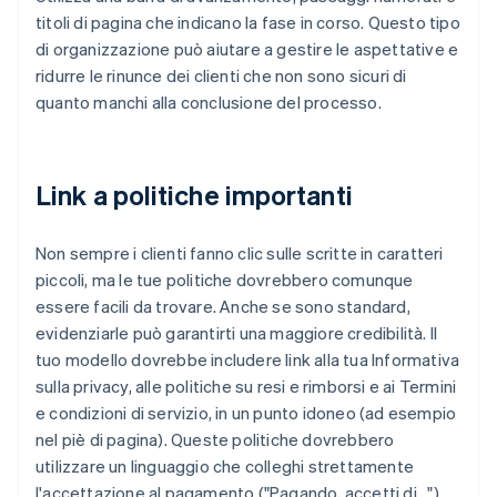
titoli di pagina che indicano la fase in corso. Questo tipo
di organizzazione può aiutare a gestire le aspettative e
ridurre le rinunce dei clienti che non sono sicuri di
quanto manchi alla conclusione del processo.
Link a politiche importanti
Non sempre i clienti fanno clic sulle scritte in caratteri
piccoli, ma le tue politiche dovrebbero comunque
essere facili da trovare. Anche se sono standard,
evidenziarle può garantirti una maggiore credibilità. Il
tuo modello dovrebbe includere link alla tua Informativa
sulla privacy, alle politiche su resi e rimborsi e ai Termini
e condizioni di servizio, in un punto idoneo (ad esempio
nel piè di pagina). Queste politiche dovrebbero
utilizzare un linguaggio che colleghi strettamente
l'accettazione al pagamento ("Pagando, accetti di...").