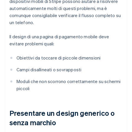
dispositivi mobili di Stripe possono aiutare a risolvere
automaticamente molti di questi problemi, ma è
comunque consigliabile verificare il flusso completo su
un telefono.
Il design di una pagina di pagamento mobile deve
evitare problemi quali:
Obiettivi da toccare di piccole dimensioni
Campi disallineati o sovrapposti
Moduli che non scorrono correttamente su schermi
piccoli
Presentare un design generico o
senza marchio