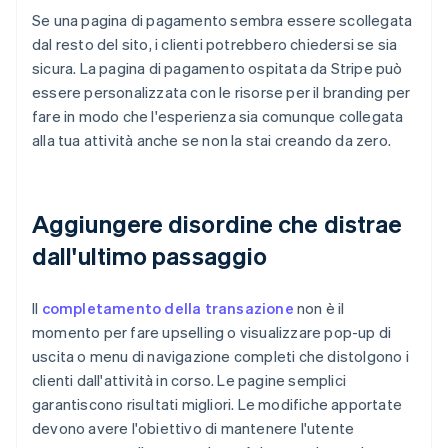
Se una pagina di pagamento sembra essere scollegata
dal resto del sito, i clienti potrebbero chiedersi se sia
sicura. La pagina di pagamento ospitata da Stripe può
essere personalizzata con le risorse per il branding per
fare in modo che l'esperienza sia comunque collegata
alla tua attività anche se non la stai creando da zero.
Aggiungere disordine che distrae
dall'ultimo passaggio
Il
completamento della transazione
non è il
momento per fare upselling o visualizzare pop-up di
uscita o menu di navigazione completi che distolgono i
clienti dall'attività in corso. Le pagine semplici
garantiscono risultati migliori. Le modifiche apportate
devono avere l'obiettivo di mantenere l'utente