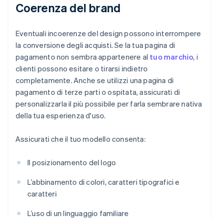
Coerenza del brand
Eventuali incoerenze del design possono interrompere
la conversione degli acquisti. Se la tua pagina di
pagamento non sembra appartenere al
tuo marchio
, i
clienti possono esitare o tirarsi indietro
completamente. Anche se utilizzi una pagina di
pagamento di terze parti o ospitata, assicurati di
personalizzarla il più possibile per farla sembrare nativa
della tua esperienza d'uso.
Assicurati che il tuo modello consenta:
Il posizionamento del logo
L’abbinamento di colori, caratteri tipografici e
caratteri
L’uso di un linguaggio familiare