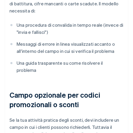
di battitura, cifre mancanti o carte scadute. Il modello
necessita di:
Una procedura di convalida in tempo reale (invece di
"invia e fallisci")
Messaggi di errore in linea visualizzati accanto o
all'interno del campo in cui si verifica il problema
Una guida trasparente su come risolvere il
problema
Campo opzionale per codici
promozionali o sconti
Se la tua attività pratica degli sconti, devi includere un
campo in cui i clienti possono richiederli. Tuttavia il