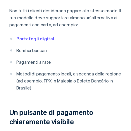
Non tutti i clienti desiderano pagare allo stesso modo. Il
tuo modello deve supportare almeno un'alternativa ai
pagamenti con carta, ad esempio:
Portafogli digitali
Bonifici bancari
Pagamenti a rate
Metodi di pagamento locali, a seconda della regione
(ad esempio, FPX in Malesia o Boleto Bancário in
Brasile)
Un pulsante di pagamento
chiaramente visibile