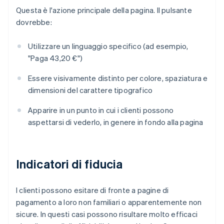
Questa è l'azione principale della pagina. Il pulsante
dovrebbe:
Utilizzare un linguaggio specifico (ad esempio,
"Paga 43,20 €")
Essere visivamente distinto per colore, spaziatura e
dimensioni del carattere tipografico
Apparire in un punto in cui i clienti possono
aspettarsi di vederlo, in genere in fondo alla pagina
Indicatori di fiducia
I clienti possono esitare di fronte a pagine di
pagamento a loro non familiari o apparentemente non
sicure. In questi casi possono risultare molto efficaci