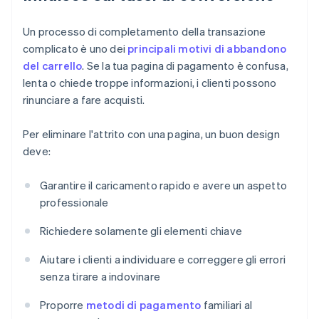
Un processo di completamento della transazione
complicato è uno dei
principali motivi di abbandono
del carrello
. Se la tua pagina di pagamento è confusa,
lenta o chiede troppe informazioni, i clienti possono
rinunciare a fare acquisti.
Per eliminare l'attrito con una pagina, un buon design
deve:
Garantire il caricamento rapido e avere un aspetto
professionale
Richiedere solamente gli elementi chiave
Aiutare i clienti a individuare e correggere gli errori
senza tirare a indovinare
Proporre
metodi di pagamento
familiari al