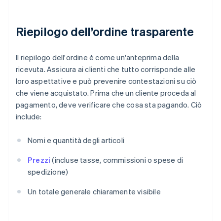
Riepilogo dell’ordine trasparente
Il riepilogo dell'ordine è come un'anteprima della
ricevuta. Assicura ai clienti che tutto corrisponde alle
loro aspettative e può prevenire contestazioni su ciò
che viene acquistato. Prima che un cliente proceda al
pagamento, deve verificare che cosa sta pagando. Ciò
include:
Nomi e quantità degli articoli
Prezzi
(incluse tasse, commissioni o spese di
spedizione)
Un totale generale chiaramente visibile