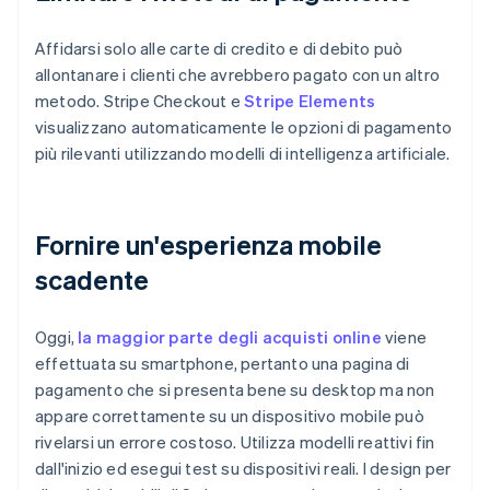
Affidarsi solo alle carte di credito e di debito può
allontanare i clienti che avrebbero pagato con un altro
metodo. Stripe Checkout e
Stripe Elements
visualizzano automaticamente le opzioni di pagamento
più rilevanti utilizzando modelli di intelligenza artificiale.
Fornire un'esperienza mobile
scadente
Oggi,
la maggior parte degli acquisti online
viene
effettuata su smartphone, pertanto una pagina di
pagamento che si presenta bene su desktop ma non
appare correttamente su un dispositivo mobile può
rivelarsi un errore costoso. Utilizza modelli reattivi fin
dall'inizio ed esegui test su dispositivi reali. I design per