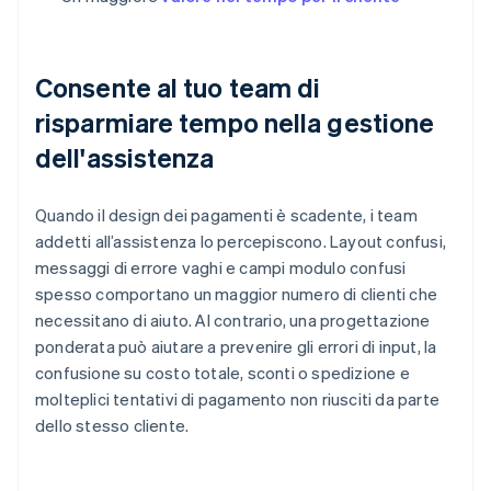
Consente al tuo team di
risparmiare tempo nella gestione
dell'assistenza
Quando il design dei pagamenti è scadente, i team
addetti all’assistenza lo percepiscono. Layout confusi,
messaggi di errore vaghi e campi modulo confusi
spesso comportano un maggior numero di clienti che
necessitano di aiuto. Al contrario, una progettazione
ponderata può aiutare a prevenire gli errori di input, la
confusione su costo totale, sconti o spedizione e
molteplici tentativi di pagamento non riusciti da parte
dello stesso cliente.