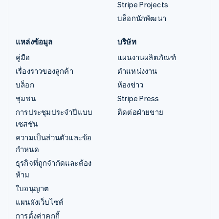
Stripe Projects
บล็อกนักพัฒนา
แหล่งข้อมูล
บริษัท
คู่มือ
แผนงานผลิตภัณฑ์
เรื่องราวของลูกค้า
ตำแหน่งงาน
บล็อก
ห้องข่าว
ชุมชน
Stripe Press
การประชุมประจำปีแบบ
ติดต่อฝ่ายขาย
เซสชัน
ความเป็นส่วนตัวและข้อ
กำหนด
ธุรกิจที่ถูกจำกัดและต้อง
ห้าม
ใบอนุญาต
แผนผังเว็บไซต์
การตั้งค่าคุกกี้