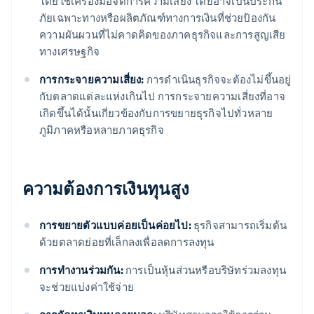
โดยใช้เครื่องมือจัดการความเสี่ยง โดยอาจเป็นประกัน
ภัยเฉพาะทางหรือผลิตภัณฑ์ทางการเงินที่ช่วยป้องกัน
ความผันผวนที่ไม่คาดคิดของภาคธุรกิจและการสูญเสีย
ทางเศรษฐกิจ
การกระจายความเสี่ยง:
การดําเนินธุรกิจจะต้องไม่ขึ้นอยู่
กับตลาดแต่ละแห่งเกินไป การกระจายความเสี่ยงที่อาจ
เกิดขึ้นได้นั้นเกี่ยวข้องกับการขยายธุรกิจไปทั่วหลาย
ภูมิภาคหรือหลายภาคธุรกิจ
ความต้องการเงินทุนสูง
การขยายตัวแบบค่อยเป็นค่อยไป:
ธุรกิจสามารถเริ่มต้น
ด้วยตลาดย่อยที่เล็กลงเพื่อลดการลงทุน
การทํางานร่วมกัน:
การเป็นหุ้นส่วนหรือบริษัทร่วมลงทุน
จะช่วยแบ่งค่าใช้จ่าย