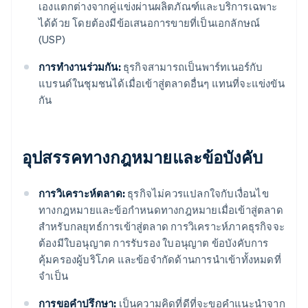
เองแตกต่างจากคู่แข่งผ่านผลิตภัณฑ์และบริการเฉพาะ
ได้ด้วย โดยต้องมีข้อเสนอการขายที่เป็นเอกลักษณ์
(USP)
การทํางานร่วมกัน:
ธุรกิจสามารถเป็นพาร์ทเนอร์กับ
แบรนด์ในชุมชนได้เมื่อเข้าสู่ตลาดอื่นๆ แทนที่จะแข่งขัน
กัน
อุปสรรคทางกฎหมายและข้อบังคับ
การวิเคราะห์ตลาด:
ธุรกิจไม่ควรแปลกใจกับเงื่อนไข
ทางกฎหมายและข้อกําหนดทางกฎหมายเมื่อเข้าสู่ตลาด
สำหรับกลยุทธ์การเข้าสู่ตลาด การวิเคราะห์ภาคธุรกิจจะ
ต้องมีใบอนุญาต การรับรอง ใบอนุญาต ข้อบังคับการ
คุ้มครองผู้บริโภค และข้อจํากัดด้านการนําเข้าทั้งหมดที่
จําเป็น
การขอคำปรึกษา:
เป็นความคิดที่ดีที่จะขอคําแนะนําจาก