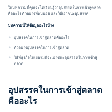
การเข้าถึงช่องทางการจัดจำหน่าย
ในบทความนี้คุณจะได้เรียนรู้ว่าอุปสรรคในการเข้าสู่ตลาด
ความภักดีต่อแบรนด์
คืออะไร ตัวอย่างที่พบบ่อย และวิธีเอาชนะอุปสรรค
การเข้าถึงช่องทางการจัดจำหน่าย
บทความนี้ให้ข้อมูลอะไรบ้าง
อุปสรรคในการเข้าสู่ตลาดคืออะไร
ตัวอย่างอุปสรรคในการเข้าสู่ตลาด
วิธีที่ธุรกิจในเยอรมนีจะเอาชนะอุปสรรคในการเข้าสู่
ตลาด
อุปสรรคในการเข้าสู่ตลาด
คืออะไร