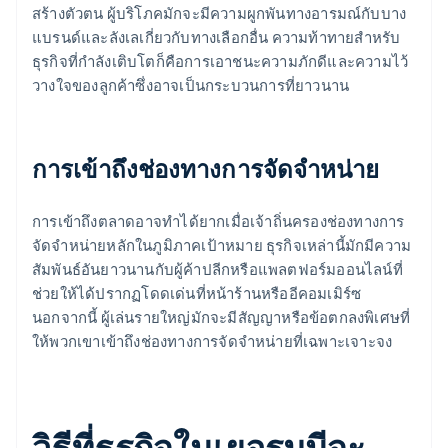
สร้างตัวตน ผู้บริโภคมักจะมีความผูกพันทางอารมณ์กับบาง
แบรนด์และลังเลเกี่ยวกับทางเลือกอื่น ความท้าทายสําหรับ
ธุรกิจที่กำลังเติบโตก็คือการเอาชนะความภักดีและความไว้
วางใจของลูกค้าซึ่งอาจเป็นกระบวนการที่ยาวนาน
การเข้าถึงช่องทางการจัดจำหน่าย
การเข้าถึงตลาดอาจทําได้ยากเมื่อเจ้าถิ่นครองช่องทางการ
จัดจำหน่ายหลักในภูมิภาคเป้าหมาย ธุรกิจเหล่านี้มักมีความ
สัมพันธ์อันยาวนานกับผู้ค้าปลีกหรือแพลตฟอร์มออนไลน์ที่
ช่วยให้ได้ปรากฏโดดเด่นที่หน้าร้านหรืออีคอมเมิร์ซ
นอกจากนี้ ผู้เล่นรายใหญ่มักจะมีสัญญาหรือข้อตกลงพิเศษที่
ให้พวกเขาเข้าถึงช่องทางการจัดจำหน่ายที่เฉพาะเจาะจง
วิธีที่ธุรกิจในเยอรมนีจะ