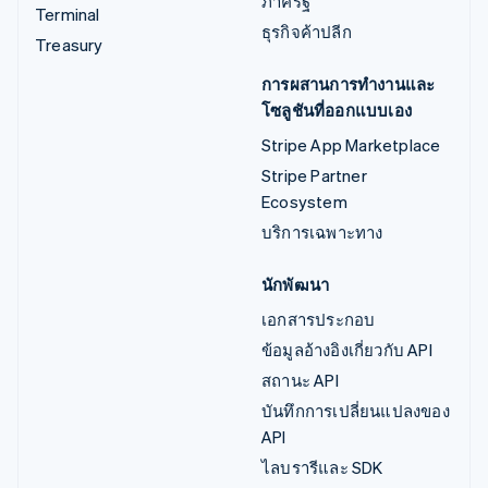
ภาครัฐ
Terminal
ธุรกิจค้าปลีก
Treasury
การผสานการทำงานและ
โซลูชันที่ออกแบบเอง
Stripe App Marketplace
Stripe Partner
Ecosystem
บริการเฉพาะทาง
นักพัฒนา
เอกสารประกอบ
ข้อมูลอ้างอิงเกี่ยวกับ API
สถานะ API
บันทึกการเปลี่ยนแปลงของ
API
ไลบรารีและ SDK