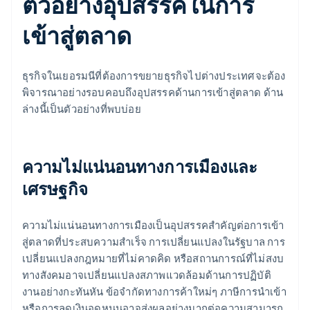
ตัวอย่างอุปสรรคในการ
เข้าสู่ตลาด
ธุรกิจในเยอรมนีที่ต้องการขยายธุรกิจไปต่างประเทศจะต้อง
พิจารณาอย่างรอบคอบถึงอุปสรรคด้านการเข้าสู่ตลาด ด้าน
ล่างนี้เป็นตัวอย่างที่พบบ่อย
ความไม่แน่นอนทางการเมืองและ
เศรษฐกิจ
ความไม่แน่นอนทางการเมืองเป็นอุปสรรคสําคัญต่อการเข้า
สู่ตลาดที่ประสบความสําเร็จ การเปลี่ยนแปลงในรัฐบาล การ
เปลี่ยนแปลงกฎหมายที่ไม่คาดคิด หรือสถานการณ์ที่ไม่สงบ
ทางสังคมอาจเปลี่ยนแปลงสภาพแวดล้อมด้านการปฏิบัติ
งานอย่างกะทันหัน ข้อจํากัดทางการค้าใหม่ๆ ภาษีการนําเข้า
หรือการลดเงินอุดหนุนอาจส่งผลอย่างมากต่อความสามารถ