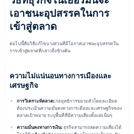
เอาชนะอุปสรรคในการ
เข้าสู่ตลาด
ต่อไปนี้คือวิธีแก้ไขบางส่วนที่มีโอกาสเอาชนะอุปสรรคใน
การเข้าสู่ตลาดที่กล่าวถึงข้างต้น
ความไม่แน่นอนทางการเมืองและ
เศรษฐกิจ
การวิเคราะห์ตลาด:
กลยุทธ์การขยายตัวโดยละเอียด
ต้องประเมินความมั่นคงทางการเมืองและเศรษฐกิจของ
ตลาดเป้าหมาย ระบุพื้นที่ที่มีความเสี่ยงตั้งแต่เนิ่นๆ
ความมั่นคงทางการเงิน:
ธุรกิจสามารถลดความเสี่ยงได้