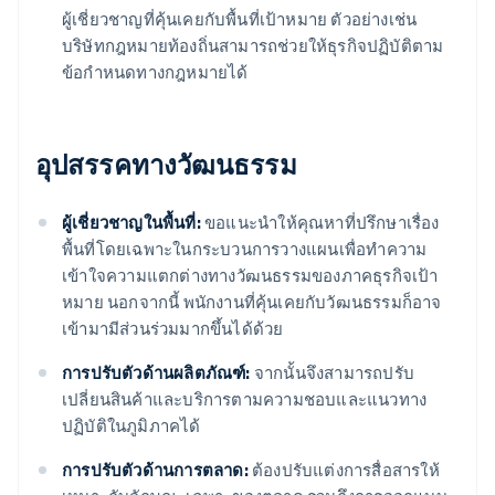
ผู้เชี่ยวชาญที่คุ้นเคยกับพื้นที่เป้าหมาย ตัวอย่างเช่น
บริษัทกฎหมายท้องถิ่นสามารถช่วยให้ธุรกิจปฏิบัติตาม
ข้อกําหนดทางกฎหมายได้
อุปสรรคทางวัฒนธรรม
ผู้เชี่ยวชาญในพื้นที่:
ขอแนะนําให้คุณหาที่ปรึกษาเรื่อง
พื้นที่โดยเฉพาะในกระบวนการวางแผนเพื่อทําความ
เข้าใจความแตกต่างทางวัฒนธรรมของภาคธุรกิจเป้า
หมาย นอกจากนี้ พนักงานที่คุ้นเคยกับวัฒนธรรมก็อาจ
เข้ามามีส่วนร่วมมากขึ้นได้ด้วย
การปรับตัวด้านผลิตภัณฑ์:
จากนั้นจึงสามารถปรับ
เปลี่ยนสินค้าและบริการตามความชอบและแนวทาง
ปฏิบัติในภูมิภาคได้
การปรับตัวด้านการตลาด:
ต้องปรับแต่งการสื่อสารให้