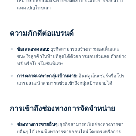
เหมาะกับลักษณะเฉพาะของตลาด รวมถึงการออกแบบ
แคมเปญโฆษณา
ความภักดีต่อแบรนด์
ข้อเสนอทดสอบ:
ธุรกิจสามารถสร้างการมองเห็นและ
ชนะใจลูกค้าในท้ายที่สุดได้ด้วยการมอบส่วนลด ตัวอย่าง
ฟรี หรือโปรโมชันพิเศษ
การตลาดเฉพาะกลุ่มเป้าหมาย:
อินฟลูเอ็นเซอร์หรือโปร
แกรมแนะนําสามารถช่วยเข้าถึงกลุ่มเป้าหมายได้
การเข้าถึงช่องทางการจัดจำหน่าย
ช่องทางการขายอื่นๆ:
ธุรกิจสามารถเปิดช่องทางการขา
ยอื่นๆ ได้ เช่น พึ่งพาการขายออนไลน์โดยตรงหรือการ