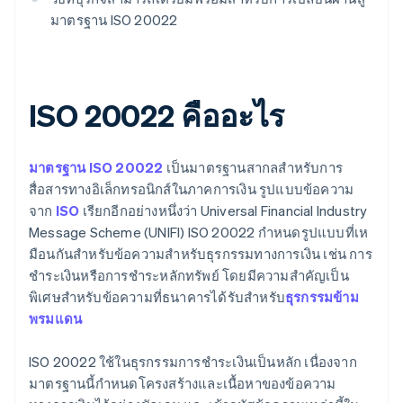
มาตรฐาน ISO 20022
ISO 20022 คืออะไร
มาตรฐาน ISO 20022
เป็นมาตรฐานสากลสําหรับการ
สื่อสารทางอิเล็กทรอนิกส์ในภาคการเงิน รูปแบบข้อความ
จาก
ISO
เรียกอีกอย่างหนึ่งว่า Universal Financial Industry
Message Scheme (UNIFI) ISO 20022 กําหนดรูปแบบที่เห
มือนกันสําหรับข้อความสําหรับธุรกรรมทางการเงิน เช่น การ
ชําระเงินหรือการชําระหลักทรัพย์ โดยมีความสำคัญเป็น
พิเศษสำหรับข้อความที่ธนาคารได้รับสําหรับ
ธุรกรรมข้าม
พรมแดน
ISO 20022 ใช้ในธุรกรรมการชําระเงินเป็นหลัก เนื่องจาก
มาตรฐานนี้กําหนดโครงสร้างและเนื้อหาของข้อความ