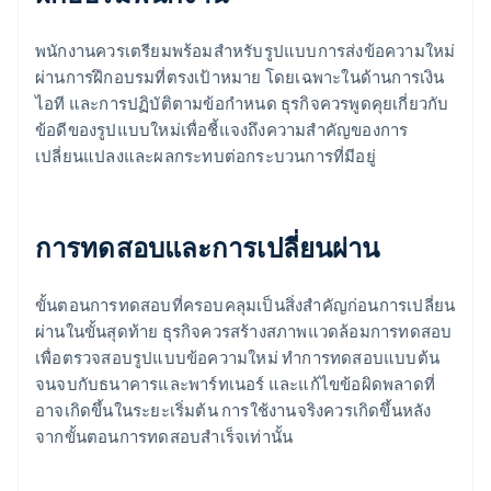
พนักงานควรเตรียมพร้อมสําหรับรูปแบบการส่งข้อความใหม่
ผ่านการฝึกอบรมที่ตรงเป้าหมาย โดยเฉพาะในด้านการเงิน
ไอที และการปฏิบัติตามข้อกําหนด ธุรกิจควรพูดคุยเกี่ยวกับ
ข้อดีของรูปแบบใหม่เพื่อชี้แจงถึงความสําคัญของการ
เปลี่ยนแปลงและผลกระทบต่อกระบวนการที่มีอยู่
การทดสอบและการเปลี่ยนผ่าน
ขั้นตอนการทดสอบที่ครอบคลุมเป็นสิ่งสําคัญก่อนการเปลี่ยน
ผ่านในขั้นสุดท้าย ธุรกิจควรสร้างสภาพแวดล้อมการทดสอบ
เพื่อตรวจสอบรูปแบบข้อความใหม่ ทําการทดสอบแบบต้น
จนจบกับธนาคารและพาร์ทเนอร์ และแก้ไขข้อผิดพลาดที่
อาจเกิดขึ้นในระยะเริ่มต้น การใช้งานจริงควรเกิดขึ้นหลัง
จากขั้นตอนการทดสอบสําเร็จเท่านั้น
กรีซ