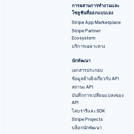
การผสานการทำงานและ
โซลูชันที่ออกแบบเอง
Stripe App Marketplace
Stripe Partner
Ecosystem
บริการเฉพาะทาง
นักพัฒนา
เอกสารประกอบ
ข้อมูลอ้างอิงเกี่ยวกับ API
สถานะ API
บันทึกการเปลี่ยนแปลงของ
API
ไลบรารีและ SDK
Stripe Projects
บล็อกนักพัฒนา