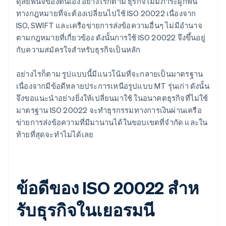
ดุลยพินิจของตนเอง อย่างไรก็ตาม ธุรกิจไม่มีภาระผูกพัน
ทางกฎหมายที่จะต้องเปลี่ยนไปใช้ ISO 20022 เนื่องจาก
ISO, SWIFT และเครือข่ายการส่งข้อความอื่นๆ ไม่มีอํานาจ
ตามกฎหมายที่เกี่ยวข้อง ดังนั้นการใช้ ISO 20022 จึงขึ้นอยู่
กับความสมัครใจสําหรับธุรกิจเป็นหลัก
อย่างไรก็ตาม รูปแบบนี้มีแนวโน้มที่จะกลายเป็นมาตรฐาน
เนื่องจากมีข้อดีหลายประการเหนือรูปแบบ MT รุ่นเก่า ดังนั้น
จึงขอแนะนําอย่างยิ่งให้เปลี่ยนมาใช้ ในอนาคตธุรกิจที่ไม่ใช้
มาตรฐาน ISO 20022 จะทําธุรกรรมทางการเงินผ่านเครือ
ข่ายการส่งข้อความที่มีมานานได้ในขอบเขตที่จํากัด และใน
ท้ายที่สุดจะทำไม่ได้เลย
ข้อดีของ ISO 20022 สําห
รับธุรกิจในเยอรมนี