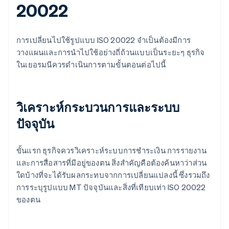
20022
การเปลี่ยนไปใช้รูปแบบ ISO 20022 จําเป็นต้องมีการ
วางแผนและการนําไปใช้อย่างถี่ถ้วนแบบเป็นระยะๆ ธุรกิจ
ในเยอรมนีควรดําเนินการตามขั้นตอนต่อไปนี้
วิเคราะห์กระบวนการและระบบ
ปัจจุบัน
ขั้นแรก ธุรกิจควรวิเคราะห์ระบบการชําระเงิน การรายงาน
และการสื่อสารที่มีอยู่ของตน สิ่งสําคัญคือต้องค้นหาว่าส่วน
ใดบ้างที่จะได้รับผลกระทบจากการเปลี่ยนแปลงนี้ ซึ่งรวมถึง
การระบุรูปแบบ MT ปัจจุบันและสิ่งที่เทียบเท่า ISO 20022
ของตน