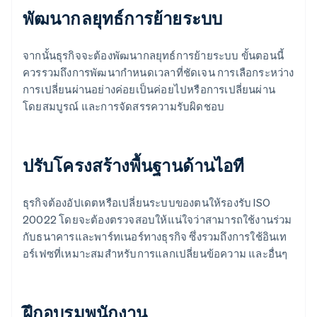
พัฒนากลยุทธ์การย้ายระบบ
จากนั้นธุรกิจจะต้องพัฒนากลยุทธ์การย้ายระบบ ขั้นตอนนี้
ควรรวมถึงการพัฒนากำหนดเวลาที่ชัดเจน การเลือกระหว่าง
การเปลี่ยนผ่านอย่างค่อยเป็นค่อยไปหรือการเปลี่ยนผ่าน
โดยสมบูรณ์ และการจัดสรรความรับผิดชอบ
ปรับโครงสร้างพื้นฐานด้านไอที
ธุรกิจต้องอัปเดตหรือเปลี่ยนระบบของตนให้รองรับ ISO
20022 โดยจะต้องตรวจสอบให้แน่ใจว่าสามารถใช้งานร่วม
กับธนาคารและพาร์ทเนอร์ทางธุรกิจ ซึ่งรวมถึงการใช้อินเท
อร์เฟซที่เหมาะสมสําหรับการแลกเปลี่ยนข้อความ และอื่นๆ
ฝึกอบรมพนักงาน