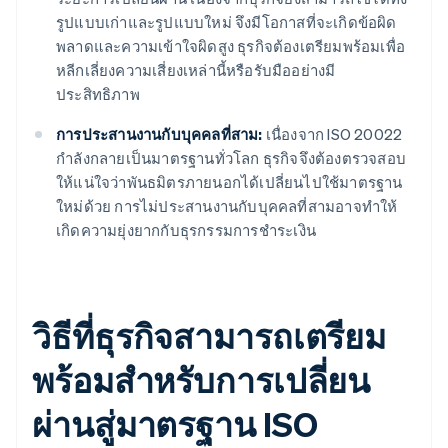
รูปแบบเก่าและรูปแบบใหม่ จึงมีโอกาสที่จะเกิดข้อผิด
พลาดและความเข้าใจผิดสูง ธุรกิจต้องเตรียมพร้อมเพื่อ
หลีกเลี่ยงความเสี่ยงเหล่านี้หรือรับมืออย่างมี
ประสิทธิภาพ
การประสานงานกับบุคคลที่สาม:
เนื่องจาก ISO 20022
กําลังกลายเป็นมาตรฐานทั่วโลก ธุรกิจจึงต้องตรวจสอบ
ให้แน่ใจว่าพันธมิตรภายนอกได้เปลี่ยนไปใช้มาตรฐาน
ใหม่ด้วย การไม่ประสานงานกับบุคคลที่สามอาจทําให้
เกิดความยุ่งยากกับธุรกรรมการชําระเงิน
วิธีที่ธุรกิจสามารถเตรียม
พร้อมสําหรับการเปลี่ยน
ผ่านสู่มาตรฐาน ISO