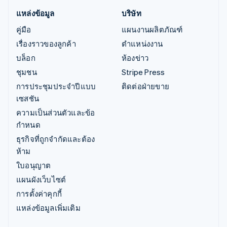
แหล่งข้อมูล
บริษัท
คู่มือ
แผนงานผลิตภัณฑ์
เรื่องราวของลูกค้า
ตำแหน่งงาน
บล็อก
ห้องข่าว
ชุมชน
Stripe Press
การประชุมประจำปีแบบ
ติดต่อฝ่ายขาย
เซสชัน
ความเป็นส่วนตัวและข้อ
กำหนด
ธุรกิจที่ถูกจำกัดและต้อง
ห้าม
ใบอนุญาต
แผนผังเว็บไซต์
การตั้งค่าคุกกี้
แหล่งข้อมูลเพิ่มเติม