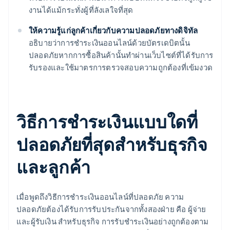
งานได้แม้กระทั่งผู้ที่ลังเลใจที่สุด
ให้ความรู้แก่ลูกค้าเกี่ยวกับความปลอดภัยทางดิจิทัล
อธิบายว่าการชำระเงินออนไลน์ด้วยบัตรเดบิตนั้น
ปลอดภัยหากการซื้อสินค้านั้นทำผ่านเว็บไซต์ที่ได้รับการ
รับรองและใช้มาตรการตรวจสอบความถูกต้องที่เข้มงวด
วิธีการชำระเงินแบบใดที่
ปลอดภัยที่สุดสำหรับธุรกิจ
และลูกค้า
เมื่อพูดถึงวิธีการชำระเงินออนไลน์ที่ปลอดภัย ความ
ปลอดภัยต้องได้รับการรับประกันจากทั้งสองฝ่าย คือ ผู้จ่าย
และผู้รับเงิน สำหรับธุรกิจ การรับชำระเงินอย่างถูกต้องตาม