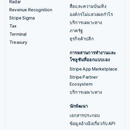
Radar
สื่อและความบันเทิง
Revenue Recognition
องค์กรไม่แสวงผลกำไร
Stripe Sigma
บริการเฉพาะทาง
Tax
ภาครัฐ
Terminal
ธุรกิจค้าปลีก
Treasury
การผสานการทำงานและ
โซลูชันที่ออกแบบเอง
Stripe App Marketplace
Stripe Partner
Ecosystem
บริการเฉพาะทาง
นักพัฒนา
เอกสารประกอบ
ข้อมูลอ้างอิงเกี่ยวกับ API