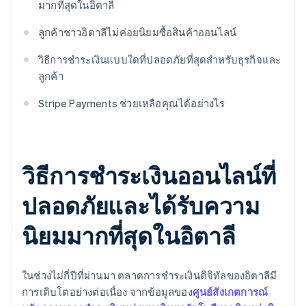
มากที่สุดในอิตาลี
ลูกค้าชาวอิตาลีไม่ค่อยนิยมซื้อสินค้าออนไลน์
วิธีการชำระเงินแบบใดที่ปลอดภัยที่สุดสำหรับธุรกิจและ
ลูกค้า
Stripe Payments ช่วยเหลือคุณได้อย่างไร
วิธีการชำระเงินออนไลน์ที่
ปลอดภัยและได้รับความ
นิยมมากที่สุดในอิตาลี
ในช่วงไม่กี่ปีที่ผ่านมา ตลาดการชำระเงินดิจิทัลของอิตาลีมี
การเติบโตอย่างต่อเนื่อง จากข้อมูลของ
ศูนย์สังเกตการณ์