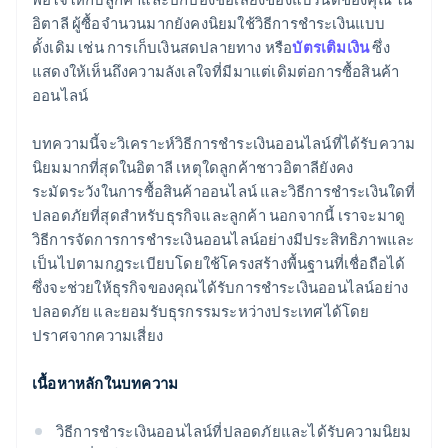
อิตาลี ผู้ซื้อจำนวนมากยังคงนิยมใช้วิธีการชำระเงินแบบ
ดั้งเดิม เช่น การเก็บเงินสดปลายทาง หรือ
บัตรเติมเงิน
ซึ่ง
แสดงให้เห็นถึงความลังเลใจที่มีมาแต่เดิมต่อการซื้อสินค้า
ออนไลน์
บทความนี้จะวิเคราะห์วิธีการชำระเงินออนไลน์ที่ได้รับความ
นิยมมากที่สุดในอิตาลี เหตุใดลูกค้าชาวอิตาลียังคง
ระมัดระวังในการซื้อสินค้าออนไลน์ และวิธีการชำระเงินใดที่
ปลอดภัยที่สุดสำหรับธุรกิจและลูกค้า นอกจากนี้ เราจะมาดู
วิธีการจัดการการชำระเงินออนไลน์อย่างมีประสิทธิภาพและ
เป็นไปตามกฎระเบียบโดยใช้โครงสร้างพื้นฐานที่เชื่อถือได้
ซึ่งจะช่วยให้ธุรกิจของคุณได้รับการชำระเงินออนไลน์อย่าง
ปลอดภัย และยอมรับธุรกรรมระหว่างประเทศได้โดย
ปราศจากความเสี่ยง
เนื้อหาหลักในบทความ
วิธีการชำระเงินออนไลน์ที่ปลอดภัยและได้รับความนิยม