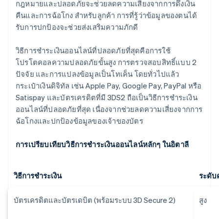
กฎหมายและปลอดภัยจะช่วยลดความเสี่ยงจากการดึงเงิน
คืนและการฉ้อโกง สำหรับลูกค้า การที่รู้ว่าข้อมูลของตนได้
รับการปกป้องจะช่วยส่งเสริมความภักดี
วิธีการชำระเงินออนไลน์ที่ปลอดภัยที่สุดคือการใช้
โปรโตคอลความปลอดภัยขั้นสูง การตรวจสอบสิทธิ์แบบ 2
ปัจจัย และการแปลงข้อมูลเป็นโทเค็น โดยทั่วไปแล้ว
กระเป๋าเงินดิจิทัล เช่น Apple Pay, Google Pay, PayPal หรือ
Satispay และบัตรเครดิตที่มี 3DS2 ถือเป็นวิธีการชำระเงิน
ออนไลน์ที่ปลอดภัยที่สุด เนื่องจากช่วยลดความเสี่ยงจากการ
ฉ้อโกงและปกป้องข้อมูลของเจ้าของบัตร
การเปรียบเทียบวิธีการชำระเงินออนไลน์หลักๆ ในอิตาลี
วิธีการชำระเงิน
ระดับ
บัตรเครดิตและบัตรเดบิต (พร้อมระบบ 3D Secure 2)
สูง