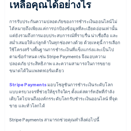
เหลือคุณได้อย่างไร
การรับประกันความปลอดภัยของการชำระเงินออนไลน์ไม่
ได้หมายถึงเพียงแค่การปกป้องข้อมูลที่ละเอียดอ่อนเท่านั้น
แต่ยังรวมถึงการมอบประสบการณ์ที่ราบรื่น น่าเชื่อถือ และ
สม่ำเสมอให้แก่ลูกค้าในทุกช่องทางด้วย ด้วยเหตุนี้ การเลือก
ใช้โครงสร้างพื้นฐานการชำระเงินที่แข็งแกร่งและเป็นไป
ตามข้อกำหนด เช่น Stripe Payments จึงมอบความ
ปลอดภัย ประสิทธิภาพ และความสามารถในการขยาย
ขนาดได้ในแพลตฟอร์มเดียว
Stripe Payments
มอบโซลูชันการชำระเงินระดับโลก
แบบครบวงจรที่ช่วยให้ธุรกิจใดๆ ตั้งแต่สตาร์ทอัพที่กำลัง
เติบโตไปจนถึงองค์กรระดับโลกรับชำระเงินออนไลน์ ที่จุด
ขาย และทั่วโลกได้
Stripe Payments สามารถช่วยคุณทำสิ่งต่อไปนี้