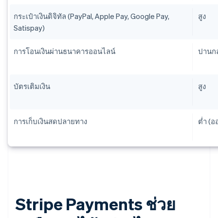
กระเป๋าเงินดิจิทัล (PayPal, Apple Pay, Google Pay,
สูง
Satispay)
การโอนเงินผ่านธนาคารออนไลน์
ปานก
บัตรเติมเงิน
สูง
การเก็บเงินสดปลายทาง
ต่ำ (อ
Stripe Payments ช่วย