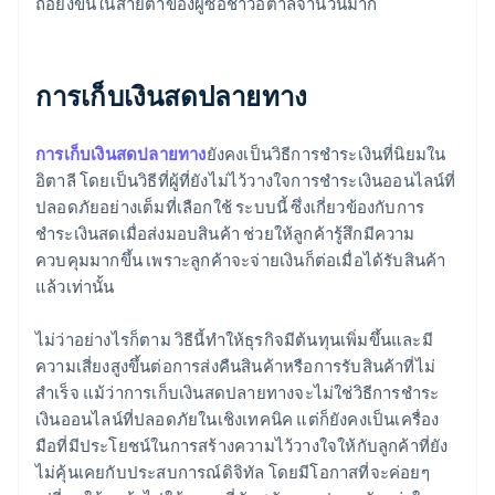
ถือยิ่งขึ้นในสายตาของผู้ซื้อชาวอิตาลีจำนวนมาก
การเก็บเงินสดปลายทาง
การเก็บเงินสดปลายทาง
ยังคงเป็นวิธีการชำระเงินที่นิยมใน
อิตาลี โดยเป็นวิธีที่ผู้ที่ยังไม่ไว้วางใจการชำระเงินออนไลน์ที่
ปลอดภัยอย่างเต็มที่เลือกใช้ ระบบนี้ ซึ่งเกี่ยวข้องกับการ
ชำระเงินสดเมื่อส่งมอบสินค้า ช่วยให้ลูกค้ารู้สึกมีความ
ควบคุมมากขึ้น เพราะลูกค้าจะจ่ายเงินก็ต่อเมื่อได้รับสินค้า
แล้วเท่านั้น
ไม่ว่าอย่างไรก็ตาม วิธีนี้ทำให้ธุรกิจมีต้นทุนเพิ่มขึ้นและมี
ความเสี่ยงสูงขึ้นต่อการส่งคืนสินค้าหรือการรับสินค้าที่ไม่
สำเร็จ แม้ว่าการเก็บเงินสดปลายทางจะไม่ใช่วิธีการชำระ
เงินออนไลน์ที่ปลอดภัยในเชิงเทคนิค แต่ก็ยังคงเป็นเครื่อง
มือที่มีประโยชน์ในการสร้างความไว้วางใจให้กับลูกค้าที่ยัง
ไม่คุ้นเคยกับประสบการณ์ดิจิทัล โดยมีโอกาสที่จะค่อยๆ