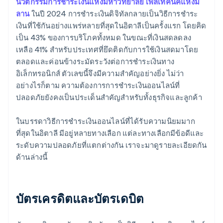
นวัตกรรมการชำระเงินแห่งมหาวิทยาลัยโพลีเทคนิคแห่งมิ
ลาน
ในปี 2024 การชำระเงินดิจิทัลกลายเป็นวิธีการชำระ
เงินที่ใช้กันอย่างแพร่หลายที่สุดในอิตาลีเป็นครั้งแรก โดยคิด
เป็น 43% ของการบริโภคทั้งหมด ในขณะที่เงินสดลดลง
เหลือ 41% สำหรับประเทศที่ยึดติดกับการใช้เงินสดมาโดย
ตลอดและค่อนข้างระมัดระวังต่อการชำระเงินทาง
อิเล็กทรอนิกส์ ตัวเลขนี้จึงมีความสำคัญอย่างยิ่ง ไม่ว่า
อย่างไรก็ตาม ความต้องการการชำระเงินออนไลน์ที่
ปลอดภัยยังคงเป็นประเด็นสำคัญสำหรับทั้งธุรกิจและลูกค้า
ในบรรดาวิธีการชำระเงินออนไลน์ที่ได้รับความนิยมมาก
ที่สุดในอิตาลี มีอยู่หลายทางเลือก แต่ละทางเลือกมีข้อดีและ
ระดับความปลอดภัยที่แตกต่างกัน เราจะมาดูรายละเอียดกัน
ด้านล่างนี้
บัตรเครดิตและบัตรเดบิต