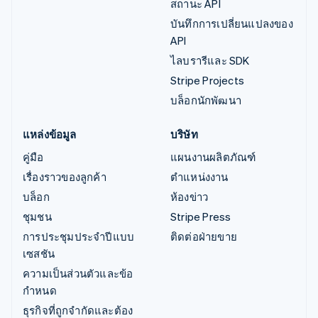
สถานะ API
บันทึกการเปลี่ยนแปลงของ
API
ไลบรารีและ SDK
Stripe Projects
บล็อกนักพัฒนา
แหล่งข้อมูล
บริษัท
คู่มือ
แผนงานผลิตภัณฑ์
เรื่องราวของลูกค้า
ตำแหน่งงาน
บล็อก
ห้องข่าว
ชุมชน
Stripe Press
การประชุมประจำปีแบบ
ติดต่อฝ่ายขาย
เซสชัน
ความเป็นส่วนตัวและข้อ
กำหนด
ธุรกิจที่ถูกจำกัดและต้อง