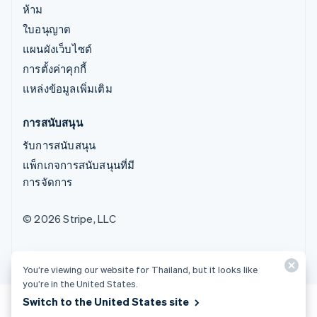
ห้าม
ใบอนุญาต
แผนผังเว็บไซต์
การตั้งค่าคุกกี้
แหล่งข้อมูลเพิ่มเติม
การสนับสนุน
รับการสนับสนุน
แพ็กเกจการสนับสนุนที่มี
การจัดการ
© 2026 Stripe, LLC
You’re viewing our website for Thailand, but it looks like
you’re in the United States.
Switch to the United States site