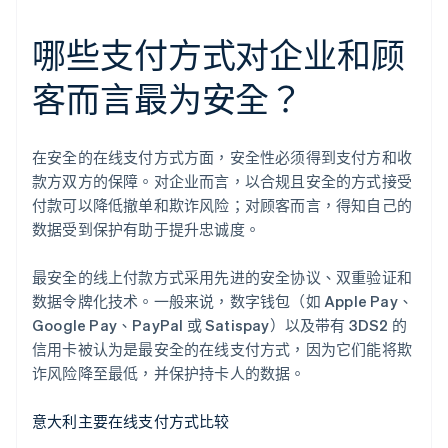
哪些支付方式对企业和顾
客而言最为安全？
在安全的在线支付方式方面，安全性必须得到支付方和收
款方双方的保障。对企业而言，以合规且安全的方式接受
付款可以降低撤单和欺诈风险；对顾客而言，得知自己的
数据受到保护有助于提升忠诚度。
最安全的线上付款方式采用先进的安全协议、双重验证和
数据令牌化技术。一般来说，数字钱包（如 Apple Pay、
Google Pay、PayPal 或 Satispay）以及带有 3DS2 的
信用卡被认为是最安全的在线支付方式，因为它们能将欺
诈风险降至最低，并保护持卡人的数据。
意大利主要在线支付方式比较