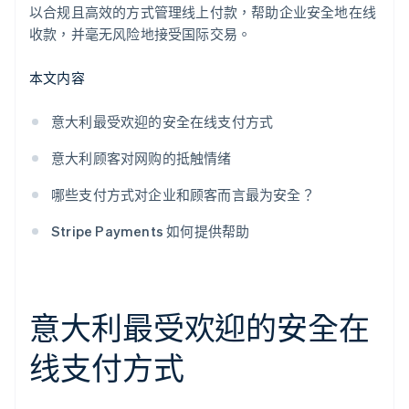
以合规且高效的方式管理线上付款，帮助企业安全地在线
收款，并毫无风险地接受国际交易。
本文内容
意大利最受欢迎的安全在线支付方式
意大利顾客对网购的抵触情绪
哪些支付方式对企业和顾客而言最为安全？
Stripe Payments 如何提供帮助
意大利最受欢迎的安全在
线支付方式