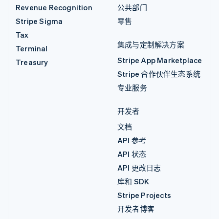
Revenue Recognition
公共部门
Stripe Sigma
零售
Tax
集成与定制解决方案
Terminal
Stripe App Marketplace
Treasury
Stripe 合作伙伴生态系统
专业服务
开发者
文档
API 参考
API 状态
API 更改日志
库和 SDK
Stripe Projects
开发者博客