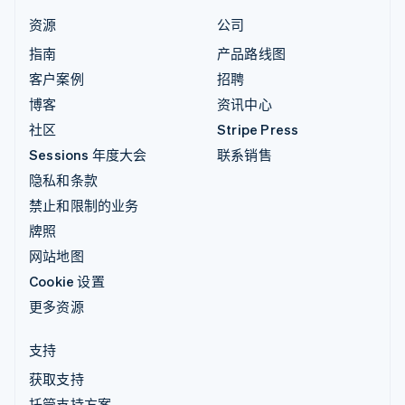
资源
公司
指南
产品路线图
客户案例
招聘
博客
资讯中心
社区
Stripe Press
Sessions 年度大会
联系销售
隐私和条款
禁止和限制的业务
牌照
网站地图
Cookie 设置
更多资源
支持
获取支持
托管支持方案