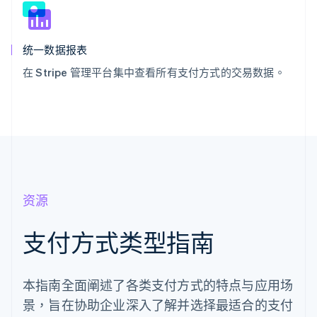
统一数据报表
在 Stripe 管理平台集中查看所有支付方式的交易数据。
资源
支付方式类型指南
本指南全面阐述了各类支付方式的特点与应用场
景，旨在协助企业深入了解并选择最适合的支付