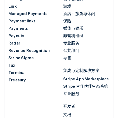
Link
游戏
Managed Payments
酒店、旅游与休闲
Payment links
保险
Payments
媒体与娱乐
Payouts
非营利组织
Radar
专业服务
Revenue Recognition
公共部门
Stripe Sigma
零售
Tax
集成与定制解决方案
Terminal
Stripe App Marketplace
Treasury
Stripe 合作伙伴生态系统
专业服务
开发者
文档