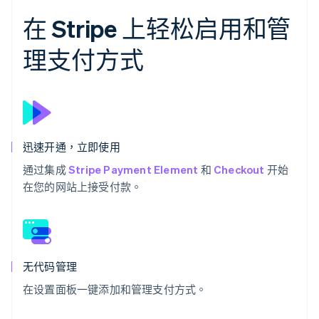
在 Stripe 上轻松启用和管
理支付方式
迅速开通，立即使用
通过集成
Stripe Payment Element
和
Checkout
开始
在您的网站上接受付款。
无代码管理
在设置面板一键添加和管理支付方式。