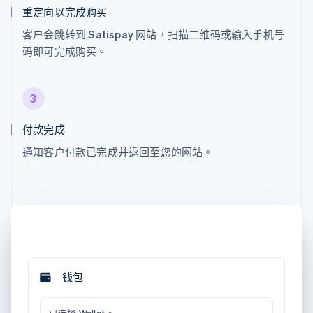
重定向以完成购买
客户会跳转到 Satispay 网站，扫描二维码或输入手机号
码即可完成购买。
3
付款完成
通知客户付款已完成并返回至您的网站。
钱包
已选择 Wallet。