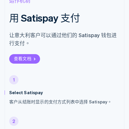
运作机制
用 Satispay 支付
让意大利客户可以通过他们的 Satispay 钱包进
行支付。
查看文档
1
Select Satispay
客户从结账时显示的支付方式列表中选择 Satispay。
2