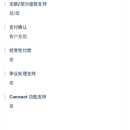
全额/部分退款支持
是/是
支付确认
客户发起
经常性付款
是
争议处理支持
是
Connect 功能支持
是