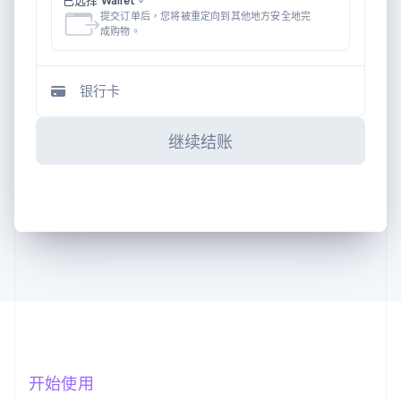
提交订单后，您将被重定向到其他地方安全地完
成购物。
银行卡
继续结账
开始使用