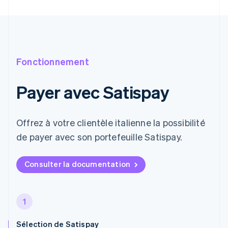
Fonctionnement
Payer avec Satispay
Offrez à votre clientèle italienne la possibilité
de payer avec son portefeuille Satispay.
Consulter la documentation
1
Sélection de Satispay