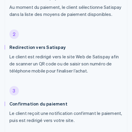
Au moment du paiement, le client sélectionne Satispay
dans la liste des moyens de paiement disponibles.
2
Redirection vers Satispay
Le client est redirigé vers le site Web de Satispay afin
de scanner un QR code ou de saisir son numéro de
téléphone mobile pour finaliser l’achat.
3
Confirmation du paiement
Le client reçoit une notification confirmant le paiement,
puis est redirigé vers votre site.