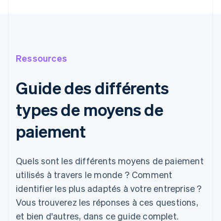
Ressources
Guide des différents
types de moyens de
paiement
Quels sont les différents moyens de paiement
utilisés à travers le monde ? Comment
identifier les plus adaptés à votre entreprise ?
Vous trouverez les réponses à ces questions,
et bien d'autres, dans ce guide complet.