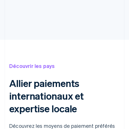
Découvrir les pays
Allier paiements
internationaux et
expertise locale
Découvrez les moyens de paiement préférés