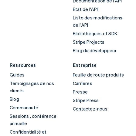
Documentation de l'API
État de l'API
Liste des modifications
de l'API
Bibliothèques et SDK
Stripe Projects
Blog du développeur
Ressources
Entreprise
Guides
Feuille de route produits
Témoignages de nos
Carrières
clients
Presse
Blog
Stripe Press
Communauté
Contactez-nous
Sessions : conférence
annuelle
Confidentialité et