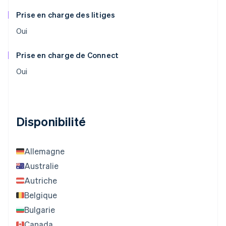
Prise en charge des litiges
Oui
Prise en charge de Connect
Oui
Disponibilité
Allemagne
Australie
Autriche
Belgique
Bulgarie
Canada