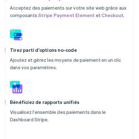
Acceptez des paiements sur votre site web grâce aux
composants
Stripe Payment Element
et
Checkout
.
Tirez parti d'options no-code
Ajoutez et gérez les moyens de paiement en un clic
dans vos paramètres.
Bénéficiez de rapports unifiés
Visualisez l'ensemble des paiements dans le
Dashboard Stripe.