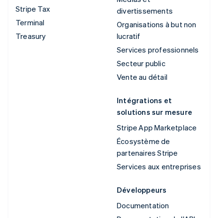
Stripe Tax
divertissements
Terminal
Organisations à but non
Treasury
lucratif
Services professionnels
Secteur public
Vente au détail
Intégrations et
solutions sur mesure
Stripe App Marketplace
Écosystème de
partenaires Stripe
Services aux entreprises
Développeurs
Documentation