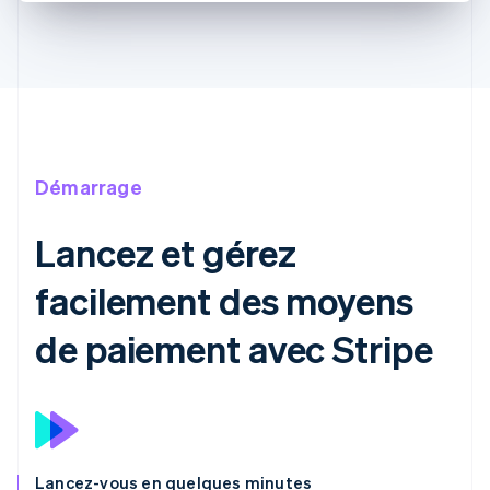
Démarrage
Lancez et gérez
facilement des moyens
de paiement avec Stripe
Lancez-vous en quelques minutes