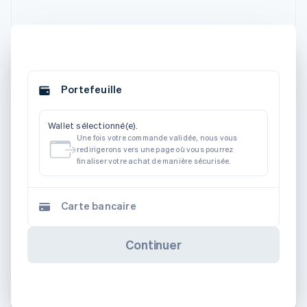
Portefeuille
Wallet sélectionné(e).
Une fois votre commande validée, nous vous
redirigerons vers une page où vous pourrez
finaliser votre achat de manière sécurisée.
Carte bancaire
Continuer