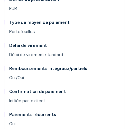
EUR
Type de moyen de paiement
Portefeuilles
Délai de virement
Délai de virement standard
Remboursements intégraux/partiels
Oui/Oui
Confirmation de paiement
Initiée par le client
Paiements récurrents
Oui