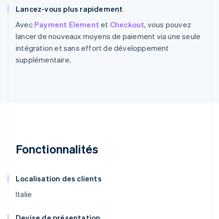
Lancez-vous plus rapidement
Avec
Payment Element
et
Checkout
, vous pouvez
lancer de nouveaux moyens de paiement via une seule
intégration et sans effort de développement
supplémentaire.
Fonctionnalités
Localisation des clients
Italie
Devise de présentation