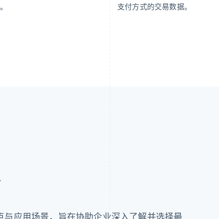
式。
支付方式的交易数据。
南
点与应用场景，旨在协助企业深入了解并选择最