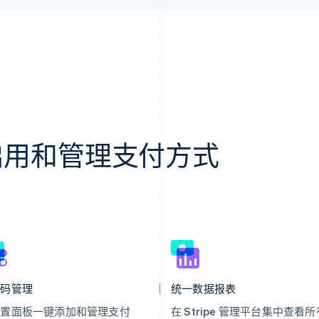
轻松启用和管理支付方式
代码管理
统一数据报表
设置面板一键添加和管理支付
在 Stripe 管理平台集中查看所