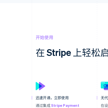
开始使用
在 Stripe 上
迅速开通，立即使用
无
通过集成
Stripe Payment
在