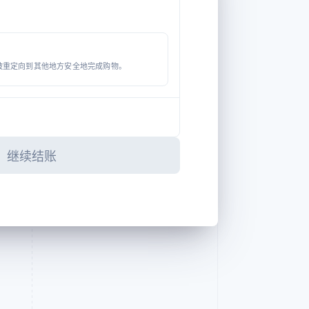
被重定向到其他地方安全地完成购物。
继续结账