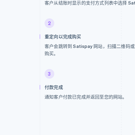
客户从结账时显示的支付方式列表中选择 Sati
2
重定向以完成购买
客户会跳转到 Satispay 网站，扫描二维
购买。
3
付款完成
通知客户付款已完成并返回至您的网站。