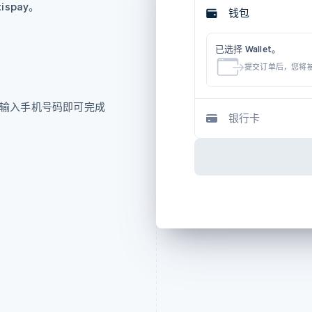
spay。
钱包
已选择 Wallet。
提交订单后，您将
码或输入手机号码即可完成
银行卡