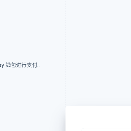
ay 钱包进行支付。