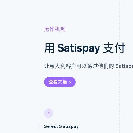
运作机制
用 Satispay 支付
让意大利客户可以通过他们的 Satisp
查看文档
1
Select Satispay