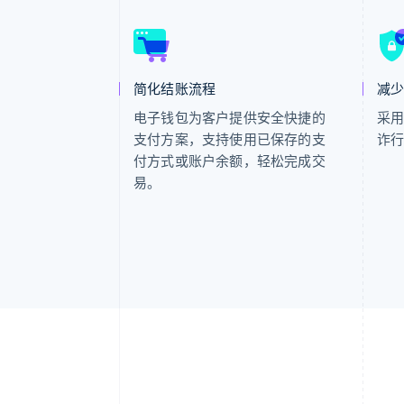
简化结账流程
减
电子钱包为客户提供安全快捷的
采
支付方案，支持使用已保存的支
诈
付方式或账户余额，轻松完成交
易。