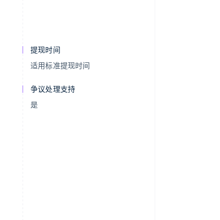
提现时间
适用标准提现时间
争议处理支持
是