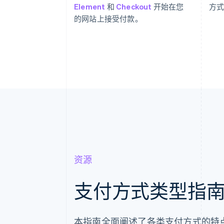
Element
和
Checkout
开始在您
方
的网站上接受付款。
资源
支付方式类型指
本指南全面阐述了各类支付方式的特