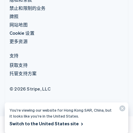
禁止和限制的业务
牌照
网站地图
Cookie 设置
更多资源
支持
获取支持
托管支持方案
© 2026 Stripe, LLC
You’re viewing our website for Hong Kong SAR, China, but
it looks like you’re in the United States.
Switch to the United States site