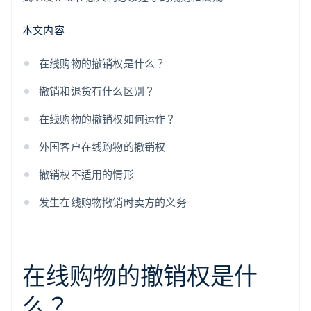
本文内容
在线购物的撤销权是什么？
撤销和退货有什么区别？
在线购物的撤销权如何运作？
外国客户在线购物的撤销权
撤销权不适用的情形
发生在线购物撤销时卖方的义务
在线购物的撤销权是什
么？