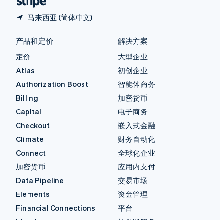
马来西亚 (简体中文)
产品和定价
解决方案
定价
大型企业
Atlas
初创企业
Authorization Boost
智能体商务
Billing
加密货币
Capital
电子商务
Checkout
嵌入式金融
Climate
财务自动化
Connect
全球化企业
加密货币
应用内支付
Data Pipeline
交易市场
Elements
资金管理
Financial Connections
平台