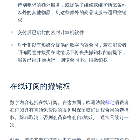
特别要求的额外服务，或提供了维修或维护所需备件
以外的其他物品，则这些额外的商品或服务适用撤销
权
交付后已启封的密封计算机软件
对于非以有形媒介提供的数字内容合同，若在消费者
明确同意并接受在此情况下将丧失撤销权的前提下，
服务已经开始执行，则该合同不适用撤销权
在线订阅的撤销权
数字内容包括在线订阅。在这方面，欧洲法院
裁定
消费者
在订阅具有初始免费期的服务时保留取消远程合同的选择
权。除非取消，否则会员资格会自动续订，通常只续订一
次。
然而，若消费者在订阅时未被清晰、透明且明确告知免费