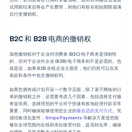
试用期结束后将会产生费用，则他们有权在初始期限届满
后行使撤销权。
B2C 和 B2B 电商的撤销权
虽然撤销权对于企业对消费者 (B2C) 电子商务是强制性
的，但对于企业对企业 (B2B) 电子商务则不是必需的。也
就是说，如果 B2B 在线企业主愿意，他们仍然可以在其
条款和条件中包含撤销权利。
如果您拥有或计划开设一个数字店面，除了基于网络的订
单的撤销权之外，还需要考虑几个因素，包括选择支付服
务提供商。选择理想的平台对于快速有效地处理付款非常
重要，同时确保能够使用您企业的
最合适的支付方式
。凭
借结账优化套件，
Stripe Payments
等解决方案使您能
够在全球范围内在线和亲自接受付款，提高转化率，确保
合规性，并节省数千小时的技术工作。