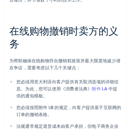
在线购物撤销时卖方的义
务
为帮助确保在线购物符合撤销权政策并最大限度地减少潜
在争议，需要考虑以下几个关键点：
您必须用意大利语向客户提供有关取消选项的详细信
息。为此，您可以使用《消费者法典》
附件 I.A
中提
供的通知模板。
您必须按照附件 I.B 的规定，向客户提供基于互联网的
阿联酋
订单的撤销表格。
English
爱尔兰
法规通常规定退货成本由客户承担，但电子商务企业
English