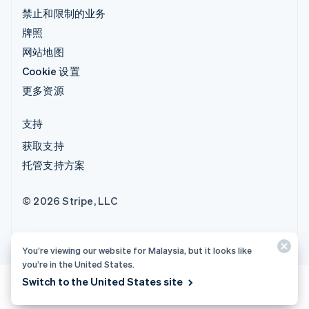
禁止和限制的业务
牌照
网站地图
Cookie 设置
更多资源
支持
获取支持
托管支持方案
© 2026 Stripe, LLC
You’re viewing our website for Malaysia, but it looks like
you’re in the United States.
Switch to the United States site