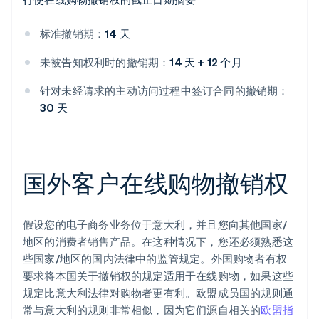
标准撤销期：
14 天
未被告知权利时的撤销期：
14 天 + 12 个月
针对未经请求的主动访问过程中签订合同的撤销期：
30 天
国外客户在线购物撤销权
假设您的电子商务业务位于意大利，并且您向其他国家/
地区的消费者销售产品。在这种情况下，您还必须熟悉这
些国家/地区的国内法律中的监管规定。外国购物者有权
要求将本国关于撤销权的规定适用于在线购物，如果这些
规定比意大利法律对购物者更有利。欧盟成员国的规则通
常与意大利的规则非常相似，因为它们源自相关的
欧盟指