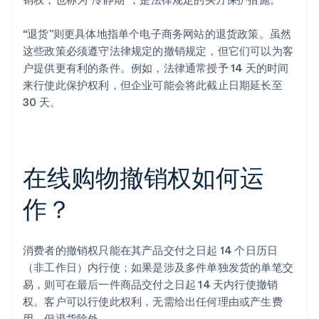
“退货”则更具体地指单个电子商务网站的退货政策。虽然
这些政策必须遵守法律规定的撤销规定，但它们可以为客
户提供更有利的条件。例如，法律通常授予 14 天的时间
来行使此保护权利，但企业可能会将此截止日期延长至
30 天。
在线购物撤销权如何运
作？
消费者的撤销权只能在其产品交付之日起 14 个日历日
（非工作日）内行使；如果是涉及多件单独发货的单笔交
易，则可在最后一件商品交付之日起 14 天内行使撤销
权。客户可以行使此权利，无需给出任何理由或产生费
用，但退货除外。