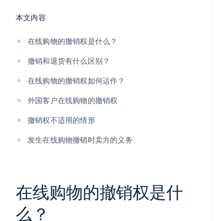
本文内容
在线购物的撤销权是什么？
撤销和退货有什么区别？
在线购物的撤销权如何运作？
外国客户在线购物的撤销权
撤销权不适用的情形
发生在线购物撤销时卖方的义务
在线购物的撤销权是什
么？