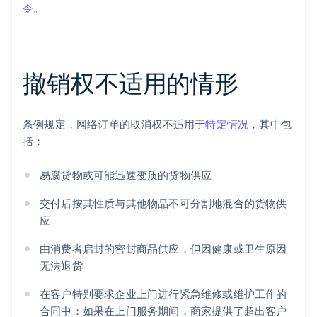
令
。
撤销权不适用的情形
条例规定，网络订单的取消权不适用于
特定情况
，其中包
括：
易腐货物或可能迅速变质的货物供应
交付后按其性质与其他物品不可分割地混合的货物供
应
由消费者启封的密封商品供应，但因健康或卫生原因
无法退货
在客户特别要求企业上门进行紧急维修或维护工作的
合同中：如果在上门服务期间，商家提供了超出客户