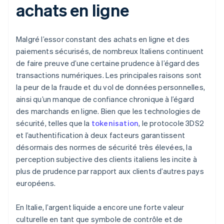
achats en ligne
Malgré l’essor constant des achats en ligne et des
paiements sécurisés, de nombreux Italiens continuent
de faire preuve d’une certaine prudence à l’égard des
transactions numériques. Les principales raisons sont
la peur de la fraude et du vol de données personnelles,
ainsi qu’un manque de confiance chronique à l’égard
des marchands en ligne. Bien que les technologies de
sécurité, telles que la
tokenisation
, le protocole 3DS2
et l’authentification à deux facteurs garantissent
désormais des normes de sécurité très élevées, la
perception subjective des clients italiens les incite à
plus de prudence par rapport aux clients d’autres pays
européens.
En Italie, l’argent liquide a encore une forte valeur
culturelle en tant que symbole de contrôle et de