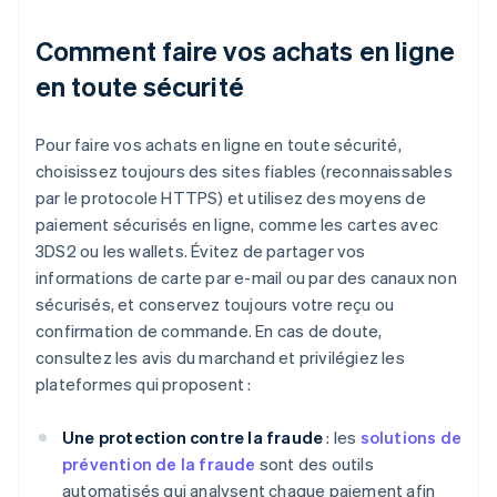
Comment faire vos achats en ligne
en toute sécurité
Pour faire vos achats en ligne en toute sécurité,
choisissez toujours des sites fiables (reconnaissables
par le protocole HTTPS) et utilisez des moyens de
paiement sécurisés en ligne, comme les cartes avec
3DS2 ou les wallets. Évitez de partager vos
informations de carte par e-mail ou par des canaux non
sécurisés, et conservez toujours votre reçu ou
confirmation de commande. En cas de doute,
consultez les avis du marchand et privilégiez les
plateformes qui proposent :
Une protection contre la fraude
: les
solutions de
prévention de la fraude
sont des outils
automatisés qui analysent chaque paiement afin