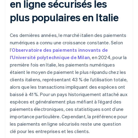
en ligne sécurisés les
plus populaires en Italie
Ces dernières années, le marché italien des paiements
numériques a connu une croissance constante. Selon
l’
Observatoire des paiements innovants de
l’Université polytechnique de Milan
, en 2024, pour la
première fois en Italie, les paiements numériques
étaient le moyen de paiement le plus répandu chez les
clients italiens, représentant 43 % de l’utilisation totale,
alors que les transactions impliquant des espèces ont
baissé à 41 %. Pour un pays historiquement attaché aux
espèces et généralement plus méfiant à l’égard des
paiements électroniques, ces statistiques sont d’une
importance particulière. Cependant, la préférence pour
les paiements en ligne sécurisés reste une question
clé pour les entreprises et les clients.