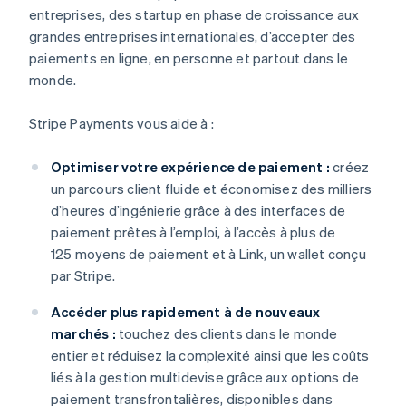
entreprises, des startup en phase de croissance aux
grandes entreprises internationales, d’accepter des
paiements en ligne, en personne et partout dans le
monde.
Stripe Payments vous aide à :
Optimiser votre expérience de paiement :
créez
un parcours client fluide et économisez des milliers
d’heures d’ingénierie grâce à des interfaces de
paiement prêtes à l’emploi, à l’accès à plus de
125 moyens de paiement et à Link, un wallet conçu
par Stripe.
Accéder plus rapidement à de nouveaux
marchés :
touchez des clients dans le monde
entier et réduisez la complexité ainsi que les coûts
liés à la gestion multidevise grâce aux options de
paiement transfrontalières, disponibles dans