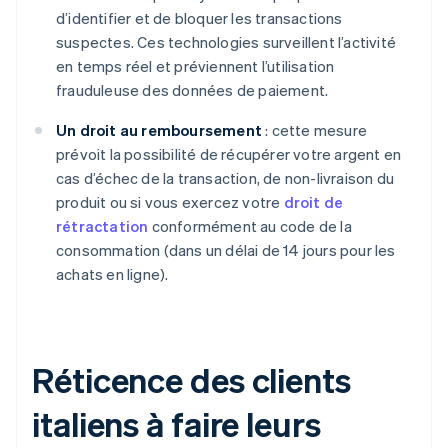
d’identifier et de bloquer les transactions
suspectes. Ces technologies surveillent l’activité
en temps réel et préviennent l’utilisation
frauduleuse des données de paiement.
Un droit au remboursement
: cette mesure
prévoit la possibilité de récupérer votre argent en
cas d’échec de la transaction, de non-livraison du
produit ou si vous exercez votre
droit de
rétractation
conformément au code de la
consommation (dans un délai de 14 jours pour les
achats en ligne).
Réticence des clients
italiens à faire leurs