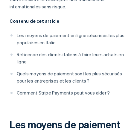
internationales sans risque.
Contenu de cet article
Les moyens de paiement en ligne sécurisés les plus
populaires en Italie
Réticence des clients italiens à faire leurs achats en
ligne
Quels moyens de paiement sont les plus sécurisés
pour les entreprises et les clients ?
Comment Stripe Payments peut vous aider ?
Les moyens de paiement