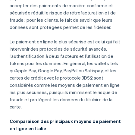
accepter des paiements de manière conforme et
sécurisée réduit le risque de rétrofacturation et de
fraude ; pour les clients, le fait de savoir que leurs
données sont protégées permet de les fidéliser.
Le paiement en ligne le plus sécurisé est celui qui fait
intervenir des protocoles de sécurité avancés,
l’authentification à deux facteurs et l’utilisation de
tokens pour les données. En général, les wallets tels
qu’Apple Pay, Google Pay, PayPal ou Satispay, et les
cartes de crédit avec le protocole 3DS2 sont
considérés comme les moyens de paiement en ligne
les plus sécurisés, puisqu’ils minimisent le risque de
fraude et protègent les données du titulaire de la
carte.
Comparaison des principaux moyens de paiement
en ligne en Italie