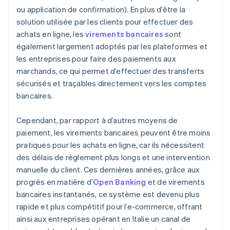
ou application de confirmation). En plus d’être la
solution utilisée par les clients pour effectuer des
achats en ligne, les
virements bancaires
sont
également largement adoptés par les plateformes et
les entreprises pour faire des paiements aux
marchands, ce qui permet d’effectuer des transferts
sécurisés et traçables directement vers les comptes
bancaires.
Cependant, par rapport à d’autres moyens de
paiement, les virements bancaires peuvent être moins
pratiques pour les achats en ligne, car ils nécessitent
des délais de règlement plus longs et une intervention
manuelle du client. Ces dernières années, grâce aux
progrès en matière d’
Open Banking
et de virements
bancaires instantanés, ce système est devenu plus
rapide et plus compétitif pour l’e-commerce, offrant
ainsi aux entreprises opérant en Italie un canal de