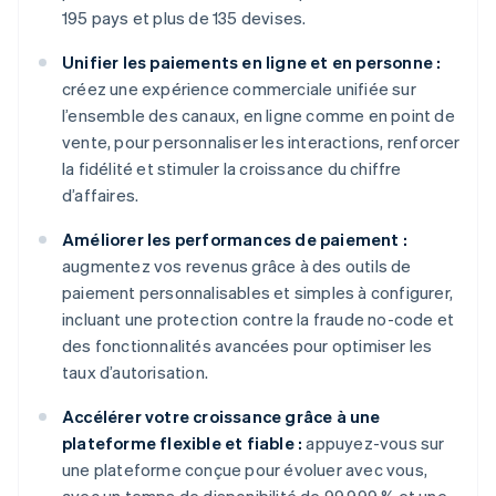
195 pays et plus de 135 devises.
Unifier les paiements en ligne et en personne :
créez une expérience commerciale unifiée sur
l’ensemble des canaux, en ligne comme en point de
vente, pour personnaliser les interactions, renforcer
la fidélité et stimuler la croissance du chiffre
d’affaires.
Améliorer les performances de paiement :
augmentez vos revenus grâce à des outils de
paiement personnalisables et simples à configurer,
incluant une protection contre la fraude no-code et
des fonctionnalités avancées pour optimiser les
taux d’autorisation.
Accélérer votre croissance grâce à une
plateforme flexible et fiable :
appuyez-vous sur
une plateforme conçue pour évoluer avec vous,