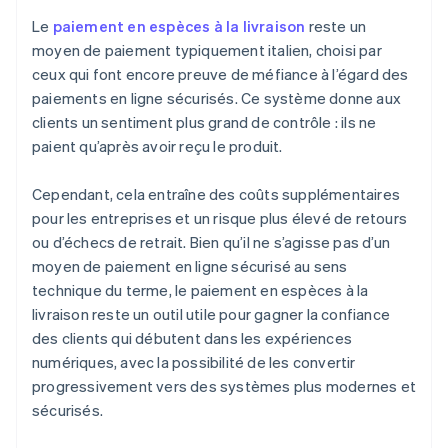
Le
paiement en espèces à la livraison
reste un
moyen de paiement typiquement italien, choisi par
ceux qui font encore preuve de méfiance à l’égard des
paiements en ligne sécurisés. Ce système donne aux
clients un sentiment plus grand de contrôle : ils ne
paient qu’après avoir reçu le produit.
Cependant, cela entraîne des coûts supplémentaires
pour les entreprises et un risque plus élevé de retours
ou d’échecs de retrait. Bien qu’il ne s’agisse pas d’un
moyen de paiement en ligne sécurisé au sens
technique du terme, le paiement en espèces à la
livraison reste un outil utile pour gagner la confiance
des clients qui débutent dans les expériences
numériques, avec la possibilité de les convertir
progressivement vers des systèmes plus modernes et
sécurisés.