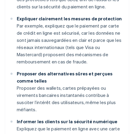
clients sur la sécurité du paiement en ligne.
Expliquer clairement les mesures de protection
Par exemple, expliquez que le paiement par carte
de crédit en ligne est sécurisé, car les données ne
sont jamais sauvegardées en clair et parce que les
réseaux internationaux (tels que Visa ou
Mastercard) proposent des mécanismes de
remboursement en cas de fraude.
Proposer des alternatives sûres et perçues
comme telles
Proposer des wallets, cartes prépayées ou
virements bancaires instantanés contribue à
susciter l’intérêt des utilisateurs, même les plus
méfiants.
Informer les clients sur la sécurité numérique
Expliquez que le paiement en ligne avec une carte