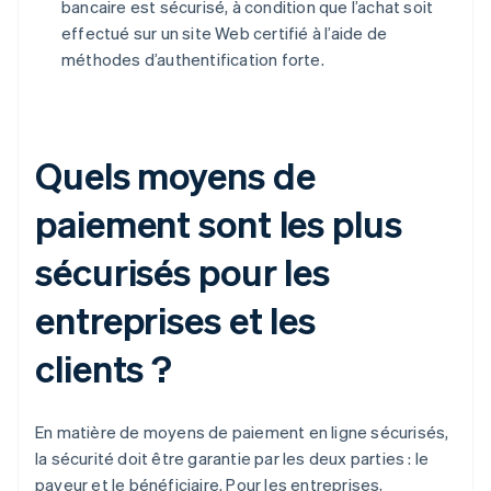
bancaire est sécurisé, à condition que l’achat soit
effectué sur un site Web certifié à l’aide de
méthodes d’authentification forte.
Quels moyens de
paiement sont les plus
sécurisés pour les
entreprises et les
clients ?
En matière de moyens de paiement en ligne sécurisés,
la sécurité doit être garantie par les deux parties : le
payeur et le bénéficiaire. Pour les entreprises,