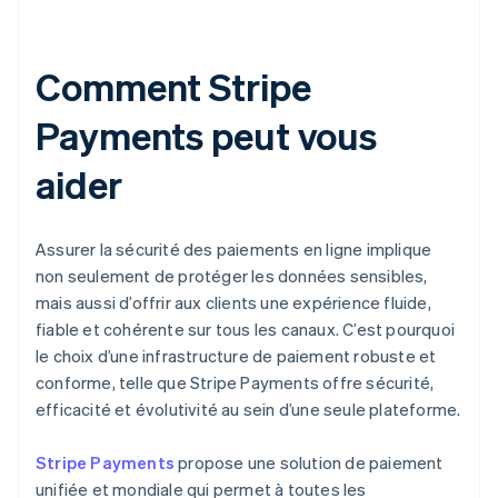
Comment Stripe
Payments peut vous
aider
Assurer la sécurité des paiements en ligne implique
non seulement de protéger les données sensibles,
mais aussi d’offrir aux clients une expérience fluide,
fiable et cohérente sur tous les canaux. C’est pourquoi
le choix d’une infrastructure de paiement robuste et
conforme, telle que Stripe Payments offre sécurité,
efficacité et évolutivité au sein d’une seule plateforme.
Stripe Payments
propose une solution de paiement
unifiée et mondiale qui permet à toutes les