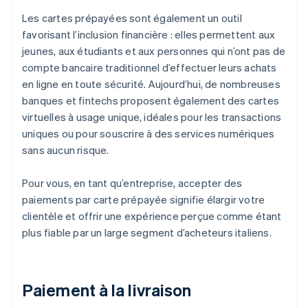
Les cartes prépayées sont également un outil
favorisant l’inclusion financière : elles permettent aux
jeunes, aux étudiants et aux personnes qui n’ont pas de
compte bancaire traditionnel d’effectuer leurs achats
en ligne en toute sécurité. Aujourd’hui, de nombreuses
banques et fintechs proposent également des cartes
virtuelles à usage unique, idéales pour les transactions
uniques ou pour souscrire à des services numériques
sans aucun risque.
Pour vous, en tant qu’entreprise, accepter des
paiements par carte prépayée signifie élargir votre
clientèle et offrir une expérience perçue comme étant
plus fiable par un large segment d’acheteurs italiens.
Paiement à la livraison