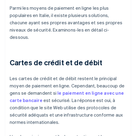
Parmi les moyens de paiement en ligne les plus
populaires en Italie, il existe plusieurs solutions,
chacune ayant ses propres avantages et ses propres
niveaux de sécurité. Examinons-les en détail ci-
dessous.
Cartes de crédit et de débit
Les cartes de crédit et de débit restent le principal
moyen de paiement en ligne. Cependant, beaucoup de
gens se demandent si
le paiement en ligne avec une
carte bancaire
est sécurisé. La réponse est oui, à
condition que le site Web utilise des protocoles de
sécurité adéquats et une infrastructure conforme aux
normes internationales.