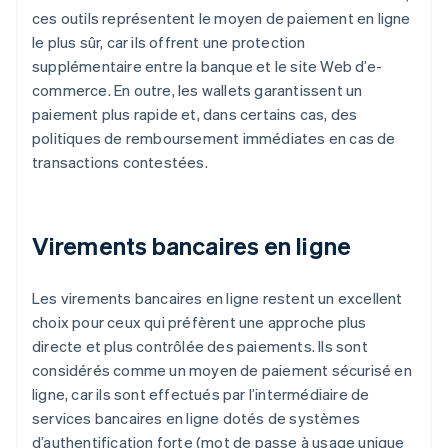
ces outils représentent le moyen de paiement en ligne
le plus sûr, car ils offrent une protection
supplémentaire entre la banque et le site Web d’e-
commerce. En outre, les wallets garantissent un
paiement plus rapide et, dans certains cas, des
politiques de remboursement immédiates en cas de
transactions contestées.
Virements bancaires en ligne
Les virements bancaires en ligne restent un excellent
choix pour ceux qui préfèrent une approche plus
directe et plus contrôlée des paiements. Ils sont
considérés comme un moyen de paiement sécurisé en
ligne, car ils sont effectués par l’intermédiaire de
services bancaires en ligne dotés de systèmes
d’authentification forte (mot de passe à usage unique