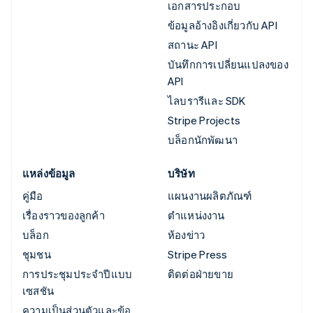
เอกสารประกอบ
ข้อมูลอ้างอิงเกี่ยวกับ API
สถานะ API
บันทึกการเปลี่ยนแปลงของ
API
ไลบรารีและ SDK
Stripe Projects
บล็อกนักพัฒนา
แหล่งข้อมูล
บริษัท
คู่มือ
แผนงานผลิตภัณฑ์
เรื่องราวของลูกค้า
ตำแหน่งงาน
บล็อก
ห้องข่าว
ชุมชน
Stripe Press
การประชุมประจำปีแบบ
ติดต่อฝ่ายขาย
เซสชัน
ความเป็นส่วนตัวและข้อ