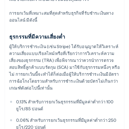
การยกเว้นที่เหมาะสมที่สุดสำหรับธุรกิจที่รับชำระเงินทาง
ออนไลน์ มีดังนี้
ธุรกรรมที่มีความเสี่ยงต่ำ
ผู้ให้บริการชำระเงิน (เช่น Stripe) ได้รับอนุญาตให้วิเคราะห์
ความเสี่ยงแบบเรียลไทม์หรือที่เรียกว่าการวิเคราะห์ความ
เสี่ยงของธุรกรรม (TRA) เพื่อพิจารณาว่าควรนำการตรวจ
สอบสิทธิ์ลูกค้าแบบรัดกุม (SCA) มาใช้กับธุรกรรมหนึ่งๆ หรือ
ไม่ การยกเว้นนี้จะทำได้ก็ต่อเมื่อผู้ให้บริการชำระเงินมีอัตรา
การฉ้อโกงโดยรวมสำหรับการชำระเงินด้วยบัตรไม่เกินกว่า
เกณฑ์ดังต่อไปนี้เท่านั้น
0.13% สำหรับการยกเว้นธุรกรรมที่มีมูลค่าต่ำกว่า 100
ยูโร/85 ปอนด์
0.06% สำหรับการยกเว้นธุรกรรมที่มีมูลค่าต่ำกว่า 250
ยูโร/220 ปอนด์