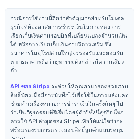
กรณีการใช้งานนี้ถือว่าสำคัญมากสำหรับโมเดล
ธุรกิจที่ต้องอาศัยการชำระเงินในภายหลัง การ
เรียกเก็บเงินตามรอบบิลที่เปลี่ยนแปลงจำนวนเงิน
ได้ หรือการเรียกเก็บเงินค่าบริการเสริม ซึ่ง
ธนาคารในยุโรปส่วนใหญ่จะรองรับและยอมรับ
หากธนาคารถือว่าธุรกรรมดังกล่าวมีความเสี่ยง
ต่ำ
API ของ Stripe
จะช่วยให้คุณสามารถตรวจสอบ
สิทธิ์บัตรเมื่อมีการบันทึกไว้เพื่อใช้ในภายหลังและ
ช่วยทำเครื่องหมายการชำระเงินในครั้งถัดๆ ไป
ว่าเป็น "ธุรกรรมที่ริเริ่มโดยผู้ค้า" ทั้งนี้ธุรกิจนั้นๆ
ควรใช้ API ล่าสุดของ Stripe เพื่อให้แน่ใจว่าจะ
พร้อมรองรับการตรวจสอบสิทธิ์ลูกค้าแบบรัดกุม
(SCA)