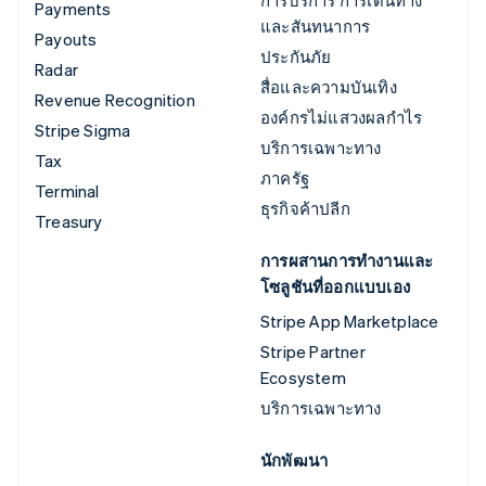
Payments
และสันทนาการ
Payouts
ประกันภัย
Radar
สื่อและความบันเทิง
Revenue Recognition
องค์กรไม่แสวงผลกำไร
Stripe Sigma
บริการเฉพาะทาง
Tax
ภาครัฐ
Terminal
ธุรกิจค้าปลีก
Treasury
การผสานการทำงานและ
โซลูชันที่ออกแบบเอง
Stripe App Marketplace
Stripe Partner
Ecosystem
บริการเฉพาะทาง
นักพัฒนา