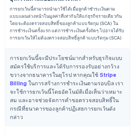
การยกเว้นนี้สามารถนำมาใช้ได้เมื่อลูกค้าชำระเงินตาม
แบบแผนล่วงหน้าในมูลค่าที่เท่ากันให้แก่ธุรกิจรายเดียวกัน
โดยจะต้องตรวจสอบสิทธิ์ของลูกค้าแบบรัดกุม (SCA) ใน
การชำระเงินครั้งแรก แต่การชำระเงินครั้งถัดๆ ไปอาจได้รับ
การยกเว้นให้ไม่ต้องตรวจสอบสิทธิ์ลูกค้าแบบรัดกุม (SCA)
การยกเว้นนี้จะมีประโยชน์มากสำหรับธุรกิจแบบ
สมัครใช้บริการและได้รับการรองรับอย่างกว้าง
ขวางจากธนาคารในยุโรป หากคุณใช้
Stripe
Billing
ในการสร้างการชำระเงินตามรอบบิล เรา
จะใช้การยกเว้นนี้โดยอัตโนมัติเมื่อเห็นว่าเหมาะ
สม และอาจช่วยจัดการคำขอตรวจสอบสิทธิ์ใน
กรณีที่ธนาคารของลูกค้าปฏิเสธการยกเว้นดัง
กล่าว