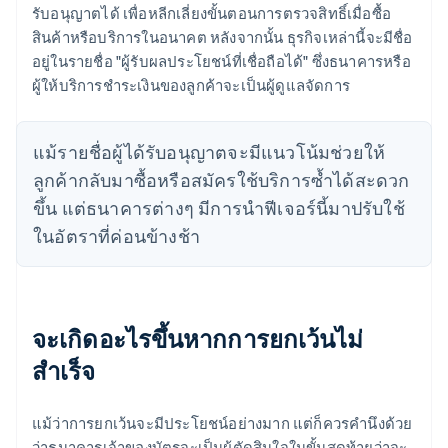
รับอนุญาตได้ เพื่อหลีกเลี่ยงขั้นตอนการตรวจสิทธิ์เมื่อซื้อ
สินค้าหรือบริการในอนาคต หลังจากนั้น ธุรกิจเหล่านี้จะมีชื่อ
อยู่ในรายชื่อ "ผู้รับผลประโยชน์ที่เชื่อถือได้" ซึ่งธนาคารหรือ
ผู้ให้บริการชำระเงินของลูกค้าจะเป็นผู้ดูแลจัดการ
แม้รายชื่อผู้ได้รับอนุญาตจะมีแนวโน้มช่วยให้
ลูกค้ากลับมาซื้อหรือสมัครใช้บริการซ้ำได้สะดวก
ขึ้น แต่ธนาคารต่างๆ มีการนำฟีเจอร์นี้มาปรับใช้
ในอัตราที่ค่อนข้างช้า
จะเกิดอะไรขึ้นหากการยกเว้นไม่
สำเร็จ
แม้ว่าการยกเว้นจะมีประโยชน์อย่างมาก แต่ก็ควรคำนึงด้วย
ว่าธนาคารเจ้าของบัตรจะเป็นผู้ตัดสินใจในขั้นสุดท้ายว่าจะ