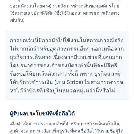
ของพนักงานโดยตรง) รวมถึงการชำระเงินขององค์กรโดย
ใช้หมายเลขบัตรดิจิทัล (ซึ่งใช้ในอุตสาหกรรมการเดินทาง
เช่นกัน)
การยกเว้นนี้มีการนำไปใช้งานในสถานการณ์จริง
ไม่มากนักสำหรับอุตสาหกรรมอื่นๆ นอกเหนือจาก
ธุรกิจการเดินทาง เนื่องจากมีขอบข่ายที่แคบมาก
โดยธนาคารของเจ้าของบัตรเท่านั้นที่จะมีสิทธิ์
ร้องขอให้ยกเว้นดังกล่าว ทั้งนี้ เพราะธุรกิจและผู้
ให้บริการชำระเงิน (เช่น Stripe) ไม่สามารถตรวจ
หาได้ว่าบัตรที่ใช้อยู่ในหมวดหมู่เหล่านี้หรือไม่
ผู้รับผลประโยชน์ที่เชื่อถือได้
เมื่อดำเนินการตรวจสอบสิทธิ์สำหรับการชำระเงินเสร็จสิ้น
ลูกค้าจะสามารถเลือกเพิ่มธุรกิจที่ตนเชื่อถือไว้ในรายชื่อผู้ได้