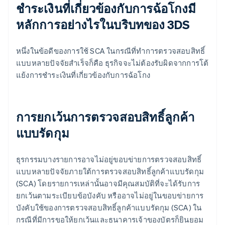
ชำระเงินที่เกี่ยวข้องกับการฉ้อโกงมี
หลักการอย่างไรในบริบทของ 3DS
หนึ่งในข้อดีของการใช้ SCA ในกรณีที่ทำการตรวจสอบสิทธิ์
แบบหลายปัจจัยสำเร็จก็คือ ธุรกิจจะไม่ต้องรับผิดจากการโต้
แย้งการชำระเงินที่เกี่ยวข้องกับการฉ้อโกง
การยกเว้นการตรวจสอบสิทธิ์ลูกค้า
แบบรัดกุม
ธุรกรรมบางรายการอาจไม่อยู่ขอบข่ายการตรวจสอบสิทธิ์
แบบหลายปัจจัยภายใต้การตรวจสอบสิทธิ์ลูกค้าแบบรัดกุม
(SCA) โดยรายการเหล่านั้นอาจมีคุณสมบัติที่จะได้รับการ
ยกเว้นตามระเบียบข้อบังคับ หรืออาจไม่อยู่ในขอบข่ายการ
บังคับใช้ของการตรวจสอบสิทธิ์ลูกค้าแบบรัดกุม (SCA) ใน
กรณีที่มีการขอให้ยกเว้นและธนาคารเจ้าของบัตรก็ยินยอม