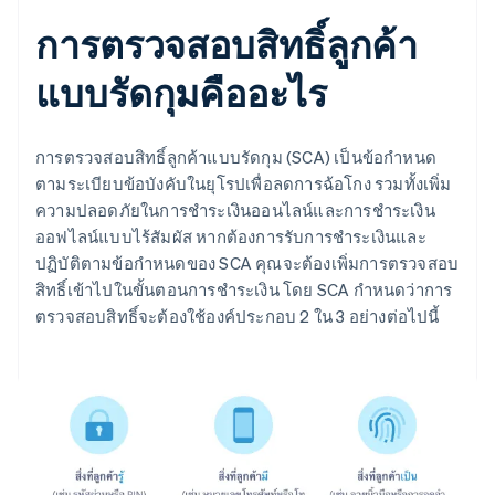
การตรวจสอบสิทธิ์ลูกค้า
แบบรัดกุมคืออะไร
การตรวจสอบสิทธิ์ลูกค้าแบบรัดกุม (SCA) เป็นข้อกำหนด
ตามระเบียบข้อบังคับในยุโรปเพื่อลดการฉ้อโกง รวมทั้งเพิ่ม
ความปลอดภัยในการชำระเงินออนไลน์และการชำระเงิน
ออฟไลน์แบบไร้สัมผัส หากต้องการรับการชำระเงินและ
ปฏิบัติตามข้อกำหนดของ SCA คุณจะต้องเพิ่มการตรวจสอบ
สิทธิ์เข้าไปในขั้นตอนการชำระเงิน โดย SCA กำหนดว่าการ
ตรวจสอบสิทธิ์จะต้องใช้องค์ประกอบ 2 ใน 3 อย่างต่อไปนี้