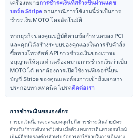
เครื่องหมาย
การชำระเงินที่สร้างขึ้นผ่านแดช
บอร์ด Stripe
ตามกรณีการใช้งานนี้ว่าเป็นการ
ชำระเงิน MOTO โดยอัตโนมัติ
หากธุรกิจของคุณปฏิบัติตามข้อกำหนดของ PCI
และคุณได้สร้างระบบของคุณเองในการรับคำสั่ง
ซื้อทางโทรศัพท์ API การชำระเงินของเราจะ
อนุญาตให้คุณทำเครื่องหมายการชำระเงินว่าเป็น
MOTO ได้ หากต้องการเปิดใช้งานฟีเจอร์นี้บน
บัญชี Stripe ของคุณและต้องการเข้าถึงเอกสาร
ประกอบทางเทคนิค โปรด
ติดต่อเรา
การชำระเงินขององค์กร
การยกเว้นนี้อาจจะครอบคลุมไปถึงการชำระเงินด้วยบัตร
สำหรับ "การเดินทาง" (เช่น เมื่อตัวแทนการเดินทางออนไลน์
เป็นผู้ถือบัตรองค์กรสำหรับจัดการค่าใช้จ่ายในการเดินทาง