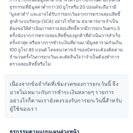
ธุรกรรมที่มีมูลค่าต่ำกว่า 30 ยูโรหรือ 25 ปอนด์จะถือว่ามี
"มูลค่าต่ำ" และอาจได้รับการยกเว้นจากการตรวจสอบสิทธิ์
ลูกค้าแบบรัดกุม (SCA) อย่างไรก็ตาม ธนาคารอาจจำเป็น
ต้องขอให้ดำเนินการตรวจสอบสิทธิ์หากมีการยกเว้นครบ 5
ครั้งนับจากการตรวจสอบสิทธิ์ของลูกค้าที่ดำเนินการสำเร็จ
ครั้งล่าสุด หรือหากการชำระเงินที่ผ่านมามีมูลค่ารวมกันเกิน
100 ยูโร/ 85 ปอนด์ โดยธนาคารเจ้าของบัตรจะต้องติดตาม
จำนวนครั้งในการยกเว้นและตัดสินใจว่าจำเป็นต้องทำการ
ตรวจสอบสิทธิ์หรือไม่
เนื่องจากข้อจำกัดที่เข้มงวดของการยกเว้นนี้ จึง
อาจไม่เหมาะกับการชำระเงินหลายๆ รายการ
อย่างไรก็ตามเรายังคงรองรับการยกเว้นนี้สำหรับ
ผู้ใช้ของเรา
ธุรกรรมตามแบบแผนล่วงหน้า