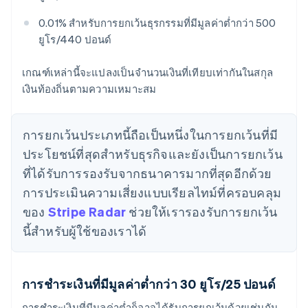
0.01% สำหรับการยกเว้นธุรกรรมที่มีมูลค่าต่ำกว่า 500
ยูโร/440 ปอนด์
เกณฑ์เหล่านี้จะแปลงเป็นจำนวนเงินที่เทียบเท่ากันในสกุล
เงินท้องถิ่นตามความเหมาะสม
การยกเว้นประเภทนี้ถือเป็นหนึ่งในการยกเว้นที่มี
ประโยชน์ที่สุดสำหรับธุรกิจและยังเป็นการยกเว้น
ที่ได้รับการรองรับจากธนาคารมากที่สุดอีกด้วย
การประเมินความเสี่ยงแบบเรียลไทม์ที่ครอบคลุม
ของ
Stripe Radar
ช่วยให้เรารองรับการยกเว้น
นี้สำหรับผู้ใช้ของเราได้
การชำระเงินที่มีมูลค่าต่ำกว่า 30 ยูโร/25 ปอนด์
การชำระเงินที่มีมูลค่าต่ำก็อาจได้รับการยกเว้นด้วยเช่นกัน