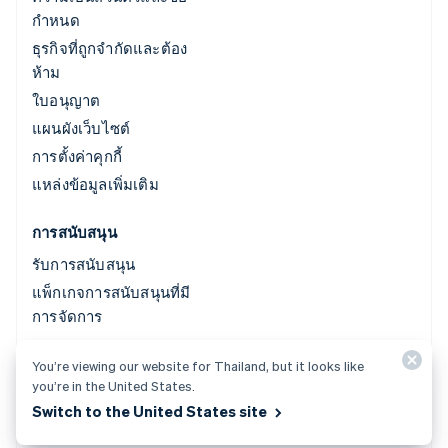
กำหนด
ธุรกิจที่ถูกจำกัดและต้อง
ห้าม
ใบอนุญาต
แผนผังเว็บไซต์
การตั้งค่าคุกกี้
แหล่งข้อมูลเพิ่มเติม
การสนับสนุน
รับการสนับสนุน
แพ็กเกจการสนับสนุนที่มี
การจัดการ
You’re viewing our website for Thailand, but it looks like
© 2026 Stripe, LLC
you’re in the United States.
Switch to the United States site