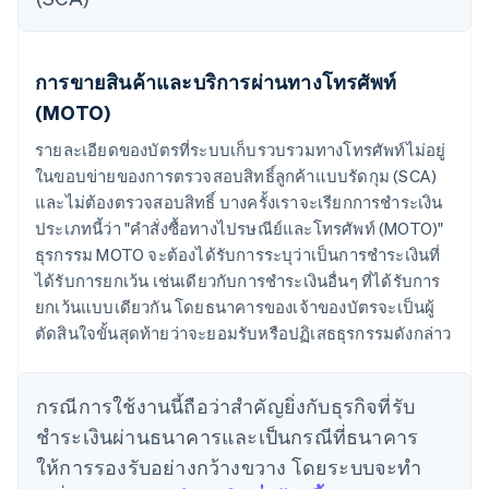
การขายสินค้าและบริการผ่านทางโทรศัพท์
(MOTO)
รายละเอียดของบัตรที่ระบบเก็บรวบรวมทางโทรศัพท์ไม่อยู่
ในขอบข่ายของการตรวจสอบสิทธิ์ลูกค้าแบบรัดกุม (SCA)
และไม่ต้องตรวจสอบสิทธิ์ บางครั้งเราจะเรียกการชำระเงิน
ประเภทนี้ว่า "คำสั่งซื้อทางไปรษณีย์และโทรศัพท์ (MOTO)"
ธุรกรรม MOTO จะต้องได้รับการระบุว่าเป็นการชำระเงินที่
ได้รับการยกเว้น เช่นเดียวกับการชำระเงินอื่นๆ ที่ได้รับการ
ยกเว้นแบบเดียวกัน โดยธนาคารของเจ้าของบัตรจะเป็นผู้
ตัดสินใจขั้นสุดท้ายว่าจะยอมรับหรือปฏิเสธธุรกรรมดังกล่าว
กรณีการใช้งานนี้ถือว่าสำคัญยิ่งกับธุรกิจที่รับ
ชำระเงินผ่านธนาคารและเป็นกรณีที่ธนาคาร
ให้การรองรับอย่างกว้างขวาง โดยระบบจะทำ