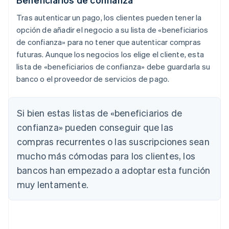
Tras autenticar un pago, los clientes pueden tener la
opción de añadir el negocio a su lista de «beneficiarios
de confianza» para no tener que autenticar compras
futuras. Aunque los negocios los elige el cliente, esta
lista de «beneficiarios de confianza» debe guardarla su
banco o el proveedor de servicios de pago.
Si bien estas listas de «beneficiarios de
confianza» pueden conseguir que las
compras recurrentes o las suscripciones sean
mucho más cómodas para los clientes, los
bancos han empezado a adoptar esta función
muy lentamente.