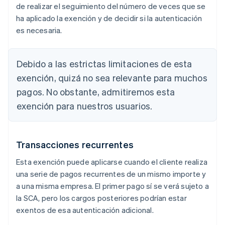
de realizar el seguimiento del número de veces que se
ha aplicado la exención y de decidir si la autenticación
es necesaria.
Debido a las estrictas limitaciones de esta
exención, quizá no sea relevante para muchos
pagos. No obstante, admitiremos esta
exención para nuestros usuarios.
Transacciones recurrentes
Esta exención puede aplicarse cuando el cliente realiza
una serie de pagos recurrentes de un mismo importe y
a una misma empresa. El primer pago sí se verá sujeto a
la SCA, pero los cargos posteriores podrían estar
exentos de esa autenticación adicional.