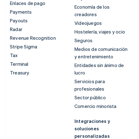
Enlaces de pago
Economía de los
Payments
creadores
Payouts
Videojuegos
Radar
Hostelería, viajes y ocio
Revenue Recognition
Seguros
Stripe Sigma
Medios de comunicación
Tax
y entretenimiento
Terminal
Entidades sin ánimo de
Treasury
lucro
Servicios para
profesionales
Sector público
Comercio minorista
Integraciones y
soluciones
personalizadas