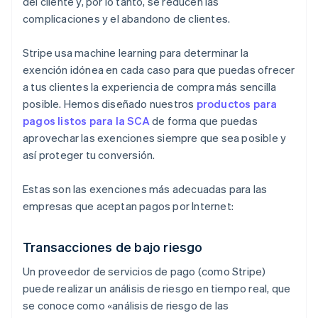
del cliente y, por lo tanto, se reducen las
complicaciones y el abandono de clientes.
Stripe usa
machine learning
para determinar la
exención idónea en cada caso para que puedas ofrecer
a tus clientes la experiencia de compra más sencilla
posible. Hemos diseñado nuestros
productos para
pagos listos para la SCA
de forma que puedas
aprovechar las exenciones siempre que sea posible y
así proteger tu conversión.
Estas son las exenciones más adecuadas para las
empresas que aceptan pagos por Internet:
Transacciones de bajo riesgo
Un proveedor de servicios de pago (como Stripe)
puede realizar un análisis de riesgo en tiempo real, que
se conoce como «análisis de riesgo de las