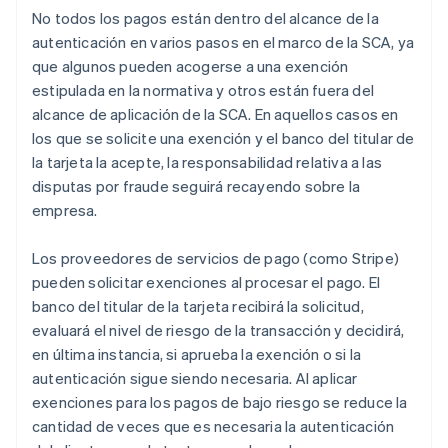
No todos los pagos están dentro del alcance de la
autenticación en varios pasos en el marco de la SCA, ya
que algunos pueden acogerse a una exención
estipulada en la normativa y otros están fuera del
alcance de aplicación de la SCA. En aquellos casos en
los que se solicite una exención y el banco del titular de
la tarjeta la acepte, la responsabilidad relativa a las
disputas por fraude seguirá recayendo sobre la
empresa.
Los proveedores de servicios de pago (como Stripe)
pueden solicitar exenciones al procesar el pago. El
banco del titular de la tarjeta recibirá la solicitud,
evaluará el nivel de riesgo de la transacción y decidirá,
en última instancia, si aprueba la exención o si la
autenticación sigue siendo necesaria. Al aplicar
exenciones para los pagos de bajo riesgo se reduce la
cantidad de veces que es necesaria la autenticación