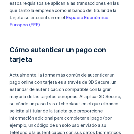
estos requisitos se aplican a las transacciones en las
que tanto la empresa como el banco del titular de la
tarjeta se encuentran en el
Espacio Económico
Europeo (EEE)
.
Cómo autenticar un pago con
tarjeta
Actualmente, la forma más común de autenticar un
pago
online
con tarjeta es a través de 3D Secure, un
estándar de autenticación compatible con la gran
mayoría de las tarjetas europeas. Al aplicar 3D Secure,
se añade un paso tras el
checkout
en el que el banco
solicita al titular de la tarjeta que proporcione
información adicional para completar el pago (por
ejemplo, un código de un solo uso enviado a su
teléfono o la autenticación con sus datos biométricos