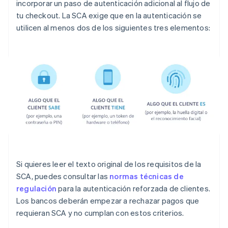
incorporar un paso de autenticación adicional al flujo de
tu
checkout
. La SCA exige que en la autenticación se
utilicen al menos dos de los siguientes tres elementos:
Si quieres leer el texto original de los requisitos de la
SCA, puedes consultar las
normas técnicas de
regulación
para la autenticación reforzada de clientes.
Los bancos deberán empezar a rechazar pagos que
requieran SCA y no cumplan con estos criterios.