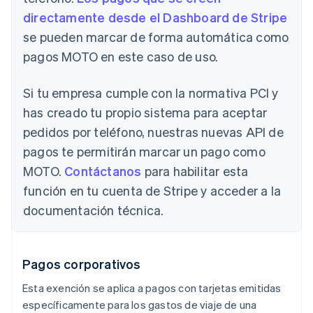
directamente desde el Dashboard de Stripe
se pueden marcar de forma automática como
pagos MOTO en este caso de uso.
Si tu empresa cumple con la normativa PCI y
has creado tu propio sistema para aceptar
pedidos por teléfono, nuestras nuevas API de
pagos te permitirán marcar un pago como
MOTO.
Contáctanos
para habilitar esta
función en tu cuenta de Stripe y acceder a la
documentación técnica.
Pagos corporativos
Esta exención se aplica a pagos con tarjetas emitidas
específicamente para los gastos de viaje de una