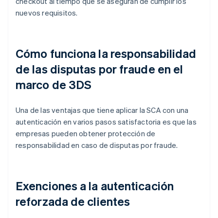
checkout
al tiempo que se aseguran de cumplir los
nuevos requisitos.
Cómo funciona la responsabilidad
de las disputas por fraude en el
marco de 3DS
Una de las ventajas que tiene aplicar la SCA con una
autenticación en varios pasos satisfactoria es que las
empresas pueden obtener protección de
responsabilidad en caso de disputas por fraude.
Exenciones a la autenticación
reforzada de clientes