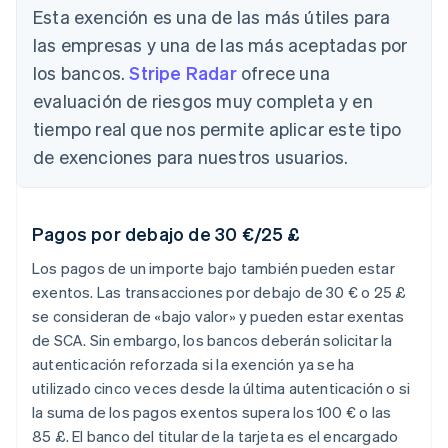
Esta exención es una de las más útiles para
las empresas y una de las más aceptadas por
los bancos.
Stripe Radar
ofrece una
evaluación de riesgos muy completa y en
tiempo real que nos permite aplicar este tipo
de exenciones para nuestros usuarios.
Pagos por debajo de 30 €/25 £
Los pagos de un importe bajo también pueden estar
exentos. Las transacciones por debajo de 30 € o 25 £
se consideran de «bajo valor» y pueden estar exentas
de SCA. Sin embargo, los bancos deberán solicitar la
autenticación reforzada si la exención ya se ha
utilizado cinco veces desde la última autenticación o si
la suma de los pagos exentos supera los 100 € o las
85 £. El banco del titular de la tarjeta es el encargado