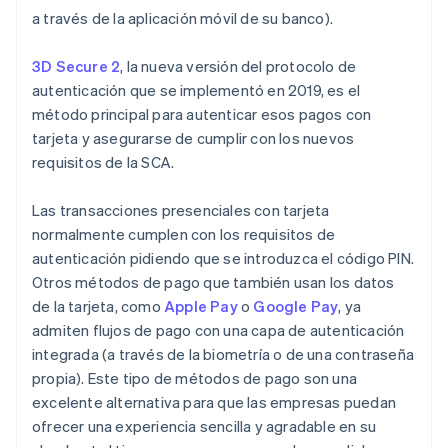
a través de la aplicación móvil de su banco).
3D Secure 2
, la nueva versión del protocolo de
autenticación que se implementó en 2019, es el
método principal para autenticar esos pagos con
tarjeta y asegurarse de cumplir con los nuevos
requisitos de la SCA.
Las transacciones presenciales con tarjeta
normalmente cumplen con los requisitos de
autenticación pidiendo que se introduzca el código PIN.
Otros métodos de pago que también usan los datos
de la tarjeta, como
Apple Pay
o
Google Pay
, ya
admiten flujos de pago con una capa de autenticación
integrada (a través de la biometría o de una contraseña
propia). Este tipo de métodos de pago son una
excelente alternativa para que las empresas puedan
ofrecer una experiencia sencilla y agradable en su