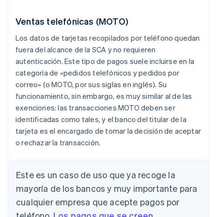
Ventas telefónicas (MOTO)
Los datos de tarjetas recopilados por teléfono quedan
fuera del alcance de la SCA y no requieren
autenticación. Este tipo de pagos suele incluirse en la
categoría de «pedidos telefónicos y pedidos por
correo» (o MOTO, por sus siglas en inglés). Su
funcionamiento, sin embargo, es muy similar al de las
exenciones: las transacciones MOTO deben ser
identificadas como tales, y el banco del titular de la
tarjeta es el encargado de tomar la decisión de aceptar
o rechazar la transacción.
Este es un caso de uso que ya recoge la
mayoría de los bancos y muy importante para
cualquier empresa que acepte pagos por
teléfono.
Los pagos que se creen