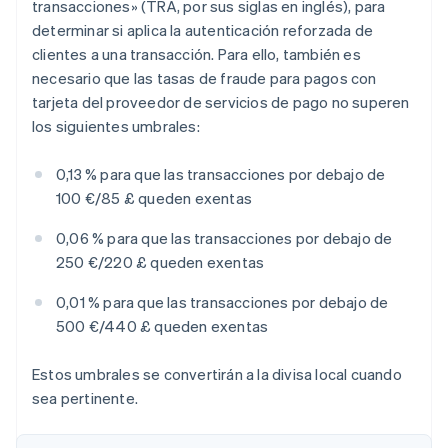
transacciones» (TRA, por sus siglas en inglés), para
determinar si aplica la autenticación reforzada de
clientes a una transacción. Para ello, también es
necesario que las tasas de fraude para pagos con
tarjeta del proveedor de servicios de pago no superen
los siguientes umbrales:
0,13 % para que las transacciones por debajo de
100 €/85 £ queden exentas
0,06 % para que las transacciones por debajo de
250 €/220 £ queden exentas
0,01 % para que las transacciones por debajo de
500 €/440 £ queden exentas
Estos umbrales se convertirán a la divisa local cuando
sea pertinente.