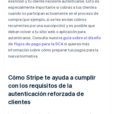
exención y tu cliente necesite autenticarse. Esto es
especialmente importante si cobras a tus clientes
cuando no participan activamente en el proceso de
compra (por ejemplo, si se les envían cobros
recurrentes por una suscripción) y es posible que
deban volver a tu sitio web o aplicación para
autenticarse. Consulta nuestra
guía sobre el diseño
de flujos de pago para la SCA
si quieres más
información sobre cómo preparar tus pagos para la
nueva normativa.
Cómo Stripe te ayuda a cumplir
con los requisitos de la
autenticación reforzada de
clientes