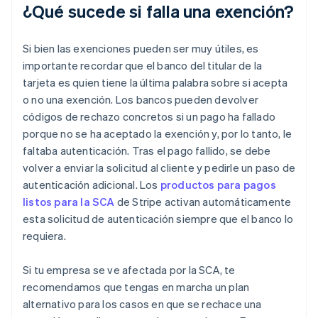
¿Qué sucede si falla una exención?
Si bien las exenciones pueden ser muy útiles, es
importante recordar que el banco del titular de la
tarjeta es quien tiene la última palabra sobre si acepta
o no una exención. Los bancos pueden devolver
códigos de rechazo concretos si un pago ha fallado
porque no se ha aceptado la exención y, por lo tanto, le
faltaba autenticación. Tras el pago fallido, se debe
volver a enviar la solicitud al cliente y pedirle un paso de
autenticación adicional. Los
productos para pagos
listos para la SCA
de Stripe activan automáticamente
esta solicitud de autenticación siempre que el banco lo
requiera.
Si tu empresa se ve afectada por la SCA, te
recomendamos que tengas en marcha un plan
alternativo para los casos en que se rechace una