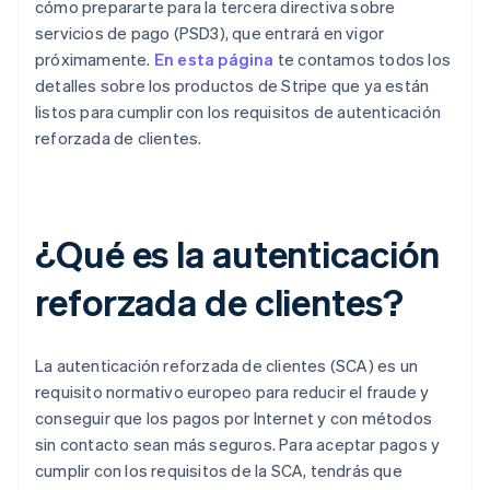
cómo prepararte para la tercera directiva sobre
servicios de pago (PSD3), que entrará en vigor
próximamente.
En esta página
te contamos todos los
detalles sobre los productos de Stripe que ya están
listos para cumplir con los requisitos de autenticación
reforzada de clientes.
¿Qué es la autenticación
reforzada de clientes?
La autenticación reforzada de clientes (SCA) es un
requisito normativo europeo para reducir el fraude y
conseguir que los pagos por Internet y con métodos
sin contacto sean más seguros. Para aceptar pagos y
cumplir con los requisitos de la SCA, tendrás que