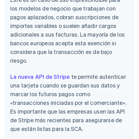
los modelos de negocio que trabajan con
pagos aplazados, cobran suscripciones de
importes variables o suelen añadir cargos
adicionales a sus facturas. La mayoría de los
bancos europeos acepta esta exención si
considera que la transacción es de bajo
riesgo.
La nueva API de Stripe
te permite autenticar
una tarjeta cuando se guardan sus datos y
marcar los futuros pagos como
«transacciones iniciadas por el comerciante».
Es importante que las empresas usen las API
de Stripe más recientes para asegurarse de
que están listas para la SCA.