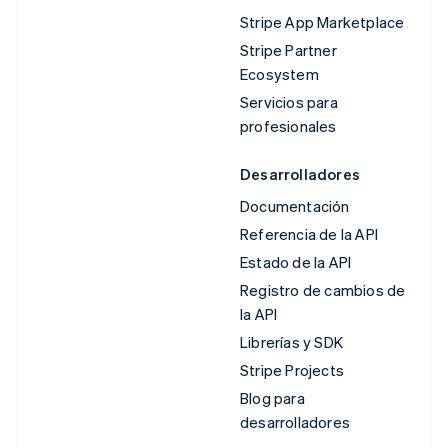
Stripe App Marketplace
Stripe Partner
Ecosystem
Servicios para
profesionales
Desarrolladores
Documentación
Referencia de la API
Estado de la API
Registro de cambios de
la API
Librerías y SDK
Stripe Projects
Blog para
desarrolladores