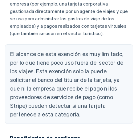
empresa (por ejemplo, una tarjeta corporativa
gestionada directamente por un agente de viajes y que
se usa para administrar los gastos de viaje de los
empleados) y a pagos realizados con tarjetas virtuales
(que también se usan en el sector turístico).
El alcance de esta exención es muy limitado,
por lo que tiene poco uso fuera del sector de
los viajes. Esta exención solo la puede
solicitar el banco del titular de la tarjeta, ya
que ni la empresa que recibe el pago ni los
proveedores de servicios de pago (como
Stripe) pueden detectar si una tarjeta
pertenece a esta categoría.
Beneficiarios de confianza