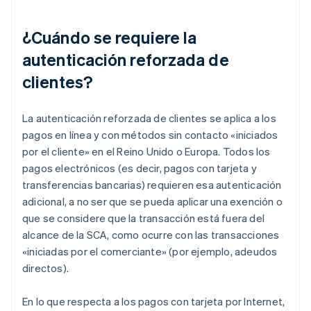
¿Cuándo se requiere la
autenticación reforzada de
clientes?
La autenticación reforzada de clientes se aplica a los
pagos en línea y con métodos sin contacto «iniciados
por el cliente» en el Reino Unido o Europa. Todos los
pagos electrónicos (es decir, pagos con tarjeta y
transferencias bancarias) requieren esa autenticación
adicional, a no ser que se pueda aplicar una exención o
que se considere que la transacción está fuera del
alcance de la SCA, como ocurre con las transacciones
«iniciadas por el comerciante» (por ejemplo, adeudos
directos).
En lo que respecta a los pagos con tarjeta por Internet,