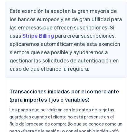
Esta exención la aceptan la gran mayoría de
los bancos europeos y es de gran utilidad para
las empresas que ofrecen suscripciones. Si
usas
Stripe Billing
para crear suscripciones,
aplicaremos automáticamente esta exención
siempre que sea posible y ayudaremos a
gestionar las solicitudes de autenticación en
caso de que el banco la requiera.
Transacciones iniciadas por el comerciante
(para importes fijos o variables)
Los pagos que se realizan con los datos de tarjetas
guardadas cuando el cliente no está presente en el
flujo del proceso de compra (lo que se conoce como un
pago «fuera de la sesión» o con el vocablo inglés «
off-