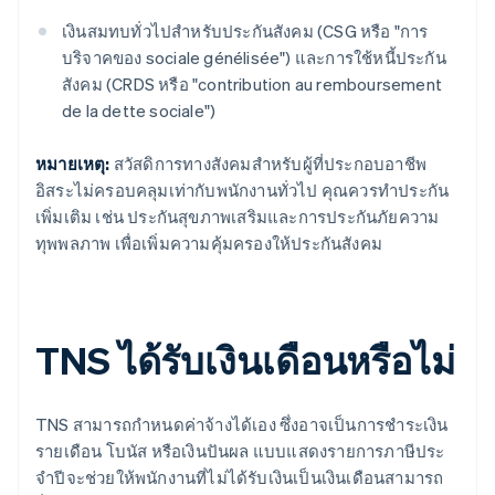
เงินสมทบทั่วไปสำหรับประกันสังคม (CSG หรือ "การ
บริจาคของ sociale génélisée") และการใช้หนี้ประกัน
สังคม (CRDS หรือ "contribution au remboursement
de la dette sociale")
หมายเหตุ:
สวัสดิการทางสังคมสําหรับผู้ที่ประกอบอาชีพ
อิสระไม่ครอบคลุมเท่ากับพนักงานทั่วไป คุณควรทําประกัน
เพิ่มเติม เช่น ประกันสุขภาพเสริมและการประกันภัยความ
ทุพพลภาพ เพื่อเพิ่มความคุ้มครองให้ประกันสังคม
TNS ได้รับเงินเดือนหรือไม่
TNS สามารถกำหนดค่าจ้างได้เอง ซึ่งอาจเป็นการชําระเงิน
รายเดือน โบนัส หรือเงินปันผล แบบแสดงรายการภาษีประ
จําปีจะช่วยให้พนักงานที่ไม่ได้รับเงินเป็นเงินเดือนสามารถ