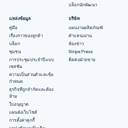
บล็อกนักพัฒนา
แหล่งข้อมูล
บริษัท
คู่มือ
แผนงานผลิตภัณฑ์
เรื่องราวของลูกค้า
ตำแหน่งงาน
บล็อก
ห้องข่าว
ชุมชน
Stripe Press
การประชุมประจำปีแบบ
ติดต่อฝ่ายขาย
เซสชัน
ความเป็นส่วนตัวและข้อ
กำหนด
ธุรกิจที่ถูกจำกัดและต้อง
ห้าม
ใบอนุญาต
แผนผังเว็บไซต์
การตั้งค่าคุกกี้
แหล่งข้อมูลเพิ่มเติม