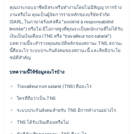
คุณประกอบอาชีพอิสระหรือทํางานโดยไม่มีสัญญาการจ้าง
งานหรือไม่ คุณเป็นผู้จัดการรายหลักของบริษัทจํากัด
(SARL, ในภาษาฝรั่งเศสคือ "société à responsabilité
limitée") หรือไม่ มีโอกาสสูงที่คุณจะเป็นพนักงานที่ไม่ได้รับ
เงินเป็นเงินเดือน (TNS หรือ "travailleur non salarié")
บทความนี้จะสํารวจคุณสมบัติหลักของสถานะ TNS, สถานะ
นี้คืออะไร ระบบประกันสังคมของสถานะนี้ และสิทธิประโย
ชน์ที่สําคัญ
บทความนี้ให้ข้อมูลอะไรบ้าง
Travailleur non salarié (TNS) คืออะไร
ใครที่ถือว่าเป็น TNS
ระบบประกันสังคมสําหรับ TNS มีการทำงานอย่างไร
TNS ได้รับเงินเดือนหรือไม่