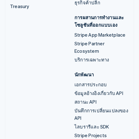
ธุรกิจค้าปลีก
Treasury
การผสานการทำงานและ
โซลูชันที่ออกแบบเอง
Stripe App Marketplace
Stripe Partner
Ecosystem
บริการเฉพาะทาง
นักพัฒนา
เอกสารประกอบ
ข้อมูลอ้างอิงเกี่ยวกับ API
สถานะ API
บันทึกการเปลี่ยนแปลงของ
API
ไลบรารีและ SDK
Stripe Projects