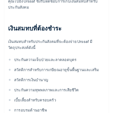
คุณไปยัง Urssaf ซึ่งรับผิดชอบการเก็บเงินสมทบสำหรับ
ประกันสังคม
เงินสมทบที่ต้องชำระ
เงินสมทบสำหรับประกันสังคมที่จะต้องจ่าย Urssaf มี
วัตถุประสงค์ดังนี้
ประกันความเจ็บป่วยและลาคลอดบุตร
สวัสดิการสำหรับการเกษียณอายุขั้นพื้นฐานและเสริม
สวัสดิการเงินบํานาญ
ประกันความทุพพลภาพและการเสียชีวิต
เบี้ยเลี้ยงสําหรับครอบครัว
การอบรมด้านอาชีพ