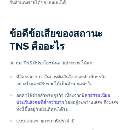
ยื่นสำแดงรายได้ของตนเองได้
ข้อดีข้อเสียของสถานะ
TNS คืออะไร
สถานะ TNS มีประโยชน์หลายประการ ได้แก่:
มีอิสระมากกว่าในการตัดสินใจว่าจะดําเนินธุรกิจ
อย่างไรและมีรับรายได้เป็นจํานวนเท่าใด
ลดค่าใช้จ่ายสําหรับธุรกิจ เนื่องจากมี
ค่าธรรมเนียม
ประกันสังคมที่ต่ำกว่ามาก
โดยอยู่ระหว่าง 30% ถึง 50%
ทั้งนี้ขึ้นอยู่กับเงินที่คุณได้รับ
แบบแสดงรายการภาษีประจำปี