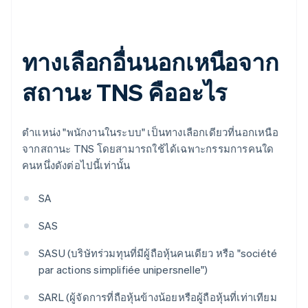
ทางเลือกอื่นนอกเหนือจาก
สถานะ TNS คืออะไร
ตําแหน่ง "พนักงานในระบบ" เป็นทางเลือกเดียวที่นอกเหนือ
จากสถานะ TNS โดยสามารถใช้ได้เฉพาะกรรมการคนใด
คนหนึ่งดังต่อไปนี้เท่านั้น
SA
SAS
SASU (บริษัทร่วมทุนที่มีผู้ถือหุ้นคนเดียว หรือ "société
par actions simplifiée unipersnelle")
SARL (ผู้จัดการที่ถือหุ้นข้างน้อยหรือผู้ถือหุ้นที่เท่าเทียม