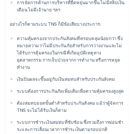
การจัดการด้านการบริหารที่ยืดหยุ่นมากขึ้น ไม่มีสลิปเงิน
เดือน ไม่มีเจ้านาย ฯลฯ
อย่างไรก็ตามระบบ TNS ก็มีข้อเสียบางประการ:
ความคุ้มครองจากประกันสังคมที่ครอบคลุมน้อยกว่า ซึ่ง
หมายความว่าไม่มีประกันภัยสำหรับการว่างงานและไม่
ได้รับการคุ้มครองในกรณีที่เกิดอุบัติเหตุทาง
อุตสาหกรรม การเจ็บป่วยจากการทํางาน หรือการหยุด
ทํางาน
เงินปันผลจะขึ้นอยู่กับเงินสมทบสำหรับประกันสังคม
ระบบต้องการประกันภัยเพิ่มเติมเพื่อความคุ้มครองสูงสุด
ต้องสมทบยอดขั้นต่ำสำหรับประกันสังคม แม้ว่าผู้จัดการ
TNS จะไม่ได้รับเงินก็ตาม
ระบบการชําระเงินสมทบที่ซับซ้อน ซึ่งรวมถึงการผ่อนชํา
ระและการเลื่อนเวลาการชําระเงินตามรอบปกติ