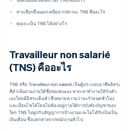
ข้อดีข้อเสียของสถานะ TNS คืออะไร
ทางเลือกอื่นนอกเหนือจากสถานะ TNS คืออะไร
คุณจะเป็น TNS ได้อย่างไร
Travailleur non salarié
(TNS) คืออะไร
TNS หรือ Travailleur non salarié เป็นผู้ประกอบอาชีพอิสระ
ที่ดำเนินงานภายใต้ชื่อของตนเอง พวกเขาทํางานให้กับตัว
เองโดยมีอิสระเต็มตัว ซึ่งหมายความว่าจะกำหนดชั่วโมง
และเงื่อนไขได้โดยไม่ต้องอยู่ภายใต้การบังคับบัญชาของ
ใคร TNS ไม่ผูกกับสัญญาการจ้างงานและไม่ได้รับเงินเป็น
เงินเดือน ซึ่งแตกต่างจากพนักงานทั่วไป