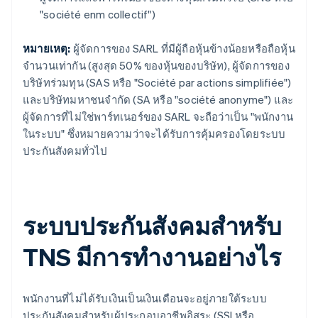
"société enm collectif")
หมายเหตุ:
ผู้จัดการของ SARL ที่มีผู้ถือหุ้นข้างน้อยหรือถือหุ้น
จำนวนเท่ากัน (สูงสุด 50% ของหุ้นของบริษัท), ผู้จัดการของ
บริษัทร่วมทุน (SAS หรือ "Société par actions simplifiée")
และบริษัทมหาชนจํากัด (SA หรือ "société anonyme") และ
ผู้จัดการที่ไม่ใช่พาร์ทเนอร์ของ SARL จะถือว่าเป็น "พนักงาน
ในระบบ" ซึ่งหมายความว่าจะได้รับการคุ้มครองโดยระบบ
ประกันสังคมทั่วไป
ระบบประกันสังคมสําหรับ
TNS มีการทำงานอย่างไร
พนักงานที่ไม่ได้รับเงินเป็นเงินเดือนจะอยู่ภายใต้ระบบ
ประกันสังคมสำหรับผู้ประกอบอาชีพอิสระ (SSI หรือ