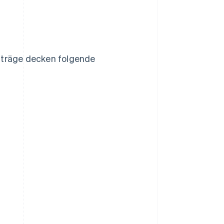
eiträge decken folgende