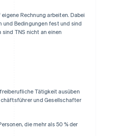
uf eigene Rechnung arbeiten. Dabei
en und Bedingungen fest und sind
sind TNS nicht an einen
freiberufliche Tätigkeit ausüben
schäftsführer und Gesellschafter
ersonen, die mehr als 50 % der