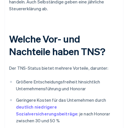
handeln. Auch Selbständige geben eine jährliche
Steuererklärung ab.
Welche Vor- und
Nachteile haben TNS?
Der TNS-Status bietet mehrere Vorteile, darunter:
Größere Entscheidungsfreiheit hinsichtlich
Unternehmensführung und Honorar
Geringere Kosten für das Unternehmen durch
deutlich niedrigere
Sozialversicherungsbeiträge
: je nach Honorar
zwischen 30 und 50 %