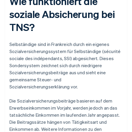
Wie funktioniert die
soziale Absicherung bei
TNS?
Selbständige sind in Frankreich durch ein eigenes
Sozialversicherungssystem für Selbständige (sécurité
sociale des indépendants, SSI) abgesichert. Dieses
Sondersystem zeichnet sich durch niedrigere
Sozialversicherungsbeiträge aus und sieht eine
gemeinsame Steuer- und
Sozialversicherungserklärung vor.
Die Sozialversicherungsbeiträge basieren auf dem
Erwerbseinkommen im Vorjahr, werden jedoch an das
tatsächliche Einkommen im laufenden Jahr angepasst.
Die Beitragssätze hängen von Tätigkeitsart und
Einkommen ab. Weitere Informationen zu den