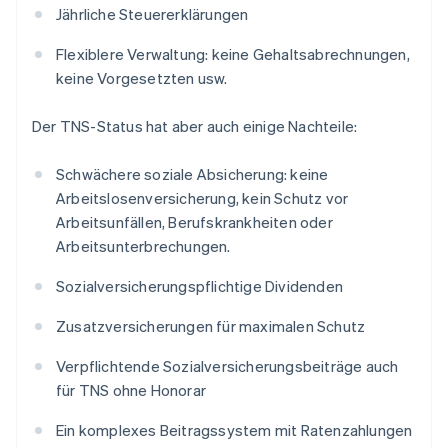
Jährliche Steuererklärungen
Flexiblere Verwaltung: keine Gehaltsabrechnungen,
keine Vorgesetzten usw.
Der TNS-Status hat aber auch einige Nachteile:
Schwächere soziale Absicherung: keine
Arbeitslosenversicherung, kein Schutz vor
Arbeitsunfällen, Berufskrankheiten oder
Arbeitsunterbrechungen.
Sozialversicherungspflichtige Dividenden
Zusatzversicherungen für maximalen Schutz
Verpflichtende Sozialversicherungsbeiträge auch
für TNS ohne Honorar
Ein komplexes Beitragssystem mit Ratenzahlungen