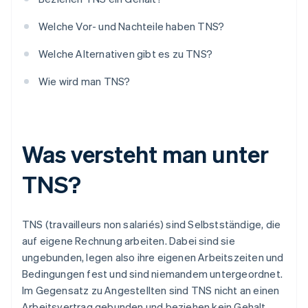
Welche Vor- und Nachteile haben TNS?
Welche Alternativen gibt es zu TNS?
Wie wird man TNS?
Was versteht man unter
TNS?
TNS (travailleurs non salariés) sind Selbstständige, die
auf eigene Rechnung arbeiten. Dabei sind sie
ungebunden, legen also ihre eigenen Arbeitszeiten und
Bedingungen fest und sind niemandem untergeordnet.
Im Gegensatz zu Angestellten sind TNS nicht an einen
Arbeitsvertrag gebunden und beziehen kein Gehalt.