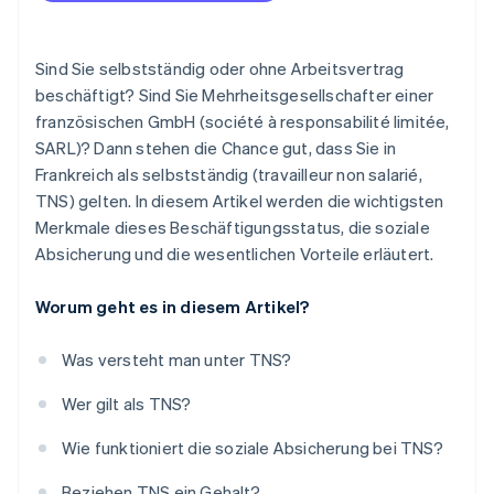
Sind Sie selbstständig oder ohne Arbeitsvertrag
beschäftigt? Sind Sie Mehrheitsgesellschafter einer
französischen GmbH (société à responsabilité limitée,
SARL)? Dann stehen die Chance gut, dass Sie in
Frankreich als selbstständig (travailleur non salarié,
TNS) gelten. In diesem Artikel werden die wichtigsten
Merkmale dieses Beschäftigungsstatus, die soziale
Absicherung und die wesentlichen Vorteile erläutert.
Worum geht es in diesem Artikel?
Was versteht man unter TNS?
Wer gilt als TNS?
Wie funktioniert die soziale Absicherung bei TNS?
Beziehen TNS ein Gehalt?