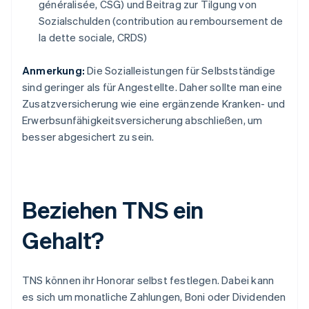
généralisée, CSG) und Beitrag zur Tilgung von
Sozialschulden (contribution au remboursement de
la dette sociale, CRDS)
Anmerkung:
Die Sozialleistungen für Selbstständige
sind geringer als für Angestellte. Daher sollte man eine
Zusatzversicherung wie eine ergänzende Kranken- und
Erwerbsunfähigkeitsversicherung abschließen, um
besser abgesichert zu sein.
Beziehen TNS ein
Gehalt?
TNS können ihr Honorar selbst festlegen. Dabei kann
es sich um monatliche Zahlungen, Boni oder Dividenden