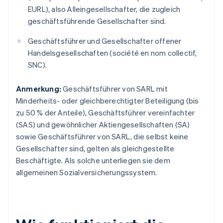
EURL), also Alleingesellschafter, die zugleich
geschäftsführende Gesellschafter sind.
Geschäftsführer und Gesellschafter offener
Handelsgesellschaften (société en nom collectif,
SNC).
Anmerkung:
Geschäftsführer von SARL mit
Minderheits- oder gleichberechtigter Beteiligung (bis
zu 50 % der Anteile), Geschäftsführer vereinfachter
(SAS) und gewöhnlicher Aktiengesellschaften (SA)
sowie Geschäftsführer von SARL, die selbst keine
Gesellschafter sind, gelten als gleichgestellte
Beschäftigte. Als solche unterliegen sie dem
allgemeinen Sozialversicherungssystem.