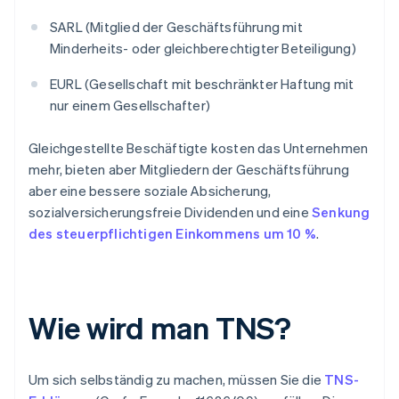
SARL (Mitglied der Geschäftsführung mit
Minderheits- oder gleichberechtigter Beteiligung)
EURL (Gesellschaft mit beschränkter Haftung mit
nur einem Gesellschafter)
Gleichgestellte Beschäftigte kosten das Unternehmen
mehr, bieten aber Mitgliedern der Geschäftsführung
aber eine bessere soziale Absicherung,
sozialversicherungsfreie Dividenden und eine
Senkung
des steuerpflichtigen Einkommens um 10 %
.
Wie wird man TNS?
Um sich selbständig zu machen, müssen Sie die
TNS-