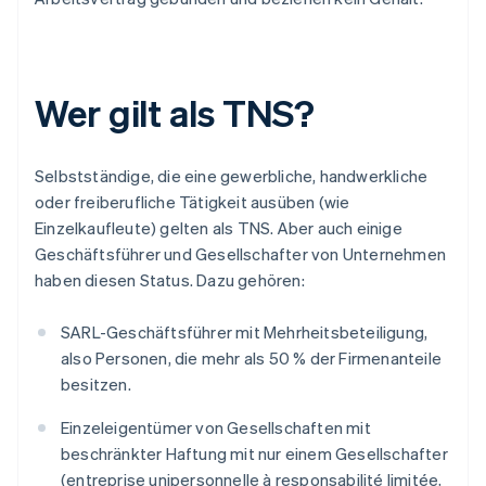
Wer gilt als TNS?
Selbstständige, die eine gewerbliche, handwerkliche
oder freiberufliche Tätigkeit ausüben (wie
Einzelkaufleute) gelten als TNS. Aber auch einige
Geschäftsführer und Gesellschafter von Unternehmen
haben diesen Status. Dazu gehören:
SARL-Geschäftsführer mit Mehrheitsbeteiligung,
also Personen, die mehr als 50 % der Firmenanteile
besitzen.
Einzeleigentümer von Gesellschaften mit
beschränkter Haftung mit nur einem Gesellschafter
(entreprise unipersonnelle à responsabilité limitée,