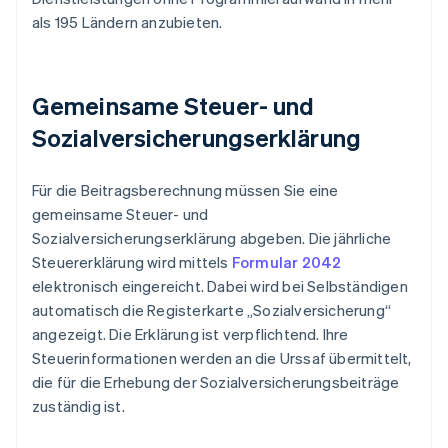
als 195 Ländern anzubieten.
Gemeinsame Steuer- und
Sozialversicherungserklärung
Für die Beitragsberechnung müssen Sie eine
gemeinsame Steuer- und
Sozialversicherungserklärung abgeben. Die jährliche
Steuererklärung wird mittels
Formular 2042
elektronisch eingereicht. Dabei wird bei Selbständigen
automatisch die Registerkarte „Sozialversicherung“
angezeigt. Die Erklärung ist verpflichtend. Ihre
Steuerinformationen werden an die Urssaf übermittelt,
die für die Erhebung der Sozialversicherungsbeiträge
zuständig ist.