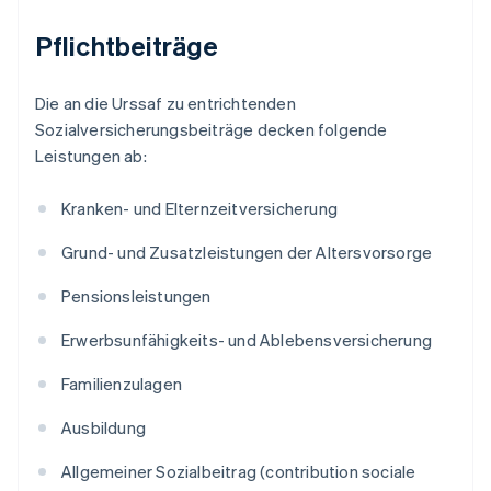
Pflichtbeiträge
Die an die Urssaf zu entrichtenden
Sozialversicherungsbeiträge decken folgende
Leistungen ab:
Kranken- und Elternzeitversicherung
Grund- und Zusatzleistungen der Altersvorsorge
Pensionsleistungen
Erwerbsunfähigkeits- und Ablebensversicherung
Familienzulagen
Ausbildung
Allgemeiner Sozialbeitrag (contribution sociale