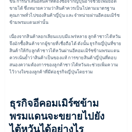
ขึ้น การนำเสนอสินค้าที่ต้องซื้อจากญี่ปุ่นอาจช่วยเพิ่มยอด
ขายได้ ซึ่งหมายความว่าสินค้าควรเป็นไปตามมาตรฐาน
คุณภาพทั่วไปของสินค้าญี่ปุ่น และจำหน่ายผ่านอีคอมเมิร์ซ
ข้ามพรมแดนเท่านั้น
เนื่องจากสินค้าลอกเลียนแบบมีแพร่หลาย ลูกค้าชาวไต้หวัน
จึงมักซื้อสินค้าจากผู้ขายที่เชื่อถือได้ ดังนั้น ธุรกิจญี่ปุ่นที่ขาย
สินค้าให้กับลูกค้าชาวไต้หวันผ่านอีคอมเมิร์ซข้ามพรมแดน
ควรเน้นย้ำว่าสินค้าเป็นของแท้ การขายสินค้าญี่ปุ่นที่ตอบ
สนองความต้องการของลูกค้าชาวไต้หวันจะช่วยเพิ่มความ
ไว้วางใจของลูกค้าที่มีต่อธุรกิจญี่ปุ่นโดยรวม
ธุรกิจอีคอมเมิร์ซข้าม
พรมแดนจะขยายไปยัง
ไต้หวันได้อย่างไร