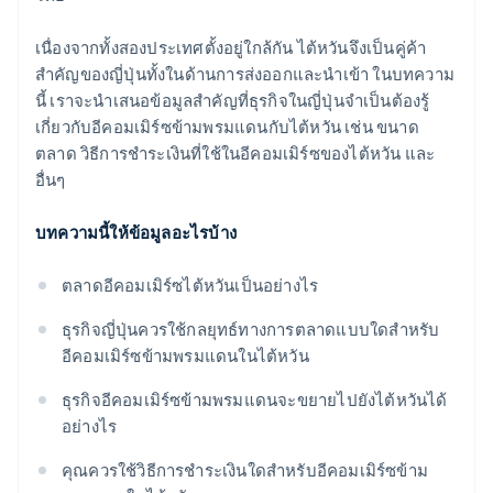
เนื่องจากทั้งสองประเทศตั้งอยู่ใกล้กัน ไต้หวันจึงเป็นคู่ค้า
สำคัญของญี่ปุ่นทั้งในด้านการส่งออกและนำเข้า ในบทความ
นี้ เราจะนำเสนอข้อมูลสำคัญที่ธุรกิจในญี่ปุ่นจำเป็นต้องรู้
เกี่ยวกับอีคอมเมิร์ซข้ามพรมแดนกับไต้หวัน เช่น ขนาด
ตลาด วิธีการชำระเงินที่ใช้ในอีคอมเมิร์ซของไต้หวัน และ
อื่นๆ
บทความนี้ให้ข้อมูลอะไรบ้าง
ตลาดอีคอมเมิร์ซไต้หวันเป็นอย่างไร
ธุรกิจญี่ปุ่นควรใช้กลยุทธ์ทางการตลาดแบบใดสําหรับ
อีคอมเมิร์ซข้ามพรมแดนในไต้หวัน
ธุรกิจอีคอมเมิร์ซข้ามพรมแดนจะขยายไปยังไต้หวันได้
อย่างไร
คุณควรใช้วิธีการชำระเงินใดสำหรับอีคอมเมิร์ซข้าม