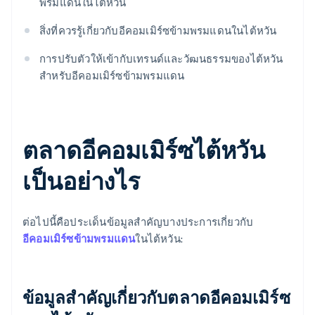
พรมแดนในไต้หวัน
สิ่งที่ควรรู้เกี่ยวกับอีคอมเมิร์ซข้ามพรมแดนในไต้หวัน
การปรับตัวให้เข้ากับเทรนด์และวัฒนธรรมของไต้หวัน
สําหรับอีคอมเมิร์ซข้ามพรมแดน
ตลาดอีคอมเมิร์ซไต้หวัน
เป็นอย่างไร
ต่อไปนี้คือประเด็นข้อมูลสําคัญบางประการเกี่ยวกับ
อีคอมเมิร์ซข้ามพรมแดน
ในไต้หวัน:
ข้อมูลสําคัญเกี่ยวกับตลาดอีคอมเมิร์ซ