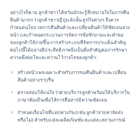
อย่างไรก็ตาม ลูกค้าชาวไต้หวันมักจะรู้สึกสบายใจในการคืน
สินค้ามากกว่าลูกค้าชาวญี่ปุ่น ดังนั้น ธุรกิจต่างๆ จึงควร
กำหนดนโยบายการคืนสินค้าและเปลี่ยนสินค้าให้ชัดเจนล่วง
หน้า และกำหนดกระบวนการจัดการข้อซักถามและคำขอ
ของลูกค้าให้ง่ายขึ้น การสร้างระบบที่จัดการประเด็นสำคัญ
ต่อไปนี้ได้อย่างมีประสิทธิภาพจึงเป็นสิ่งสำคัญต่อการรักษา
ความพึงพอใจและความไว้วางใจของลูกค้า:
สร้างหน้าเพจเฉพาะสำหรับการขอคืนสินค้าและเปลี่ยน
สินค้าอย่างราบรื่น
ตรวจสอบให้แน่ใจว่าฝ่ายบริการลูกค้าพร้อมให้บริการใน
ภาษาท้องถิ่นเพื่อให้การสื่อสารมีความชัดเจน
กําหนดเงื่อนไขที่แตกต่างกัน (เช่น ลูกค้าจ่ายค่าจัดส่ง
หรือไม่) สําหรับแต่ละผลิตภัณฑ์และแต่ละสถานการณ์