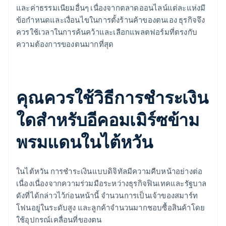
และค่าธรรมเนียมอื่นๆ เนื่องจากตลาดออนไลน์แต่ละแห่งมี
ข้อกำหนดและเงื่อนไขในการตั้งร้านค้าของตนเอง ธุรกิจจึง
ควรใช้เวลาในการค้นคว้าและเลือกแพลตฟอร์มที่ตรงกับ
ความต้องการของตนมากที่สุด
คุณควรใช้วิธีการชำระเงิน
ใดสำหรับอีคอมเมิร์ซข้าม
พรมแดนในไต้หวัน
ในไต้หวัน การชําระเงินแบบดิจิทัลมีความคืบหน้าอย่างต่อ
เนื่องเนื่องจากความร่วมมือระหว่างธุรกิจฟินเทคและรัฐบาล
ดังที่ได้กล่าวไว้ก่อนหน้านี้ จำนวนการเป็นเจ้าของสมาร์ท
โฟนอยู่ในระดับสูง และลูกค้าจํานวนมากชอบซื้อสินค้าโดย
ใช้อุปกรณ์เคลื่อนที่ของตน