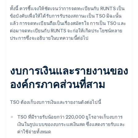
ทั้งนี้ ควรชี้แจงให้ชัดเจนว่าการจดทะเบียนกับ RUNTS เป็น
ข้อบังคับเพื่อให้ได้รับการรับรองสถานะเป็น TSO มิฉะนั้น
แล้ว การจดทะเบียนถือเป็นเรื่องสมัครใจ การเป็น TSO และ
ต่อมาจดทะเบียนกับ RUNTS จะก่อให้เกิดประโยชน์หลาย
ประการซึ่งจะอธิบายในบทความนี้ต่อไป
งบการเงินและรายงานของ
องค์กรภาคส่วนที่สาม
TSO ต้องเก็บงบการเงินและรายงานดังต่อไปนี้
TSO ที่มีรายรับน้อยกว่า 220,000 ยูโรอาจเก็บงบการ
เงินในรูปแบบของงบกระแสเงินสด ซึ่งแสดงรายรับและ
ค่าใช้จ่ายทั้งหมด