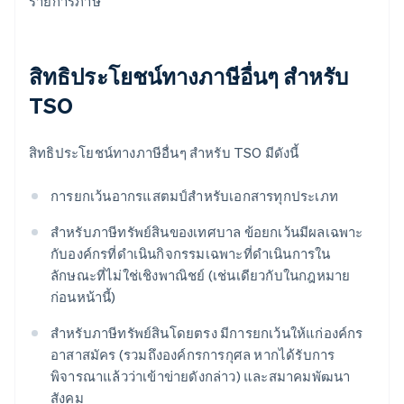
รายการภาษี
สิทธิประโยชน์ทางภาษีอื่นๆ สำหรับ
TSO
สิทธิประโยชน์ทางภาษีอื่นๆ สำหรับ TSO มีดังนี้
การยกเว้นอากรแสตมป์สำหรับเอกสารทุกประเภท
สำหรับภาษีทรัพย์สินของเทศบาล ข้อยกเว้นมีผลเฉพาะ
กับองค์กรที่ดำเนินกิจกรรมเฉพาะที่ดำเนินการใน
ลักษณะที่ไม่ใช่เชิงพาณิชย์ (เช่นเดียวกับในกฎหมาย
ก่อนหน้านี้)
สำหรับภาษีทรัพย์สินโดยตรง มีการยกเว้นให้แก่องค์กร
อาสาสมัคร (รวมถึงองค์กรการกุศล หากได้รับการ
พิจารณาแล้วว่าเข้าข่ายดังกล่าว) และสมาคมพัฒนา
สังคม