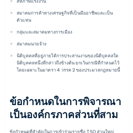
สหภาพแรงงาน
สมาคมการค้าทางเศรษฐกิจที่เป็นมืออาชีพและเป็น
ตัวแทน
กลุ่มและสมาคมทางการเมือง
สมาคมนายจ้าง
นิติบุคคลที่อยู่ภายใต้การประสานงานของนิติบุคคลใด
นิติบุคคลหนึ่งที่กล่าวถึงข้างต้น ยกเว้นกรณีที่กำหนดไว้
โดยเฉพาะในมาตรา 4 วรรค 2 ของประมวลกฎหมายนี้
ข้อกำหนดในการพิจารณา
เป็นองค์กรภาคส่วนที่สาม
ข้อกำหนดที่สำคัญในการเข้าร่วมรายชื่อ TSO ส่วนใหญ่