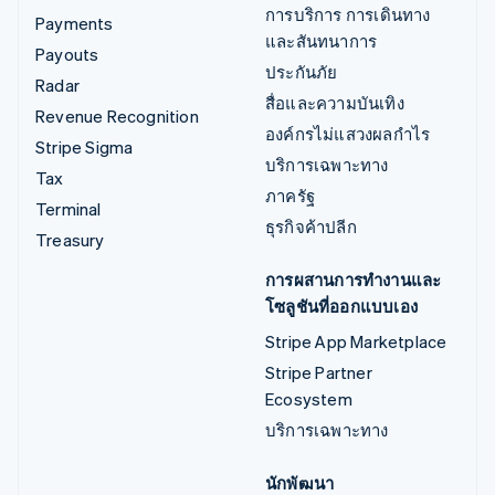
การบริการ การเดินทาง
Payments
และสันทนาการ
Payouts
ประกันภัย
Radar
สื่อและความบันเทิง
Revenue Recognition
องค์กรไม่แสวงผลกำไร
Stripe Sigma
บริการเฉพาะทาง
Tax
ภาครัฐ
Terminal
ธุรกิจค้าปลีก
Treasury
การผสานการทำงานและ
โซลูชันที่ออกแบบเอง
Stripe App Marketplace
Stripe Partner
Ecosystem
บริการเฉพาะทาง
นักพัฒนา