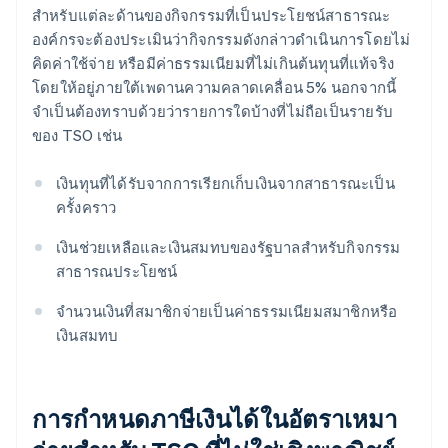
สำหรับแต่ละด้านของกิจกรรมที่เป็นประโยชน์สาธารณะ
องค์กรจะต้องประเมินว่ากิจกรรมดังกล่าวดำเนินการโดยไม่
คิดค่าใช้จ่าย หรือมีค่าธรรมเนียมที่ไม่เกินต้นทุนที่แท้จริง
โดยให้อยู่ภายใต้เพดานความคลาดเคลื่อน 5% นอกจากนี้
จำเป็นต้องทราบด้วยว่ารายการใดบ้างที่ไม่ถือเป็นรายรับ
ของ TSO เช่น
เงินทุนที่ได้รับจากการเรียกเก็บเงินจากสาธารณะเป็น
ครั้งคราว
เงินช่วยเหลือและเงินสมทบของรัฐบาลสำหรับกิจกรรม
สาธารณประโยชน์
จำนวนเงินที่สมาชิกจ่ายเป็นค่าธรรมเนียมสมาชิกหรือ
เงินสมทบ
การกำหนดภาษีเงินได้ในอัตราเหมา