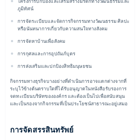
โครงการปกป้องและเสริมสร้างมรดกทางวัฒนธรรมและ
ภูมิทัศน์
การจัดระเบียบและจัดการกิจกรรมทางวัฒนธรรม ศิลปะ
หรือนันทนาการเกี่ยวกับความสนใจทางสังคม
การจัดหาบ้านเพื่อสังคม
การกุศลและการอุปถัมภ์บุตร
การส่งเสริมและปกป้องสิทธิมนุษยชน
กิจกรรมทางธุรกิจบางอย่างที่ดำเนินการอาจแตกต่างจากที่
ระบุไว้ข้างต้นตราบใดที่ได้รับอนุญาตในหนังสือรับรองการ
จดทะเบียนบริษัทขององค์กร และต้องเป็นไปเพื่อสนับสนุน
และเป็นรองจากกิจกรรมที่เป็นประโยชน์สาธารณะอยู่เสมอ
การจัดสรรสินทรัพย์