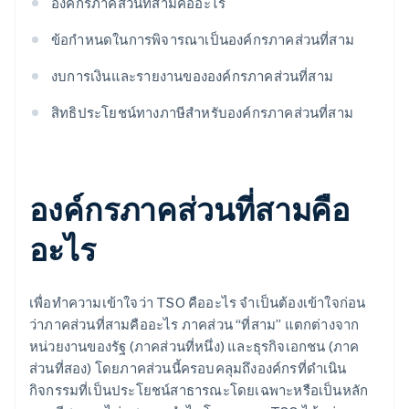
องค์กรภาคส่วนที่สามคืออะไร
ข้อกำหนดในการพิจารณาเป็นองค์กรภาคส่วนที่สาม
งบการเงินและรายงานขององค์กรภาคส่วนที่สาม
สิทธิประโยชน์ทางภาษีสำหรับองค์กรภาคส่วนที่สาม
องค์กรภาคส่วนที่สามคือ
อะไร
เพื่อทำความเข้าใจว่า TSO คืออะไร จำเป็นต้องเข้าใจก่อน
ว่าภาคส่วนที่สามคืออะไร ภาคส่วน “ที่สาม” แตกต่างจาก
หน่วยงานของรัฐ (ภาคส่วนที่หนึ่ง) และธุรกิจเอกชน (ภาค
ส่วนที่สอง) โดยภาคส่วนนี้ครอบคลุมถึงองค์กรที่ดำเนิน
กิจกรรมที่เป็นประโยชน์สาธารณะโดยเฉพาะหรือเป็นหลัก