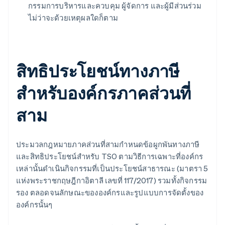
กรรมการบริหารและควบคุม ผู้จัดการ และผู้มีส่วนร่วม
ไม่ว่าจะด้วยเหตุผลใดก็ตาม
สิทธิประโยชน์ทางภาษี
สำหรับองค์กรภาคส่วนที่
สาม
ประมวลกฎหมายภาคส่วนที่สามกำหนดข้อผูกพันทางภาษี
และสิทธิประโยชน์สำหรับ TSO ตามวิธีการเฉพาะที่องค์กร
เหล่านั้นดำเนินกิจกรรมที่เป็นประโยชน์สาธารณะ (มาตรา 5
แห่งพระราชกฤษฎีกาอิตาลี เลขที่ 117/2017) รวมทั้งกิจกรรม
รอง ตลอดจนลักษณะขององค์กรและรูปแบบการจัดตั้งของ
องค์กรนั้นๆ