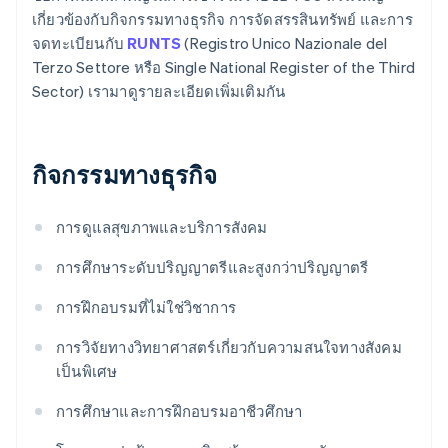
เกี่ยวข้องกับกิจกรรมทางธุรกิจ การจัดสรรสินทรัพย์ และการ
จดทะเบียนกับ
RUNTS
(Registro Unico Nazionale del
Terzo Settore หรือ Single National Register of the Third
Sector) เรามาดูรายละเอียดเพิ่มเติมกัน
กิจกรรมทางธุรกิจ
การดูแลสุขภาพและบริการสังคม
การศึกษาระดับปริญญาตรีและสูงกว่าปริญญาตรี
การฝึกอบรมที่ไม่ใช่วิชาการ
การวิจัยทางวิทยาศาสตร์เกี่ยวกับความสนใจทางสังคม
เป็นพิเศษ
การศึกษาและการฝึกอบรมอาชีวศึกษา