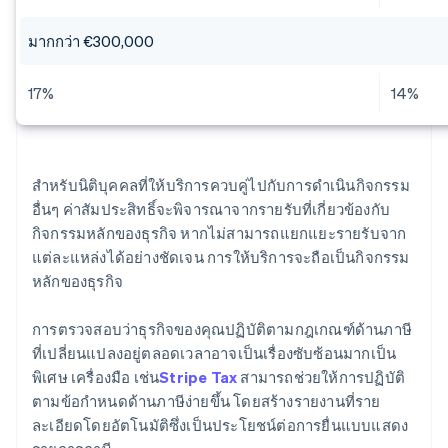
มากกว่า €300,000
17%
14%
สำหรับนิติบุคคลที่ให้บริการควบคู่ไปกับการดำเนินกิจกรรม
อื่นๆ ค่าสัมประสิทธิ์จะพิจารณาจากรายรับที่เกี่ยวข้องกับ
กิจกรรมหลักของธุรกิจ หากไม่สามารถแยกแยะรายรับจาก
แต่ละแหล่งได้อย่างชัดเจน การให้บริการจะถือเป็นกิจกรรม
หลักของธุรกิจ
การตรวจสอบว่าธุรกิจของคุณปฏิบัติตามกฎเกณฑ์ด้านภาษี
ที่เปลี่ยนแปลงอยู่ตลอดเวลาอาจเป็นเรื่องซับซ้อนมากเป็น
พิเศษ เครื่องมือ เช่น
Stripe Tax
สามารถช่วยให้การปฏิบัติ
ตามข้อกำหนดด้านภาษีง่ายขึ้น โดยสร้างรายงานที่ราย
ละเอียดโดยอัตโนมัติซึ่งเป็นประโยชน์ต่อการยื่นแบบแสดง