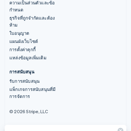
ความเป็นส่วนตัวและข้อ
กำหนด
ธุรกิจที่ถูกจำกัดและต้อง
ห้าม
ใบอนุญาต
แผนผังเว็บไซต์
การตั้งค่าคุกกี้
แหล่งข้อมูลเพิ่มเติม
การสนับสนุน
รับการสนับสนุน
แพ็กเกจการสนับสนุนที่มี
การจัดการ
© 2026 Stripe, LLC