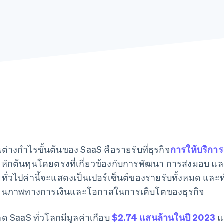
นต่างกำไรขั้นต้นของ SaaS คือรายรับที่ธุรกิจ
การให้บริกา
หักต้นทุนโดยตรงที่เกี่ยวข้องกับการพัฒนา การส่งมอบ แ
ทั่วไปค่านี้จะแสดงเป็นเปอร์เซ็นต์ของรายรับทั้งหมด และทำหน
นภาพทางการเงินและโอกาสในการเติบโตของธุรกิจ
ด SaaS ทั่วโลกมีมูลค่าเกือบ
$2.74 แสนล้านในปี 2023
แ