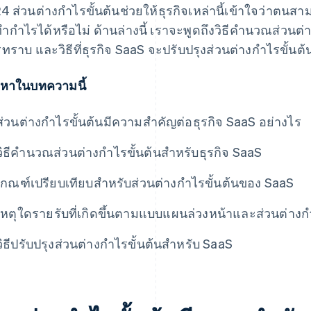
4 ส่วนต่างกำไรขั้นต้นช่วยให้ธุรกิจเหล่านี้เข้าใจว่าต
ำกำไรได้หรือไม่ ด้านล่างนี้ เราจะพูดถึงวิธีคำนวณส่วนต่า
ทราบ และวิธีที่ธุรกิจ SaaS จะปรับปรุงส่วนต่างกำไรขั้นต
้อหาในบทความนี้
ส่วนต่างกำไรขั้นต้นมีความสำคัญต่อธุรกิจ SaaS อย่างไร
วิธีคำนวณส่วนต่างกำไรขั้นต้นสำหรับธุรกิจ SaaS
เกณฑ์เปรียบเทียบสำหรับส่วนต่างกำไรขั้นต้นของ SaaS
เหตุใดรายรับที่เกิดขึ้นตามแบบแผนล่วงหน้าและส่วนต่าง
วิธีปรับปรุงส่วนต่างกำไรขั้นต้นสำหรับ SaaS