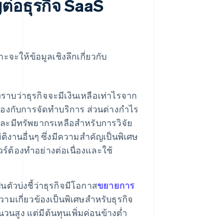
ต่อธุรกิจ SaaS
ะจะให้ข้อมูลเชิงลึกเกี่ยวกับ
ราบว่าธุรกิจจะมีเงินเหลือเท่าไรจาก
ข้องกับการจัดทำบริการ ส่วนต่างกำไร
 และมีทรัพยากรเหลือสำหรับการวิจัย
งานอื่นๆ ซึ่งมีความสำคัญเป็นพิเศษ
์ต้องทำอย่างต่อเนื่องและใช้
็นตัวบ่งชี้ว่าธุรกิจมีโอกาส
ขยายการ
วามเกี่ยวข้องเป็นพิเศษสำหรับธุรกิจ
นสูง แต่มีต้นทุนเพิ่มค่อนข้างต่ำ