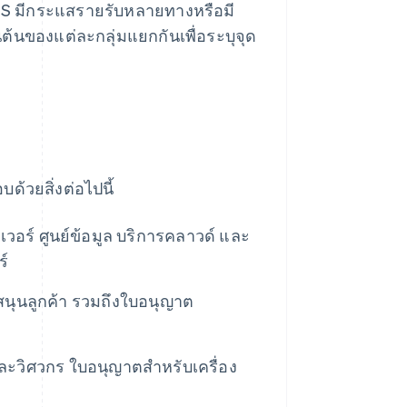
aaS มีกระแสรายรับหลายทางหรือมี
้นของแต่ละกลุ่มแยกกันเพื่อระบุจุด
ด้วยสิ่งต่อไปนี้
์ฟเวอร์ ศูนย์ข้อมูล บริการคลาวด์ และ
ร์
สนุนลูกค้า รวมถึงใบอนุญาต
ละวิศวกร ใบอนุญาตสำหรับเครื่อง