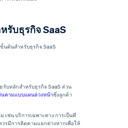
หรับธุรกิจ SaaS
ขั้นต้นสำหรับธุรกิจ SaaS
ายรับหลักสำหรับธุรกิจ SaaS ส่วน
เงินตามแบบแผนล่วงหน้า
ซึ่งลูกค้า
ม เช่น บริการเฉพาะทาง การเป็นที่
ี้ควรมีการติดตามแยกต่างหากเพื่อให้